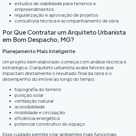
estudos de viabilidade para terrenos e
empreendimentos
regularização e aprovação de projetos
consultoria técnica e acompanhamento de obra
Por Que Contratar um Arquiteto Urbanista
em Bom Despacho, MG?
Planejamento Mais Inteligente
Um projeto bem elaborado começa com análise técnica e
estratégica. O arquiteto urbanista avalia fatores que
impactam diretamente o resultado final da obra e o
desempenho do imóvel ao longo do tempo.
topografia do terreno
posição solar
ventilação natural
acessibilidade
mobilidade e circulação
eficiência energética
potencial construtivo do espaço
Esse cuidado permite criar ambientes mais funcionais,