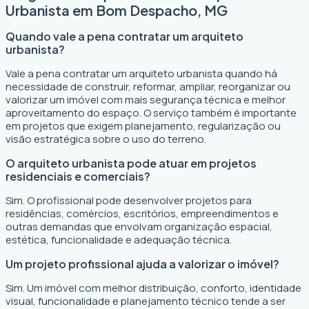
Urbanista em Bom Despacho, MG
Quando vale a pena contratar um arquiteto
urbanista?
Vale a pena contratar um arquiteto urbanista quando há
necessidade de construir, reformar, ampliar, reorganizar ou
valorizar um imóvel com mais segurança técnica e melhor
aproveitamento do espaço. O serviço também é importante
em projetos que exigem planejamento, regularização ou
visão estratégica sobre o uso do terreno.
O arquiteto urbanista pode atuar em projetos
residenciais e comerciais?
Sim. O profissional pode desenvolver projetos para
residências, comércios, escritórios, empreendimentos e
outras demandas que envolvam organização espacial,
estética, funcionalidade e adequação técnica.
Um projeto profissional ajuda a valorizar o imóvel?
Sim. Um imóvel com melhor distribuição, conforto, identidade
visual, funcionalidade e planejamento técnico tende a ser