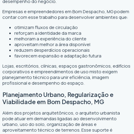
desempenho do negócio.
Empresas e empreendedores em Bom Despacho, MG podem
contar com esse trabalho para desenvolver ambientes que:
otimizam fluxos de circulação
reforçam a identidade da marca
melhoram a experiência do cliente
aproveitam melhor a área disponível
reduzem desperdícios operacionais
favorecem expansão e adaptação futura
Lojas, escritórios, clínicas, espaços gastronômicos, edifícios
corporativos e empreendimentos de uso misto exigem
planejamento técnico para unir eficiência, imagem
profissional e desempenho do espaço.
Planejamento Urbano, Regularização e
Viabilidade em Bom Despacho, MG
Além dos projetos arquitetônicos, o arquiteto urbanista
pode atuar em demandas ligadas ao desenvolvimento
urbano, uso do solo, organização de áreas e
aproveitamento técnico de terrenos. Esse suporte é