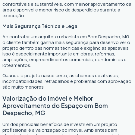
confortáveis e sustentáveis, com melhor aproveitamento da
área disponível e menor risco de desperdícios durante a
execução.
Mais Segurança Técnica e Legal
Ao contratar um arquiteto urbanista em Bom Despacho, MG,
o cliente também ganha mais segurança para desenvolver o
projeto dentro das normas técnicas e exigências aplicáveis.
Isso é especialmente importante em obras, reformas,
ampliações, empreendimentos comerciais, condomínios e
loteamentos.
Quando o projeto nasce certo, as chances de atrasos,
incompatibilidades, retrabalhos e problemas com aprovação
são muito menores.
Valorização do Imóvel e Melhor
Aproveitamento do Espaço em Bom
Despacho, MG
Um dos principais benefícios de investir em um projeto
profissional é a valorização do imóvel. Ambientes bem