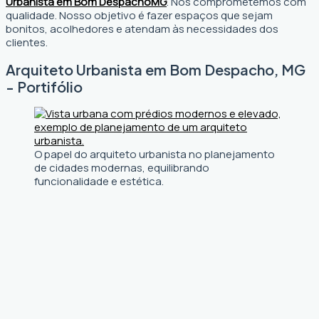
Urbanista em Bom Despacho
MG
. Nos comprometemos com
qualidade. Nosso objetivo é fazer espaços que sejam
bonitos, acolhedores e atendam às necessidades dos
clientes.
Arquiteto Urbanista em Bom Despacho, MG
- Portifólio
O papel do arquiteto urbanista no planejamento
de cidades modernas, equilibrando
funcionalidade e estética.