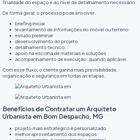
finalidade do espaço e ao nível de detalhamento necessário.
De forma geral, o processo pode envolver:
briefing inicial
levantamento de informações do imóvel ou terreno
estudo preliminar
desenvolvimento do projeto
detalhamento técnico
apoio na escolha de materiais e soluções
acompanhamento de execução, quando aplicável
Com esse fluxo, o cliente ganha mais previsibilidade,
organização e segurança em todas as etapas.
Benefícios de Contratar um Arquiteto
Urbanista em Bom Despacho, MG
projeto mais estratégico e personalizado
melhor aproveitamento dos espaços