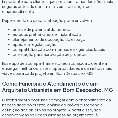
importante para clientes que precisam tomar decisões mais
seguras antes de construir, investir ou lançar um
empreendimento.
Dependendo do caso, a atuação pode envolver:
análise de potencial do terreno
estudos preliminares de implantação
planejamento de ocupação do espaço
apoio em regularização
compatibilização com normas e exigências locais
orientação para aprovação de projetos
Esse tipo de acompanhamento técnico ajuda o cliente a
enxergar melhor os limites, oportunidades e caminhos mais
viáveis para cada projeto em Bom Despacho, MG.
Como Funciona o Atendimento de um
Arquiteto Urbanista em Bom Despacho, MG
O atendimento costuma começar com o entendimento da
necessidade do cliente, análise do imóvel ou terreno e
definição dos objetivos do projeto. A partir disso, são
desenvolvidas soluções alinhadas ao orçamento, à