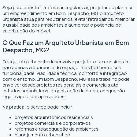
Seja para construir, reformar, regularizar, projetar ou planejar
um empreendimento em Bom Despacho, MG, o arquiteto
urbanista atua para reduzir erros, evitar retrabalhos, melhorar
a usabilidade dos ambientes e aumentar o potencial de
valorização do imóvel.
O Que Faz um Arquiteto Urbanista em Bom
Despacho, MG?
O arquiteto urbanista desenvolve projetos que consideram
não apenas a aparência do espaço, mas também a sua
funcionalidade, viabilidade técnica, conforto e integração
com o entorno. Em Bom Despacho, MG, esse trabalho pode
envolver desde projetos residenciais e comerciais até
estudos urbanísticos, organização de áreas, adequação
legal e apoio em aprovações.
Na prática, o serviço pode incluir:
projetos arquitetônicos residenciais
projetos comerciais e corporativos
reformas e readequação de ambientes
planejamento urbanístico