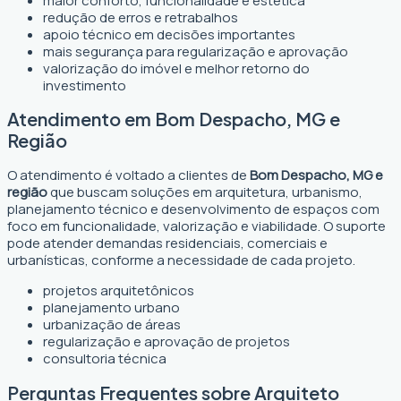
maior conforto, funcionalidade e estética
redução de erros e retrabalhos
apoio técnico em decisões importantes
mais segurança para regularização e aprovação
valorização do imóvel e melhor retorno do
investimento
Atendimento em Bom Despacho, MG e
Região
O atendimento é voltado a clientes de
Bom Despacho, MG e
região
que buscam soluções em arquitetura, urbanismo,
planejamento técnico e desenvolvimento de espaços com
foco em funcionalidade, valorização e viabilidade. O suporte
pode atender demandas residenciais, comerciais e
urbanísticas, conforme a necessidade de cada projeto.
projetos arquitetônicos
planejamento urbano
urbanização de áreas
regularização e aprovação de projetos
consultoria técnica
Perguntas Frequentes sobre Arquiteto