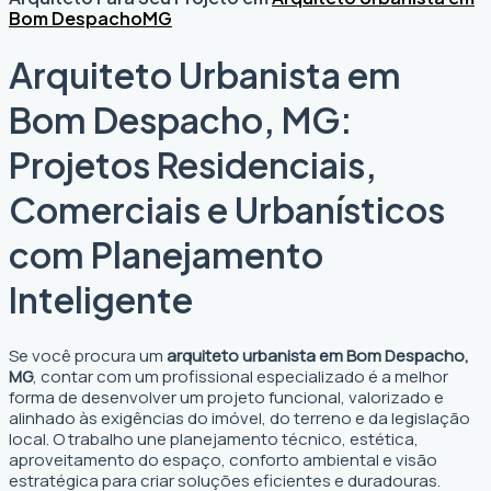
Bom Despacho
MG
Arquiteto Urbanista em
Bom Despacho, MG:
Projetos Residenciais,
Comerciais e Urbanísticos
com Planejamento
Inteligente
Se você procura um
arquiteto urbanista em Bom Despacho,
MG
, contar com um profissional especializado é a melhor
forma de desenvolver um projeto funcional, valorizado e
alinhado às exigências do imóvel, do terreno e da legislação
local. O trabalho une planejamento técnico, estética,
aproveitamento do espaço, conforto ambiental e visão
estratégica para criar soluções eficientes e duradouras.