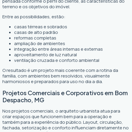
pensada conforme o perfil do cliente, as características do
terreno e os objetivos do imóvel.
Entre as possibilidades, estão:
casas térreas e sobrados
casas de alto padrão
reformas completas
ampliação de ambientes
integração entre áreas internas e externas
aproveitamento de luz natural
ventilação cruzada e conforto ambiental
O resultado é um projeto mais coerente com a rotina da
família, com ambientes bem resolvidos, visualmente
harmoniosos e preparados para uso no dia a dia.
Projetos Comerciais e Corporativos em Bom
Despacho, MG
Nos projetos comerciais, o arquiteto urbanista atua para
criar espaços que funcionem bem para a operação e
também para a experiência do público. Layout, circulação,
fachada, setorização e conforto influenciam diretamente no