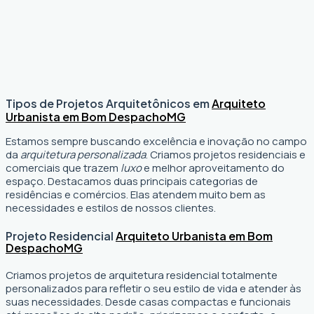
Tipos de Projetos Arquitetônicos em
Arquiteto
Urbanista em Bom Despacho
MG
Estamos sempre buscando excelência e inovação no campo
da
arquitetura personalizada
. Criamos projetos residenciais e
comerciais que trazem
luxo
e melhor aproveitamento do
espaço. Destacamos duas principais categorias de
residências e comércios. Elas atendem muito bem as
necessidades e estilos de nossos clientes.
Projeto Residencial
Arquiteto Urbanista em Bom
Despacho
MG
Criamos projetos de arquitetura residencial totalmente
personalizados para refletir o seu estilo de vida e atender às
suas necessidades. Desde casas compactas e funcionais