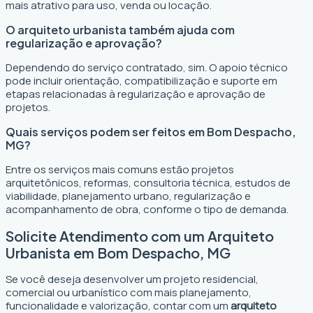
mais atrativo para uso, venda ou locação.
O arquiteto urbanista também ajuda com
regularização e aprovação?
Dependendo do serviço contratado, sim. O apoio técnico
pode incluir orientação, compatibilização e suporte em
etapas relacionadas à regularização e aprovação de
projetos.
Quais serviços podem ser feitos em Bom Despacho,
MG?
Entre os serviços mais comuns estão projetos
arquitetônicos, reformas, consultoria técnica, estudos de
viabilidade, planejamento urbano, regularização e
acompanhamento de obra, conforme o tipo de demanda.
Solicite Atendimento com um Arquiteto
Urbanista em Bom Despacho, MG
Se você deseja desenvolver um projeto residencial,
comercial ou urbanístico com mais planejamento,
funcionalidade e valorização, contar com um
arquiteto