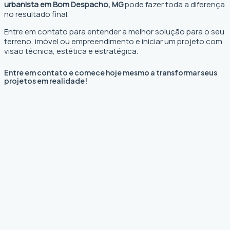
urbanista em Bom Despacho, MG
pode fazer toda a diferença
no resultado final.
Entre em contato para entender a melhor solução para o seu
terreno, imóvel ou empreendimento e iniciar um projeto com
visão técnica, estética e estratégica.
Entre em contato e comece hoje mesmo a transformar seus
projetos em realidade!