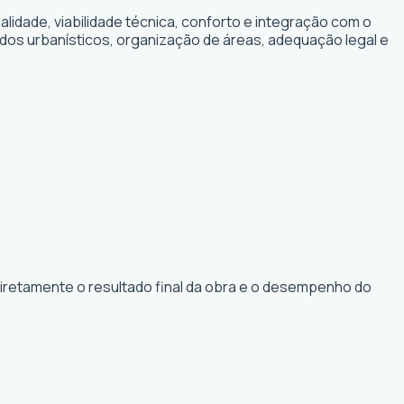
idade, viabilidade técnica, conforto e integração com o
dos urbanísticos, organização de áreas, adequação legal e
diretamente o resultado final da obra e o desempenho do