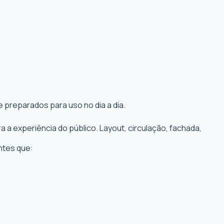
 preparados para uso no dia a dia.
a experiência do público. Layout, circulação, fachada,
ntes que: