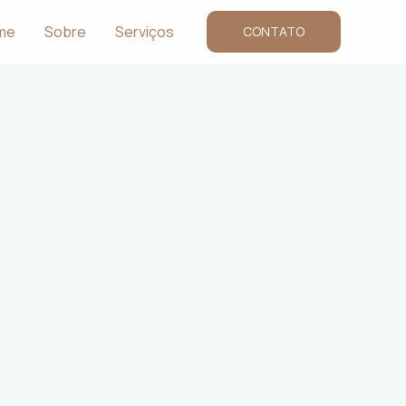
me
Sobre
Serviços
CONTATO