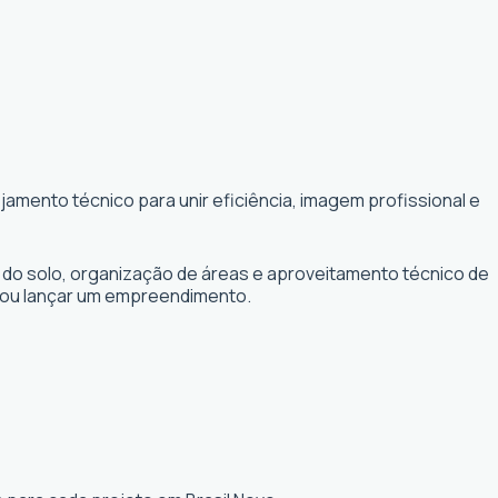
amento técnico para unir eficiência, imagem profissional e
 do solo, organização de áreas e aproveitamento técnico de
r ou lançar um empreendimento.