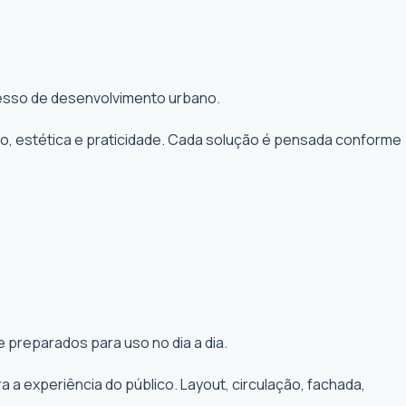
ocesso de desenvolvimento urbano.
to, estética e praticidade. Cada solução é pensada conforme
 preparados para uso no dia a dia.
a experiência do público. Layout, circulação, fachada,