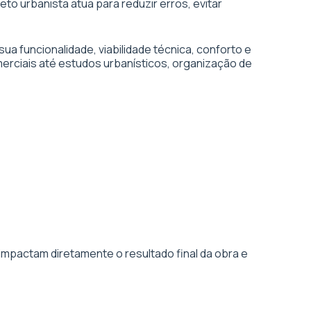
eto urbanista atua para reduzir erros, evitar
 funcionalidade, viabilidade técnica, conforto e
erciais até estudos urbanísticos, organização de
impactam diretamente o resultado final da obra e