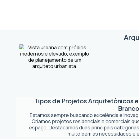
Arqu
Tipos de Projetos Arquitetônicos 
Branc
Estamos sempre buscando excelência e inova
Criamos projetos residenciais e comerciais q
espaço. Destacamos duas principais categorias
muito bem as necessidades e es