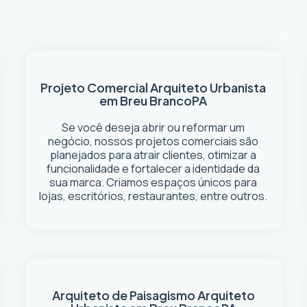
Projeto Comercial
Arquiteto Urbanista
em Breu Branco
PA
Se você deseja abrir ou reformar um
negócio
, nossos projetos comerciais são
planejados para atrair clientes, otimizar a
funcionalidade e fortalecer a identidade da
sua marca. Criamos espaços únicos para
lojas, escritórios, restaurantes, entre outros.
Arquiteto de Paisagismo
Arquiteto