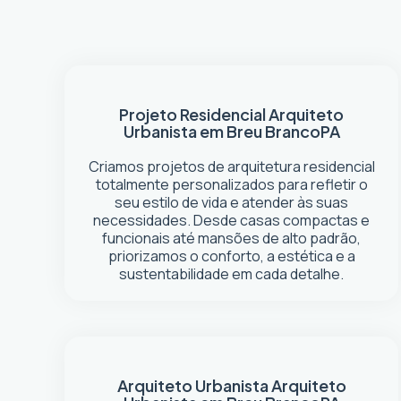
Projeto Residencial
Arquiteto
Urbanista em Breu Branco
PA
Criamos projetos de arquitetura residencial
totalmente personalizados para refletir o
seu estilo de vida e atender às suas
necessidades. Desde casas compactas e
funcionais até mansões de alto padrão,
priorizamos o conforto, a estética e a
sustentabilidade em cada detalhe.
Arquiteto Urbanista
Arquiteto