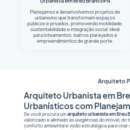
Urbanista em Breu Branco
PA
Planejamos e desenvolvemos projetos de
urbanismo que transformam espaços
públicos e privados, promovendo mobilidade,
sustentabilidade e integração social. Ideal
para loteamentos, bairros planejados e
empreendimentos de grande porte.
Arquiteto 
Arquiteto Urbanista em Bre
Urbanísticos com Planejam
Se você procura um
arquiteto urbanista em Breu 
valorizado e alinhado às exigências do imóvel, do
conforto ambiental e visão estratégica para criar