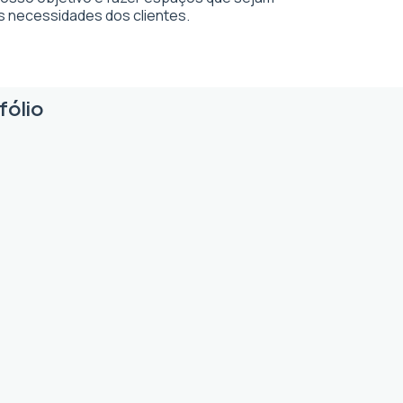
s necessidades dos clientes.
fólio