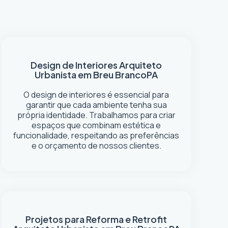
Design de Interiores
Arquiteto
Urbanista em Breu Branco
PA
O design de interiores é essencial para
garantir que cada ambiente tenha sua
própria identidade. Trabalhamos para criar
espaços que combinam estética e
funcionalidade, respeitando as preferências
e o orçamento de nossos clientes.
Projetos para Reforma e Retrofit