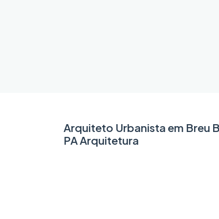
Arquiteto Urbanista em Breu 
PA Arquitetura