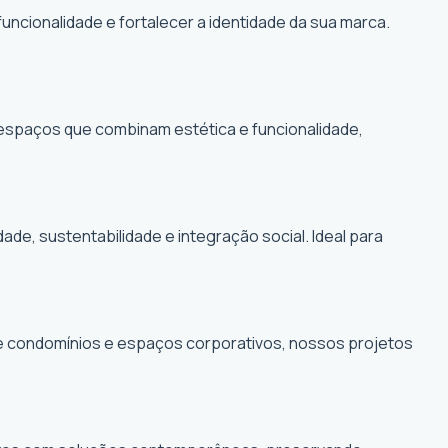
funcionalidade e fortalecer a identidade da sua marca.
r espaços que combinam estética e funcionalidade,
, sustentabilidade e integração social. Ideal para
de condomínios e espaços corporativos, nossos projetos