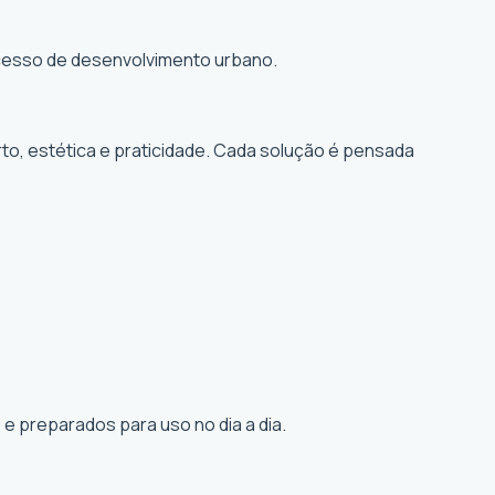
rocesso de desenvolvimento urbano.
to, estética e praticidade. Cada solução é pensada
e preparados para uso no dia a dia.