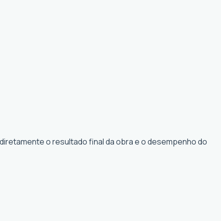
 diretamente o resultado final da obra e o desempenho do