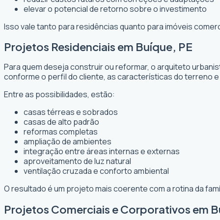
elevar o potencial de retorno sobre o investimento
Isso vale tanto para residências quanto para imóveis comer
Projetos Residenciais em Buíque, PE
Para quem deseja construir ou reformar, o arquiteto urbani
conforme o perfil do cliente, as características do terreno e
Entre as possibilidades, estão:
casas térreas e sobrados
casas de alto padrão
reformas completas
ampliação de ambientes
integração entre áreas internas e externas
aproveitamento de luz natural
ventilação cruzada e conforto ambiental
O resultado é um projeto mais coerente com a rotina da fam
Projetos Comerciais e Corporativos em B