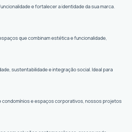
funcionalidade e fortalecer a identidade da sua marca.
r espaços que combinam estética e funcionalidade,
, sustentabilidade e integração social. Ideal para
de condomínios e espaços corporativos, nossos projetos