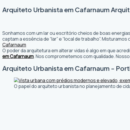
Arquiteto Urbanista em Cafarnaum Arquit
Sonhamos com um lar ou escritório cheios de boas energias
captam a essência de “lar” e “local de trabalho”. Misturamo
Cafarnaum
O poder da arquitetura em alterar vidas é algo em que acr
em Cafarnaum
. Nos comprometemos com qualidade. Nosso o
Arquiteto Urbanista em Cafarnaum - Porti
O papel do arquiteto urbanista no planejamento de cid