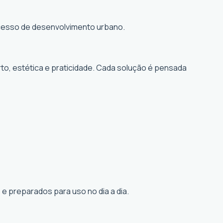
rocesso de desenvolvimento urbano.
to, estética e praticidade. Cada solução é pensada
e preparados para uso no dia a dia.