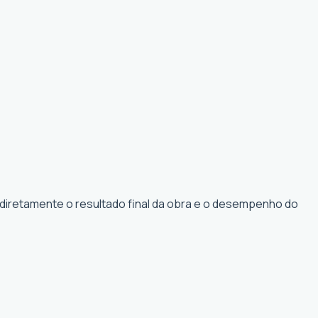
 diretamente o resultado final da obra e o desempenho do