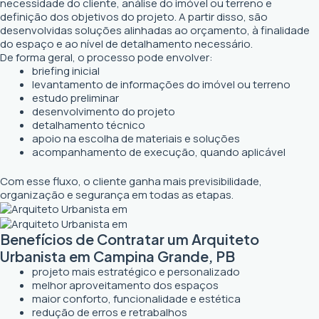
necessidade do cliente, análise do imóvel ou terreno e
definição dos objetivos do projeto. A partir disso, são
desenvolvidas soluções alinhadas ao orçamento, à finalidade
do espaço e ao nível de detalhamento necessário.
De forma geral, o processo pode envolver:
briefing inicial
levantamento de informações do imóvel ou terreno
estudo preliminar
desenvolvimento do projeto
detalhamento técnico
apoio na escolha de materiais e soluções
acompanhamento de execução, quando aplicável
Com esse fluxo, o cliente ganha mais previsibilidade,
organização e segurança em todas as etapas.
Benefícios de Contratar um Arquiteto
Urbanista em Campina Grande, PB
projeto mais estratégico e personalizado
melhor aproveitamento dos espaços
maior conforto, funcionalidade e estética
redução de erros e retrabalhos