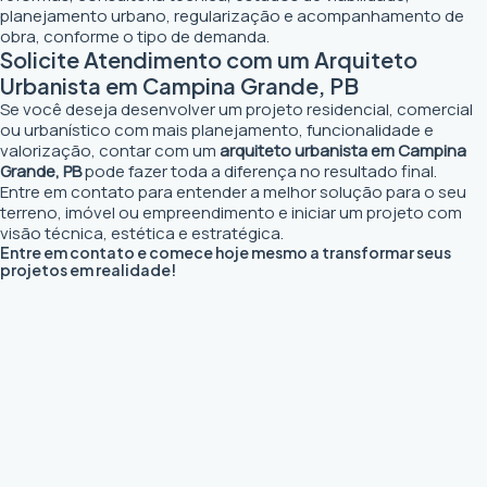
planejamento urbano, regularização e acompanhamento de
obra, conforme o tipo de demanda.
Solicite Atendimento com um Arquiteto
Urbanista em Campina Grande, PB
Se você deseja desenvolver um projeto residencial, comercial
ou urbanístico com mais planejamento, funcionalidade e
valorização, contar com um
arquiteto urbanista em Campina
Grande, PB
pode fazer toda a diferença no resultado final.
Entre em contato para entender a melhor solução para o seu
terreno, imóvel ou empreendimento e iniciar um projeto com
visão técnica, estética e estratégica.
Entre em contato e comece hoje mesmo a transformar seus
projetos em realidade!