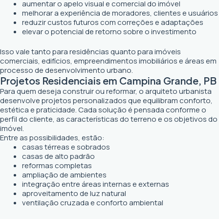
aumentar o apelo visual e comercial do imóvel
melhorar a experiência de moradores, clientes e usuários
reduzir custos futuros com correções e adaptações
elevar o potencial de retorno sobre o investimento
Isso vale tanto para residências quanto para imóveis
comerciais, edifícios, empreendimentos imobiliários e áreas em
processo de desenvolvimento urbano.
Projetos Residenciais em Campina Grande, PB
Para quem deseja construir ou reformar, o arquiteto urbanista
desenvolve projetos personalizados que equilibram conforto,
estética e praticidade. Cada solução é pensada conforme o
perfil do cliente, as características do terreno e os objetivos do
imóvel.
Entre as possibilidades, estão:
casas térreas e sobrados
casas de alto padrão
reformas completas
ampliação de ambientes
integração entre áreas internas e externas
aproveitamento de luz natural
ventilação cruzada e conforto ambiental