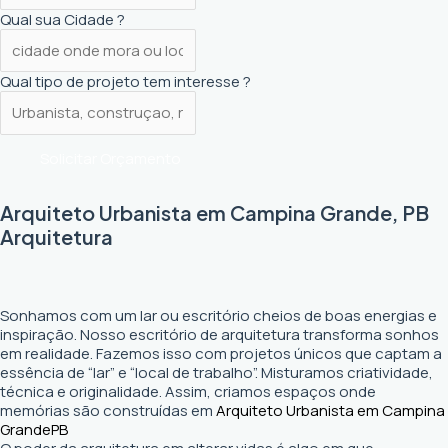
Qual sua Cidade ?
Qual tipo de projeto tem interesse ?
Solicitar Orçamento
Arquiteto Urbanista em Campina Grande, PB
Arquitetura
Sonhamos com um lar ou escritório cheios de boas energias e
inspiração. Nosso escritório de arquitetura transforma sonhos
em realidade. Fazemos isso com projetos únicos que captam a
essência de “lar” e “local de trabalho”. Misturamos criatividade,
técnica e originalidade. Assim, criamos espaços onde
memórias são construídas em
Arquiteto Urbanista em Campina
Grande
PB