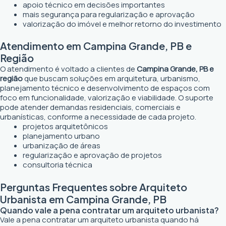
apoio técnico em decisões importantes
mais segurança para regularização e aprovação
valorização do imóvel e melhor retorno do investimento
Atendimento em Campina Grande, PB e
Região
O atendimento é voltado a clientes de
Campina Grande, PB e
região
que buscam soluções em arquitetura, urbanismo,
planejamento técnico e desenvolvimento de espaços com
foco em funcionalidade, valorização e viabilidade. O suporte
pode atender demandas residenciais, comerciais e
urbanísticas, conforme a necessidade de cada projeto.
projetos arquitetônicos
planejamento urbano
urbanização de áreas
regularização e aprovação de projetos
consultoria técnica
Perguntas Frequentes sobre Arquiteto
Urbanista em Campina Grande, PB
Quando vale a pena contratar um arquiteto urbanista?
Vale a pena contratar um arquiteto urbanista quando há