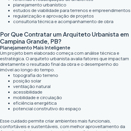
planejamento urbanístico
estudos de viabilidade para terrenos e empreendimentos
regularização e aprovação de projetos
consultoria técnica e acompanhamento de obra
Por Que Contratar um Arquiteto Urbanista em
Campina Grande, PB?
Planejamento Mais Inteligente
Um projeto bem elaborado começa com análise técnica e
estratégica. O arquiteto urbanista avalia fatores que impactam
diretamente o resultado final da obra e o desempenho do
imóvel ao longo do tempo.
topografia do terreno
posição solar
ventilação natural
acessibilidade
mobilidade e circulação
eficiência energética
potencial construtivo do espaço
Esse cuidado permite criar ambientes mais funcionais,
confortáveis e sustentáveis, com melhor aproveitamento da