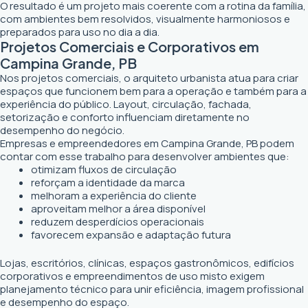
O resultado é um projeto mais coerente com a rotina da família,
com ambientes bem resolvidos, visualmente harmoniosos e
preparados para uso no dia a dia.
Projetos Comerciais e Corporativos em
Campina Grande, PB
Nos projetos comerciais, o arquiteto urbanista atua para criar
espaços que funcionem bem para a operação e também para a
experiência do público. Layout, circulação, fachada,
setorização e conforto influenciam diretamente no
desempenho do negócio.
Empresas e empreendedores em Campina Grande, PB podem
contar com esse trabalho para desenvolver ambientes que:
otimizam fluxos de circulação
reforçam a identidade da marca
melhoram a experiência do cliente
aproveitam melhor a área disponível
reduzem desperdícios operacionais
favorecem expansão e adaptação futura
Lojas, escritórios, clínicas, espaços gastronômicos, edifícios
corporativos e empreendimentos de uso misto exigem
planejamento técnico para unir eficiência, imagem profissional
e desempenho do espaço.