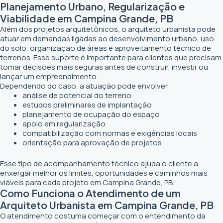
Planejamento Urbano, Regularização e
Viabilidade em Campina Grande, PB
Além dos projetos arquitetônicos, o arquiteto urbanista pode
atuar em demandas ligadas ao desenvolvimento urbano, uso
do solo, organização de áreas e aproveitamento técnico de
terrenos. Esse suporte é importante para clientes que precisam
tomar decisões mais seguras antes de construir, investir ou
lançar um empreendimento.
Dependendo do caso, a atuação pode envolver:
análise de potencial do terreno
estudos preliminares de implantação
planejamento de ocupação do espaço
apoio em regularização
compatibilização com normas e exigências locais
orientação para aprovação de projetos
Esse tipo de acompanhamento técnico ajuda o cliente a
enxergar melhor os limites, oportunidades e caminhos mais
viáveis para cada projeto em Campina Grande, PB.
Como Funciona o Atendimento de um
Arquiteto Urbanista em Campina Grande, PB
O atendimento costuma começar com o entendimento da