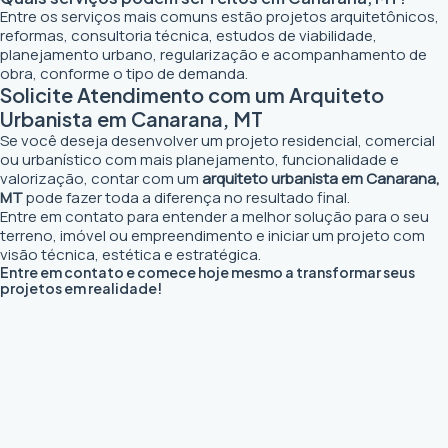
Entre os serviços mais comuns estão projetos arquitetônicos,
reformas, consultoria técnica, estudos de viabilidade,
planejamento urbano, regularização e acompanhamento de
obra, conforme o tipo de demanda.
Solicite Atendimento com um Arquiteto
Urbanista em Canarana, MT
Se você deseja desenvolver um projeto residencial, comercial
ou urbanístico com mais planejamento, funcionalidade e
valorização, contar com um
arquiteto urbanista em Canarana,
MT
pode fazer toda a diferença no resultado final.
Entre em contato para entender a melhor solução para o seu
terreno, imóvel ou empreendimento e iniciar um projeto com
visão técnica, estética e estratégica.
Entre em contato e comece hoje mesmo a transformar seus
projetos em realidade!