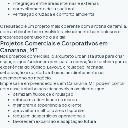
integração entre áreas internas e externas
aproveitamento de luz natural
ventilação cruzada e conforto ambiental
O resultado é um projeto mais coerente com a rotina da família,
com ambientes bem resolvidos, visualmente harmoniosos e
preparados para uso no dia a dia.
Projetos Comerciais e Corporativos em
Canarana, MT
Nos projetos comerciais, o arquiteto urbanista atua para criar
espaços que funcionem bem para a operação e também para a
experiência do público. Layout, circulação, fachada,
setorização e conforto influenciam diretamente no
desempenho do negócio.
Empresas e empreendedores em Canarana, MT podem contar
com esse trabalho para desenvolver ambientes que:
otimizam fluxos de circulação
reforçam a identidade da marca
melhoram a experiência do cliente
aproveitam melhor a área disponível
reduzem desperdícios operacionais
favorecem expansão e adaptação futura