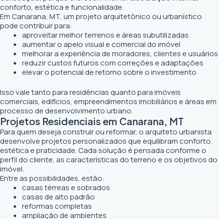
conforto, estética e funcionalidade.
Em Canarana, MT, um projeto arquitetônico ou urbanístico
pode contribuir para:
aproveitar melhor terrenos e áreas subutilizadas
aumentar o apelo visual e comercial do imóvel
melhorar a experiência de moradores, clientes e usuários
reduzir custos futuros com correções e adaptações
elevar o potencial de retorno sobre o investimento
Isso vale tanto para residências quanto para imóveis
comerciais, edifícios, empreendimentos imobiliários e áreas em
processo de desenvolvimento urbano.
Projetos Residenciais em Canarana, MT
Para quem deseja construir ou reformar, o arquiteto urbanista
desenvolve projetos personalizados que equilibram conforto,
estética e praticidade. Cada solução é pensada conforme o
perfil do cliente, as características do terreno e os objetivos do
imóvel.
Entre as possibilidades, estão:
casas térreas e sobrados
casas de alto padrão
reformas completas
ampliação de ambientes