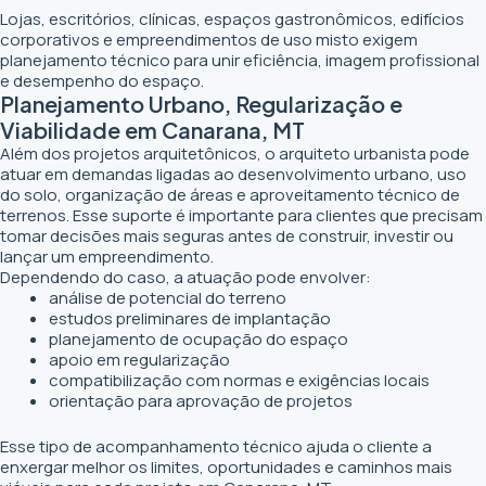
Lojas, escritórios, clínicas, espaços gastronômicos, edifícios
corporativos e empreendimentos de uso misto exigem
planejamento técnico para unir eficiência, imagem profissional
e desempenho do espaço.
Planejamento Urbano, Regularização e
Viabilidade em Canarana, MT
Além dos projetos arquitetônicos, o arquiteto urbanista pode
atuar em demandas ligadas ao desenvolvimento urbano, uso
do solo, organização de áreas e aproveitamento técnico de
terrenos. Esse suporte é importante para clientes que precisam
tomar decisões mais seguras antes de construir, investir ou
lançar um empreendimento.
Dependendo do caso, a atuação pode envolver:
análise de potencial do terreno
estudos preliminares de implantação
planejamento de ocupação do espaço
apoio em regularização
compatibilização com normas e exigências locais
orientação para aprovação de projetos
Esse tipo de acompanhamento técnico ajuda o cliente a
enxergar melhor os limites, oportunidades e caminhos mais