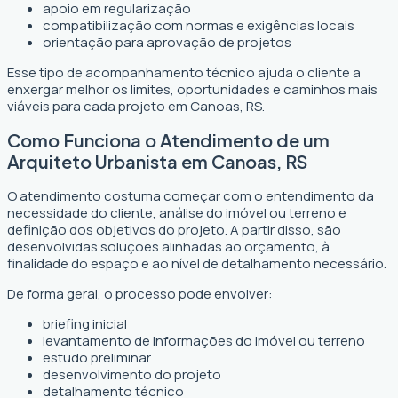
apoio em regularização
compatibilização com normas e exigências locais
orientação para aprovação de projetos
Esse tipo de acompanhamento técnico ajuda o cliente a
enxergar melhor os limites, oportunidades e caminhos mais
viáveis para cada projeto em Canoas, RS.
Como Funciona o Atendimento de um
Arquiteto Urbanista em Canoas, RS
O atendimento costuma começar com o entendimento da
necessidade do cliente, análise do imóvel ou terreno e
definição dos objetivos do projeto. A partir disso, são
desenvolvidas soluções alinhadas ao orçamento, à
finalidade do espaço e ao nível de detalhamento necessário.
De forma geral, o processo pode envolver:
briefing inicial
levantamento de informações do imóvel ou terreno
estudo preliminar
desenvolvimento do projeto
detalhamento técnico