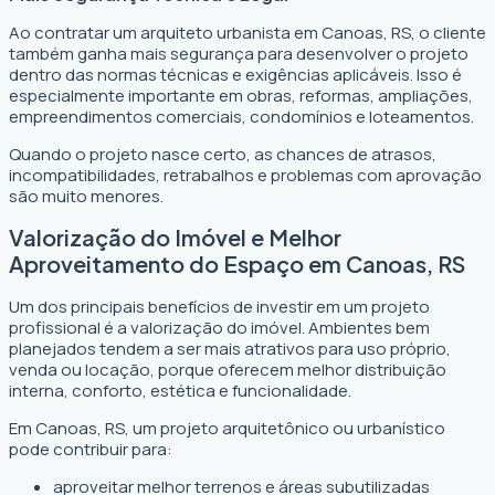
Ao contratar um arquiteto urbanista em Canoas, RS, o cliente
também ganha mais segurança para desenvolver o projeto
dentro das normas técnicas e exigências aplicáveis. Isso é
especialmente importante em obras, reformas, ampliações,
empreendimentos comerciais, condomínios e loteamentos.
Quando o projeto nasce certo, as chances de atrasos,
incompatibilidades, retrabalhos e problemas com aprovação
são muito menores.
Valorização do Imóvel e Melhor
Aproveitamento do Espaço em Canoas, RS
Um dos principais benefícios de investir em um projeto
profissional é a valorização do imóvel. Ambientes bem
planejados tendem a ser mais atrativos para uso próprio,
venda ou locação, porque oferecem melhor distribuição
interna, conforto, estética e funcionalidade.
Em Canoas, RS, um projeto arquitetônico ou urbanístico
pode contribuir para:
aproveitar melhor terrenos e áreas subutilizadas