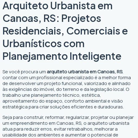
Arquiteto Urbanista em
Canoas, RS: Projetos
Residenciais, Comerciais e
Urbanísticos com
Planejamento Inteligente
Se você procura um
arquiteto urbanista em Canoas, RS
,
contar com um profissional especializado é a melhor forma
de desenvolver um projeto funcional, valorizado e alinhado
às exigências do imóvel, do terreno e da legislação local. O
trabalho une planejamento técnico, estética,
aproveitamento do espaço, conforto ambiental e visão
estratégica para criar soluções eficientes e duradouras.
Seja para construir, reformar, regularizar, projetar ou planejar
um empreendimento em Canoas, RS, o arquiteto urbanista
atua para reduzir erros, evitar retrabalhos, melhorar a
usabilidade dos ambientes e aumentar o potencial de