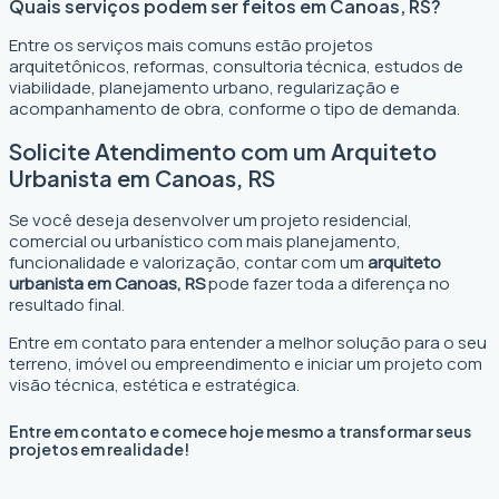
Quais serviços podem ser feitos em Canoas, RS?
Entre os serviços mais comuns estão projetos
arquitetônicos, reformas, consultoria técnica, estudos de
viabilidade, planejamento urbano, regularização e
acompanhamento de obra, conforme o tipo de demanda.
Solicite Atendimento com um Arquiteto
Urbanista em Canoas, RS
Se você deseja desenvolver um projeto residencial,
comercial ou urbanístico com mais planejamento,
funcionalidade e valorização, contar com um
arquiteto
urbanista em Canoas, RS
pode fazer toda a diferença no
resultado final.
Entre em contato para entender a melhor solução para o seu
terreno, imóvel ou empreendimento e iniciar um projeto com
visão técnica, estética e estratégica.
Entre em contato e comece hoje mesmo a transformar seus
projetos em realidade!