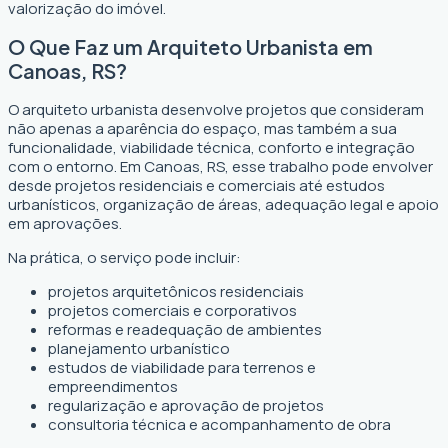
valorização do imóvel.
O Que Faz um Arquiteto Urbanista em
Canoas, RS?
O arquiteto urbanista desenvolve projetos que consideram
não apenas a aparência do espaço, mas também a sua
funcionalidade, viabilidade técnica, conforto e integração
com o entorno. Em Canoas, RS, esse trabalho pode envolver
desde projetos residenciais e comerciais até estudos
urbanísticos, organização de áreas, adequação legal e apoio
em aprovações.
Na prática, o serviço pode incluir:
projetos arquitetônicos residenciais
projetos comerciais e corporativos
reformas e readequação de ambientes
planejamento urbanístico
estudos de viabilidade para terrenos e
empreendimentos
regularização e aprovação de projetos
consultoria técnica e acompanhamento de obra