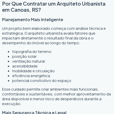
Por Que Contratar um Arquiteto Urbanista
em Canoas, RS?
Planejamento Mais Inteligente
Um projeto bem elaborado começa com análise técnica e
estratégica. O arquiteto urbanista avalia fatores que
impactam diretamente o resultado final da obra e o
desempenho do imóvel ao longo do tempo.
topografia do terreno
posição solar
ventilação natural
acessibilidade
mobilidade e circulação
eficiência energética
potencial construtivo do espaço
Esse cuidado permite criar ambientes mais funcionais,
confortáveis e sustentáveis, com melhor aproveitamento da
área disponível e menor risco de desperdícios durante a
execução.
Mais Segurança Técnica e Legal