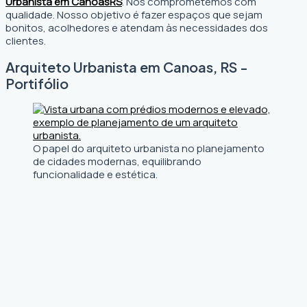
Urbanista em Canoas
RS
. Nos comprometemos com
qualidade. Nosso objetivo é fazer espaços que sejam
bonitos, acolhedores e atendam às necessidades dos
clientes.
Arquiteto Urbanista em Canoas, RS -
Portifólio
O papel do arquiteto urbanista no planejamento
de cidades modernas, equilibrando
funcionalidade e estética.