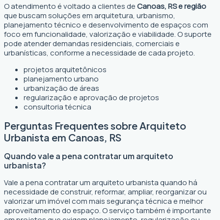
O atendimento é voltado a clientes de
Canoas, RS e região
que buscam soluções em arquitetura, urbanismo,
planejamento técnico e desenvolvimento de espaços com
foco em funcionalidade, valorização e viabilidade. O suporte
pode atender demandas residenciais, comerciais e
urbanísticas, conforme a necessidade de cada projeto.
projetos arquitetônicos
planejamento urbano
urbanização de áreas
regularização e aprovação de projetos
consultoria técnica
Perguntas Frequentes sobre Arquiteto
Urbanista em Canoas, RS
Quando vale a pena contratar um arquiteto
urbanista?
Vale a pena contratar um arquiteto urbanista quando há
necessidade de construir, reformar, ampliar, reorganizar ou
valorizar um imóvel com mais segurança técnica e melhor
aproveitamento do espaço. O serviço também é importante
em projetos que exigem planejamento, regularização ou