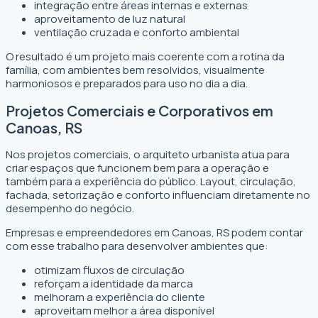
integração entre áreas internas e externas
aproveitamento de luz natural
ventilação cruzada e conforto ambiental
O resultado é um projeto mais coerente com a rotina da
família, com ambientes bem resolvidos, visualmente
harmoniosos e preparados para uso no dia a dia.
Projetos Comerciais e Corporativos em
Canoas, RS
Nos projetos comerciais, o arquiteto urbanista atua para
criar espaços que funcionem bem para a operação e
também para a experiência do público. Layout, circulação,
fachada, setorização e conforto influenciam diretamente no
desempenho do negócio.
Empresas e empreendedores em Canoas, RS podem contar
com esse trabalho para desenvolver ambientes que:
otimizam fluxos de circulação
reforçam a identidade da marca
melhoram a experiência do cliente
aproveitam melhor a área disponível