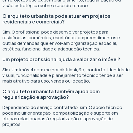
visão estratégica sobre o uso do terreno.
O arquiteto urbanista pode atuar em projetos
residenciais e comerciais?
Sim. O profissional pode desenvolver projetos para
residências, comércios, escritórios, empreendimentos e
outras demandas que envolvam organização espacial,
estética, funcionalidade e adequação técnica.
Um projeto profissional ajuda a valorizar o imóvel?
Sim. Um imóvel com melhor distribuição, conforto, identidade
visual, funcionalidade e planejamento técnico tende a ser
mais atrativo para uso, venda ou locação.
O arquiteto urbanista também ajuda com
regularização e aprovação?
Dependendo do serviço contratado, sim. O apoio técnico
pode incluir orientação, compatibilização e suporte em
etapas relacionadas à regularização e aprovação de
projetos.