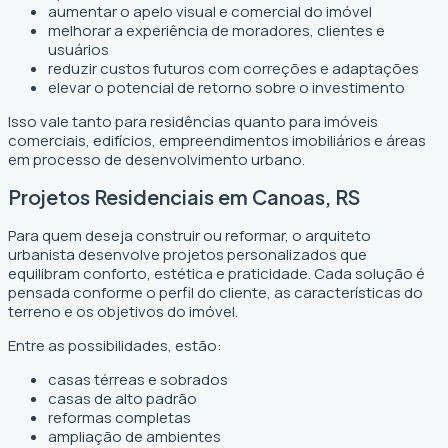
aumentar o apelo visual e comercial do imóvel
melhorar a experiência de moradores, clientes e
usuários
reduzir custos futuros com correções e adaptações
elevar o potencial de retorno sobre o investimento
Isso vale tanto para residências quanto para imóveis
comerciais, edifícios, empreendimentos imobiliários e áreas
em processo de desenvolvimento urbano.
Projetos Residenciais em Canoas, RS
Para quem deseja construir ou reformar, o arquiteto
urbanista desenvolve projetos personalizados que
equilibram conforto, estética e praticidade. Cada solução é
pensada conforme o perfil do cliente, as características do
terreno e os objetivos do imóvel.
Entre as possibilidades, estão:
casas térreas e sobrados
casas de alto padrão
reformas completas
ampliação de ambientes