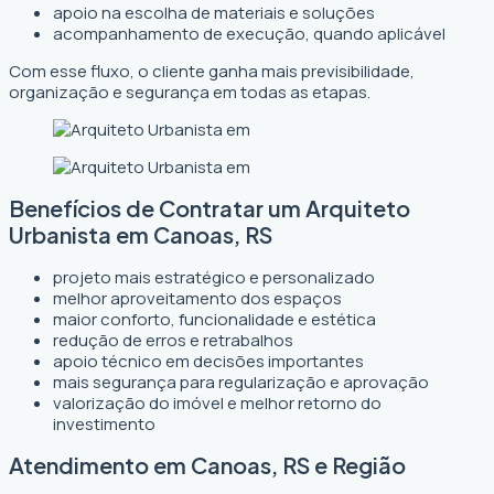
apoio na escolha de materiais e soluções
acompanhamento de execução, quando aplicável
Com esse fluxo, o cliente ganha mais previsibilidade,
organização e segurança em todas as etapas.
Benefícios de Contratar um Arquiteto
Urbanista em Canoas, RS
projeto mais estratégico e personalizado
melhor aproveitamento dos espaços
maior conforto, funcionalidade e estética
redução de erros e retrabalhos
apoio técnico em decisões importantes
mais segurança para regularização e aprovação
valorização do imóvel e melhor retorno do
investimento
Atendimento em Canoas, RS e Região