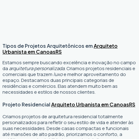
Tipos de Projetos Arquitetônicos em
Arquiteto
Urbanista em Canoas
RS
Estamos sempre buscando excelência e inovação no campo
da
arquitetura personalizada
. Criamos projetos residenciais e
comerciais que trazem
luxo
e melhor aproveitamento do
espaço. Destacamos duas principais categorias de
residências e comércios. Elas atendem muito bem as
necessidades e estilos de nossos clientes.
Projeto Residencial
Arquiteto Urbanista em Canoas
RS
Criamos projetos de arquitetura residencial totalmente
personalizados para refletir o seu estilo de vida e atender às
suas necessidades. Desde casas compactas e funcionais
até mansões de alto padrão, priorizamos o conforto, a