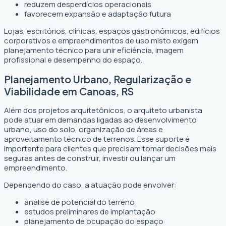
reduzem desperdícios operacionais
favorecem expansão e adaptação futura
Lojas, escritórios, clínicas, espaços gastronômicos, edifícios
corporativos e empreendimentos de uso misto exigem
planejamento técnico para unir eficiência, imagem
profissional e desempenho do espaço.
Planejamento Urbano, Regularização e
Viabilidade em Canoas, RS
Além dos projetos arquitetônicos, o arquiteto urbanista
pode atuar em demandas ligadas ao desenvolvimento
urbano, uso do solo, organização de áreas e
aproveitamento técnico de terrenos. Esse suporte é
importante para clientes que precisam tomar decisões mais
seguras antes de construir, investir ou lançar um
empreendimento.
Dependendo do caso, a atuação pode envolver:
análise de potencial do terreno
estudos preliminares de implantação
planejamento de ocupação do espaço