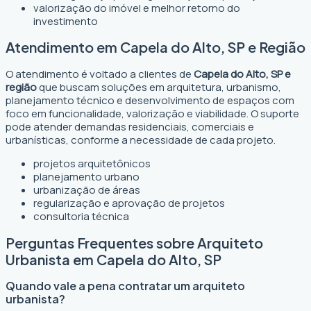
valorização do imóvel e melhor retorno do
investimento
Atendimento em Capela do Alto, SP e Região
O atendimento é voltado a clientes de
Capela do Alto, SP e
região
que buscam soluções em arquitetura, urbanismo,
planejamento técnico e desenvolvimento de espaços com
foco em funcionalidade, valorização e viabilidade. O suporte
pode atender demandas residenciais, comerciais e
urbanísticas, conforme a necessidade de cada projeto.
projetos arquitetônicos
planejamento urbano
urbanização de áreas
regularização e aprovação de projetos
consultoria técnica
Perguntas Frequentes sobre Arquiteto
Urbanista em Capela do Alto, SP
Quando vale a pena contratar um arquiteto
urbanista?