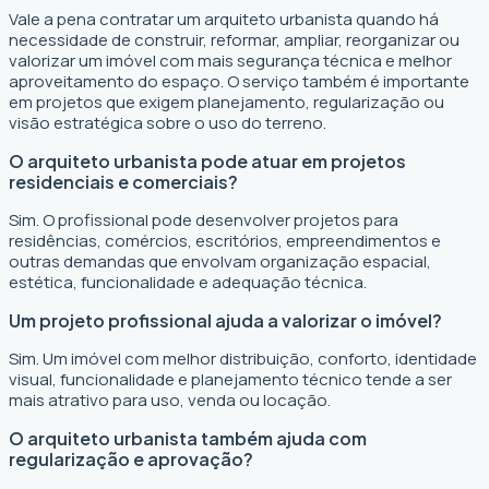
Vale a pena contratar um arquiteto urbanista quando há
necessidade de construir, reformar, ampliar, reorganizar ou
valorizar um imóvel com mais segurança técnica e melhor
aproveitamento do espaço. O serviço também é importante
em projetos que exigem planejamento, regularização ou
visão estratégica sobre o uso do terreno.
O arquiteto urbanista pode atuar em projetos
residenciais e comerciais?
Sim. O profissional pode desenvolver projetos para
residências, comércios, escritórios, empreendimentos e
outras demandas que envolvam organização espacial,
estética, funcionalidade e adequação técnica.
Um projeto profissional ajuda a valorizar o imóvel?
Sim. Um imóvel com melhor distribuição, conforto, identidade
visual, funcionalidade e planejamento técnico tende a ser
mais atrativo para uso, venda ou locação.
O arquiteto urbanista também ajuda com
regularização e aprovação?