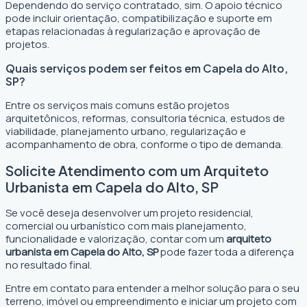
Dependendo do serviço contratado, sim. O apoio técnico
pode incluir orientação, compatibilização e suporte em
etapas relacionadas à regularização e aprovação de
projetos.
Quais serviços podem ser feitos em Capela do Alto,
SP?
Entre os serviços mais comuns estão projetos
arquitetônicos, reformas, consultoria técnica, estudos de
viabilidade, planejamento urbano, regularização e
acompanhamento de obra, conforme o tipo de demanda.
Solicite Atendimento com um Arquiteto
Urbanista em Capela do Alto, SP
Se você deseja desenvolver um projeto residencial,
comercial ou urbanístico com mais planejamento,
funcionalidade e valorização, contar com um
arquiteto
urbanista em Capela do Alto, SP
pode fazer toda a diferença
no resultado final.
Entre em contato para entender a melhor solução para o seu
terreno, imóvel ou empreendimento e iniciar um projeto com