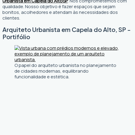
Urbanista em Capela do Alto
SP
. Nos comprometemos com
qualidade. Nosso objetivo é fazer espaços que sejam
bonitos, acolhedores e atendam às necessidades dos
clientes.
Arquiteto Urbanista em Capela do Alto, SP -
Portifólio
O papel do arquiteto urbanista no planejamento
de cidades modernas, equilibrando
funcionalidade e estética.