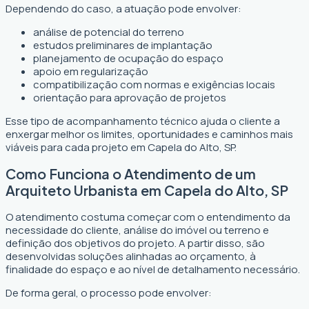
Dependendo do caso, a atuação pode envolver:
análise de potencial do terreno
estudos preliminares de implantação
planejamento de ocupação do espaço
apoio em regularização
compatibilização com normas e exigências locais
orientação para aprovação de projetos
Esse tipo de acompanhamento técnico ajuda o cliente a
enxergar melhor os limites, oportunidades e caminhos mais
viáveis para cada projeto em Capela do Alto, SP.
Como Funciona o Atendimento de um
Arquiteto Urbanista em Capela do Alto, SP
O atendimento costuma começar com o entendimento da
necessidade do cliente, análise do imóvel ou terreno e
definição dos objetivos do projeto. A partir disso, são
desenvolvidas soluções alinhadas ao orçamento, à
finalidade do espaço e ao nível de detalhamento necessário.
De forma geral, o processo pode envolver: