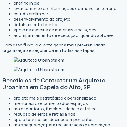
briefing inicial
levantamento de informações do imóvel ou terreno
estudo preliminar
desenvolvimento do projeto
detalhamento técnico
apoio na escolha de materiais e soluções
acompanhamento de execução, quando aplicável
Com esse fluxo, o cliente ganha mais previsibilidade,
organização e segurança em todas as etapas.
Benefícios de Contratar um Arquiteto
Urbanista em Capela do Alto, SP
projeto mais estratégico e personalizado
melhor aproveitamento dos espaços
maior conforto, funcionalidade e estética
redução de erros e retrabalhos
apoio técnico em decisões importantes
mais segurança para regularização e aprovação