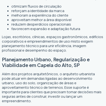
otimizam fluxos de circulação
reforçam a identidade da marca
melhoram a experiência do cliente
aproveitam melhor a área disponível
reduzem desperdícios operacionais
favorecem expansão e adaptação futura
Lojas, escritórios, clínicas, espaços gastronômicos, edifícios
corporativos e empreendimentos de uso misto exigem
planejamento técnico para unir eficiência, imagem
profissional e desempenho do espaço.
Planejamento Urbano, Regularização e
Viabilidade em Capela do Alto, SP
Além dos projetos arquitetônicos, o arquiteto urbanista
pode atuar em demandas ligadas ao desenvolvimento
urbano, uso do solo, organização de áreas e
aproveitamento técnico de terrenos. Esse suporte é
importante para clientes que precisam tomar decisões mais
seguras antes de construir, investir ou lançar um
empreendimento.