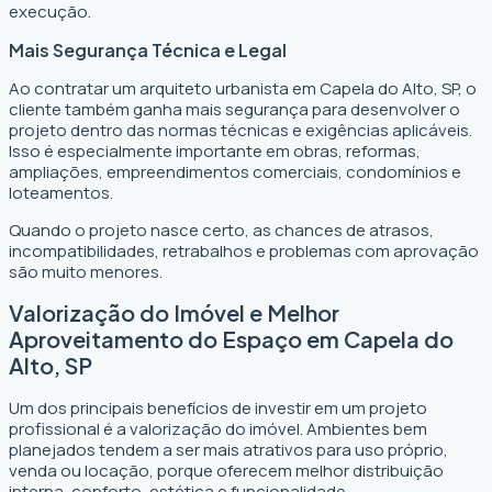
execução.
Mais Segurança Técnica e Legal
Ao contratar um arquiteto urbanista em Capela do Alto, SP, o
cliente também ganha mais segurança para desenvolver o
projeto dentro das normas técnicas e exigências aplicáveis.
Isso é especialmente importante em obras, reformas,
ampliações, empreendimentos comerciais, condomínios e
loteamentos.
Quando o projeto nasce certo, as chances de atrasos,
incompatibilidades, retrabalhos e problemas com aprovação
são muito menores.
Valorização do Imóvel e Melhor
Aproveitamento do Espaço em Capela do
Alto, SP
Um dos principais benefícios de investir em um projeto
profissional é a valorização do imóvel. Ambientes bem
planejados tendem a ser mais atrativos para uso próprio,
venda ou locação, porque oferecem melhor distribuição
interna, conforto, estética e funcionalidade.