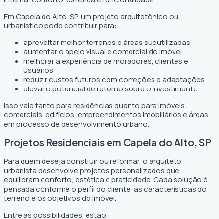
Em Capela do Alto, SP, um projeto arquitetônico ou
urbanístico pode contribuir para:
aproveitar melhor terrenos e áreas subutilizadas
aumentar o apelo visual e comercial do imóvel
melhorar a experiência de moradores, clientes e
usuários
reduzir custos futuros com correções e adaptações
elevar o potencial de retorno sobre o investimento
Isso vale tanto para residências quanto para imóveis
comerciais, edifícios, empreendimentos imobiliários e áreas
em processo de desenvolvimento urbano.
Projetos Residenciais em Capela do Alto, SP
Para quem deseja construir ou reformar, o arquiteto
urbanista desenvolve projetos personalizados que
equilibram conforto, estética e praticidade. Cada solução é
pensada conforme o perfil do cliente, as características do
terreno e os objetivos do imóvel.
Entre as possibilidades, estão: