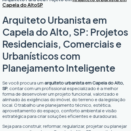
Capela do Alto
SP
Arquiteto Urbanista em
Capela do Alto, SP: Projetos
Residenciais, Comerciais e
Urbanísticos com
Planejamento Inteligente
Se você procura um
arquiteto urbanista em Capela do Alto,
SP
, contar com um profissional especializado é a melhor
forma de desenvolver um projeto funcional, valorizado e
alinhado às exigências do imóvel, do terreno e da legislação
local. O trabalho une planejamento técnico, estética,
aproveitamento do espaço, conforto ambiental e visão
estratégica para criar soluções eficientes e duradouras.
Seja para construir, reformar, regularizar, projetar ou planejar