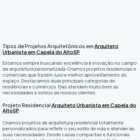
Tipos de Projetos Arquitetônicos em
Arquiteto
Urbanista em Capela do Alto
SP
Estamos sempre buscando excelência e inovação no campo
da
arquitetura personalizada
. Criamos projetos residenciais e
comerciais que trazem
luxo
e melhor aproveitamento do
espaço. Destacamos duas principais categorias de
residências e comércios. Elas atendem muito bem as
necessidades e estilos de nossos clientes.
Projeto Residencial
Arquiteto Urbanista em Capela do
Alto
SP
Criamos projetos de arquitetura residencial totalmente
personalizados para refletir o seu estilo de vida e atender às
suas necessidades. Desde casas compactas e funcionais