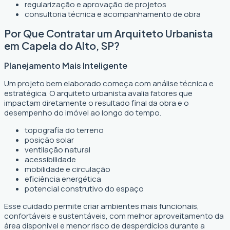
regularização e aprovação de projetos
consultoria técnica e acompanhamento de obra
Por Que Contratar um Arquiteto Urbanista
em Capela do Alto, SP?
Planejamento Mais Inteligente
Um projeto bem elaborado começa com análise técnica e
estratégica. O arquiteto urbanista avalia fatores que
impactam diretamente o resultado final da obra e o
desempenho do imóvel ao longo do tempo.
topografia do terreno
posição solar
ventilação natural
acessibilidade
mobilidade e circulação
eficiência energética
potencial construtivo do espaço
Esse cuidado permite criar ambientes mais funcionais,
confortáveis e sustentáveis, com melhor aproveitamento da
área disponível e menor risco de desperdícios durante a