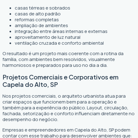
casas térreas e sobrados
casas de alto padrão
reformas completas
ampliação de ambientes
integração entre áreas internas e externas
aproveitamento de luz natural
ventilação cruzada e conforto ambiental
O resultado é um projeto mais coerente com a rotina da
família, com ambientes bem resolvidos, visualmente
harmoniosos e preparados para uso no dia a dia.
Projetos Comerciais e Corporativos em
Capela do Alto, SP
Nos projetos comerciais, o arquiteto urbanista atua para
criar espaços que funcionem bem para a operação e
também para a experiência do público. Layout, circulação,
fachada, setorização e conforto influenciam diretamente no
desempenho do negócio.
Empresas e empreendedores em Capela do Alto, SP podem
contar com esse trabalho para desenvolver ambientes que: