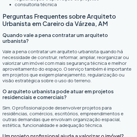
consultoria técnica
Perguntas Frequentes sobre Arquiteto
Urbanista em Careiro da Várzea, AM
Quando vale a pena contratar um arquiteto
urbanista?
Vale a pena contratar um arquiteto urbanista quando há
necessidade de construir, reformar, ampliar, reorganizar ou
valorizar um imóvel com mais segurança técnica e melhor
aproveitamento do espaço. O serviço também é importante
em projetos que exigem planejamento, regularização ou
visão estratégica sobre o uso do terreno.
O arquiteto urbanista pode atuar em projetos
residenciais e comerciais?
Sim. O profissional pode desenvolver projetos para
residências, comércios, escritórios, empreendimentos e
outras demandas que envolvam organização espacial,
estética, funcionalidade e adequação técnica.
Um projeto profissional ajuda a valorizar o imóvel?