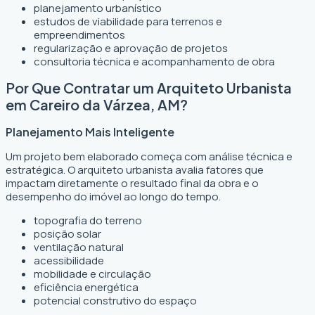
planejamento urbanístico
estudos de viabilidade para terrenos e
empreendimentos
regularização e aprovação de projetos
consultoria técnica e acompanhamento de obra
Por Que Contratar um Arquiteto Urbanista
em Careiro da Várzea, AM?
Planejamento Mais Inteligente
Um projeto bem elaborado começa com análise técnica e
estratégica. O arquiteto urbanista avalia fatores que
impactam diretamente o resultado final da obra e o
desempenho do imóvel ao longo do tempo.
topografia do terreno
posição solar
ventilação natural
acessibilidade
mobilidade e circulação
eficiência energética
potencial construtivo do espaço