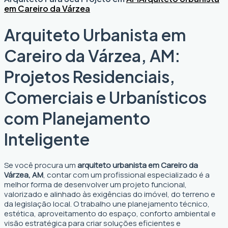
em Careiro da Várzea
Arquiteto Urbanista em
Careiro da Várzea, AM:
Projetos Residenciais,
Comerciais e Urbanísticos
com Planejamento
Inteligente
Se você procura um
arquiteto urbanista em Careiro da
Várzea, AM
, contar com um profissional especializado é a
melhor forma de desenvolver um projeto funcional,
valorizado e alinhado às exigências do imóvel, do terreno e
da legislação local. O trabalho une planejamento técnico,
estética, aproveitamento do espaço, conforto ambiental e
visão estratégica para criar soluções eficientes e