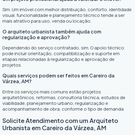
Sim. Um imóvel com melhor distribuição, conforto, identidade
visual, funcionalidade e planejamento técnico tende a ser
mais atrativo para uso, venda ou locação.
O arquiteto urbanista também ajuda com
regularização e aprovação?
Dependendo do serviço contratado, sim. O apoio técnico
pode incluir orientação, compatibilização e suporte em
etapas relacionadas à regularização e aprovação de
projetos.
Quais serviços podem ser feitos em Careiro da
Várzea, AM?
Entre os serviços mais comuns estão projetos
arquitetônicos, reformas, consultoria técnica, estudos de
viabilidade, planejamento urbano, regularização e
acompanhamento de obra, conforme o tipo de demanda.
Solicite Atendimento com um Arquiteto
Urbanista em Careiro da Várzea, AM