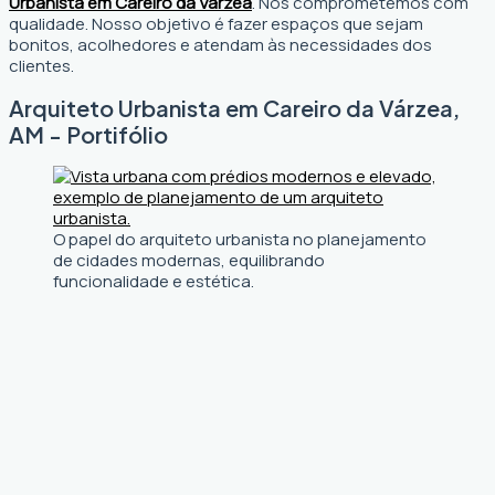
Urbanista em Careiro da Várzea
. Nos comprometemos com
qualidade. Nosso objetivo é fazer espaços que sejam
bonitos, acolhedores e atendam às necessidades dos
clientes.
Arquiteto Urbanista em Careiro da Várzea,
AM - Portifólio
O papel do arquiteto urbanista no planejamento
de cidades modernas, equilibrando
funcionalidade e estética.