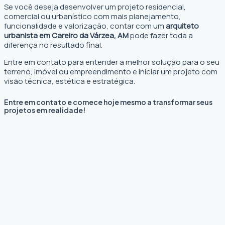
Se você deseja desenvolver um projeto residencial,
comercial ou urbanístico com mais planejamento,
funcionalidade e valorização, contar com um
arquiteto
urbanista em Careiro da Várzea, AM
pode fazer toda a
diferença no resultado final.
Entre em contato para entender a melhor solução para o seu
terreno, imóvel ou empreendimento e iniciar um projeto com
visão técnica, estética e estratégica.
Entre em contato e comece hoje mesmo a transformar seus
projetos em realidade!