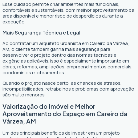
Esse cuidado permite criar ambientes mais funcionais,
confortáveis e sustentáveis, com melhor aproveitamento da
área disponível e menor risco de desperdícios durante a
execução.
Mais Segurança Técnica e Legal
Ao contratar um arquiteto urbanista em Careiro da Várzea,
AM, o cliente também ganha mais segurança para
desenvolver o projeto dentro das normas técnicas e
exigências aplicáveis. Isso é especialmente importante em
obras, reformas, ampliações, empreendimentos comerciais,
condomínios e loteamentos.
Quando o projeto nasce certo, as chances de atrasos,
incompatibilidades, retrabalhos e problemas com aprovação
são muito menores.
Valorização do Imóvel e Melhor
Aproveitamento do Espaço em Careiro da
Várzea, AM
Um dos principais benefícios de investir em um projeto