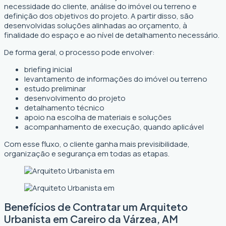
necessidade do cliente, análise do imóvel ou terreno e
definição dos objetivos do projeto. A partir disso, são
desenvolvidas soluções alinhadas ao orçamento, à
finalidade do espaço e ao nível de detalhamento necessário.
De forma geral, o processo pode envolver:
briefing inicial
levantamento de informações do imóvel ou terreno
estudo preliminar
desenvolvimento do projeto
detalhamento técnico
apoio na escolha de materiais e soluções
acompanhamento de execução, quando aplicável
Com esse fluxo, o cliente ganha mais previsibilidade,
organização e segurança em todas as etapas.
Benefícios de Contratar um Arquiteto
Urbanista em Careiro da Várzea, AM