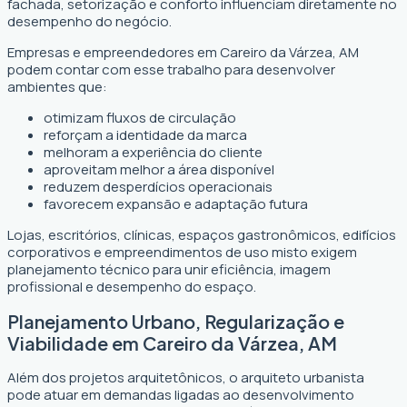
fachada, setorização e conforto influenciam diretamente no
desempenho do negócio.
Empresas e empreendedores em Careiro da Várzea, AM
podem contar com esse trabalho para desenvolver
ambientes que:
otimizam fluxos de circulação
reforçam a identidade da marca
melhoram a experiência do cliente
aproveitam melhor a área disponível
reduzem desperdícios operacionais
favorecem expansão e adaptação futura
Lojas, escritórios, clínicas, espaços gastronômicos, edifícios
corporativos e empreendimentos de uso misto exigem
planejamento técnico para unir eficiência, imagem
profissional e desempenho do espaço.
Planejamento Urbano, Regularização e
Viabilidade em Careiro da Várzea, AM
Além dos projetos arquitetônicos, o arquiteto urbanista
pode atuar em demandas ligadas ao desenvolvimento