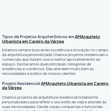
Tipos de Projetos Arquitetônicos em
AM
Arquiteto
Urbanista em Careiro da Várzea
Estamos sempre buscando excelência e inovação no campo
da
arquitetura personalizada
. Criamos projetos residenciais e
comerciais que trazem
luxo
e melhor aproveitamento do
espaço. Destacamos duas principais categorias de
residências e comércios. Elas atendem muito bem as
necessidades e estilos de nossos clientes.
Projeto Residencial
AM
Arquiteto Urbanista em Careiro
da Várzea
Criamos projetos de arquitetura residencial totalmente
personalizados para refletir o seu estilo de vida e atender às
suas necessidades. Desde casas compactas e funcionais