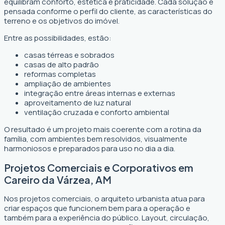
equilibram conforto, estética e praticidade. Cada solução é
pensada conforme o perfil do cliente, as características do
terreno e os objetivos do imóvel.
Entre as possibilidades, estão:
casas térreas e sobrados
casas de alto padrão
reformas completas
ampliação de ambientes
integração entre áreas internas e externas
aproveitamento de luz natural
ventilação cruzada e conforto ambiental
O resultado é um projeto mais coerente com a rotina da
família, com ambientes bem resolvidos, visualmente
harmoniosos e preparados para uso no dia a dia.
Projetos Comerciais e Corporativos em
Careiro da Várzea, AM
Nos projetos comerciais, o arquiteto urbanista atua para
criar espaços que funcionem bem para a operação e
também para a experiência do público. Layout, circulação,