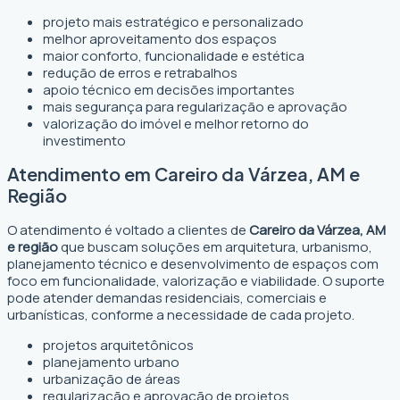
projeto mais estratégico e personalizado
melhor aproveitamento dos espaços
maior conforto, funcionalidade e estética
redução de erros e retrabalhos
apoio técnico em decisões importantes
mais segurança para regularização e aprovação
valorização do imóvel e melhor retorno do
investimento
Atendimento em Careiro da Várzea, AM e
Região
O atendimento é voltado a clientes de
Careiro da Várzea, AM
e região
que buscam soluções em arquitetura, urbanismo,
planejamento técnico e desenvolvimento de espaços com
foco em funcionalidade, valorização e viabilidade. O suporte
pode atender demandas residenciais, comerciais e
urbanísticas, conforme a necessidade de cada projeto.
projetos arquitetônicos
planejamento urbano
urbanização de áreas
regularização e aprovação de projetos