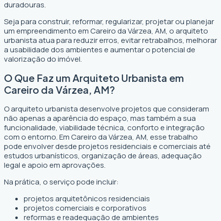
duradouras.
Seja para construir, reformar, regularizar, projetar ou planejar
um empreendimento em Careiro da Várzea, AM, o arquiteto
urbanista atua para reduzir erros, evitar retrabalhos, melhorar
a usabilidade dos ambientes e aumentar o potencial de
valorização do imóvel.
O Que Faz um Arquiteto Urbanista em
Careiro da Várzea, AM?
O arquiteto urbanista desenvolve projetos que consideram
não apenas a aparência do espaço, mas também a sua
funcionalidade, viabilidade técnica, conforto e integração
com o entorno. Em Careiro da Várzea, AM, esse trabalho
pode envolver desde projetos residenciais e comerciais até
estudos urbanísticos, organização de áreas, adequação
legal e apoio em aprovações.
Na prática, o serviço pode incluir:
projetos arquitetônicos residenciais
projetos comerciais e corporativos
reformas e readequação de ambientes