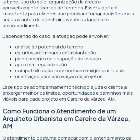
urbano, uso do solo, organização de áreas e
aproveitamento técnico de terrenos. Esse suporte é
importante para clientes que precisam tomar decisões mais
seguras antes de construir, investir ou lançar um
empreendimento.
Dependendo do caso, a atuação pode envolver:
análise de potencial do terreno
estudos preliminares de implantação
planejamento de ocupação do espaço
apoio em regularização
compatibilização com normas e exigências locais
orientação para aprovação de projetos
Esse tipo de acompanhamento técnico ajuda o cliente a
enxergar melhor os limites, oportunidades e caminhos mais
viáveis para cada projeto em Careiro da Várzea, AM.
Como Funciona o Atendimento de um
Arquiteto Urbanista em Careiro da Várzea,
AM
O atendimento costuma começar com o entendimento da