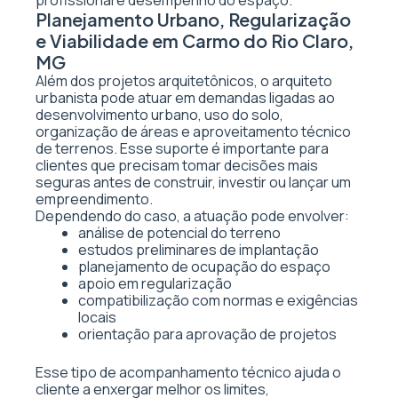
profissional e desempenho do espaço.
Planejamento Urbano, Regularização
e Viabilidade em Carmo do Rio Claro,
MG
Além dos projetos arquitetônicos, o arquiteto
urbanista pode atuar em demandas ligadas ao
desenvolvimento urbano, uso do solo,
organização de áreas e aproveitamento técnico
de terrenos. Esse suporte é importante para
clientes que precisam tomar decisões mais
seguras antes de construir, investir ou lançar um
empreendimento.
Dependendo do caso, a atuação pode envolver:
análise de potencial do terreno
estudos preliminares de implantação
planejamento de ocupação do espaço
apoio em regularização
compatibilização com normas e exigências
locais
orientação para aprovação de projetos
Esse tipo de acompanhamento técnico ajuda o
cliente a enxergar melhor os limites,