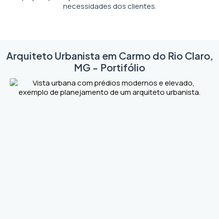
necessidades dos clientes.
Arquiteto Urbanista em Carmo do Rio Claro,
MG - Portifólio