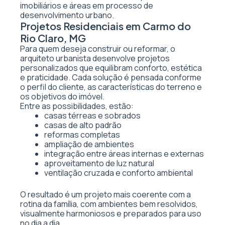
imobiliários e áreas em processo de
desenvolvimento urbano.
Projetos Residenciais em Carmo do
Rio Claro, MG
Para quem deseja construir ou reformar, o
arquiteto urbanista desenvolve projetos
personalizados que equilibram conforto, estética
e praticidade. Cada solução é pensada conforme
o perfil do cliente, as características do terreno e
os objetivos do imóvel.
Entre as possibilidades, estão:
casas térreas e sobrados
casas de alto padrão
reformas completas
ampliação de ambientes
integração entre áreas internas e externas
aproveitamento de luz natural
ventilação cruzada e conforto ambiental
O resultado é um projeto mais coerente com a
rotina da família, com ambientes bem resolvidos,
visualmente harmoniosos e preparados para uso
no dia a dia.