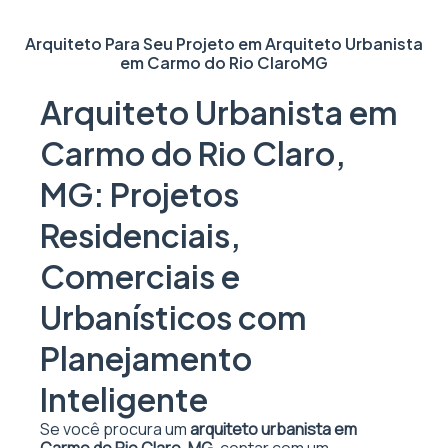
Arquiteto Para Seu Projeto em
Arquiteto Urbanista
em Carmo do Rio Claro
MG
Arquiteto Urbanista em
Carmo do Rio Claro,
MG: Projetos
Residenciais,
Comerciais e
Urbanísticos com
Planejamento
Inteligente
Se você procura um
arquiteto urbanista em