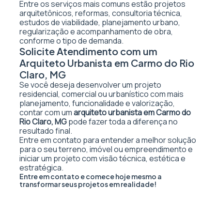
Entre os serviços mais comuns estão projetos
arquitetônicos, reformas, consultoria técnica,
estudos de viabilidade, planejamento urbano,
regularização e acompanhamento de obra,
conforme o tipo de demanda.
Solicite Atendimento com um
Arquiteto Urbanista em Carmo do Rio
Claro, MG
Se você deseja desenvolver um projeto
residencial, comercial ou urbanístico com mais
planejamento, funcionalidade e valorização,
contar com um
arquiteto urbanista em Carmo do
Rio Claro, MG
pode fazer toda a diferença no
resultado final.
Entre em contato para entender a melhor solução
para o seu terreno, imóvel ou empreendimento e
iniciar um projeto com visão técnica, estética e
estratégica.
Entre em contato e comece hoje mesmo a
transformar seus projetos em realidade!