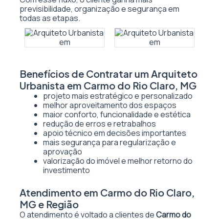
previsibilidade, organização e segurança em
todas as etapas.
Benefícios de Contratar um Arquiteto
Urbanista em Carmo do Rio Claro, MG
projeto mais estratégico e personalizado
melhor aproveitamento dos espaços
maior conforto, funcionalidade e estética
redução de erros e retrabalhos
apoio técnico em decisões importantes
mais segurança para regularização e
aprovação
valorização do imóvel e melhor retorno do
investimento
Atendimento em Carmo do Rio Claro,
MG e Região
O atendimento é voltado a clientes de
Carmo do