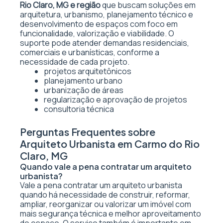
Rio Claro, MG e região
que buscam soluções em
arquitetura, urbanismo, planejamento técnico e
desenvolvimento de espaços com foco em
funcionalidade, valorização e viabilidade. O
suporte pode atender demandas residenciais,
comerciais e urbanísticas, conforme a
necessidade de cada projeto.
projetos arquitetônicos
planejamento urbano
urbanização de áreas
regularização e aprovação de projetos
consultoria técnica
Perguntas Frequentes sobre
Arquiteto Urbanista em Carmo do Rio
Claro, MG
Quando vale a pena contratar um arquiteto
urbanista?
Vale a pena contratar um arquiteto urbanista
quando há necessidade de construir, reformar,
ampliar, reorganizar ou valorizar um imóvel com
mais segurança técnica e melhor aproveitamento