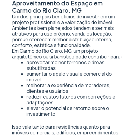
Aproveitamento do Espaço em
Carmo do Rio Claro, MG
Um dos principais benefícios de investir em um
projeto profissional é a valorização do imóvel.
Ambientes bem planejados tendem a ser mais
atrativos para uso próprio, venda ou locação,
porque oferecem melhor distribuição interna,
conforto, estética e funcionalidade.
Em Carmo do Rio Claro, MG, um projeto
arquitetônico ou urbanístico pode contribuir para:
aproveitar melhor terrenos e áreas
subutilizadas
aumentar o apelo visual e comercial do
imóvel
melhorar a experiência de moradores,
clientes e usuários
reduzir custos futuros com correções e
adaptações
elevar o potencial de retorno sobre o
investimento
Isso vale tanto para residências quanto para
imóveis comerciais, edifícios, empreendimentos