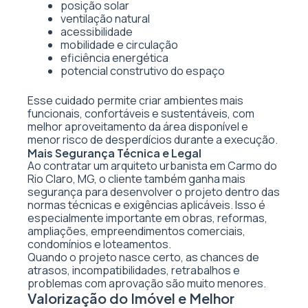
posição solar
ventilação natural
acessibilidade
mobilidade e circulação
eficiência energética
potencial construtivo do espaço
Esse cuidado permite criar ambientes mais
funcionais, confortáveis e sustentáveis, com
melhor aproveitamento da área disponível e
menor risco de desperdícios durante a execução.
Mais Segurança Técnica e Legal
Ao contratar um arquiteto urbanista em Carmo do
Rio Claro, MG, o cliente também ganha mais
segurança para desenvolver o projeto dentro das
normas técnicas e exigências aplicáveis. Isso é
especialmente importante em obras, reformas,
ampliações, empreendimentos comerciais,
condomínios e loteamentos.
Quando o projeto nasce certo, as chances de
atrasos, incompatibilidades, retrabalhos e
problemas com aprovação são muito menores.
Valorização do Imóvel e Melhor