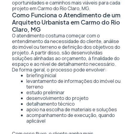
oportunidades e caminhos mais viáveis para cada
projeto em Carmo do Rio Claro, MG.
Como Funciona o Atendimento de um
Arquiteto Urbanista em Carmo do Rio
Claro, MG
O atendimento costuma começar com o
entendimento da necessidade do cliente, análise
do imóvel ou terreno e definição dos objetivos do
projeto. A partir disso, são desenvolvidas
soluções alinhadas ao orçamento, à finalidade do
espaço e ao nível de detalhamento necessário.
De forma geral, o processo pode envolver:
briefing inicial
levantamento de informações do imóvel ou
terreno
estudo preliminar
desenvolvimento do projeto
detalhamento técnico
apoio na escolha de materiais e soluções
acompanhamento de execução, quando
aplicável
Com esse fluxo, o cliente ganha mais