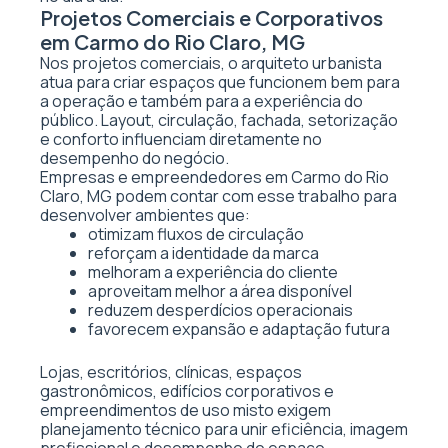
Projetos Comerciais e Corporativos
em Carmo do Rio Claro, MG
Nos projetos comerciais, o arquiteto urbanista
atua para criar espaços que funcionem bem para
a operação e também para a experiência do
público. Layout, circulação, fachada, setorização
e conforto influenciam diretamente no
desempenho do negócio.
Empresas e empreendedores em Carmo do Rio
Claro, MG podem contar com esse trabalho para
desenvolver ambientes que:
otimizam fluxos de circulação
reforçam a identidade da marca
melhoram a experiência do cliente
aproveitam melhor a área disponível
reduzem desperdícios operacionais
favorecem expansão e adaptação futura
Lojas, escritórios, clínicas, espaços
gastronômicos, edifícios corporativos e
empreendimentos de uso misto exigem
planejamento técnico para unir eficiência, imagem