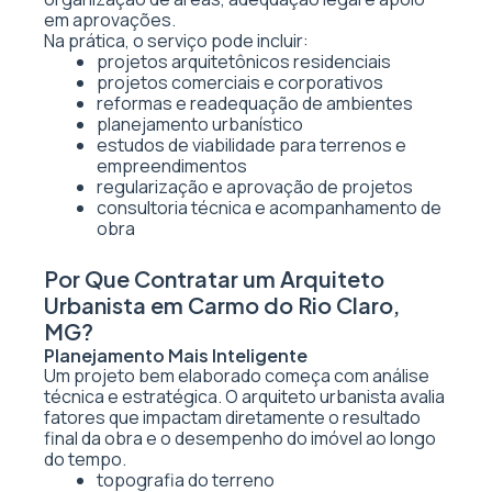
em aprovações.
Na prática, o serviço pode incluir:
projetos arquitetônicos residenciais
projetos comerciais e corporativos
reformas e readequação de ambientes
planejamento urbanístico
estudos de viabilidade para terrenos e
empreendimentos
regularização e aprovação de projetos
consultoria técnica e acompanhamento de
obra
Por Que Contratar um Arquiteto
Urbanista em Carmo do Rio Claro,
MG?
Planejamento Mais Inteligente
Um projeto bem elaborado começa com análise
técnica e estratégica. O arquiteto urbanista avalia
fatores que impactam diretamente o resultado
final da obra e o desempenho do imóvel ao longo
do tempo.
topografia do terreno