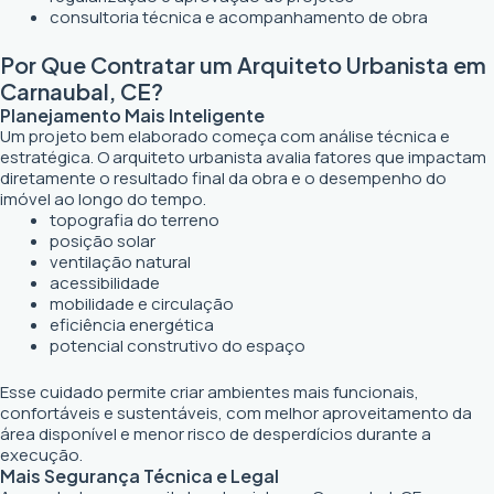
consultoria técnica e acompanhamento de obra
Por Que Contratar um Arquiteto Urbanista em
Carnaubal, CE?
Planejamento Mais Inteligente
Um projeto bem elaborado começa com análise técnica e
estratégica. O arquiteto urbanista avalia fatores que impactam
diretamente o resultado final da obra e o desempenho do
imóvel ao longo do tempo.
topografia do terreno
posição solar
ventilação natural
acessibilidade
mobilidade e circulação
eficiência energética
potencial construtivo do espaço
Esse cuidado permite criar ambientes mais funcionais,
confortáveis e sustentáveis, com melhor aproveitamento da
área disponível e menor risco de desperdícios durante a
execução.
Mais Segurança Técnica e Legal