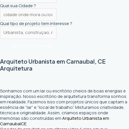
Qual sua Cidade ?
Qual tipo de projeto tem interesse ?
Solicitar Orçamento
Arquiteto Urbanista em Carnaubal, CE
Arquitetura
Sonhamos com um lar ou escritório cheios de boas energias e
inspiração. Nosso escritório de arquitetura transforma sonhos
em realidade. Fazemos isso com projetos únicos que captam a
essência de “lar” e “local de trabalho”. Misturamos criatividade,
técnica e originalidade. Assim, criamos espaços onde
memórias são construídas em
Arquiteto Urbanista em
Carnaubal
CE