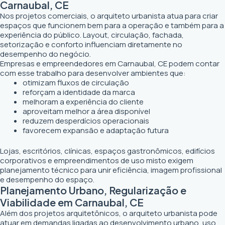
Carnaubal, CE
Nos projetos comerciais, o arquiteto urbanista atua para criar
espaços que funcionem bem para a operação e também para a
experiência do público. Layout, circulação, fachada,
setorização e conforto influenciam diretamente no
desempenho do negócio.
Empresas e empreendedores em Carnaubal, CE podem contar
com esse trabalho para desenvolver ambientes que:
otimizam fluxos de circulação
reforçam a identidade da marca
melhoram a experiência do cliente
aproveitam melhor a área disponível
reduzem desperdícios operacionais
favorecem expansão e adaptação futura
Lojas, escritórios, clínicas, espaços gastronômicos, edifícios
corporativos e empreendimentos de uso misto exigem
planejamento técnico para unir eficiência, imagem profissional
e desempenho do espaço.
Planejamento Urbano, Regularização e
Viabilidade em Carnaubal, CE
Além dos projetos arquitetônicos, o arquiteto urbanista pode
atuar em demandas ligadas ao desenvolvimento urbano, uso