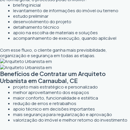
briefing inicial
levantamento de informações do imóvel ou terreno
estudo preliminar
desenvolvimento do projeto
detalhamento técnico
apoio na escolha de materiais e soluções
acompanhamento de execução, quando aplicável
Com esse fluxo, o cliente ganha mais previsibilidade,
organização e segurança em todas as etapas.
Benefícios de Contratar um Arquiteto
Urbanista em Carnaubal, CE
projeto mais estratégico e personalizado
melhor aproveitamento dos espaços
maior conforto, funcionalidade e estética
redução de erros e retrabalhos
apoio técnico em decisões importantes
mais segurança para regularização e aprovação
valorização do imóvel e melhor retorno do investimento