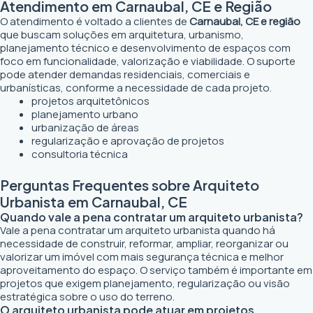
Atendimento em Carnaubal, CE e Região
O atendimento é voltado a clientes de
Carnaubal, CE e região
que buscam soluções em arquitetura, urbanismo,
planejamento técnico e desenvolvimento de espaços com
foco em funcionalidade, valorização e viabilidade. O suporte
pode atender demandas residenciais, comerciais e
urbanísticas, conforme a necessidade de cada projeto.
projetos arquitetônicos
planejamento urbano
urbanização de áreas
regularização e aprovação de projetos
consultoria técnica
Perguntas Frequentes sobre Arquiteto
Urbanista em Carnaubal, CE
Quando vale a pena contratar um arquiteto urbanista?
Vale a pena contratar um arquiteto urbanista quando há
necessidade de construir, reformar, ampliar, reorganizar ou
valorizar um imóvel com mais segurança técnica e melhor
aproveitamento do espaço. O serviço também é importante em
projetos que exigem planejamento, regularização ou visão
estratégica sobre o uso do terreno.
O arquiteto urbanista pode atuar em projetos