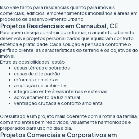
Isso vale tanto para residências quanto para imóveis
comerciais, edifícios, empreendimentos imobiliários e áreas em
processo de desenvolvimento urbano.
Projetos Residenciais em Carnaubal, CE
Para quem deseja construir ou reformar, o arquiteto urbanista
desenvolve projetos personalizados que equilibram conforto,
estética e praticidade. Cada solução é pensada conforme o
perfil do cliente, as características do terreno e os objetivos do
imóvel.
Entre as possibilidades, estão:
casas térreas e sobrados
casas de alto padrão
reformas completas
ampliação de ambientes
integração entre áreas internas e externas
aproveitamento de luz natural
ventilação cruzada e conforto ambiental
O resultado é um projeto mais coerente com a rotina da família,
com ambientes bem resolvidos, visualmente harmoniosos e
preparados para uso no dia a dia.
Projetos Comerciais e Corporativos em