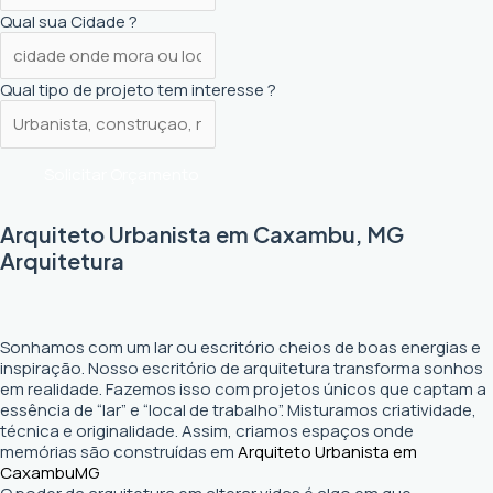
Qual sua Cidade ?
Qual tipo de projeto tem interesse ?
Solicitar Orçamento
Arquiteto Urbanista em Caxambu, MG
Arquitetura
Sonhamos com um lar ou escritório cheios de boas energias e
inspiração. Nosso escritório de arquitetura transforma sonhos
em realidade. Fazemos isso com projetos únicos que captam a
essência de “lar” e “local de trabalho”. Misturamos criatividade,
técnica e originalidade. Assim, criamos espaços onde
memórias são construídas em
Arquiteto Urbanista em
Caxambu
MG