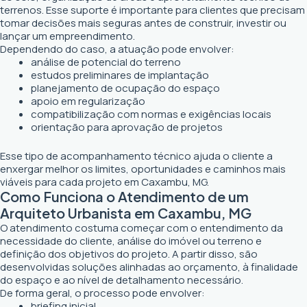
terrenos. Esse suporte é importante para clientes que precisam
tomar decisões mais seguras antes de construir, investir ou
lançar um empreendimento.
Dependendo do caso, a atuação pode envolver:
análise de potencial do terreno
estudos preliminares de implantação
planejamento de ocupação do espaço
apoio em regularização
compatibilização com normas e exigências locais
orientação para aprovação de projetos
Esse tipo de acompanhamento técnico ajuda o cliente a
enxergar melhor os limites, oportunidades e caminhos mais
viáveis para cada projeto em Caxambu, MG.
Como Funciona o Atendimento de um
Arquiteto Urbanista em Caxambu, MG
O atendimento costuma começar com o entendimento da
necessidade do cliente, análise do imóvel ou terreno e
definição dos objetivos do projeto. A partir disso, são
desenvolvidas soluções alinhadas ao orçamento, à finalidade
do espaço e ao nível de detalhamento necessário.
De forma geral, o processo pode envolver:
briefing inicial