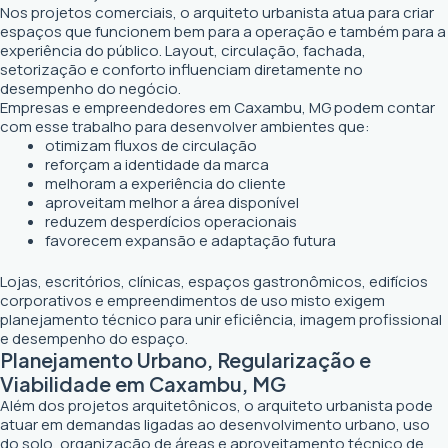
Nos projetos comerciais, o arquiteto urbanista atua para criar
espaços que funcionem bem para a operação e também para a
experiência do público. Layout, circulação, fachada,
setorização e conforto influenciam diretamente no
desempenho do negócio.
Empresas e empreendedores em Caxambu, MG podem contar
com esse trabalho para desenvolver ambientes que:
otimizam fluxos de circulação
reforçam a identidade da marca
melhoram a experiência do cliente
aproveitam melhor a área disponível
reduzem desperdícios operacionais
favorecem expansão e adaptação futura
Lojas, escritórios, clínicas, espaços gastronômicos, edifícios
corporativos e empreendimentos de uso misto exigem
planejamento técnico para unir eficiência, imagem profissional
e desempenho do espaço.
Planejamento Urbano, Regularização e
Viabilidade em Caxambu, MG
Além dos projetos arquitetônicos, o arquiteto urbanista pode
atuar em demandas ligadas ao desenvolvimento urbano, uso
do solo, organização de áreas e aproveitamento técnico de