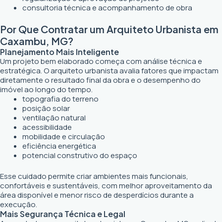
consultoria técnica e acompanhamento de obra
Por Que Contratar um Arquiteto Urbanista em
Caxambu, MG?
Planejamento Mais Inteligente
Um projeto bem elaborado começa com análise técnica e
estratégica. O arquiteto urbanista avalia fatores que impactam
diretamente o resultado final da obra e o desempenho do
imóvel ao longo do tempo.
topografia do terreno
posição solar
ventilação natural
acessibilidade
mobilidade e circulação
eficiência energética
potencial construtivo do espaço
Esse cuidado permite criar ambientes mais funcionais,
confortáveis e sustentáveis, com melhor aproveitamento da
área disponível e menor risco de desperdícios durante a
execução.
Mais Segurança Técnica e Legal