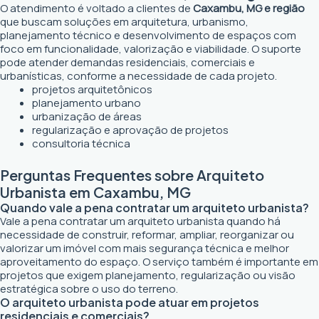
O atendimento é voltado a clientes de
Caxambu, MG e região
que buscam soluções em arquitetura, urbanismo,
planejamento técnico e desenvolvimento de espaços com
foco em funcionalidade, valorização e viabilidade. O suporte
pode atender demandas residenciais, comerciais e
urbanísticas, conforme a necessidade de cada projeto.
projetos arquitetônicos
planejamento urbano
urbanização de áreas
regularização e aprovação de projetos
consultoria técnica
Perguntas Frequentes sobre Arquiteto
Urbanista em Caxambu, MG
Quando vale a pena contratar um arquiteto urbanista?
Vale a pena contratar um arquiteto urbanista quando há
necessidade de construir, reformar, ampliar, reorganizar ou
valorizar um imóvel com mais segurança técnica e melhor
aproveitamento do espaço. O serviço também é importante em
projetos que exigem planejamento, regularização ou visão
estratégica sobre o uso do terreno.
O arquiteto urbanista pode atuar em projetos
residenciais e comerciais?