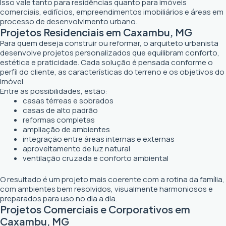
Isso vale tanto para residências quanto para imóveis
comerciais, edifícios, empreendimentos imobiliários e áreas em
processo de desenvolvimento urbano.
Projetos Residenciais em Caxambu, MG
Para quem deseja construir ou reformar, o arquiteto urbanista
desenvolve projetos personalizados que equilibram conforto,
estética e praticidade. Cada solução é pensada conforme o
perfil do cliente, as características do terreno e os objetivos do
imóvel.
Entre as possibilidades, estão:
casas térreas e sobrados
casas de alto padrão
reformas completas
ampliação de ambientes
integração entre áreas internas e externas
aproveitamento de luz natural
ventilação cruzada e conforto ambiental
O resultado é um projeto mais coerente com a rotina da família,
com ambientes bem resolvidos, visualmente harmoniosos e
preparados para uso no dia a dia.
Projetos Comerciais e Corporativos em
Caxambu, MG