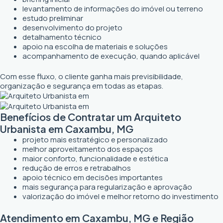
levantamento de informações do imóvel ou terreno
estudo preliminar
desenvolvimento do projeto
detalhamento técnico
apoio na escolha de materiais e soluções
acompanhamento de execução, quando aplicável
Com esse fluxo, o cliente ganha mais previsibilidade,
organização e segurança em todas as etapas.
Benefícios de Contratar um Arquiteto
Urbanista em Caxambu, MG
projeto mais estratégico e personalizado
melhor aproveitamento dos espaços
maior conforto, funcionalidade e estética
redução de erros e retrabalhos
apoio técnico em decisões importantes
mais segurança para regularização e aprovação
valorização do imóvel e melhor retorno do investimento
Atendimento em Caxambu, MG e Região