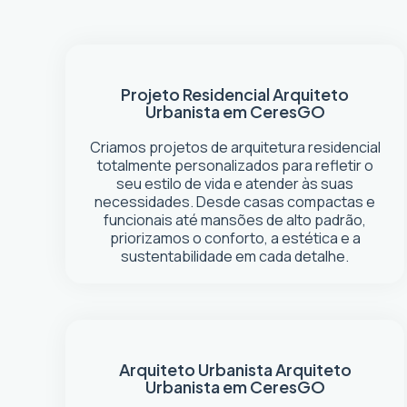
Projeto Residencial
Arquiteto
Urbanista em Ceres
GO
Criamos projetos de arquitetura residencial
totalmente personalizados para refletir o
seu estilo de vida e atender às suas
necessidades. Desde casas compactas e
funcionais até mansões de alto padrão,
priorizamos o conforto, a estética e a
sustentabilidade em cada detalhe.
Arquiteto Urbanista
Arquiteto
Urbanista em Ceres
GO