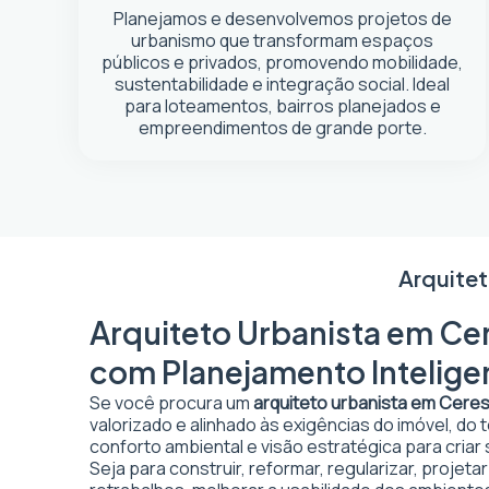
Planejamos e desenvolvemos projetos de
urbanismo que transformam espaços
públicos e privados, promovendo mobilidade,
sustentabilidade e integração social. Ideal
para loteamentos, bairros planejados e
empreendimentos de grande porte.
Arquitet
Arquiteto Urbanista em Cer
com Planejamento Intelige
Se você procura um
arquiteto urbanista em Cere
valorizado e alinhado às exigências do imóvel, do
conforto ambiental e visão estratégica para criar
Seja para construir, reformar, regularizar, projet