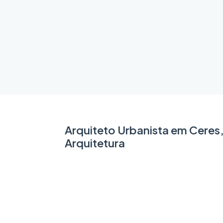
Arquiteto Urbanista em Ceres
Arquitetura