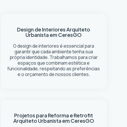
Design de Interiores
Arquiteto
Urbanista em Ceres
GO
O design de interiores é essencial para
garantir que cada ambiente tenha sua
própria identidade. Trabalhamos para criar
espaços que combinam estética e
funcionalidade, respeitando as preferências
e o orçamento de nossos clientes.
Projetos para Reforma e Retrofit
Arquiteto Urbanista em Ceres
GO