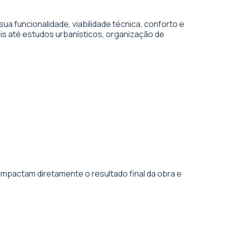
 funcionalidade, viabilidade técnica, conforto e
is até estudos urbanísticos, organização de
impactam diretamente o resultado final da obra e