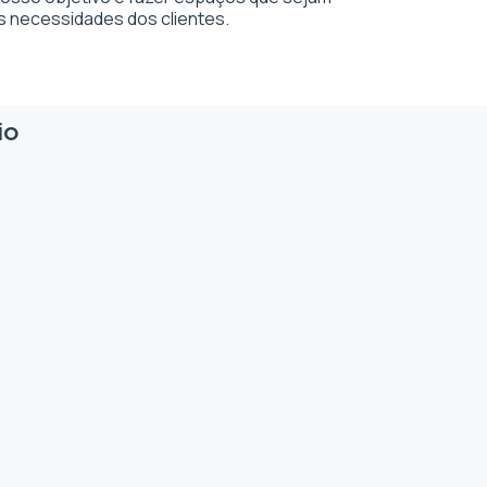
s necessidades dos clientes.
io