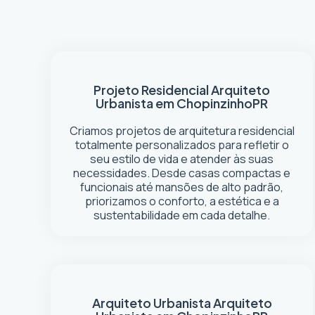
Projeto Residencial
Arquiteto
Urbanista em Chopinzinho
PR
Criamos projetos de arquitetura residencial
totalmente personalizados para refletir o
seu estilo de vida e atender às suas
necessidades. Desde casas compactas e
funcionais até mansões de alto padrão,
priorizamos o conforto, a estética e a
sustentabilidade em cada detalhe.
Arquiteto Urbanista
Arquiteto