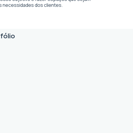
s necessidades dos clientes.
fólio