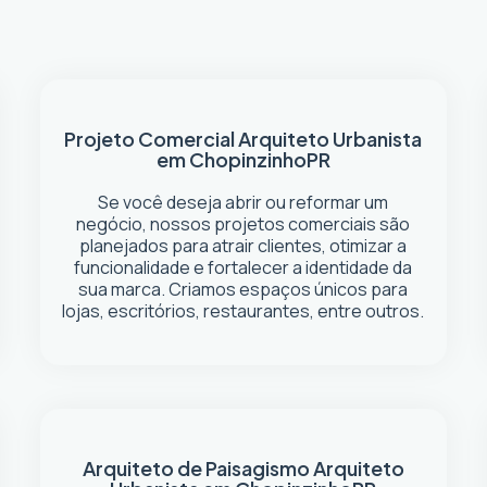
Projeto Comercial
Arquiteto Urbanista
em Chopinzinho
PR
Se você deseja abrir ou reformar um
negócio
, nossos projetos comerciais são
planejados para atrair clientes, otimizar a
funcionalidade e fortalecer a identidade da
sua marca. Criamos espaços únicos para
lojas, escritórios, restaurantes, entre outros.
Arquiteto de Paisagismo
Arquiteto