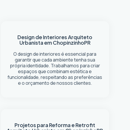
Design de Interiores
Arquiteto
Urbanista em Chopinzinho
PR
O design de interiores é essencial para
garantir que cada ambiente tenha sua
própria identidade. Trabalhamos para criar
espaços que combinam estética e
funcionalidade, respeitando as preferências
e o orçamento de nossos clientes.
Projetos para Reforma e Retrofit