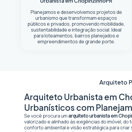
Urbanista em Chopinzinho
PR
Planejamos e desenvolvemos projetos de
urbanismo que transformam espaços
públicos e privados, promovendo mobilidade,
sustentabilidade e integração social. Ideal
para loteamentos, bairros planejados e
empreendimentos de grande porte.
Arquiteto 
Arquiteto Urbanista em Cho
Urbanísticos com Planejam
Se você procura um
arquiteto urbanista em Chopi
valorizado e alinhado às exigências do imóvel, do
conforto ambiental e visão estratégica para criar