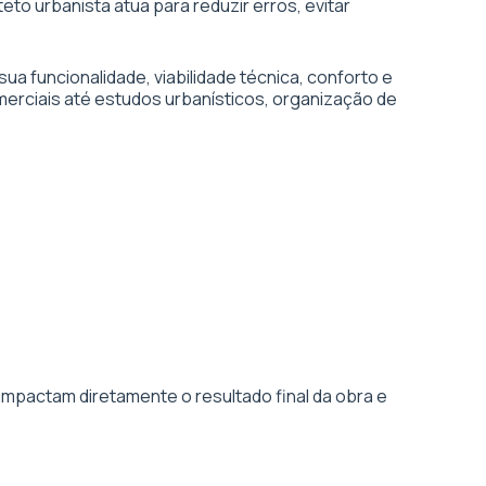
eto urbanista atua para reduzir erros, evitar
 funcionalidade, viabilidade técnica, conforto e
merciais até estudos urbanísticos, organização de
impactam diretamente o resultado final da obra e