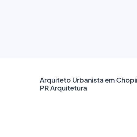
Arquiteto Urbanista em Chopi
PR Arquitetura