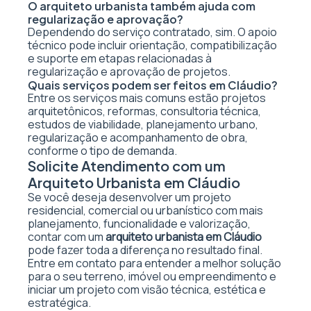
O arquiteto urbanista também ajuda com
regularização e aprovação?
Dependendo do serviço contratado, sim. O apoio
técnico pode incluir orientação, compatibilização
e suporte em etapas relacionadas à
regularização e aprovação de projetos.
Quais serviços podem ser feitos em Cláudio?
Entre os serviços mais comuns estão projetos
arquitetônicos, reformas, consultoria técnica,
estudos de viabilidade, planejamento urbano,
regularização e acompanhamento de obra,
conforme o tipo de demanda.
Solicite Atendimento com um
Arquiteto Urbanista em Cláudio
Se você deseja desenvolver um projeto
residencial, comercial ou urbanístico com mais
planejamento, funcionalidade e valorização,
contar com um
arquiteto urbanista em Cláudio
pode fazer toda a diferença no resultado final.
Entre em contato para entender a melhor solução
para o seu terreno, imóvel ou empreendimento e
iniciar um projeto com visão técnica, estética e
estratégica.