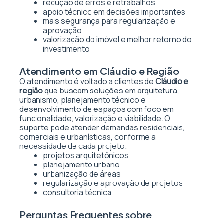
redução de erros e retrabalhos
apoio técnico em decisões importantes
mais segurança para regularização e
aprovação
valorização do imóvel e melhor retorno do
investimento
Atendimento em Cláudio e Região
O atendimento é voltado a clientes de
Cláudio e
região
que buscam soluções em arquitetura,
urbanismo, planejamento técnico e
desenvolvimento de espaços com foco em
funcionalidade, valorização e viabilidade. O
suporte pode atender demandas residenciais,
comerciais e urbanísticas, conforme a
necessidade de cada projeto.
projetos arquitetônicos
planejamento urbano
urbanização de áreas
regularização e aprovação de projetos
consultoria técnica
Perguntas Frequentes sobre