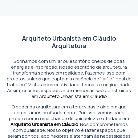
Arquiteto Urbanista em Cláudio
Arquitetura
Sonhamos com um lar ou escritório cheios de boas
energias e inspiração. Nosso escritório de arquitetura
transforma sonhos em realidade. Fazemos isso com
projetos únicos que captam a essência de “lar” e “local de
trabalho”. Misturamos criatividade, técnica e originalidade.
Assim, criamos espaços onde memórias são construídas
em
Arquiteto Urbanista em Cláudio
O poder da arquitetura em alterar vidas é algo em que
acreditamos profundamente. Por isso, vemos cada
projeto como uma chance de unir beleza e utilidade em
Arquiteto Urbanista em Cláudio
. Nos comprometemos
com qualidade. Nosso objetivo é fazer espaços que
sejam bonitos, acolhedores e atendam às necessidades