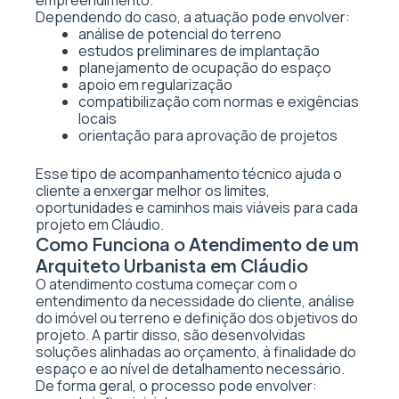
empreendimento.
Dependendo do caso, a atuação pode envolver:
análise de potencial do terreno
estudos preliminares de implantação
planejamento de ocupação do espaço
apoio em regularização
compatibilização com normas e exigências
locais
orientação para aprovação de projetos
Esse tipo de acompanhamento técnico ajuda o
cliente a enxergar melhor os limites,
oportunidades e caminhos mais viáveis para cada
projeto em Cláudio.
Como Funciona o Atendimento de um
Arquiteto Urbanista em Cláudio
O atendimento costuma começar com o
entendimento da necessidade do cliente, análise
do imóvel ou terreno e definição dos objetivos do
projeto. A partir disso, são desenvolvidas
soluções alinhadas ao orçamento, à finalidade do
espaço e ao nível de detalhamento necessário.
De forma geral, o processo pode envolver: