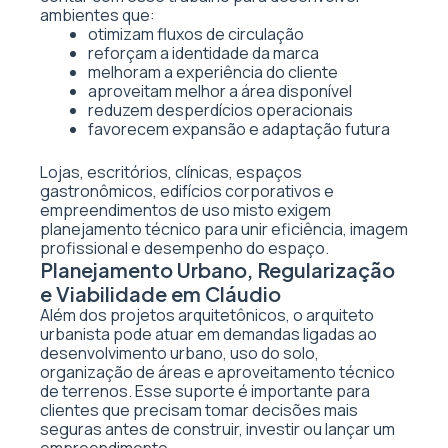
ambientes que:
otimizam fluxos de circulação
reforçam a identidade da marca
melhoram a experiência do cliente
aproveitam melhor a área disponível
reduzem desperdícios operacionais
favorecem expansão e adaptação futura
Lojas, escritórios, clínicas, espaços
gastronômicos, edifícios corporativos e
empreendimentos de uso misto exigem
planejamento técnico para unir eficiência, imagem
profissional e desempenho do espaço.
Planejamento Urbano, Regularização
e Viabilidade em Cláudio
Além dos projetos arquitetônicos, o arquiteto
urbanista pode atuar em demandas ligadas ao
desenvolvimento urbano, uso do solo,
organização de áreas e aproveitamento técnico
de terrenos. Esse suporte é importante para
clientes que precisam tomar decisões mais
seguras antes de construir, investir ou lançar um