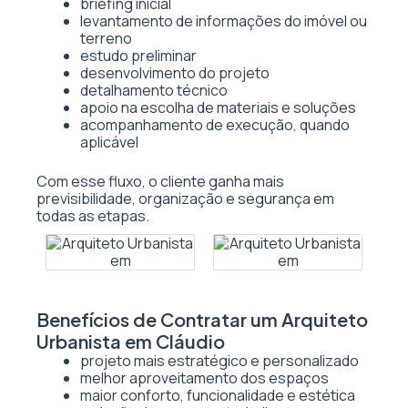
briefing inicial
levantamento de informações do imóvel ou
terreno
estudo preliminar
desenvolvimento do projeto
detalhamento técnico
apoio na escolha de materiais e soluções
acompanhamento de execução, quando
aplicável
Com esse fluxo, o cliente ganha mais
previsibilidade, organização e segurança em
todas as etapas.
Benefícios de Contratar um Arquiteto
Urbanista em Cláudio
projeto mais estratégico e personalizado
melhor aproveitamento dos espaços
maior conforto, funcionalidade e estética