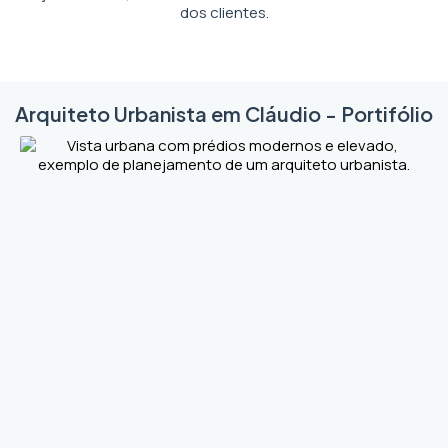
dos clientes.
Arquiteto Urbanista em Cláudio - Portifólio