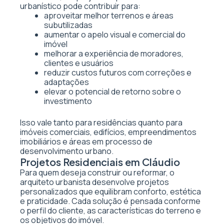
urbanístico pode contribuir para:
aproveitar melhor terrenos e áreas
subutilizadas
aumentar o apelo visual e comercial do
imóvel
melhorar a experiência de moradores,
clientes e usuários
reduzir custos futuros com correções e
adaptações
elevar o potencial de retorno sobre o
investimento
Isso vale tanto para residências quanto para
imóveis comerciais, edifícios, empreendimentos
imobiliários e áreas em processo de
desenvolvimento urbano.
Projetos Residenciais em Cláudio
Para quem deseja construir ou reformar, o
arquiteto urbanista desenvolve projetos
personalizados que equilibram conforto, estética
e praticidade. Cada solução é pensada conforme
o perfil do cliente, as características do terreno e
os objetivos do imóvel.