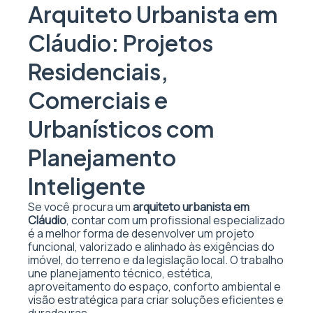
Arquiteto Urbanista em
Cláudio: Projetos
Residenciais,
Comerciais e
Urbanísticos com
Planejamento
Inteligente
Se você procura um
arquiteto urbanista em
Cláudio
, contar com um profissional especializado
é a melhor forma de desenvolver um projeto
funcional, valorizado e alinhado às exigências do
imóvel, do terreno e da legislação local. O trabalho
une planejamento técnico, estética,
aproveitamento do espaço, conforto ambiental e
visão estratégica para criar soluções eficientes e