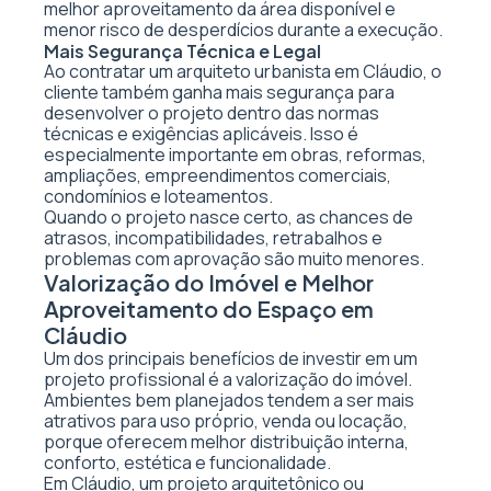
melhor aproveitamento da área disponível e
menor risco de desperdícios durante a execução.
Mais Segurança Técnica e Legal
Ao contratar um arquiteto urbanista em Cláudio, o
cliente também ganha mais segurança para
desenvolver o projeto dentro das normas
técnicas e exigências aplicáveis. Isso é
especialmente importante em obras, reformas,
ampliações, empreendimentos comerciais,
condomínios e loteamentos.
Quando o projeto nasce certo, as chances de
atrasos, incompatibilidades, retrabalhos e
problemas com aprovação são muito menores.
Valorização do Imóvel e Melhor
Aproveitamento do Espaço em
Cláudio
Um dos principais benefícios de investir em um
projeto profissional é a valorização do imóvel.
Ambientes bem planejados tendem a ser mais
atrativos para uso próprio, venda ou locação,
porque oferecem melhor distribuição interna,
conforto, estética e funcionalidade.
Em Cláudio, um projeto arquitetônico ou