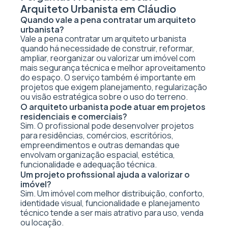
Arquiteto Urbanista em Cláudio
Quando vale a pena contratar um arquiteto
urbanista?
Vale a pena contratar um arquiteto urbanista
quando há necessidade de construir, reformar,
ampliar, reorganizar ou valorizar um imóvel com
mais segurança técnica e melhor aproveitamento
do espaço. O serviço também é importante em
projetos que exigem planejamento, regularização
ou visão estratégica sobre o uso do terreno.
O arquiteto urbanista pode atuar em projetos
residenciais e comerciais?
Sim. O profissional pode desenvolver projetos
para residências, comércios, escritórios,
empreendimentos e outras demandas que
envolvam organização espacial, estética,
funcionalidade e adequação técnica.
Um projeto profissional ajuda a valorizar o
imóvel?
Sim. Um imóvel com melhor distribuição, conforto,
identidade visual, funcionalidade e planejamento
técnico tende a ser mais atrativo para uso, venda
ou locação.