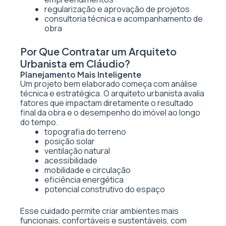
regularização e aprovação de projetos
consultoria técnica e acompanhamento de
obra
Por Que Contratar um Arquiteto
Urbanista em Cláudio?
Planejamento Mais Inteligente
Um projeto bem elaborado começa com análise
técnica e estratégica. O arquiteto urbanista avalia
fatores que impactam diretamente o resultado
final da obra e o desempenho do imóvel ao longo
do tempo.
topografia do terreno
posição solar
ventilação natural
acessibilidade
mobilidade e circulação
eficiência energética
potencial construtivo do espaço
Esse cuidado permite criar ambientes mais
funcionais, confortáveis e sustentáveis, com