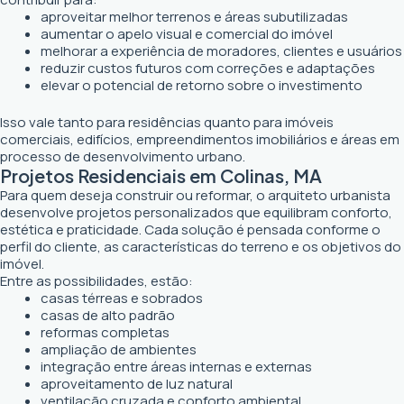
aproveitar melhor terrenos e áreas subutilizadas
aumentar o apelo visual e comercial do imóvel
melhorar a experiência de moradores, clientes e usuários
reduzir custos futuros com correções e adaptações
elevar o potencial de retorno sobre o investimento
Isso vale tanto para residências quanto para imóveis
comerciais, edifícios, empreendimentos imobiliários e áreas em
processo de desenvolvimento urbano.
Projetos Residenciais em Colinas, MA
Para quem deseja construir ou reformar, o arquiteto urbanista
desenvolve projetos personalizados que equilibram conforto,
estética e praticidade. Cada solução é pensada conforme o
perfil do cliente, as características do terreno e os objetivos do
imóvel.
Entre as possibilidades, estão:
casas térreas e sobrados
casas de alto padrão
reformas completas
ampliação de ambientes
integração entre áreas internas e externas
aproveitamento de luz natural
ventilação cruzada e conforto ambiental