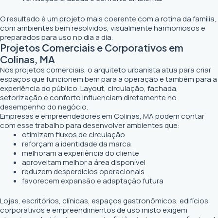
O resultado é um projeto mais coerente com a rotina da família,
com ambientes bem resolvidos, visualmente harmoniosos e
preparados para uso no dia a dia.
Projetos Comerciais e Corporativos em
Colinas, MA
Nos projetos comerciais, o arquiteto urbanista atua para criar
espaços que funcionem bem para a operação e também para a
experiência do público. Layout, circulação, fachada,
setorização e conforto influenciam diretamente no
desempenho do negócio.
Empresas e empreendedores em Colinas, MA podem contar
com esse trabalho para desenvolver ambientes que:
otimizam fluxos de circulação
reforçam a identidade da marca
melhoram a experiência do cliente
aproveitam melhor a área disponível
reduzem desperdícios operacionais
favorecem expansão e adaptação futura
Lojas, escritórios, clínicas, espaços gastronômicos, edifícios
corporativos e empreendimentos de uso misto exigem