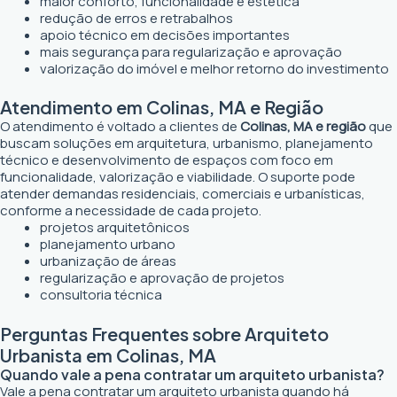
maior conforto, funcionalidade e estética
redução de erros e retrabalhos
apoio técnico em decisões importantes
mais segurança para regularização e aprovação
valorização do imóvel e melhor retorno do investimento
Atendimento em Colinas, MA e Região
O atendimento é voltado a clientes de
Colinas, MA e região
que
buscam soluções em arquitetura, urbanismo, planejamento
técnico e desenvolvimento de espaços com foco em
funcionalidade, valorização e viabilidade. O suporte pode
atender demandas residenciais, comerciais e urbanísticas,
conforme a necessidade de cada projeto.
projetos arquitetônicos
planejamento urbano
urbanização de áreas
regularização e aprovação de projetos
consultoria técnica
Perguntas Frequentes sobre Arquiteto
Urbanista em Colinas, MA
Quando vale a pena contratar um arquiteto urbanista?
Vale a pena contratar um arquiteto urbanista quando há