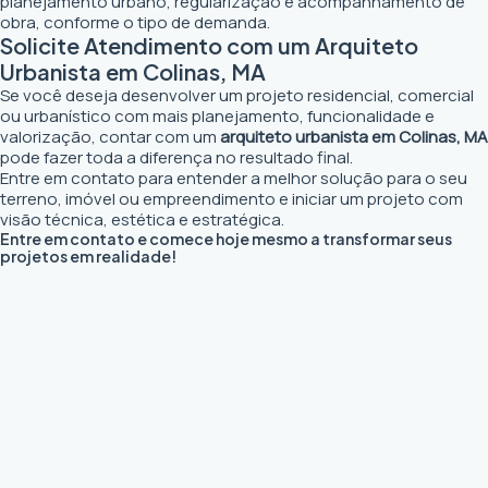
planejamento urbano, regularização e acompanhamento de
obra, conforme o tipo de demanda.
Solicite Atendimento com um Arquiteto
Urbanista em Colinas, MA
Se você deseja desenvolver um projeto residencial, comercial
ou urbanístico com mais planejamento, funcionalidade e
valorização, contar com um
arquiteto urbanista em Colinas, MA
pode fazer toda a diferença no resultado final.
Entre em contato para entender a melhor solução para o seu
terreno, imóvel ou empreendimento e iniciar um projeto com
visão técnica, estética e estratégica.
Entre em contato e comece hoje mesmo a transformar seus
projetos em realidade!