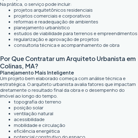
Na prática, o serviço pode incluir:
projetos arquitetônicos residenciais
projetos comerciais e corporativos
reformas e readequação de ambientes
planejamento urbanístico
estudos de viabilidade para terrenos e empreendimentos
regularização e aprovação de projetos
consultoria técnica e acompanhamento de obra
Por Que Contratar um Arquiteto Urbanista em
Colinas, MA?
Planejamento Mais Inteligente
Um projeto bem elaborado começa com análise técnica e
estratégica. O arquiteto urbanista avalia fatores que impactam
diretamente o resultado final da obra e o desempenho do
imóvel ao longo do tempo.
topografia do terreno
posição solar
ventilação natural
acessibilidade
mobilidade e circulação
eficiência energética
potencial construtivo do espaço