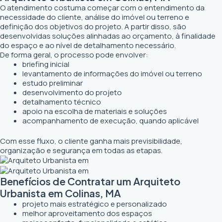
O atendimento costuma começar com o entendimento da
necessidade do cliente, análise do imóvel ou terreno e
definição dos objetivos do projeto. A partir disso, são
desenvolvidas soluções alinhadas ao orçamento, à finalidade
do espaço e ao nível de detalhamento necessário.
De forma geral, o processo pode envolver:
briefing inicial
levantamento de informações do imóvel ou terreno
estudo preliminar
desenvolvimento do projeto
detalhamento técnico
apoio na escolha de materiais e soluções
acompanhamento de execução, quando aplicável
Com esse fluxo, o cliente ganha mais previsibilidade,
organização e segurança em todas as etapas.
Benefícios de Contratar um Arquiteto
Urbanista em Colinas, MA
projeto mais estratégico e personalizado
melhor aproveitamento dos espaços