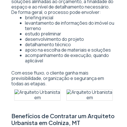
soluções alinhadas ao orçamento, à finalidade do
espaço e ao nível de detalhamento necessário.
De forma geral, o processo pode envolver:
briefing inicial
levantamento de informações do imóvel ou
terreno
estudo preliminar
desenvolvimento do projeto
detalhamento técnico
apoio na escolha de materiais e soluções
acompanhamento de execução, quando
aplicável
Com esse fluxo, o cliente ganha mais
previsibilidade, organização e segurança em
todas as etapas.
Benefícios de Contratar um Arquiteto
Urbanista em Colniza, MT