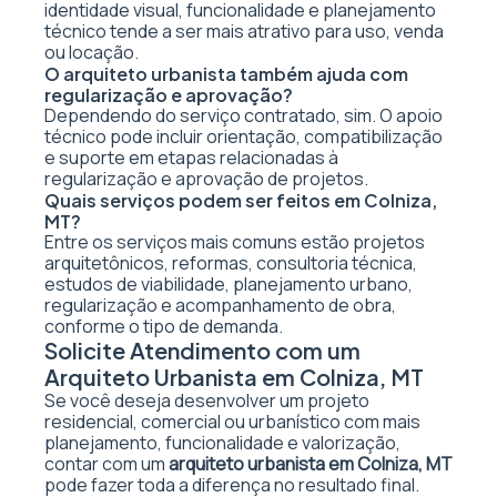
identidade visual, funcionalidade e planejamento
técnico tende a ser mais atrativo para uso, venda
ou locação.
O arquiteto urbanista também ajuda com
regularização e aprovação?
Dependendo do serviço contratado, sim. O apoio
técnico pode incluir orientação, compatibilização
e suporte em etapas relacionadas à
regularização e aprovação de projetos.
Quais serviços podem ser feitos em Colniza,
MT?
Entre os serviços mais comuns estão projetos
arquitetônicos, reformas, consultoria técnica,
estudos de viabilidade, planejamento urbano,
regularização e acompanhamento de obra,
conforme o tipo de demanda.
Solicite Atendimento com um
Arquiteto Urbanista em Colniza, MT
Se você deseja desenvolver um projeto
residencial, comercial ou urbanístico com mais
planejamento, funcionalidade e valorização,
contar com um
arquiteto urbanista em Colniza, MT
pode fazer toda a diferença no resultado final.