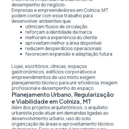
desempenho do negócio.
Empresas e empreendedores em Colniza, MT
podem contar com esse trabalho para
desenvolver ambientes que:
otimizam fluxos de circulação
reforçam a identidade da marca
melhoram a experiência do cliente
aproveitam melhor a área disponível
reduzem desperdícios operacionais
favorecem expansão e adaptação futura
Lojas, escritórios, clínicas, espaços
gastronômicos, edifícios corporativos e
empreendimentos de uso misto exigem
planejamento técnico para unir eficiência, imagem
profissional e desempenho do espaço.
Planejamento Urbano, Regularização
e Viabilidade em Colniza, MT
Além dos projetos arquitetônicos, o arquiteto
urbanista pode atuar em demandas ligadas ao
desenvolvimento urbano, uso do solo,
organização de áreas e aproveitamento técnico