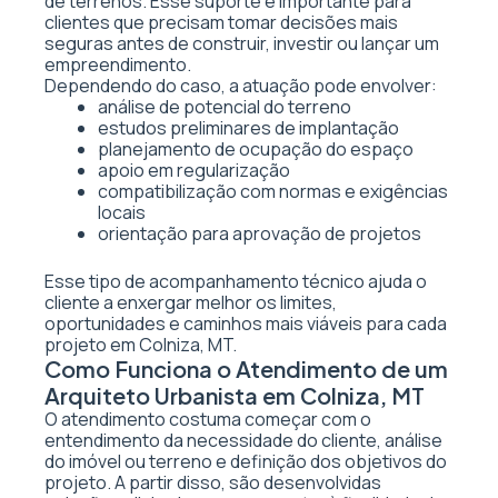
de terrenos. Esse suporte é importante para
clientes que precisam tomar decisões mais
seguras antes de construir, investir ou lançar um
empreendimento.
Dependendo do caso, a atuação pode envolver:
análise de potencial do terreno
estudos preliminares de implantação
planejamento de ocupação do espaço
apoio em regularização
compatibilização com normas e exigências
locais
orientação para aprovação de projetos
Esse tipo de acompanhamento técnico ajuda o
cliente a enxergar melhor os limites,
oportunidades e caminhos mais viáveis para cada
projeto em Colniza, MT.
Como Funciona o Atendimento de um
Arquiteto Urbanista em Colniza, MT
O atendimento costuma começar com o
entendimento da necessidade do cliente, análise
do imóvel ou terreno e definição dos objetivos do
projeto. A partir disso, são desenvolvidas