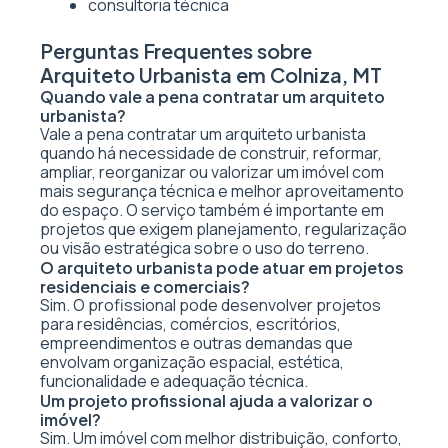
consultoria técnica
Perguntas Frequentes sobre
Arquiteto Urbanista em Colniza, MT
Quando vale a pena contratar um arquiteto
urbanista?
Vale a pena contratar um arquiteto urbanista
quando há necessidade de construir, reformar,
ampliar, reorganizar ou valorizar um imóvel com
mais segurança técnica e melhor aproveitamento
do espaço. O serviço também é importante em
projetos que exigem planejamento, regularização
ou visão estratégica sobre o uso do terreno.
O arquiteto urbanista pode atuar em projetos
residenciais e comerciais?
Sim. O profissional pode desenvolver projetos
para residências, comércios, escritórios,
empreendimentos e outras demandas que
envolvam organização espacial, estética,
funcionalidade e adequação técnica.
Um projeto profissional ajuda a valorizar o
imóvel?
Sim. Um imóvel com melhor distribuição, conforto,