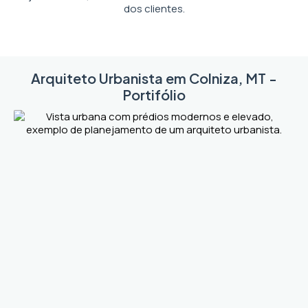
dos clientes.
Arquiteto Urbanista em Colniza, MT -
Portifólio