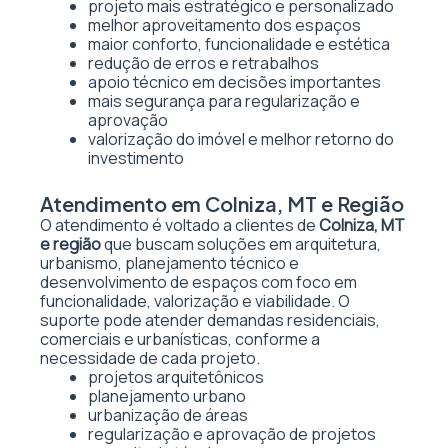
projeto mais estratégico e personalizado
melhor aproveitamento dos espaços
maior conforto, funcionalidade e estética
redução de erros e retrabalhos
apoio técnico em decisões importantes
mais segurança para regularização e
aprovação
valorização do imóvel e melhor retorno do
investimento
Atendimento em Colniza, MT e Região
O atendimento é voltado a clientes de
Colniza, MT
e região
que buscam soluções em arquitetura,
urbanismo, planejamento técnico e
desenvolvimento de espaços com foco em
funcionalidade, valorização e viabilidade. O
suporte pode atender demandas residenciais,
comerciais e urbanísticas, conforme a
necessidade de cada projeto.
projetos arquitetônicos
planejamento urbano
urbanização de áreas
regularização e aprovação de projetos