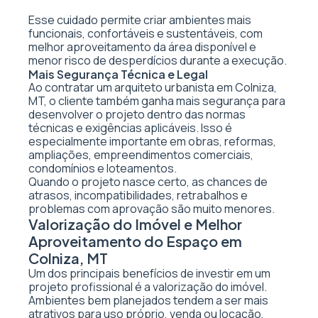
Esse cuidado permite criar ambientes mais
funcionais, confortáveis e sustentáveis, com
melhor aproveitamento da área disponível e
menor risco de desperdícios durante a execução.
Mais Segurança Técnica e Legal
Ao contratar um arquiteto urbanista em Colniza,
MT, o cliente também ganha mais segurança para
desenvolver o projeto dentro das normas
técnicas e exigências aplicáveis. Isso é
especialmente importante em obras, reformas,
ampliações, empreendimentos comerciais,
condomínios e loteamentos.
Quando o projeto nasce certo, as chances de
atrasos, incompatibilidades, retrabalhos e
problemas com aprovação são muito menores.
Valorização do Imóvel e Melhor
Aproveitamento do Espaço em
Colniza, MT
Um dos principais benefícios de investir em um
projeto profissional é a valorização do imóvel.
Ambientes bem planejados tendem a ser mais
atrativos para uso próprio, venda ou locação,