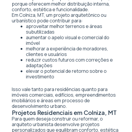
porque oferecem melhor distribuição interna,
conforto, estética e funcionalidade.
Em Colniza, MT, um projeto arquitetônico ou
urbanístico pode contribuir para:
aproveitar melhor terrenos e áreas
subutilizadas
aumentar o apelo visual e comercial do
imóvel
melhorar a experiência de moradores,
clientes e usuários
reduzir custos futuros com correções e
adaptações
elevar o potencial de retorno sobre o
investimento
Isso vale tanto para residências quanto para
imóveis comerciais, edifícios, empreendimentos
imobiliários e áreas em processo de
desenvolvimento urbano.
Projetos Residenciais em Colniza, MT
Para quem deseja construir ou reformar, o
arquiteto urbanista desenvolve projetos
personalizados que equilibram conforto, estética