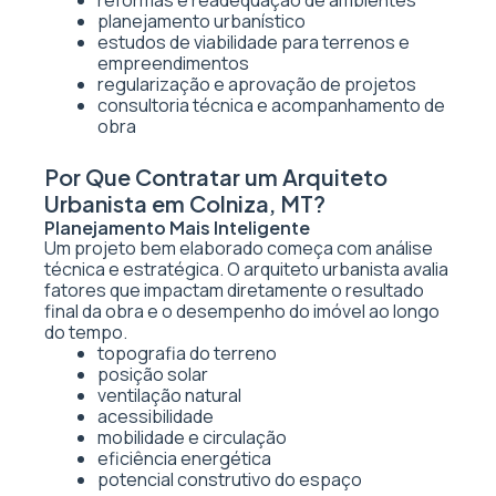
reformas e readequação de ambientes
planejamento urbanístico
estudos de viabilidade para terrenos e
empreendimentos
regularização e aprovação de projetos
consultoria técnica e acompanhamento de
obra
Por Que Contratar um Arquiteto
Urbanista em Colniza, MT?
Planejamento Mais Inteligente
Um projeto bem elaborado começa com análise
técnica e estratégica. O arquiteto urbanista avalia
fatores que impactam diretamente o resultado
final da obra e o desempenho do imóvel ao longo
do tempo.
topografia do terreno
posição solar
ventilação natural
acessibilidade
mobilidade e circulação
eficiência energética
potencial construtivo do espaço