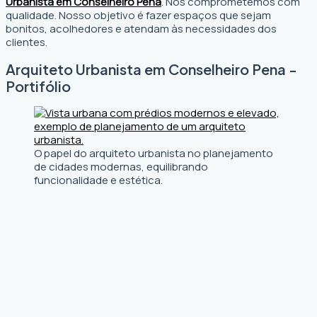
Urbanista em Conselheiro Pena
. Nos comprometemos com
qualidade. Nosso objetivo é fazer espaços que sejam
bonitos, acolhedores e atendam às necessidades dos
clientes.
Arquiteto Urbanista em Conselheiro Pena -
Portifólio
O papel do arquiteto urbanista no planejamento
de cidades modernas, equilibrando
funcionalidade e estética.