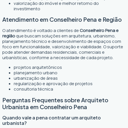
valorização do imóvel e melhor retorno do
investimento
Atendimento em Conselheiro Pena e Região
O atendimento é voltado a clientes de
Conselheiro Pena e
região
que buscam soluções em arquitetura, urbanismo,
planejamento técnico e desenvolvimento de espaços com
foco em funcionalidade, valorização e viabilidade. O suporte
pode atender demandas residenciais, comerciais e
urbanísticas, conforme a necessidade de cada projeto.
projetos arquitetônicos
planejamento urbano
urbanização de áreas
regularização e aprovação de projetos
consultoria técnica
Perguntas Frequentes sobre Arquiteto
Urbanista em Conselheiro Pena
Quando vale a pena contratar um arquiteto
urbanista?