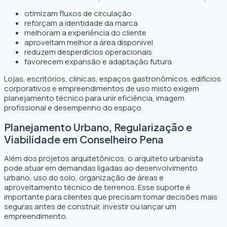
otimizam fluxos de circulação
reforçam a identidade da marca
melhoram a experiência do cliente
aproveitam melhor a área disponível
reduzem desperdícios operacionais
favorecem expansão e adaptação futura
Lojas, escritórios, clínicas, espaços gastronômicos, edifícios
corporativos e empreendimentos de uso misto exigem
planejamento técnico para unir eficiência, imagem
profissional e desempenho do espaço.
Planejamento Urbano, Regularização e
Viabilidade em Conselheiro Pena
Além dos projetos arquitetônicos, o arquiteto urbanista
pode atuar em demandas ligadas ao desenvolvimento
urbano, uso do solo, organização de áreas e
aproveitamento técnico de terrenos. Esse suporte é
importante para clientes que precisam tomar decisões mais
seguras antes de construir, investir ou lançar um
empreendimento.