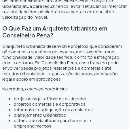
um empreendimento em Conselheiro Pena, o arquiteto
urbanista atua para reduzir erros, evitar retrabalhos, melhorar
a usabilidade dos ambientes e aumentar o potencial de
valorização do imóvel.
O Que Faz um Arquiteto Urbanista em
Conselheiro Pena?
O arquiteto urbanista desenvolve projetos que consideram
não apenas a aparência do espaço, mas também a sua
funcionalidade, viabilidade técnica, conforto e integração
com o entorno. Em Conselheiro Pena, esse trabalho pode
envolver desde projetos residenciais e comerciais até
estudos urbanísticos, organização de áreas, adequação
legal e apoio em aprovações.
Na prática, o serviço pode incluir:
projetos arquitetônicos residenciais
projetos comerciais e corporativos
reformas e readequação de ambientes
planejamento urbanístico
estudos de viabilidade para terrenos e
empreendimentos