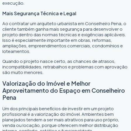
execução.
Mais Segurança Técnica e Legal
Ao contratar um arquiteto urbanista em Conselheiro Pena, o
cliente também ganha mais segurança para desenvolver o
projeto dentro das normas técnicas e exigências aplicáveis.
Isso é especialmente importante em obras, reformas,
ampliações, empreendimentos comerciais, condomínios e
loteamentos.
Quando o projeto nasce certo, as chances de atrasos,
incompatibilidades, retrabalhos e problemas com aprovação
são muito menores.
Valorização do Imóvel e Melhor
Aproveitamento do Espaço em Conselheiro
Pena
Um dos principais benefícios de investir em um projeto
profissional é a valorização do imóvel. Ambientes bem
planejados tendem a ser mais atrativos para uso próprio,
venda ou locação, porque oferecem melhor distribuição
interna, conforto, estética e funcionalidade.