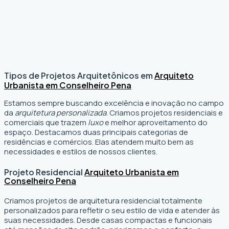
Tipos de Projetos Arquitetônicos em
Arquiteto
Urbanista em Conselheiro Pena
Estamos sempre buscando excelência e inovação no campo
da
arquitetura personalizada
. Criamos projetos residenciais e
comerciais que trazem
luxo
e melhor aproveitamento do
espaço. Destacamos duas principais categorias de
residências e comércios. Elas atendem muito bem as
necessidades e estilos de nossos clientes.
Projeto Residencial
Arquiteto Urbanista em
Conselheiro Pena
Criamos projetos de arquitetura residencial totalmente
personalizados para refletir o seu estilo de vida e atender às
suas necessidades. Desde casas compactas e funcionais