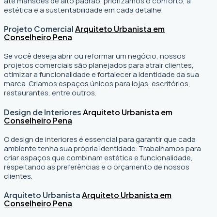
até mansões de alto padrão, priorizamos o conforto, a
estética e a sustentabilidade em cada detalhe.
Projeto Comercial
Arquiteto Urbanista em
Conselheiro Pena
Se você deseja abrir ou reformar um negócio
, nossos
projetos comerciais são planejados para atrair clientes,
otimizar a funcionalidade e fortalecer a identidade da sua
marca. Criamos espaços únicos para lojas, escritórios,
restaurantes, entre outros.
Design de Interiores
Arquiteto Urbanista em
Conselheiro Pena
O design de interiores é essencial para garantir que cada
ambiente tenha sua própria identidade. Trabalhamos para
criar espaços que combinam estética e funcionalidade,
respeitando as preferências e o orçamento de nossos
clientes.
Arquiteto Urbanista
Arquiteto Urbanista em
Conselheiro Pena