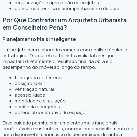
regularização e aprovação de projetos
consultoria técnica e acompanhamento de obra
Por Que Contratar um Arquiteto Urbanista
em Conselheiro Pena?
Planejamento Mais Inteligente
Um projeto bem elaborado começa com análise técnica e
estratégica. O arquiteto urbanista avalia fatores que
impactam diretamente o resultado final da obra e o
desempenho do imóvel ao longo do tempo.
topografia do terreno
posição solar
ventilação natural
acessibilidade
mobilidade e circulação
eficiência energética
potencial construtivo do espaço
Esse cuidado permite criar ambientes mais funcionais,
confortáveis e sustentáveis, com melhor aproveitamento da
área disponível e menor risco de desperdícios durante a