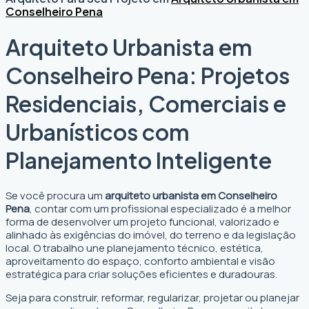
Conselheiro Pena
Arquiteto Urbanista em
Conselheiro Pena: Projetos
Residenciais, Comerciais e
Urbanísticos com
Planejamento Inteligente
Se você procura um
arquiteto urbanista em Conselheiro
Pena
, contar com um profissional especializado é a melhor
forma de desenvolver um projeto funcional, valorizado e
alinhado às exigências do imóvel, do terreno e da legislação
local. O trabalho une planejamento técnico, estética,
aproveitamento do espaço, conforto ambiental e visão
estratégica para criar soluções eficientes e duradouras.
Seja para construir, reformar, regularizar, projetar ou planejar