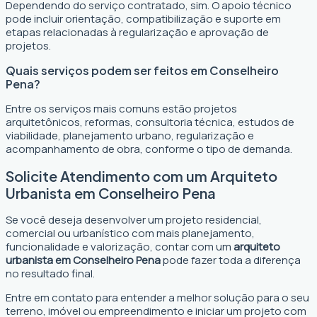
Dependendo do serviço contratado, sim. O apoio técnico
pode incluir orientação, compatibilização e suporte em
etapas relacionadas à regularização e aprovação de
projetos.
Quais serviços podem ser feitos em Conselheiro
Pena?
Entre os serviços mais comuns estão projetos
arquitetônicos, reformas, consultoria técnica, estudos de
viabilidade, planejamento urbano, regularização e
acompanhamento de obra, conforme o tipo de demanda.
Solicite Atendimento com um Arquiteto
Urbanista em Conselheiro Pena
Se você deseja desenvolver um projeto residencial,
comercial ou urbanístico com mais planejamento,
funcionalidade e valorização, contar com um
arquiteto
urbanista em Conselheiro Pena
pode fazer toda a diferença
no resultado final.
Entre em contato para entender a melhor solução para o seu
terreno, imóvel ou empreendimento e iniciar um projeto com