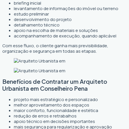
briefing inicial
levantamento de informações do imóvel ou terreno
estudo preliminar
desenvolvimento do projeto
detalhamento técnico
apoio na escolha de materiais e soluções
acompanhamento de execução, quando aplicável
Com esse fluxo, o cliente ganha mais previsibilidade,
organização e segurança em todas as etapas.
Benefícios de Contratar um Arquiteto
Urbanista em Conselheiro Pena
projeto mais estratégico e personalizado
melhor aproveitamento dos espaços
maior conforto, funcionalidade e estética
redução de erros e retrabalhos
apoio técnico em decisões importantes
mais segurança para regularização e aprovação