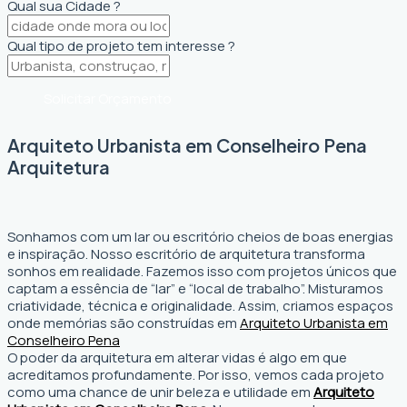
Qual sua Cidade ?
Qual tipo de projeto tem interesse ?
Solicitar Orçamento
Arquiteto Urbanista em Conselheiro Pena
Arquitetura
Sonhamos com um lar ou escritório cheios de boas energias
e inspiração. Nosso escritório de arquitetura transforma
sonhos em realidade. Fazemos isso com projetos únicos que
captam a essência de “lar” e “local de trabalho”. Misturamos
criatividade, técnica e originalidade. Assim, criamos espaços
onde memórias são construídas em
Arquiteto Urbanista em
Conselheiro Pena
O poder da arquitetura em alterar vidas é algo em que
acreditamos profundamente. Por isso, vemos cada projeto
como uma chance de unir beleza e utilidade em
Arquiteto