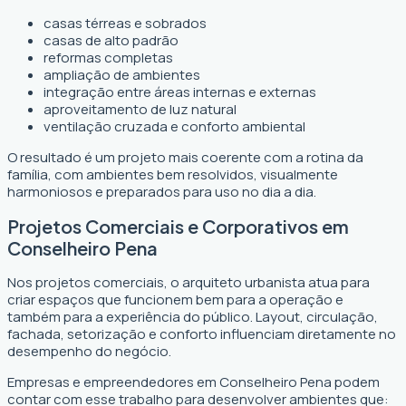
casas térreas e sobrados
casas de alto padrão
reformas completas
ampliação de ambientes
integração entre áreas internas e externas
aproveitamento de luz natural
ventilação cruzada e conforto ambiental
O resultado é um projeto mais coerente com a rotina da
família, com ambientes bem resolvidos, visualmente
harmoniosos e preparados para uso no dia a dia.
Projetos Comerciais e Corporativos em
Conselheiro Pena
Nos projetos comerciais, o arquiteto urbanista atua para
criar espaços que funcionem bem para a operação e
também para a experiência do público. Layout, circulação,
fachada, setorização e conforto influenciam diretamente no
desempenho do negócio.
Empresas e empreendedores em Conselheiro Pena podem
contar com esse trabalho para desenvolver ambientes que: