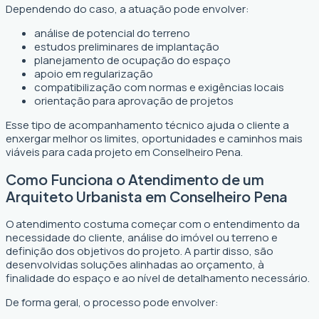
Dependendo do caso, a atuação pode envolver:
análise de potencial do terreno
estudos preliminares de implantação
planejamento de ocupação do espaço
apoio em regularização
compatibilização com normas e exigências locais
orientação para aprovação de projetos
Esse tipo de acompanhamento técnico ajuda o cliente a
enxergar melhor os limites, oportunidades e caminhos mais
viáveis para cada projeto em Conselheiro Pena.
Como Funciona o Atendimento de um
Arquiteto Urbanista em Conselheiro Pena
O atendimento costuma começar com o entendimento da
necessidade do cliente, análise do imóvel ou terreno e
definição dos objetivos do projeto. A partir disso, são
desenvolvidas soluções alinhadas ao orçamento, à
finalidade do espaço e ao nível de detalhamento necessário.
De forma geral, o processo pode envolver: