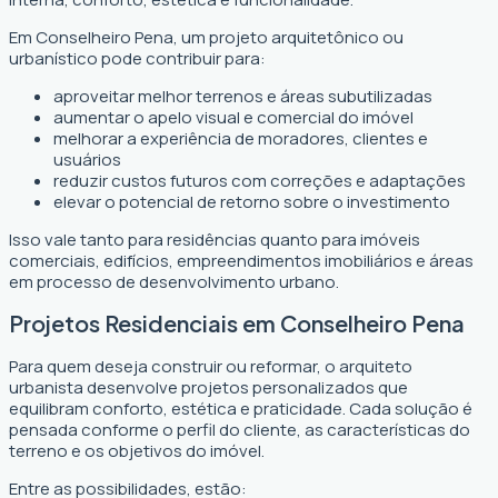
Em Conselheiro Pena, um projeto arquitetônico ou
urbanístico pode contribuir para:
aproveitar melhor terrenos e áreas subutilizadas
aumentar o apelo visual e comercial do imóvel
melhorar a experiência de moradores, clientes e
usuários
reduzir custos futuros com correções e adaptações
elevar o potencial de retorno sobre o investimento
Isso vale tanto para residências quanto para imóveis
comerciais, edifícios, empreendimentos imobiliários e áreas
em processo de desenvolvimento urbano.
Projetos Residenciais em Conselheiro Pena
Para quem deseja construir ou reformar, o arquiteto
urbanista desenvolve projetos personalizados que
equilibram conforto, estética e praticidade. Cada solução é
pensada conforme o perfil do cliente, as características do
terreno e os objetivos do imóvel.
Entre as possibilidades, estão: