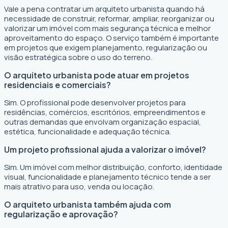
Vale a pena contratar um arquiteto urbanista quando há
necessidade de construir, reformar, ampliar, reorganizar ou
valorizar um imóvel com mais segurança técnica e melhor
aproveitamento do espaço. O serviço também é importante
em projetos que exigem planejamento, regularização ou
visão estratégica sobre o uso do terreno.
O arquiteto urbanista pode atuar em projetos
residenciais e comerciais?
Sim. O profissional pode desenvolver projetos para
residências, comércios, escritórios, empreendimentos e
outras demandas que envolvam organização espacial,
estética, funcionalidade e adequação técnica.
Um projeto profissional ajuda a valorizar o imóvel?
Sim. Um imóvel com melhor distribuição, conforto, identidade
visual, funcionalidade e planejamento técnico tende a ser
mais atrativo para uso, venda ou locação.
O arquiteto urbanista também ajuda com
regularização e aprovação?