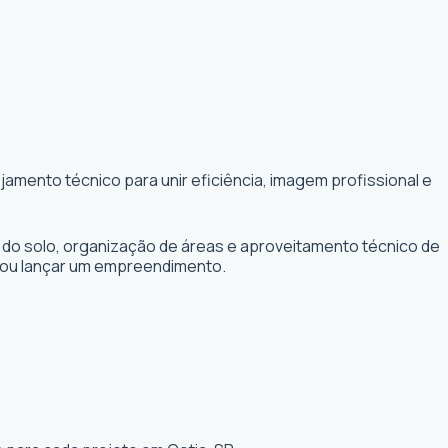
amento técnico para unir eficiência, imagem profissional e
 do solo, organização de áreas e aproveitamento técnico de
r ou lançar um empreendimento.