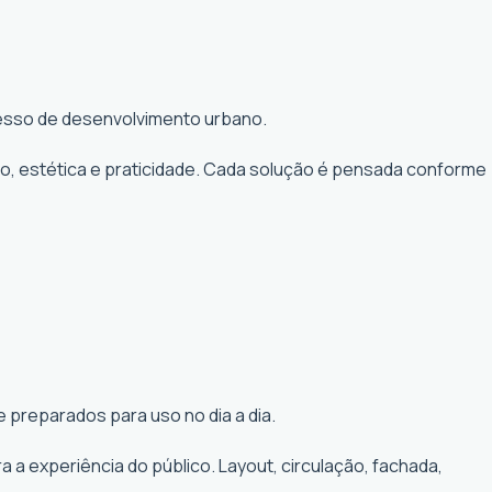
ocesso de desenvolvimento urbano.
to, estética e praticidade. Cada solução é pensada conforme
 preparados para uso no dia a dia.
a experiência do público. Layout, circulação, fachada,