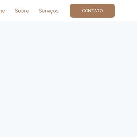
me
Sobre
Serviços
CONTATO