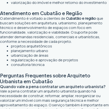
valorização do imóvel e melhor retorno do investimento
Atendimento em Cubatão e Região
O atendimento é voltado a clientes de
Cubatão e região
que
buscam soluções em arquitetura, urbanismo, planejamento
técnico e desenvolvimento de espaços com foco em
funcionalidade, valorização e viabilidade. O suporte pode
atender demandas residenciais, comerciais e urbanísticas,
conforme a necessidade de cada projeto.
projetos arquitetônicos
planejamento urbano
urbanização de áreas
regularização e aprovação de projetos
consultoria técnica
Perguntas Frequentes sobre Arquiteto
Urbanista em Cubatão
Quando vale a pena contratar um arquiteto urbanista?
Vale a pena contratar um arquiteto urbanista quando há
necessidade de construir, reformar, ampliar, reorganizar ou
valorizar um imóvel com mais segurança técnica e melhor
aproveitamento do espaço. O serviço também é importante em