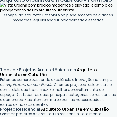
O papel do arquiteto urbanista no planejamento de cidades
modernas, equilibrando funcionalidade e estética.
Tipos de Projetos Arquitetônicos em
Arquiteto
Urbanista em Cubatão
Estamos sempre buscando excelência e inovação no campo
da
arquitetura personalizada
. Criamos projetos residenciais e
comerciais que trazem
luxo
e melhor aproveitamento do
espaço. Destacamos duas principais categorias de residências
e comércios. Elas atendem muito bem as necessidades e
estilos de nossos clientes.
Projeto Residencial
Arquiteto Urbanista em Cubatão
Criamos projetos de arquitetura residencial totalmente