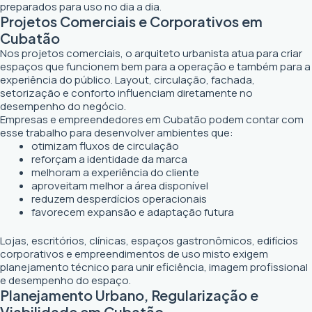
preparados para uso no dia a dia.
Projetos Comerciais e Corporativos em
Cubatão
Nos projetos comerciais, o arquiteto urbanista atua para criar
espaços que funcionem bem para a operação e também para a
experiência do público. Layout, circulação, fachada,
setorização e conforto influenciam diretamente no
desempenho do negócio.
Empresas e empreendedores em Cubatão podem contar com
esse trabalho para desenvolver ambientes que:
otimizam fluxos de circulação
reforçam a identidade da marca
melhoram a experiência do cliente
aproveitam melhor a área disponível
reduzem desperdícios operacionais
favorecem expansão e adaptação futura
Lojas, escritórios, clínicas, espaços gastronômicos, edifícios
corporativos e empreendimentos de uso misto exigem
planejamento técnico para unir eficiência, imagem profissional
e desempenho do espaço.
Planejamento Urbano, Regularização e
Viabilidade em Cubatão