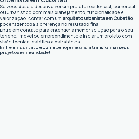
Se você deseja desenvolver um projeto residencial, comercial
ou urbanístico com mais planejamento, funcionalidade e
valorização, contar com um
arquiteto urbanista em Cubatão
pode fazer toda a diferença no resultado final.
Entre em contato para entender a melhor solução para o seu
terreno, imóvel ou empreendimento e iniciar um projeto com
visão técnica, estética e estratégica.
Entre em contato e comece hoje mesmo a transformar seus
projetos em realidade!