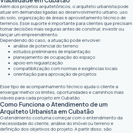
Além dos projetos arquitetônicos, o arquiteto urbanista pode
atuar em demandas ligadas ao desenvolvimento urbano, uso
do solo, organização de áreas e aproveitamento técnico de
terrenos. Esse suporte é importante para clientes que precisam
tomar decisões mais seguras antes de construir, investir ou
lançar um empreendimento.
Dependendo do caso, a atuação pode envolver:
análise de potencial do terreno
estudos preliminares de implantação
planejamento de ocupação do espaço
apoio em regularização
compatibilização com normas e exigências locais
orientação para aprovação de projetos
Esse tipo de acompanhamento técnico ajuda o cliente a
enxergar melhor os limites, oportunidades e caminhos mais
viáveis para cada projeto em Cubatão.
Como Funciona o Atendimento de um
Arquiteto Urbanista em Cubatão
O atendimento costuma começar com o entendimento da
necessidade do cliente, análise do imóvel ou terreno e
definição dos objetivos do projeto. A partir disso, são