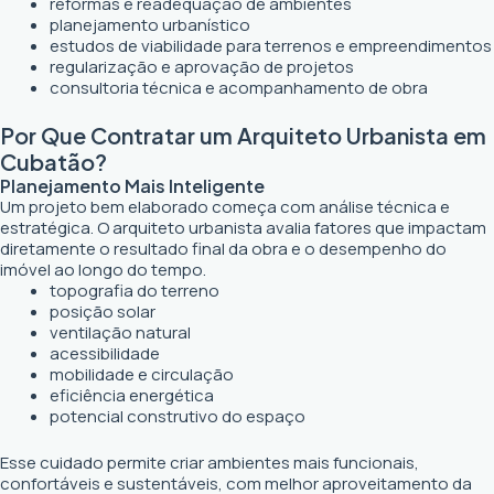
reformas e readequação de ambientes
planejamento urbanístico
estudos de viabilidade para terrenos e empreendimentos
regularização e aprovação de projetos
consultoria técnica e acompanhamento de obra
Por Que Contratar um Arquiteto Urbanista em
Cubatão?
Planejamento Mais Inteligente
Um projeto bem elaborado começa com análise técnica e
estratégica. O arquiteto urbanista avalia fatores que impactam
diretamente o resultado final da obra e o desempenho do
imóvel ao longo do tempo.
topografia do terreno
posição solar
ventilação natural
acessibilidade
mobilidade e circulação
eficiência energética
potencial construtivo do espaço
Esse cuidado permite criar ambientes mais funcionais,
confortáveis e sustentáveis, com melhor aproveitamento da