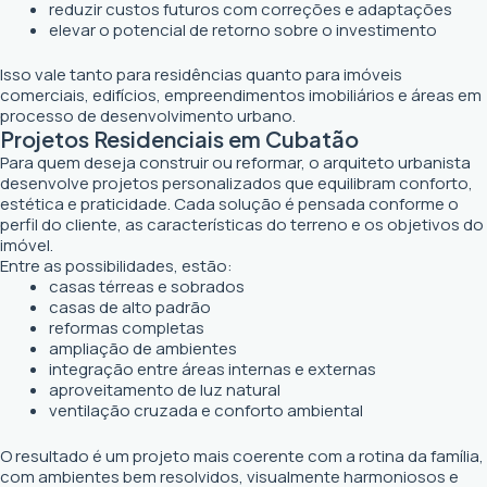
reduzir custos futuros com correções e adaptações
elevar o potencial de retorno sobre o investimento
Isso vale tanto para residências quanto para imóveis
comerciais, edifícios, empreendimentos imobiliários e áreas em
processo de desenvolvimento urbano.
Projetos Residenciais em Cubatão
Para quem deseja construir ou reformar, o arquiteto urbanista
desenvolve projetos personalizados que equilibram conforto,
estética e praticidade. Cada solução é pensada conforme o
perfil do cliente, as características do terreno e os objetivos do
imóvel.
Entre as possibilidades, estão:
casas térreas e sobrados
casas de alto padrão
reformas completas
ampliação de ambientes
integração entre áreas internas e externas
aproveitamento de luz natural
ventilação cruzada e conforto ambiental
O resultado é um projeto mais coerente com a rotina da família,
com ambientes bem resolvidos, visualmente harmoniosos e