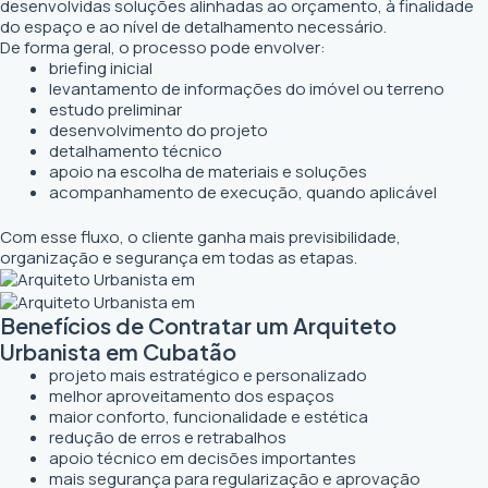
desenvolvidas soluções alinhadas ao orçamento, à finalidade
do espaço e ao nível de detalhamento necessário.
De forma geral, o processo pode envolver:
briefing inicial
levantamento de informações do imóvel ou terreno
estudo preliminar
desenvolvimento do projeto
detalhamento técnico
apoio na escolha de materiais e soluções
acompanhamento de execução, quando aplicável
Com esse fluxo, o cliente ganha mais previsibilidade,
organização e segurança em todas as etapas.
Benefícios de Contratar um Arquiteto
Urbanista em Cubatão
projeto mais estratégico e personalizado
melhor aproveitamento dos espaços
maior conforto, funcionalidade e estética
redução de erros e retrabalhos
apoio técnico em decisões importantes
mais segurança para regularização e aprovação