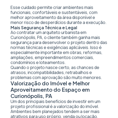
Esse cuidado permite criar ambientes mais
funcionais, confortáveis e sustentáveis, com
melhor aproveitamento da área disponível e
menor risco de desperdícios durante a execução.
Mais Segurança Técnica e Legal
Ao contratar um arquiteto urbanista em
Curionópolis, PA, o cliente também ganha mais
segurança para desenvolver o projeto dentro das
normas técnicas e exigências aplicáveis. Isso é
especialmente importante em obras, reformas,
ampliações, empreendimentos comerciais,
condomínios e loteamentos.
Quando o projeto nasce certo, as chances de
atrasos, incompatibilidades, retrabalhos e
problemas com aprovação são muito menores.
Valorização do Imóvel e Melhor
Aproveitamento do Espaço em
Curionópolis, PA
Um dos principais benefícios de investir em um
projeto profissional é a valorização do imóvel.
Ambientes bem planejados tendem a ser mais
atrativos para uso próprio, venda ou locação,