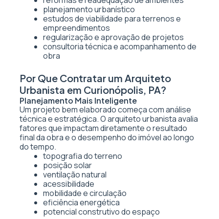
reformas e readequação de ambientes
planejamento urbanístico
estudos de viabilidade para terrenos e
empreendimentos
regularização e aprovação de projetos
consultoria técnica e acompanhamento de
obra
Por Que Contratar um Arquiteto
Urbanista em Curionópolis, PA?
Planejamento Mais Inteligente
Um projeto bem elaborado começa com análise
técnica e estratégica. O arquiteto urbanista avalia
fatores que impactam diretamente o resultado
final da obra e o desempenho do imóvel ao longo
do tempo.
topografia do terreno
posição solar
ventilação natural
acessibilidade
mobilidade e circulação
eficiência energética
potencial construtivo do espaço