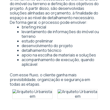
do imóvel ou terreno e definição dos objetivos do
projeto. A partir disso, são desenvolvidas
soluções alinhadas ao orçamento, à finalidade do
espaço e ao nível de detalhamento necessário.
De forma geral, o processo pode envolver:
briefing inicial
levantamento de informações do imóvel ou
terreno
estudo preliminar
desenvolvimento do projeto
detalhamento técnico
apoio na escolha de materiais e soluções
acompanhamento de execução, quando
aplicável
Com esse fluxo, o cliente ganha mais
previsibilidade, organização e segurança em
todas as etapas.