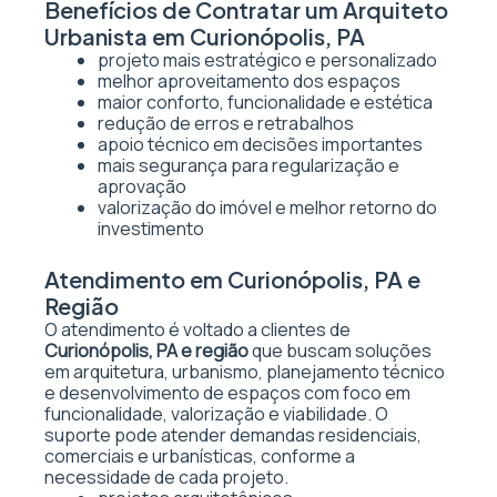
Benefícios de Contratar um Arquiteto
Urbanista em Curionópolis, PA
projeto mais estratégico e personalizado
melhor aproveitamento dos espaços
maior conforto, funcionalidade e estética
redução de erros e retrabalhos
apoio técnico em decisões importantes
mais segurança para regularização e
aprovação
valorização do imóvel e melhor retorno do
investimento
Atendimento em Curionópolis, PA e
Região
O atendimento é voltado a clientes de
Curionópolis, PA e região
que buscam soluções
em arquitetura, urbanismo, planejamento técnico
e desenvolvimento de espaços com foco em
funcionalidade, valorização e viabilidade. O
suporte pode atender demandas residenciais,
comerciais e urbanísticas, conforme a
necessidade de cada projeto.