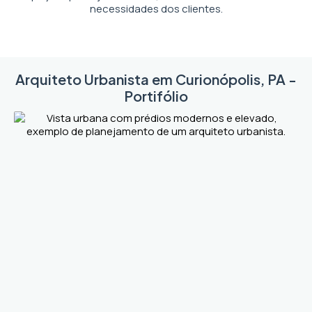
necessidades dos clientes.
Arquiteto Urbanista em Curionópolis, PA -
Portifólio