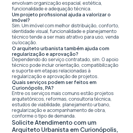
envolvam organização espacial, estética,
funcionalidade e adequação técnica.
Um projeto profissional ajuda a valorizar o
imóvel?
Sim. Um imóvel com melhor distribuição, conforto,
identidade visual, funcionalidade e planejamento
técnico tende a ser mais atrativo para uso, venda
ou locação.
O arquiteto urbanista também ajuda com
regularização e aprovação?
Dependendo do serviço contratado, sim. O apoio
técnico pode incluir orientação, compatibilização
e suporte em etapas relacionadas à
regularização e aprovação de projetos.
Quais serviços podem ser feitos em
Curionópolis, PA?
Entre os serviços mais comuns estão projetos
arquitetônicos, reformas, consultoria técnica,
estudos de viabilidade, planejamento urbano,
regularização e acompanhamento de obra,
conforme o tipo de demanda.
Solicite Atendimento com um
Arquiteto Urbanista em Curionópolis,