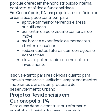
porque oferecem melhor distribuição interna,
conforto, estética e funcionalidade.
Em Curionópolis, PA, um projeto arquitetônico ou
urbanístico pode contribuir para:
aproveitar melhor terrenos e áreas
subutilizadas
aumentar o apelo visual e comercial do
imóvel
melhorar a experiência de moradores,
clientes e usuários
reduzir custos futuros com correções e
adaptações
elevar o potencial de retorno sobre o
investimento
Isso vale tanto para residências quanto para
imóveis comerciais, edifícios, empreendimentos
imobiliários e áreas em processo de
desenvolvimento urbano.
Projetos Residenciais em
Curionópolis, PA
Para quem deseja construir ou reformar, o
arquiteto urbanista desenvolve projetos