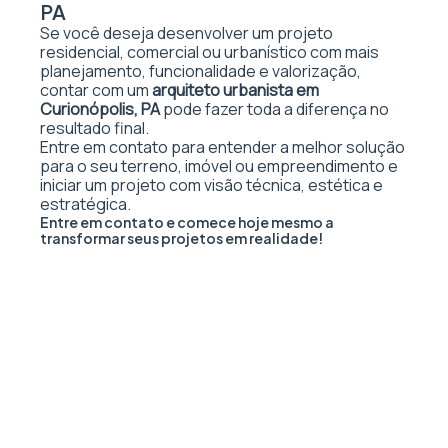
PA
Se você deseja desenvolver um projeto
residencial, comercial ou urbanístico com mais
planejamento, funcionalidade e valorização,
contar com um
arquiteto urbanista em
Curionópolis, PA
pode fazer toda a diferença no
resultado final.
Entre em contato para entender a melhor solução
para o seu terreno, imóvel ou empreendimento e
iniciar um projeto com visão técnica, estética e
estratégica.
Entre em contato e comece hoje mesmo a
transformar seus projetos em realidade!