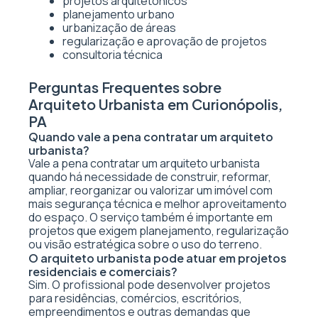
projetos arquitetônicos
planejamento urbano
urbanização de áreas
regularização e aprovação de projetos
consultoria técnica
Perguntas Frequentes sobre
Arquiteto Urbanista em Curionópolis,
PA
Quando vale a pena contratar um arquiteto
urbanista?
Vale a pena contratar um arquiteto urbanista
quando há necessidade de construir, reformar,
ampliar, reorganizar ou valorizar um imóvel com
mais segurança técnica e melhor aproveitamento
do espaço. O serviço também é importante em
projetos que exigem planejamento, regularização
ou visão estratégica sobre o uso do terreno.
O arquiteto urbanista pode atuar em projetos
residenciais e comerciais?
Sim. O profissional pode desenvolver projetos
para residências, comércios, escritórios,
empreendimentos e outras demandas que