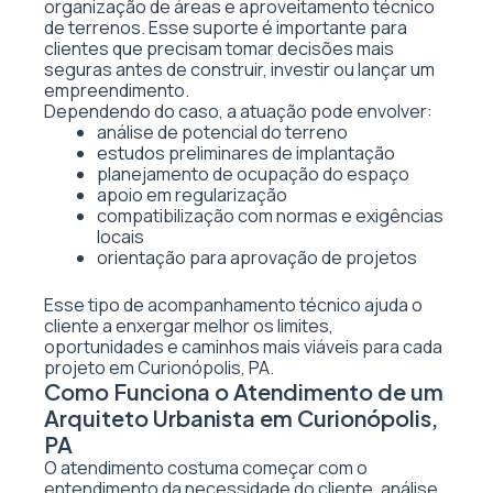
organização de áreas e aproveitamento técnico
de terrenos. Esse suporte é importante para
clientes que precisam tomar decisões mais
seguras antes de construir, investir ou lançar um
empreendimento.
Dependendo do caso, a atuação pode envolver:
análise de potencial do terreno
estudos preliminares de implantação
planejamento de ocupação do espaço
apoio em regularização
compatibilização com normas e exigências
locais
orientação para aprovação de projetos
Esse tipo de acompanhamento técnico ajuda o
cliente a enxergar melhor os limites,
oportunidades e caminhos mais viáveis para cada
projeto em Curionópolis, PA.
Como Funciona o Atendimento de um
Arquiteto Urbanista em Curionópolis,
PA
O atendimento costuma começar com o
entendimento da necessidade do cliente, análise