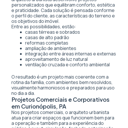
personalizados que equilibram conforto, estética
e praticidade. Cada solução é pensada conforme
o perfil do cliente, as características do terreno e
os objetivos do imóvel.
Entre as possibilidades, estão:
casas térreas e sobrados
casas de alto padrão
reformas completas
ampliação de ambientes
integração entre áreas internas e externas
aproveitamento de luz natural
ventilação cruzada e conforto ambiental
O resultado é um projeto mais coerente com a
rotina da família, com ambientes bem resolvidos,
visualmente harmoniosos e preparados para uso
no dia a dia.
Projetos Comerciais e Corporativos
em Curionópolis, PA
Nos projetos comerciais, o arquiteto urbanista
atua para criar espaços que funcionem bem para
a operação e também para a experiência do