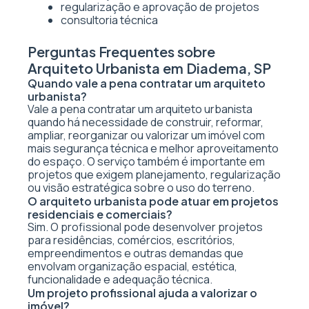
regularização e aprovação de projetos
consultoria técnica
Perguntas Frequentes sobre
Arquiteto Urbanista em Diadema, SP
Quando vale a pena contratar um arquiteto
urbanista?
Vale a pena contratar um arquiteto urbanista
quando há necessidade de construir, reformar,
ampliar, reorganizar ou valorizar um imóvel com
mais segurança técnica e melhor aproveitamento
do espaço. O serviço também é importante em
projetos que exigem planejamento, regularização
ou visão estratégica sobre o uso do terreno.
O arquiteto urbanista pode atuar em projetos
residenciais e comerciais?
Sim. O profissional pode desenvolver projetos
para residências, comércios, escritórios,
empreendimentos e outras demandas que
envolvam organização espacial, estética,
funcionalidade e adequação técnica.
Um projeto profissional ajuda a valorizar o
imóvel?