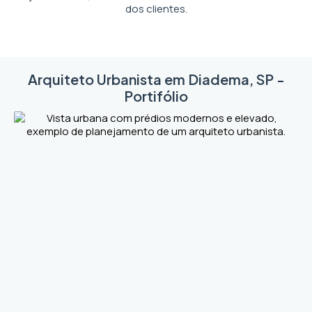
dos clientes.
Arquiteto Urbanista em Diadema, SP -
Portifólio