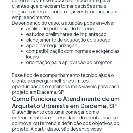
de terrenos. Esse suporte é importante para
clientes que precisam tomar decisões mais
seguras antes de construir, investir ou lançar um
empreendimento.
Dependendo do caso, a atuação pode envolver:
análise de potencial do terreno
estudos preliminares de implantação
planejamento de ocupação do espaço
apoio em regularização
compatibilização com normas e exigências
locais
orientação para aprovação de projetos
Esse tipo de acompanhamento técnico ajuda o
cliente a enxergar melhor os limites,
oportunidades e caminhos mais viáveis para cada
projeto em Diadema, SP.
Como Funciona o Atendimento de um
Arquiteto Urbanista em Diadema, SP
O atendimento costuma começar com o
entendimento da necessidade do cliente, análise
do imóvel ou terreno e definição dos objetivos do
projeto. A partir disso, são desenvolvidas