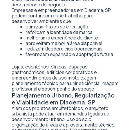
desempenho do negócio.
Empresas e empreendedores em Diadema, SP
podem contar com esse trabalho para
desenvolver ambientes que:
otimizam fluxos de circulação
reforçam a identidade da marca
melhoram a experiência do cliente
aproveitam melhor a área disponível
reduzem desperdícios operacionais
favorecem expansão e adaptação futura
Lojas, escritórios, clínicas, espaços
gastronômicos, edifícios corporativos e
empreendimentos de uso misto exigem
planejamento técnico para unir eficiência, imagem
profissional e desempenho do espaço.
Planejamento Urbano, Regularização
e Viabilidade em Diadema, SP
Além dos projetos arquitetônicos, o arquiteto
urbanista pode atuar em demandas ligadas ao
desenvolvimento urbano, uso do solo,
organização de áreas e aproveitamento técnico