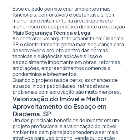
Esse cuidado permite criar ambientes mais
funcionais, confortáveis e sustentáveis, com
melhor aproveitamento da área disponível e
menor risco de desperdícios durante a execução.
Mais Segurança Técnica e Legal
Ao contratar um arquiteto urbanista em Diadema,
SP, o cliente também ganha mais segurança para
desenvolver o projeto dentro das normas
técnicas e exigências aplicáveis. Isso é
especialmente importante em obras, reformas,
ampliações, empreendimentos comerciais,
condomínios e loteamentos.
Quando o projeto nasce certo, as chances de
atrasos, incompatibilidades, retrabalhos e
problemas com aprovação são muito menores.
Valorização do Imóvel e Melhor
Aproveitamento do Espaço em
Diadema, SP
Um dos principais benefícios de investir em um
projeto profissional é a valorização do imóvel.
Ambientes bem planejados tendem a ser mais
atrativos para uso próprio, venda ou locação,