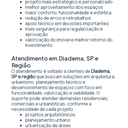
projeto mais estratégico e personalizado
melhor aproveitamento dos espaços
maior conforto, funcionalidade e estética
redução de erros e retrabalhos
apoio técnico em decisões importantes
mais segurança para regularização e
aprovação
valorização do imóvel e melhor retorno do
investimento
Atendimento em Diadema, SP e
Região
O atendimento é voltado a clientes de
Diadema,
SP e região
que buscam soluções em arquitetura,
urbanismo, planejamento técnico e
desenvolvimento de espaços com foco em
funcionalidade, valorização e viabilidade. O
suporte pode atender demandas residenciais,
comerciais e urbanísticas, conforme a
necessidade de cada projeto.
projetos arquitetônicos
planejamento urbano
urbanização de áreas