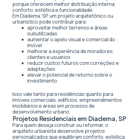
porque oferecem melhor distribuição interna,
conforto, estética e funcionalidade.
Em Diadema, SP, um projeto arquitetônico ou
urbanístico pode contribuir para:
aproveitar melhor terrenos e áreas
subutilizadas
aumentar o apelo visual e comercial do
imóvel
melhorar a experiência de moradores,
clientes e usuários
reduzir custos futuros com correções e
adaptações
elevar o potencial de retorno sobre o
investimento
Isso vale tanto para residências quanto para
imóveis comerciais, edifícios, empreendimentos
imobiliários e áreas em processo de
desenvolvimento urbano.
Projetos Residenciais em Diadema, SP
Para quem deseja construir ou reformar, o
arquiteto urbanista desenvolve projetos
personalizados que equilibram conforto, estética