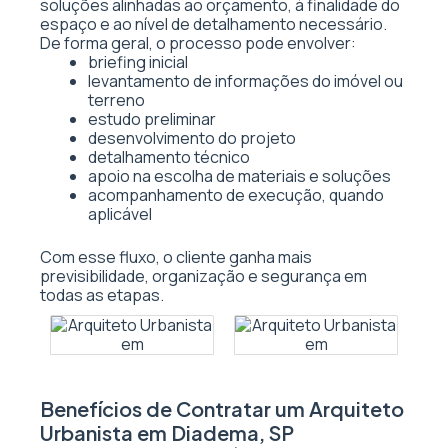
soluções alinhadas ao orçamento, à finalidade do
espaço e ao nível de detalhamento necessário.
De forma geral, o processo pode envolver:
briefing inicial
levantamento de informações do imóvel ou
terreno
estudo preliminar
desenvolvimento do projeto
detalhamento técnico
apoio na escolha de materiais e soluções
acompanhamento de execução, quando
aplicável
Com esse fluxo, o cliente ganha mais
previsibilidade, organização e segurança em
todas as etapas.
Benefícios de Contratar um Arquiteto
Urbanista em Diadema, SP