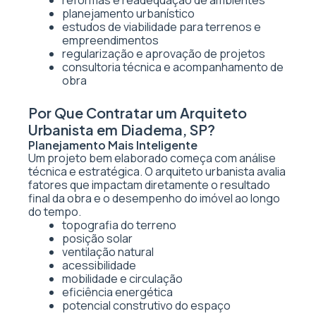
reformas e readequação de ambientes
planejamento urbanístico
estudos de viabilidade para terrenos e
empreendimentos
regularização e aprovação de projetos
consultoria técnica e acompanhamento de
obra
Por Que Contratar um Arquiteto
Urbanista em Diadema, SP?
Planejamento Mais Inteligente
Um projeto bem elaborado começa com análise
técnica e estratégica. O arquiteto urbanista avalia
fatores que impactam diretamente o resultado
final da obra e o desempenho do imóvel ao longo
do tempo.
topografia do terreno
posição solar
ventilação natural
acessibilidade
mobilidade e circulação
eficiência energética
potencial construtivo do espaço