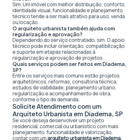
Sim. Um imóvel com melhor distribuição, conforto,
identidade visual, funcionalidade e planejamento
técnico tende a ser mais atrativo para uso, venda
ou locação.
O arquiteto urbanista também ajuda com
regularização e aprovação?
Dependendo do serviço contratado, sim. O apoio
técnico pode incluir orientação, compatibilização
e suporte em etapas relacionadas à
regularização e aprovação de projetos.
Quais serviços podem ser feitos em Diadema,
SP?
Entre os serviços mais comuns estão projetos
arquitetônicos, reformas, consultoria técnica,
estudos de viabilidade, planejamento urbano,
regularização e acompanhamento de obra,
conforme o tipo de demanda.
Solicite Atendimento com um
Arquiteto Urbanista em Diadema, SP
Se você deseja desenvolver um projeto
residencial, comercial ou urbanístico com mais
planejamento, funcionalidade e valorização,
contar com um
arquiteto urbanista em Diadema,