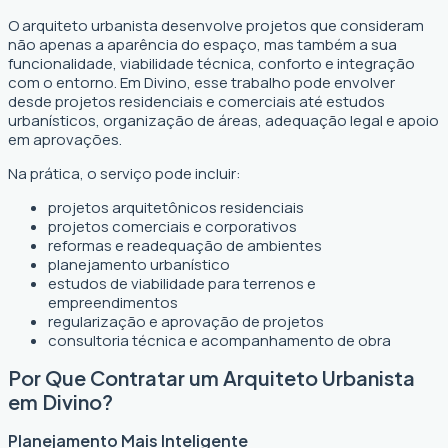
O arquiteto urbanista desenvolve projetos que consideram
não apenas a aparência do espaço, mas também a sua
funcionalidade, viabilidade técnica, conforto e integração
com o entorno. Em Divino, esse trabalho pode envolver
desde projetos residenciais e comerciais até estudos
urbanísticos, organização de áreas, adequação legal e apoio
em aprovações.
Na prática, o serviço pode incluir:
projetos arquitetônicos residenciais
projetos comerciais e corporativos
reformas e readequação de ambientes
planejamento urbanístico
estudos de viabilidade para terrenos e
empreendimentos
regularização e aprovação de projetos
consultoria técnica e acompanhamento de obra
Por Que Contratar um Arquiteto Urbanista
em Divino?
Planejamento Mais Inteligente