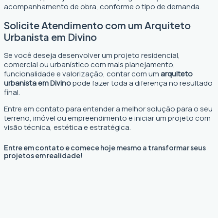
acompanhamento de obra, conforme o tipo de demanda.
Solicite Atendimento com um Arquiteto
Urbanista em Divino
Se você deseja desenvolver um projeto residencial,
comercial ou urbanístico com mais planejamento,
funcionalidade e valorização, contar com um
arquiteto
urbanista em Divino
pode fazer toda a diferença no resultado
final.
Entre em contato para entender a melhor solução para o seu
terreno, imóvel ou empreendimento e iniciar um projeto com
visão técnica, estética e estratégica.
Entre em contato e comece hoje mesmo a transformar seus
projetos em realidade!