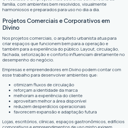
família, com ambientes bem resolvidos, visualmente
harmoniosos e preparados para uso no dia a dia.
Projetos Comerciais e Corporativos em
Divino
Nos projetos comerciais, o arquiteto urbanista atua para
criar espaços que funcionem bem para a operação e
também para a experiência do público. Layout, circulação,
fachada, setorização e conforto influenciam diretamente no
desempenho do negócio.
Empresas e empreendedores em Divino podem contar com
esse trabalho para desenvolver ambientes que:
otimizam fluxos de circulação
reforçam a identidade da marca
melhoram a experiência do cliente
aproveitam melhor a área disponível
reduzem desperdícios operacionais
favorecem expansão e adaptação futura
Lojas, escritórios, clínicas, espaços gastronômicos, edifícios
corporativos e empreendimentos de uso misto exigem