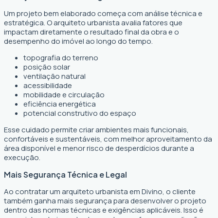
Um projeto bem elaborado começa com análise técnica e
estratégica. O arquiteto urbanista avalia fatores que
impactam diretamente o resultado final da obra e o
desempenho do imóvel ao longo do tempo.
topografia do terreno
posição solar
ventilação natural
acessibilidade
mobilidade e circulação
eficiência energética
potencial construtivo do espaço
Esse cuidado permite criar ambientes mais funcionais,
confortáveis e sustentáveis, com melhor aproveitamento da
área disponível e menor risco de desperdícios durante a
execução.
Mais Segurança Técnica e Legal
Ao contratar um arquiteto urbanista em Divino, o cliente
também ganha mais segurança para desenvolver o projeto
dentro das normas técnicas e exigências aplicáveis. Isso é