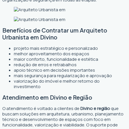
Benefícios de Contratar um Arquiteto
Urbanista em Divino
projeto mais estratégico e personalizado
melhor aproveitamento dos espaços
maior conforto, funcionalidade e estética
redução de erros e retrabalhos
apoio técnico em decisões importantes
mais segurança para regularização e aprovação
valorização do imóvel e melhor retorno do
investimento
Atendimento em Divino e Região
O atendimento é voltado a clientes de
Divino e região
que
buscam soluções em arquitetura, urbanismo, planejamento
técnico e desenvolvimento de espaços com foco em
funcionalidade, valorização e viabilidade. O suporte pode