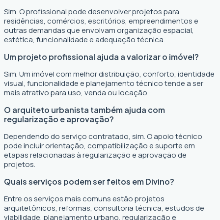
Sim. O profissional pode desenvolver projetos para
residências, comércios, escritórios, empreendimentos e
outras demandas que envolvam organização espacial,
estética, funcionalidade e adequação técnica.
Um projeto profissional ajuda a valorizar o imóvel?
Sim. Um imóvel com melhor distribuição, conforto, identidade
visual, funcionalidade e planejamento técnico tende a ser
mais atrativo para uso, venda ou locação.
O arquiteto urbanista também ajuda com
regularização e aprovação?
Dependendo do serviço contratado, sim. O apoio técnico
pode incluir orientação, compatibilização e suporte em
etapas relacionadas à regularização e aprovação de
projetos.
Quais serviços podem ser feitos em Divino?
Entre os serviços mais comuns estão projetos
arquitetônicos, reformas, consultoria técnica, estudos de
viabilidade, planejamento urbano, regularização e