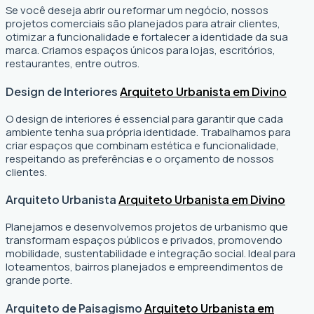
Se você deseja abrir ou reformar um negócio
, nossos
projetos comerciais são planejados para atrair clientes,
otimizar a funcionalidade e fortalecer a identidade da sua
marca. Criamos espaços únicos para lojas, escritórios,
restaurantes, entre outros.
Design de Interiores
Arquiteto Urbanista em Divino
O design de interiores é essencial para garantir que cada
ambiente tenha sua própria identidade. Trabalhamos para
criar espaços que combinam estética e funcionalidade,
respeitando as preferências e o orçamento de nossos
clientes.
Arquiteto Urbanista
Arquiteto Urbanista em Divino
Planejamos e desenvolvemos projetos de urbanismo que
transformam espaços públicos e privados, promovendo
mobilidade, sustentabilidade e integração social. Ideal para
loteamentos, bairros planejados e empreendimentos de
grande porte.
Arquiteto de Paisagismo
Arquiteto Urbanista em