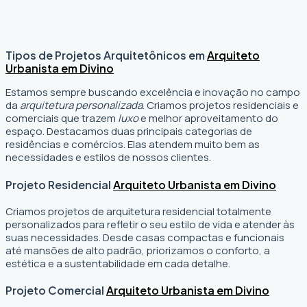
Tipos de Projetos Arquitetônicos em
Arquiteto
Urbanista em Divino
Estamos sempre buscando excelência e inovação no campo
da
arquitetura personalizada
. Criamos projetos residenciais e
comerciais que trazem
luxo
e melhor aproveitamento do
espaço. Destacamos duas principais categorias de
residências e comércios. Elas atendem muito bem as
necessidades e estilos de nossos clientes.
Projeto Residencial
Arquiteto Urbanista em Divino
Criamos projetos de arquitetura residencial totalmente
personalizados para refletir o seu estilo de vida e atender às
suas necessidades. Desde casas compactas e funcionais
até mansões de alto padrão, priorizamos o conforto, a
estética e a sustentabilidade em cada detalhe.
Projeto Comercial
Arquiteto Urbanista em Divino