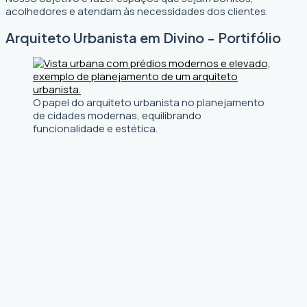
acolhedores e atendam às necessidades dos clientes.
Arquiteto Urbanista em Divino - Portifólio
O papel do arquiteto urbanista no planejamento
de cidades modernas, equilibrando
funcionalidade e estética.