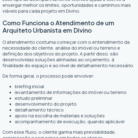
enxergar melhor os limites, oportunidades e caminhos mais
viáveis para cada projeto em Divino.
Como Funciona o Atendimento de um
Arquiteto Urbanista em Divino
O atendimento costuma começar com o entendimento da
necessidade do cliente, análise do imóvel ou terreno e
definição dos objetivos do projeto. A partir disso, são
desenvolvidas soluções alinhadas ao orçamento, à
finalidade do espaço e ao nível de detalhamento necessário.
De forma geral, o processo pode envolver:
briefing inicial
levantamento de informações do imóvel ou terreno
estudo preliminar
desenvolvimento do projeto
detalhamento técnico
apoio na escolha de materiais e soluções
acompanhamento de execução, quando aplicável
Com esse fluxo, o cliente ganha mais previsibilidade,
organização e segurança em todas as etapas.