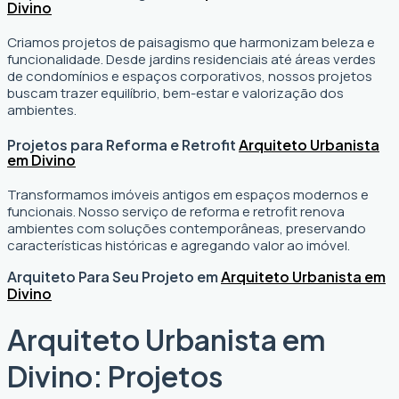
Divino
Criamos projetos de paisagismo que harmonizam beleza e
funcionalidade. Desde jardins residenciais até áreas verdes
de condomínios e espaços corporativos, nossos projetos
buscam trazer equilíbrio, bem-estar e valorização dos
ambientes.
Projetos para Reforma e Retrofit
Arquiteto Urbanista
em Divino
Transformamos imóveis antigos em espaços modernos e
funcionais. Nosso serviço de reforma e retrofit renova
ambientes com soluções contemporâneas, preservando
características históricas e agregando valor ao imóvel.
Arquiteto Para Seu Projeto em
Arquiteto Urbanista em
Divino
Arquiteto Urbanista em
Divino: Projetos