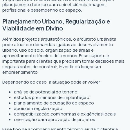
planejamento técnico para unir eficiência, imagem
profissional e desempenho do espaço.
Planejamento Urbano, Regularização e
Viabilidade em Divino
Além dos projetos arquitetônicos, o arquiteto urbanista
pode atuar em demandas ligadas ao desenvolvimento
urbano, uso do solo, organização de áreas e
aproveitamento técnico de terrenos. Esse suporte é
importante para clientes que precisam tomar decisões mais
seguras antes de construir, investir ou lançar um
empreendimento.
Dependendo do caso, a atuação pode envolver:
análise de potencial do terreno
estudos preliminares de implantação
planejamento de ocupação do espaço
apoio em regularização
compatibilização com normas e exigências locais
orientação para aprovação de projetos
Esse tipo de acompanhamento técnico ajuda o cliente a