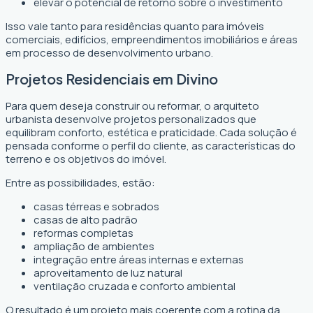
elevar o potencial de retorno sobre o investimento
Isso vale tanto para residências quanto para imóveis
comerciais, edifícios, empreendimentos imobiliários e áreas
em processo de desenvolvimento urbano.
Projetos Residenciais em Divino
Para quem deseja construir ou reformar, o arquiteto
urbanista desenvolve projetos personalizados que
equilibram conforto, estética e praticidade. Cada solução é
pensada conforme o perfil do cliente, as características do
terreno e os objetivos do imóvel.
Entre as possibilidades, estão:
casas térreas e sobrados
casas de alto padrão
reformas completas
ampliação de ambientes
integração entre áreas internas e externas
aproveitamento de luz natural
ventilação cruzada e conforto ambiental
O resultado é um projeto mais coerente com a rotina da