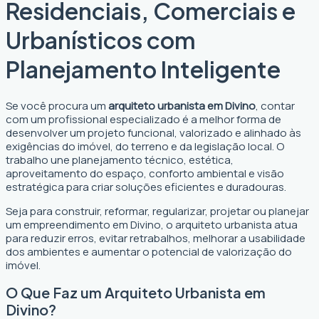
Residenciais, Comerciais e
Urbanísticos com
Planejamento Inteligente
Se você procura um
arquiteto urbanista em Divino
, contar
com um profissional especializado é a melhor forma de
desenvolver um projeto funcional, valorizado e alinhado às
exigências do imóvel, do terreno e da legislação local. O
trabalho une planejamento técnico, estética,
aproveitamento do espaço, conforto ambiental e visão
estratégica para criar soluções eficientes e duradouras.
Seja para construir, reformar, regularizar, projetar ou planejar
um empreendimento em Divino, o arquiteto urbanista atua
para reduzir erros, evitar retrabalhos, melhorar a usabilidade
dos ambientes e aumentar o potencial de valorização do
imóvel.
O Que Faz um Arquiteto Urbanista em
Divino?