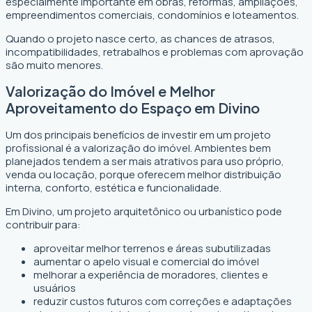
especialmente importante em obras, reformas, ampliações,
empreendimentos comerciais, condomínios e loteamentos.
Quando o projeto nasce certo, as chances de atrasos,
incompatibilidades, retrabalhos e problemas com aprovação
são muito menores.
Valorização do Imóvel e Melhor
Aproveitamento do Espaço em Divino
Um dos principais benefícios de investir em um projeto
profissional é a valorização do imóvel. Ambientes bem
planejados tendem a ser mais atrativos para uso próprio,
venda ou locação, porque oferecem melhor distribuição
interna, conforto, estética e funcionalidade.
Em Divino, um projeto arquitetônico ou urbanístico pode
contribuir para:
aproveitar melhor terrenos e áreas subutilizadas
aumentar o apelo visual e comercial do imóvel
melhorar a experiência de moradores, clientes e
usuários
reduzir custos futuros com correções e adaptações