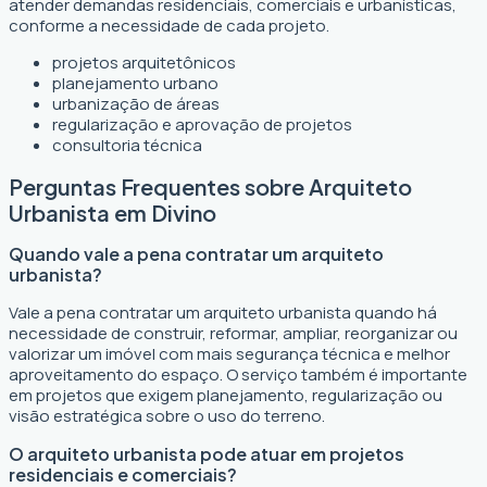
atender demandas residenciais, comerciais e urbanísticas,
conforme a necessidade de cada projeto.
projetos arquitetônicos
planejamento urbano
urbanização de áreas
regularização e aprovação de projetos
consultoria técnica
Perguntas Frequentes sobre Arquiteto
Urbanista em Divino
Quando vale a pena contratar um arquiteto
urbanista?
Vale a pena contratar um arquiteto urbanista quando há
necessidade de construir, reformar, ampliar, reorganizar ou
valorizar um imóvel com mais segurança técnica e melhor
aproveitamento do espaço. O serviço também é importante
em projetos que exigem planejamento, regularização ou
visão estratégica sobre o uso do terreno.
O arquiteto urbanista pode atuar em projetos
residenciais e comerciais?