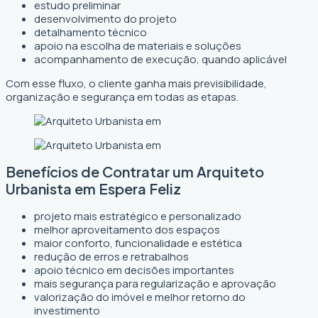
estudo preliminar
desenvolvimento do projeto
detalhamento técnico
apoio na escolha de materiais e soluções
acompanhamento de execução, quando aplicável
Com esse fluxo, o cliente ganha mais previsibilidade,
organização e segurança em todas as etapas.
Benefícios de Contratar um Arquiteto
Urbanista em Espera Feliz
projeto mais estratégico e personalizado
melhor aproveitamento dos espaços
maior conforto, funcionalidade e estética
redução de erros e retrabalhos
apoio técnico em decisões importantes
mais segurança para regularização e aprovação
valorização do imóvel e melhor retorno do
investimento