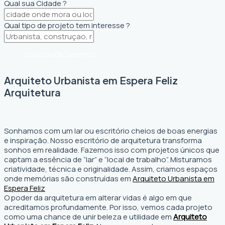
Qual sua Cidade ?
Qual tipo de projeto tem interesse ?
Solicitar Orçamento
Arquiteto Urbanista em Espera Feliz
Arquitetura
Sonhamos com um lar ou escritório cheios de boas energias
e inspiração. Nosso escritório de arquitetura transforma
sonhos em realidade. Fazemos isso com projetos únicos que
captam a essência de “lar” e “local de trabalho”. Misturamos
criatividade, técnica e originalidade. Assim, criamos espaços
onde memórias são construídas em
Arquiteto Urbanista em
Espera Feliz
O poder da arquitetura em alterar vidas é algo em que
acreditamos profundamente. Por isso, vemos cada projeto
como uma chance de unir beleza e utilidade em
Arquiteto