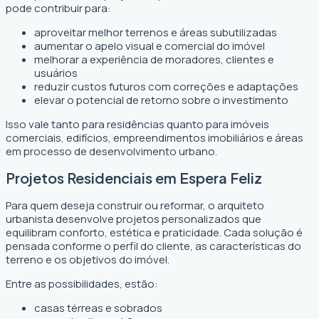
pode contribuir para:
aproveitar melhor terrenos e áreas subutilizadas
aumentar o apelo visual e comercial do imóvel
melhorar a experiência de moradores, clientes e
usuários
reduzir custos futuros com correções e adaptações
elevar o potencial de retorno sobre o investimento
Isso vale tanto para residências quanto para imóveis
comerciais, edifícios, empreendimentos imobiliários e áreas
em processo de desenvolvimento urbano.
Projetos Residenciais em Espera Feliz
Para quem deseja construir ou reformar, o arquiteto
urbanista desenvolve projetos personalizados que
equilibram conforto, estética e praticidade. Cada solução é
pensada conforme o perfil do cliente, as características do
terreno e os objetivos do imóvel.
Entre as possibilidades, estão:
casas térreas e sobrados