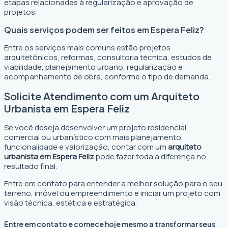
etapas relacionadas à regularização e aprovação de
projetos.
Quais serviços podem ser feitos em Espera Feliz?
Entre os serviços mais comuns estão projetos
arquitetônicos, reformas, consultoria técnica, estudos de
viabilidade, planejamento urbano, regularização e
acompanhamento de obra, conforme o tipo de demanda.
Solicite Atendimento com um Arquiteto
Urbanista em Espera Feliz
Se você deseja desenvolver um projeto residencial,
comercial ou urbanístico com mais planejamento,
funcionalidade e valorização, contar com um
arquiteto
urbanista em Espera Feliz
pode fazer toda a diferença no
resultado final.
Entre em contato para entender a melhor solução para o seu
terreno, imóvel ou empreendimento e iniciar um projeto com
visão técnica, estética e estratégica.
Entre em contato e comece hoje mesmo a transformar seus