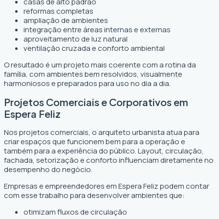
casas de alto padrão
reformas completas
ampliação de ambientes
integração entre áreas internas e externas
aproveitamento de luz natural
ventilação cruzada e conforto ambiental
O resultado é um projeto mais coerente com a rotina da
família, com ambientes bem resolvidos, visualmente
harmoniosos e preparados para uso no dia a dia.
Projetos Comerciais e Corporativos em
Espera Feliz
Nos projetos comerciais, o arquiteto urbanista atua para
criar espaços que funcionem bem para a operação e
também para a experiência do público. Layout, circulação,
fachada, setorização e conforto influenciam diretamente no
desempenho do negócio.
Empresas e empreendedores em Espera Feliz podem contar
com esse trabalho para desenvolver ambientes que:
otimizam fluxos de circulação