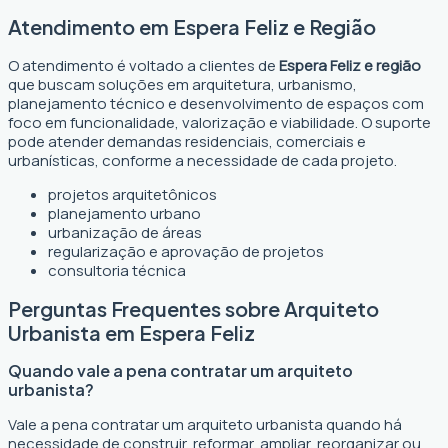
Atendimento em Espera Feliz e Região
O atendimento é voltado a clientes de
Espera Feliz e região
que buscam soluções em arquitetura, urbanismo,
planejamento técnico e desenvolvimento de espaços com
foco em funcionalidade, valorização e viabilidade. O suporte
pode atender demandas residenciais, comerciais e
urbanísticas, conforme a necessidade de cada projeto.
projetos arquitetônicos
planejamento urbano
urbanização de áreas
regularização e aprovação de projetos
consultoria técnica
Perguntas Frequentes sobre Arquiteto
Urbanista em Espera Feliz
Quando vale a pena contratar um arquiteto
urbanista?
Vale a pena contratar um arquiteto urbanista quando há
necessidade de construir, reformar, ampliar, reorganizar ou