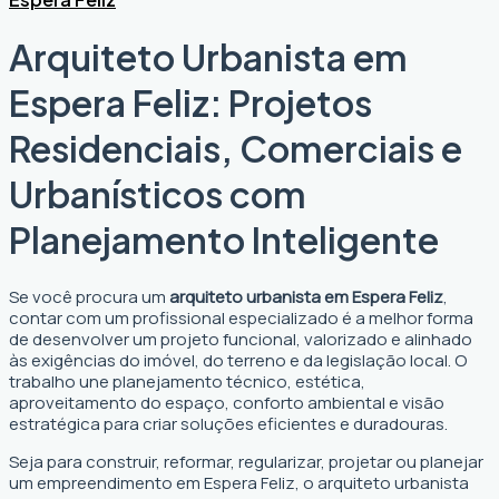
Arquiteto Urbanista em
Espera Feliz: Projetos
Residenciais, Comerciais e
Urbanísticos com
Planejamento Inteligente
Se você procura um
arquiteto urbanista em Espera Feliz
,
contar com um profissional especializado é a melhor forma
de desenvolver um projeto funcional, valorizado e alinhado
às exigências do imóvel, do terreno e da legislação local. O
trabalho une planejamento técnico, estética,
aproveitamento do espaço, conforto ambiental e visão
estratégica para criar soluções eficientes e duradouras.
Seja para construir, reformar, regularizar, projetar ou planejar
um empreendimento em Espera Feliz, o arquiteto urbanista