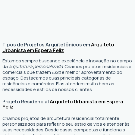
Tipos de Projetos Arquitetônicos em
Arquiteto
Urbanista em Espera Feliz
Estamos sempre buscando excelência e inovação no campo
da
arquitetura personalizada
. Criamos projetos residenciais e
comerciais que trazem
luxo
e melhor aproveitamento do
espaço. Destacamos duas principais categorias de
residências e comércios. Elas atendem muito bem as
necessidades e estilos de nossos clientes.
Projeto Residencial
Arquiteto Urbanista em Espera
Feliz
Criamos projetos de arquitetura residencial totalmente
personalizados para refletir o seu estilo de vida e atender às
suas necessidades. Desde casas compactas e funcionais