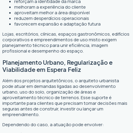
reforçam a identidade da marca
melhoram a experiência do cliente
aproveitam melhor a área disponível
reduzem desperdícios operacionais
favorecem expansão e adaptação futura
Lojas, escritórios, clínicas, espaços gastronômicos, edifícios
corporativos e empreendimentos de uso misto exigem
planejamento técnico para unir eficiência, imagem
profissional e desempenho do espaço.
Planejamento Urbano, Regularização e
Viabilidade em Espera Feliz
Além dos projetos arquitetônicos, o arquiteto urbanista
pode atuar em demandas ligadas ao desenvolvimento
urbano, uso do solo, organização de áreas e
aproveitamento técnico de terrenos. Esse suporte é
importante para clientes que precisam tomar decisões mais
seguras antes de construir, investir ou lançar um
empreendimento.
Dependendo do caso, a atuação pode envolver: