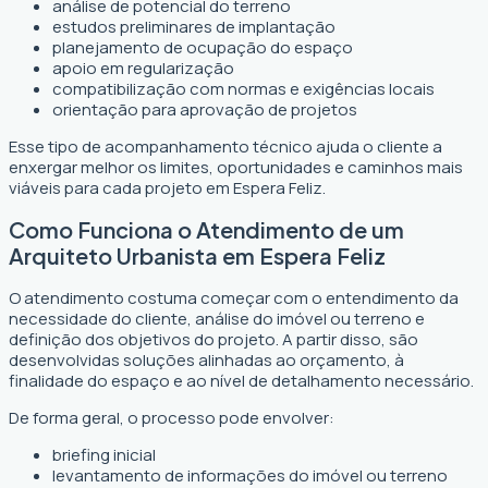
análise de potencial do terreno
estudos preliminares de implantação
planejamento de ocupação do espaço
apoio em regularização
compatibilização com normas e exigências locais
orientação para aprovação de projetos
Esse tipo de acompanhamento técnico ajuda o cliente a
enxergar melhor os limites, oportunidades e caminhos mais
viáveis para cada projeto em Espera Feliz.
Como Funciona o Atendimento de um
Arquiteto Urbanista em Espera Feliz
O atendimento costuma começar com o entendimento da
necessidade do cliente, análise do imóvel ou terreno e
definição dos objetivos do projeto. A partir disso, são
desenvolvidas soluções alinhadas ao orçamento, à
finalidade do espaço e ao nível de detalhamento necessário.
De forma geral, o processo pode envolver:
briefing inicial
levantamento de informações do imóvel ou terreno