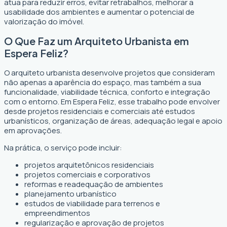
atua para reduzir erros, evitar retrabalhos, melhorar a
usabilidade dos ambientes e aumentar o potencial de
valorização do imóvel.
O Que Faz um Arquiteto Urbanista em
Espera Feliz?
O arquiteto urbanista desenvolve projetos que consideram
não apenas a aparência do espaço, mas também a sua
funcionalidade, viabilidade técnica, conforto e integração
com o entorno. Em Espera Feliz, esse trabalho pode envolver
desde projetos residenciais e comerciais até estudos
urbanísticos, organização de áreas, adequação legal e apoio
em aprovações.
Na prática, o serviço pode incluir:
projetos arquitetônicos residenciais
projetos comerciais e corporativos
reformas e readequação de ambientes
planejamento urbanístico
estudos de viabilidade para terrenos e
empreendimentos
regularização e aprovação de projetos