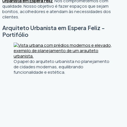
Urbanista em Espera Feliz
. Nos comprometemos com
qualidade. Nosso objetivo é fazer espaços que sejam
bonitos, acolhedores e atendam às necessidades dos
clientes.
Arquiteto Urbanista em Espera Feliz -
Portifólio
O papel do arquiteto urbanista no planejamento
de cidades modernas, equilibrando
funcionalidade e estética.