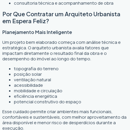
consultoria técnica e acompanhamento de obra
Por Que Contratar um Arquiteto Urbanista
em Espera Feliz?
Planejamento Mais Inteligente
Um projeto bem elaborado começa com análise técnica e
estratégica. O arquiteto urbanista avalia fatores que
impactam diretamente o resultado final da obra e o
desempenho do imóvel ao longo do tempo.
topografia do terreno
posição solar
ventilação natural
acessibilidade
mobilidade e circulação
eficiência energética
potencial construtivo do espaço
Esse cuidado permite criar ambientes mais funcionais,
confortáveis e sustentáveis, com melhor aproveitamento da
área disponível e menor risco de desperdícios durante a
execução.