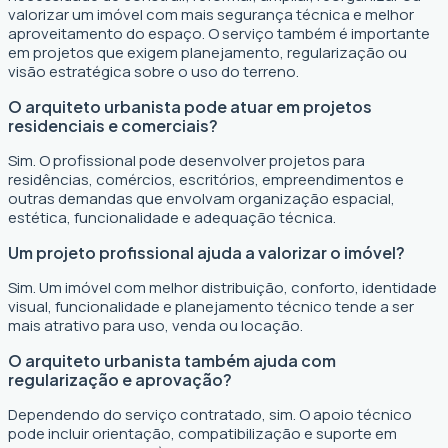
valorizar um imóvel com mais segurança técnica e melhor
aproveitamento do espaço. O serviço também é importante
em projetos que exigem planejamento, regularização ou
visão estratégica sobre o uso do terreno.
O arquiteto urbanista pode atuar em projetos
residenciais e comerciais?
Sim. O profissional pode desenvolver projetos para
residências, comércios, escritórios, empreendimentos e
outras demandas que envolvam organização espacial,
estética, funcionalidade e adequação técnica.
Um projeto profissional ajuda a valorizar o imóvel?
Sim. Um imóvel com melhor distribuição, conforto, identidade
visual, funcionalidade e planejamento técnico tende a ser
mais atrativo para uso, venda ou locação.
O arquiteto urbanista também ajuda com
regularização e aprovação?
Dependendo do serviço contratado, sim. O apoio técnico
pode incluir orientação, compatibilização e suporte em