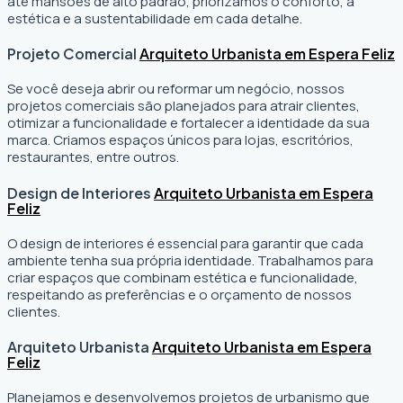
até mansões de alto padrão, priorizamos o conforto, a
estética e a sustentabilidade em cada detalhe.
Projeto Comercial
Arquiteto Urbanista em Espera Feliz
Se você deseja abrir ou reformar um negócio
, nossos
projetos comerciais são planejados para atrair clientes,
otimizar a funcionalidade e fortalecer a identidade da sua
marca. Criamos espaços únicos para lojas, escritórios,
restaurantes, entre outros.
Design de Interiores
Arquiteto Urbanista em Espera
Feliz
O design de interiores é essencial para garantir que cada
ambiente tenha sua própria identidade. Trabalhamos para
criar espaços que combinam estética e funcionalidade,
respeitando as preferências e o orçamento de nossos
clientes.
Arquiteto Urbanista
Arquiteto Urbanista em Espera
Feliz
Planejamos e desenvolvemos projetos de urbanismo que