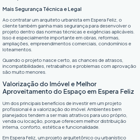
Mais Segurança Técnica e Legal
Ao contratar um arquiteto urbanista em Espera Feliz, o
cliente também ganha mais segurança para desenvolver o
projeto dentro das normas técnicas e exigências aplicáveis.
Isso é especialmente importante em obras, reformas,
ampliações, empreendimentos comerciais, condomínios e
loteamentos.
Quando o projeto nasce certo, as chances de atrasos,
incompatibilidades, retrabalhos e problemas com aprovação
são muito menores.
Valorização do Imóvel e Melhor
Aproveitamento do Espaço em Espera Feliz
Um dos principais benefícios de investir em um projeto
profissional é a valorização do imóvel. Ambientes bem
planejados tendem a ser mais atrativos para uso próprio,
venda ou locação, porque oferecem melhor distribuição
interna, conforto, estética e funcionalidade.
Em Espera Feliz, um projeto arquitetônico ou urbanístico