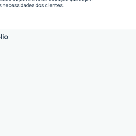
s necessidades dos clientes.
lio