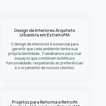
Design de Interiores
Arquiteto
Urbanista em Estreito
MA
O design de interiores é essencial para
garantir que cada ambiente tenha sua
própria identidade. Trabalhamos para criar
espaços que combinam estética e
funcionalidade, respeitando as preferências
e o orçamento de nossos clientes.
Projetos para Reforma e Retrofit