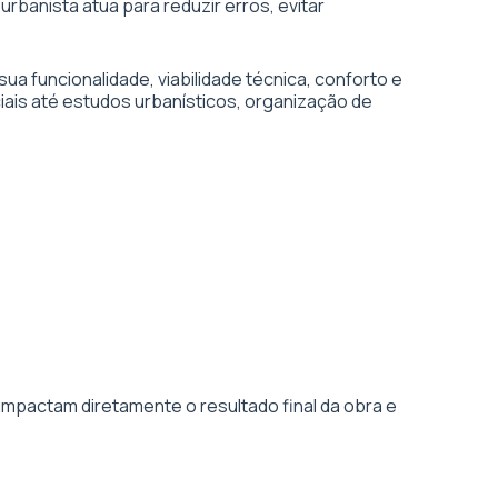
urbanista atua para reduzir erros, evitar
 funcionalidade, viabilidade técnica, conforto e
iais até estudos urbanísticos, organização de
impactam diretamente o resultado final da obra e