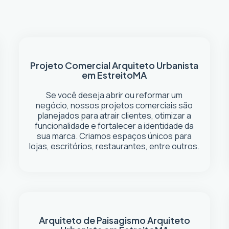
Projeto Comercial
Arquiteto Urbanista
em Estreito
MA
Se você deseja abrir ou reformar um
negócio
, nossos projetos comerciais são
planejados para atrair clientes, otimizar a
funcionalidade e fortalecer a identidade da
sua marca. Criamos espaços únicos para
lojas, escritórios, restaurantes, entre outros.
Arquiteto de Paisagismo
Arquiteto