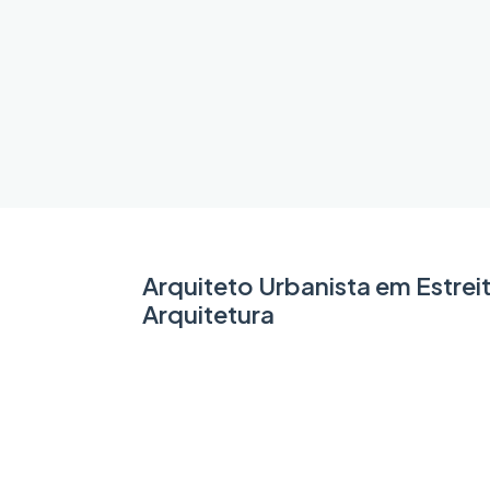
Arquiteto Urbanista em Estrei
Arquitetura