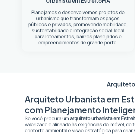
Urbanista em Estreito
MA
Planejamos e desenvolvemos projetos de
urbanismo que transformam espaços
públicos e privados, promovendo mobilidade,
sustentabilidade e integração social. Ideal
para loteamentos, bairros planejados e
empreendimentos de grande porte.
Arquiteto
Arquiteto Urbanista em Est
com Planejamento Intelige
Se você procura um
arquiteto urbanista em Estrei
valorizado e alinhado às exigências do imóvel, do
conforto ambiental e visão estratégica para criar