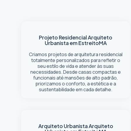
Projeto Residencial
Arquiteto
Urbanista em Estreito
MA
Criamos projetos de arquitetura residencial
totalmente personalizados para refletir o
seu estilo de vida e atender às suas
necessidades. Desde casas compactas e
funcionais até mansões de alto padrão,
priorizamos o conforto, a estética e a
sustentabilidade em cada detalhe.
Arquiteto Urbanista
Arquiteto