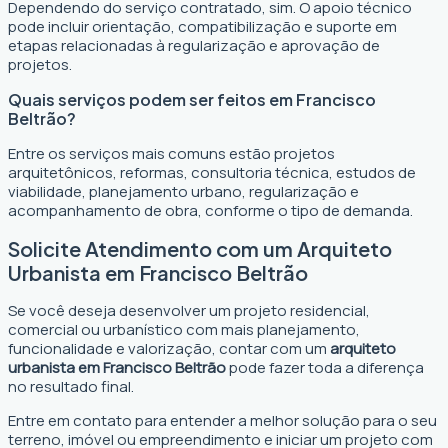
Dependendo do serviço contratado, sim. O apoio técnico
pode incluir orientação, compatibilização e suporte em
etapas relacionadas à regularização e aprovação de
projetos.
Quais serviços podem ser feitos em Francisco
Beltrão?
Entre os serviços mais comuns estão projetos
arquitetônicos, reformas, consultoria técnica, estudos de
viabilidade, planejamento urbano, regularização e
acompanhamento de obra, conforme o tipo de demanda.
Solicite Atendimento com um Arquiteto
Urbanista em Francisco Beltrão
Se você deseja desenvolver um projeto residencial,
comercial ou urbanístico com mais planejamento,
funcionalidade e valorização, contar com um
arquiteto
urbanista em Francisco Beltrão
pode fazer toda a diferença
no resultado final.
Entre em contato para entender a melhor solução para o seu
terreno, imóvel ou empreendimento e iniciar um projeto com