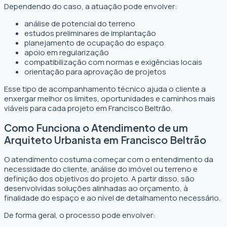
Dependendo do caso, a atuação pode envolver:
análise de potencial do terreno
estudos preliminares de implantação
planejamento de ocupação do espaço
apoio em regularização
compatibilização com normas e exigências locais
orientação para aprovação de projetos
Esse tipo de acompanhamento técnico ajuda o cliente a
enxergar melhor os limites, oportunidades e caminhos mais
viáveis para cada projeto em Francisco Beltrão.
Como Funciona o Atendimento de um
Arquiteto Urbanista em Francisco Beltrão
O atendimento costuma começar com o entendimento da
necessidade do cliente, análise do imóvel ou terreno e
definição dos objetivos do projeto. A partir disso, são
desenvolvidas soluções alinhadas ao orçamento, à
finalidade do espaço e ao nível de detalhamento necessário.
De forma geral, o processo pode envolver: