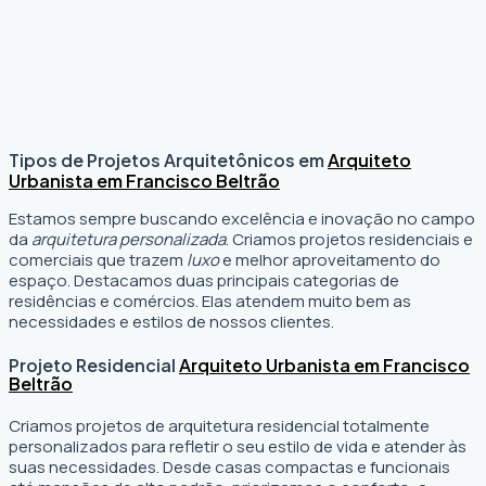
Tipos de Projetos Arquitetônicos em
Arquiteto
Urbanista em Francisco Beltrão
Estamos sempre buscando excelência e inovação no campo
da
arquitetura personalizada
. Criamos projetos residenciais e
comerciais que trazem
luxo
e melhor aproveitamento do
espaço. Destacamos duas principais categorias de
residências e comércios. Elas atendem muito bem as
necessidades e estilos de nossos clientes.
Projeto Residencial
Arquiteto Urbanista em Francisco
Beltrão
Criamos projetos de arquitetura residencial totalmente
personalizados para refletir o seu estilo de vida e atender às
suas necessidades. Desde casas compactas e funcionais