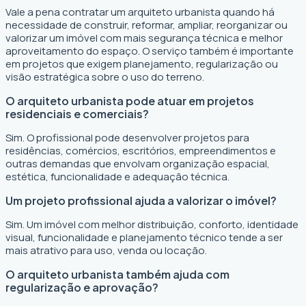
Vale a pena contratar um arquiteto urbanista quando há
necessidade de construir, reformar, ampliar, reorganizar ou
valorizar um imóvel com mais segurança técnica e melhor
aproveitamento do espaço. O serviço também é importante
em projetos que exigem planejamento, regularização ou
visão estratégica sobre o uso do terreno.
O arquiteto urbanista pode atuar em projetos
residenciais e comerciais?
Sim. O profissional pode desenvolver projetos para
residências, comércios, escritórios, empreendimentos e
outras demandas que envolvam organização espacial,
estética, funcionalidade e adequação técnica.
Um projeto profissional ajuda a valorizar o imóvel?
Sim. Um imóvel com melhor distribuição, conforto, identidade
visual, funcionalidade e planejamento técnico tende a ser
mais atrativo para uso, venda ou locação.
O arquiteto urbanista também ajuda com
regularização e aprovação?