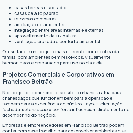
casas térreas e sobrados
casas de alto padrão
reformas completas
ampliação de ambientes
integração entre áreas internas e externas
aproveitamento de luz natural
ventilação cruzada e conforto ambiental
O resultado é um projeto mais coerente com a rotina da
família, com ambientes bem resolvidos, visualmente
harmoniosos e preparados para uso no dia a dia.
Projetos Comerciais e Corporativos em
Francisco Beltrão
Nos projetos comerciais, o arquiteto urbanista atua para
criar espaços que funcionem bem para a operação e
também para a experiência do público. Layout, circulação,
fachada, setorização e conforto influenciam diretamente no
desempenho do negócio.
Empresas e empreendedores em Francisco Beltrão podem
contar com esse trabalho para desenvolver ambientes que: