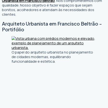
Urbanista em Francisco Beltrão
. Nos comprometemos com
qualidade. Nosso objetivo é fazer espaços que sejam
bonitos, acolhedores e atendam às necessidades dos
clientes.
Arquiteto Urbanista em Francisco Beltrão -
Portifólio
O papel do arquiteto urbanista no planejamento
de cidades modernas, equilibrando
funcionalidade e estética.