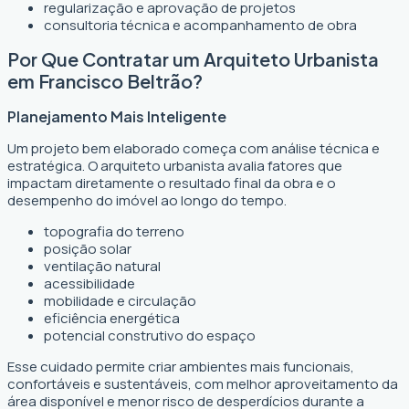
regularização e aprovação de projetos
consultoria técnica e acompanhamento de obra
Por Que Contratar um Arquiteto Urbanista
em Francisco Beltrão?
Planejamento Mais Inteligente
Um projeto bem elaborado começa com análise técnica e
estratégica. O arquiteto urbanista avalia fatores que
impactam diretamente o resultado final da obra e o
desempenho do imóvel ao longo do tempo.
topografia do terreno
posição solar
ventilação natural
acessibilidade
mobilidade e circulação
eficiência energética
potencial construtivo do espaço
Esse cuidado permite criar ambientes mais funcionais,
confortáveis e sustentáveis, com melhor aproveitamento da
área disponível e menor risco de desperdícios durante a