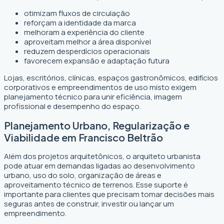
otimizam fluxos de circulação
reforçam a identidade da marca
melhoram a experiência do cliente
aproveitam melhor a área disponível
reduzem desperdícios operacionais
favorecem expansão e adaptação futura
Lojas, escritórios, clínicas, espaços gastronômicos, edifícios
corporativos e empreendimentos de uso misto exigem
planejamento técnico para unir eficiência, imagem
profissional e desempenho do espaço.
Planejamento Urbano, Regularização e
Viabilidade em Francisco Beltrão
Além dos projetos arquitetônicos, o arquiteto urbanista
pode atuar em demandas ligadas ao desenvolvimento
urbano, uso do solo, organização de áreas e
aproveitamento técnico de terrenos. Esse suporte é
importante para clientes que precisam tomar decisões mais
seguras antes de construir, investir ou lançar um
empreendimento.