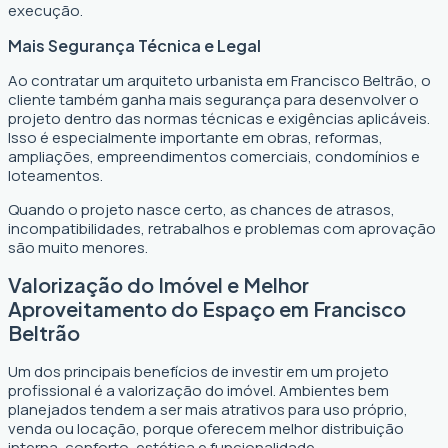
execução.
Mais Segurança Técnica e Legal
Ao contratar um arquiteto urbanista em Francisco Beltrão, o
cliente também ganha mais segurança para desenvolver o
projeto dentro das normas técnicas e exigências aplicáveis.
Isso é especialmente importante em obras, reformas,
ampliações, empreendimentos comerciais, condomínios e
loteamentos.
Quando o projeto nasce certo, as chances de atrasos,
incompatibilidades, retrabalhos e problemas com aprovação
são muito menores.
Valorização do Imóvel e Melhor
Aproveitamento do Espaço em Francisco
Beltrão
Um dos principais benefícios de investir em um projeto
profissional é a valorização do imóvel. Ambientes bem
planejados tendem a ser mais atrativos para uso próprio,
venda ou locação, porque oferecem melhor distribuição
interna, conforto, estética e funcionalidade.