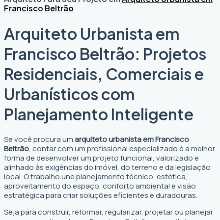
Francisco Beltrão
Arquiteto Urbanista em
Francisco Beltrão: Projetos
Residenciais, Comerciais e
Urbanísticos com
Planejamento Inteligente
Se você procura um
arquiteto urbanista em Francisco
Beltrão
, contar com um profissional especializado é a melhor
forma de desenvolver um projeto funcional, valorizado e
alinhado às exigências do imóvel, do terreno e da legislação
local. O trabalho une planejamento técnico, estética,
aproveitamento do espaço, conforto ambiental e visão
estratégica para criar soluções eficientes e duradouras.
Seja para construir, reformar, regularizar, projetar ou planejar