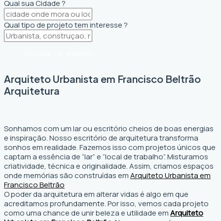
Qual sua Cidade ?
Qual tipo de projeto tem interesse ?
Solicitar Orçamento
Arquiteto Urbanista em Francisco Beltrão
Arquitetura
Sonhamos com um lar ou escritório cheios de boas energias
e inspiração. Nosso escritório de arquitetura transforma
sonhos em realidade. Fazemos isso com projetos únicos que
captam a essência de “lar” e “local de trabalho”. Misturamos
criatividade, técnica e originalidade. Assim, criamos espaços
onde memórias são construídas em
Arquiteto Urbanista em
Francisco Beltrão
O poder da arquitetura em alterar vidas é algo em que
acreditamos profundamente. Por isso, vemos cada projeto
como uma chance de unir beleza e utilidade em
Arquiteto