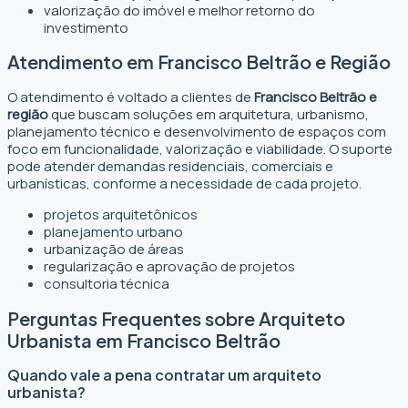
valorização do imóvel e melhor retorno do
investimento
Atendimento em Francisco Beltrão e Região
O atendimento é voltado a clientes de
Francisco Beltrão e
região
que buscam soluções em arquitetura, urbanismo,
planejamento técnico e desenvolvimento de espaços com
foco em funcionalidade, valorização e viabilidade. O suporte
pode atender demandas residenciais, comerciais e
urbanísticas, conforme a necessidade de cada projeto.
projetos arquitetônicos
planejamento urbano
urbanização de áreas
regularização e aprovação de projetos
consultoria técnica
Perguntas Frequentes sobre Arquiteto
Urbanista em Francisco Beltrão
Quando vale a pena contratar um arquiteto
urbanista?