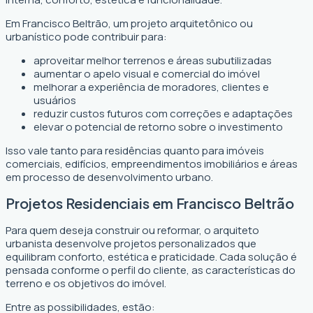
Em Francisco Beltrão, um projeto arquitetônico ou
urbanístico pode contribuir para:
aproveitar melhor terrenos e áreas subutilizadas
aumentar o apelo visual e comercial do imóvel
melhorar a experiência de moradores, clientes e
usuários
reduzir custos futuros com correções e adaptações
elevar o potencial de retorno sobre o investimento
Isso vale tanto para residências quanto para imóveis
comerciais, edifícios, empreendimentos imobiliários e áreas
em processo de desenvolvimento urbano.
Projetos Residenciais em Francisco Beltrão
Para quem deseja construir ou reformar, o arquiteto
urbanista desenvolve projetos personalizados que
equilibram conforto, estética e praticidade. Cada solução é
pensada conforme o perfil do cliente, as características do
terreno e os objetivos do imóvel.
Entre as possibilidades, estão: