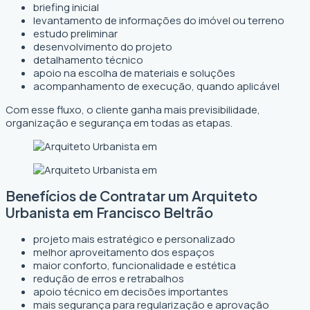
briefing inicial
levantamento de informações do imóvel ou terreno
estudo preliminar
desenvolvimento do projeto
detalhamento técnico
apoio na escolha de materiais e soluções
acompanhamento de execução, quando aplicável
Com esse fluxo, o cliente ganha mais previsibilidade,
organização e segurança em todas as etapas.
Benefícios de Contratar um Arquiteto
Urbanista em Francisco Beltrão
projeto mais estratégico e personalizado
melhor aproveitamento dos espaços
maior conforto, funcionalidade e estética
redução de erros e retrabalhos
apoio técnico em decisões importantes
mais segurança para regularização e aprovação