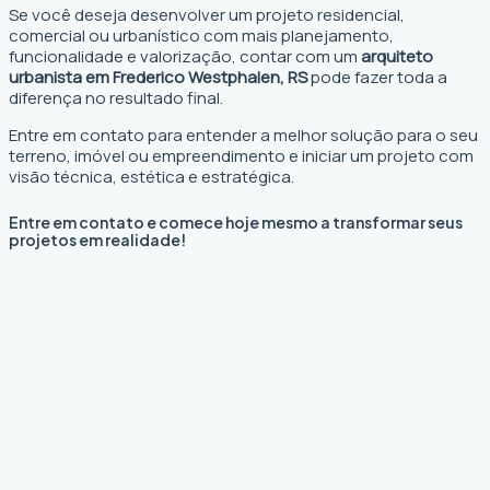
Se você deseja desenvolver um projeto residencial,
comercial ou urbanístico com mais planejamento,
funcionalidade e valorização, contar com um
arquiteto
urbanista em Frederico Westphalen, RS
pode fazer toda a
diferença no resultado final.
Entre em contato para entender a melhor solução para o seu
terreno, imóvel ou empreendimento e iniciar um projeto com
visão técnica, estética e estratégica.
Entre em contato e comece hoje mesmo a transformar seus
projetos em realidade!