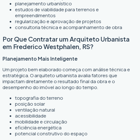
planejamento urbanístico
estudos de viabilidade para terrenos e
empreendimentos
regularização e aprovação de projetos
consultoria técnica e acompanhamento de obra
Por Que Contratar um Arquiteto Urbanista
em Frederico Westphalen, RS?
Planejamento Mais Inteligente
Um projeto bem elaborado começa com análise técnica e
estratégica. O arquiteto urbanista avalia fatores que
impactam diretamente o resultado final da obra e o
desempenho do imóvel ao longo do tempo.
topografia do terreno
posição solar
ventilação natural
acessibilidade
mobilidade e circulação
eficiência energética
potencial construtivo do espaço