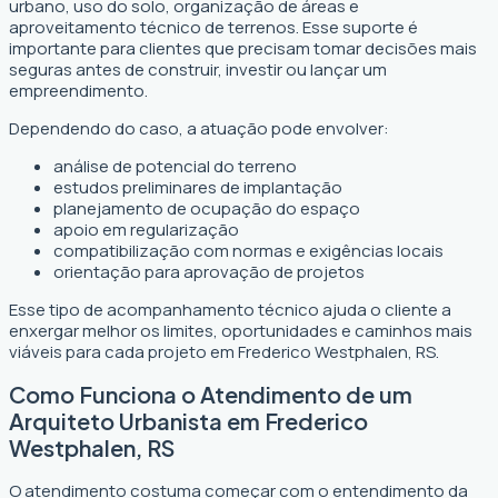
urbano, uso do solo, organização de áreas e
aproveitamento técnico de terrenos. Esse suporte é
importante para clientes que precisam tomar decisões mais
seguras antes de construir, investir ou lançar um
empreendimento.
Dependendo do caso, a atuação pode envolver:
análise de potencial do terreno
estudos preliminares de implantação
planejamento de ocupação do espaço
apoio em regularização
compatibilização com normas e exigências locais
orientação para aprovação de projetos
Esse tipo de acompanhamento técnico ajuda o cliente a
enxergar melhor os limites, oportunidades e caminhos mais
viáveis para cada projeto em Frederico Westphalen, RS.
Como Funciona o Atendimento de um
Arquiteto Urbanista em Frederico
Westphalen, RS
O atendimento costuma começar com o entendimento da