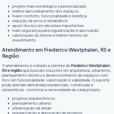
projeto mais estratégico e personalizado
melhor aproveitamento dos espaços
maior conforto, funcionalidade e estética
redução de erros e retrabalhos
apoio técnico em decisões importantes
mais segurança para regularização e aprovação
valorização do imóvel e melhor retorno do
investimento
Atendimento em Frederico Westphalen, RS e
Região
O atendimento é voltado a clientes de
Frederico Westphalen,
RS e região
que buscam soluções em arquitetura, urbanismo,
planejamento técnico e desenvolvimento de espaços com
foco em funcionalidade, valorização e viabilidade. O suporte
pode atender demandas residenciais, comerciais e
urbanísticas, conforme a necessidade de cada projeto.
projetos arquitetônicos
planejamento urbano
urbanização de áreas
regularização e aprovação de projetos