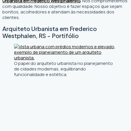
Urbanista em Frederico Westphalen
RS
. Nos comprometemos
com qualidade. Nosso objetivo é fazer espaços que sejam
bonitos, acolhedores e atendam às necessidades dos
clientes.
Arquiteto Urbanista em Frederico
Westphalen, RS - Portifólio
O papel do arquiteto urbanista no planejamento
de cidades modernas, equilibrando
funcionalidade e estética.