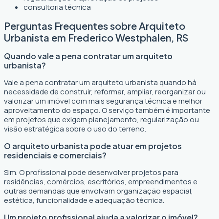
consultoria técnica
Perguntas Frequentes sobre Arquiteto
Urbanista em Frederico Westphalen, RS
Quando vale a pena contratar um arquiteto
urbanista?
Vale a pena contratar um arquiteto urbanista quando há
necessidade de construir, reformar, ampliar, reorganizar ou
valorizar um imóvel com mais segurança técnica e melhor
aproveitamento do espaço. O serviço também é importante
em projetos que exigem planejamento, regularização ou
visão estratégica sobre o uso do terreno.
O arquiteto urbanista pode atuar em projetos
residenciais e comerciais?
Sim. O profissional pode desenvolver projetos para
residências, comércios, escritórios, empreendimentos e
outras demandas que envolvam organização espacial,
estética, funcionalidade e adequação técnica.
Um projeto profissional ajuda a valorizar o imóvel?