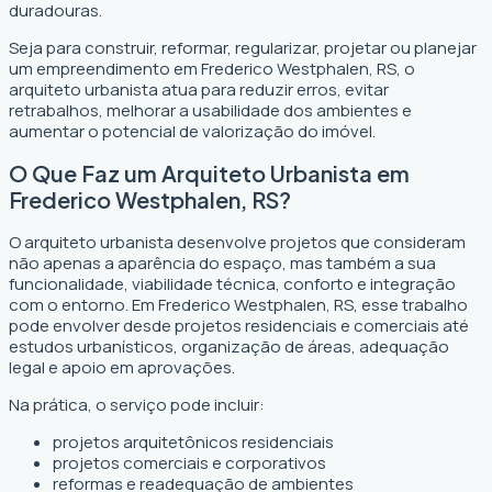
duradouras.
Seja para construir, reformar, regularizar, projetar ou planejar
um empreendimento em Frederico Westphalen, RS, o
arquiteto urbanista atua para reduzir erros, evitar
retrabalhos, melhorar a usabilidade dos ambientes e
aumentar o potencial de valorização do imóvel.
O Que Faz um Arquiteto Urbanista em
Frederico Westphalen, RS?
O arquiteto urbanista desenvolve projetos que consideram
não apenas a aparência do espaço, mas também a sua
funcionalidade, viabilidade técnica, conforto e integração
com o entorno. Em Frederico Westphalen, RS, esse trabalho
pode envolver desde projetos residenciais e comerciais até
estudos urbanísticos, organização de áreas, adequação
legal e apoio em aprovações.
Na prática, o serviço pode incluir:
projetos arquitetônicos residenciais
projetos comerciais e corporativos
reformas e readequação de ambientes