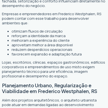
fachada, setorização e conforto influenciam diretamente no
desempenho do negócio.
Empresas e empreendedores em Frederico Westphalen, RS
podem contar com esse trabalho para desenvolver
ambientes que:
otimizam fluxos de circulação
reforçam a identidade da marca
melhoram a experiência do cliente
aproveitam melhor a área disponível
reduzem desperdícios operacionais
favorecem expansão e adaptação futura
Lojas, escritórios, clínicas, espaços gastronômicos, edifícios
corporativos e empreendimentos de uso misto exigem
planejamento técnico para unir eficiência, imagem
profissional e desempenho do espaço.
Planejamento Urbano, Regularização e
Viabilidade em Frederico Westphalen, RS
Além dos projetos arquitetônicos, o arquiteto urbanista
pode atuar em demandas ligadas ao desenvolvimento