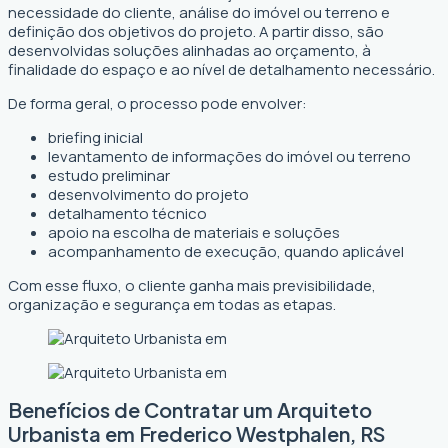
necessidade do cliente, análise do imóvel ou terreno e
definição dos objetivos do projeto. A partir disso, são
desenvolvidas soluções alinhadas ao orçamento, à
finalidade do espaço e ao nível de detalhamento necessário.
De forma geral, o processo pode envolver:
briefing inicial
levantamento de informações do imóvel ou terreno
estudo preliminar
desenvolvimento do projeto
detalhamento técnico
apoio na escolha de materiais e soluções
acompanhamento de execução, quando aplicável
Com esse fluxo, o cliente ganha mais previsibilidade,
organização e segurança em todas as etapas.
Benefícios de Contratar um Arquiteto
Urbanista em Frederico Westphalen, RS