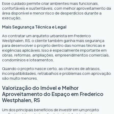
Esse cuidado permite criar ambientes mais funcionais,
confortáveis e sustentáveis, com melhor aproveitamento da
área disponível e menor risco de desperdícios durante a
execução.
Mais Segurança Técnica e Legal
Ao contratar um arquiteto urbanista em Frederico
Westphalen, RS, o cliente também ganha mais segurança
para desenvolver o projeto dentro das normas técnicas e
exigências aplicáveis. Isso é especialmente importante em
obras, reformas, ampliações, empreendimentos comerciais,
condomínios e loteamentos.
Quando o projeto nasce certo, as chances de atrasos,
incompatibilidades, retrabalhos e problemas com aprovação
são muito menores.
Valorização do Imóvel e Melhor
Aproveitamento do Espaço em Frederico
Westphalen, RS
Um dos principais benefícios de investir em um projeto