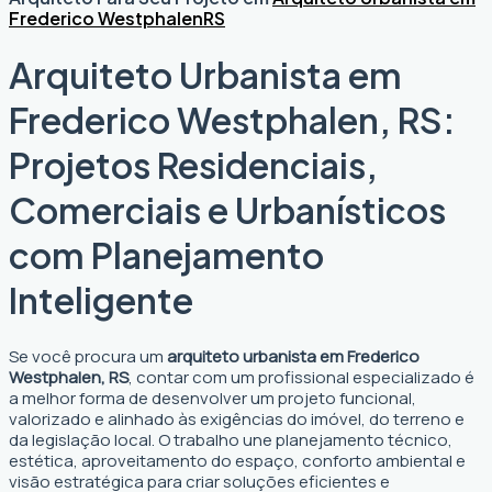
Frederico Westphalen
RS
Arquiteto Urbanista em
Frederico Westphalen, RS:
Projetos Residenciais,
Comerciais e Urbanísticos
com Planejamento
Inteligente
Se você procura um
arquiteto urbanista em Frederico
Westphalen, RS
, contar com um profissional especializado é
a melhor forma de desenvolver um projeto funcional,
valorizado e alinhado às exigências do imóvel, do terreno e
da legislação local. O trabalho une planejamento técnico,
estética, aproveitamento do espaço, conforto ambiental e
visão estratégica para criar soluções eficientes e