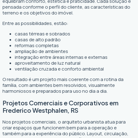
equilibram conforto, estética e praticidade. Cada solução é
pensada conforme o perfil do cliente, as características do
terreno e os objetivos do imóvel.
Entre as possibilidades, estão:
casas térreas e sobrados
casas de alto padrão
reformas completas
ampliação de ambientes
integração entre áreas internas e externas
aproveitamento de luz natural
ventilação cruzada e conforto ambiental
O resultado é um projeto mais coerente com a rotina da
família, com ambientes bem resolvidos, visualmente
harmoniosos e preparados para uso no dia a dia.
Projetos Comerciais e Corporativos em
Frederico Westphalen, RS
Nos projetos comerciais, o arquiteto urbanista atua para
criar espaços que funcionem bem para a operação e
também para a experiência do público. Layout, circulação,