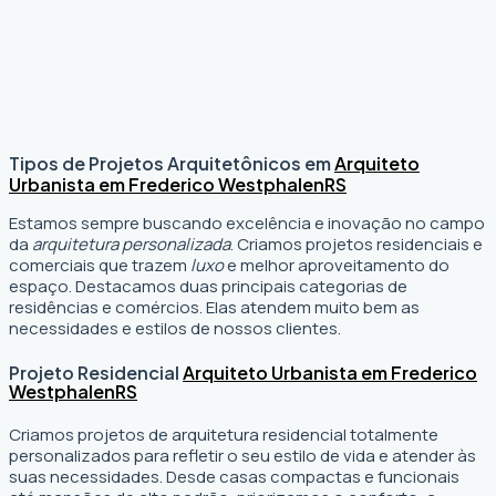
Tipos de Projetos Arquitetônicos em
Arquiteto
Urbanista em Frederico Westphalen
RS
Estamos sempre buscando excelência e inovação no campo
da
arquitetura personalizada
. Criamos projetos residenciais e
comerciais que trazem
luxo
e melhor aproveitamento do
espaço. Destacamos duas principais categorias de
residências e comércios. Elas atendem muito bem as
necessidades e estilos de nossos clientes.
Projeto Residencial
Arquiteto Urbanista em Frederico
Westphalen
RS
Criamos projetos de arquitetura residencial totalmente
personalizados para refletir o seu estilo de vida e atender às
suas necessidades. Desde casas compactas e funcionais