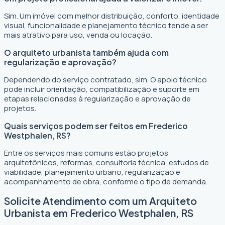
Sim. Um imóvel com melhor distribuição, conforto, identidade
visual, funcionalidade e planejamento técnico tende a ser
mais atrativo para uso, venda ou locação.
O arquiteto urbanista também ajuda com
regularização e aprovação?
Dependendo do serviço contratado, sim. O apoio técnico
pode incluir orientação, compatibilização e suporte em
etapas relacionadas à regularização e aprovação de
projetos.
Quais serviços podem ser feitos em Frederico
Westphalen, RS?
Entre os serviços mais comuns estão projetos
arquitetônicos, reformas, consultoria técnica, estudos de
viabilidade, planejamento urbano, regularização e
acompanhamento de obra, conforme o tipo de demanda.
Solicite Atendimento com um Arquiteto
Urbanista em Frederico Westphalen, RS