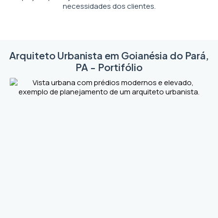
necessidades dos clientes.
Arquiteto Urbanista em Goianésia do Pará,
PA - Portifólio