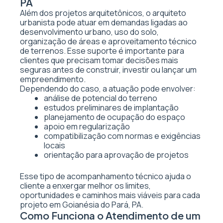
PA
Além dos projetos arquitetônicos, o arquiteto
urbanista pode atuar em demandas ligadas ao
desenvolvimento urbano, uso do solo,
organização de áreas e aproveitamento técnico
de terrenos. Esse suporte é importante para
clientes que precisam tomar decisões mais
seguras antes de construir, investir ou lançar um
empreendimento.
Dependendo do caso, a atuação pode envolver:
análise de potencial do terreno
estudos preliminares de implantação
planejamento de ocupação do espaço
apoio em regularização
compatibilização com normas e exigências
locais
orientação para aprovação de projetos
Esse tipo de acompanhamento técnico ajuda o
cliente a enxergar melhor os limites,
oportunidades e caminhos mais viáveis para cada
projeto em Goianésia do Pará, PA.
Como Funciona o Atendimento de um