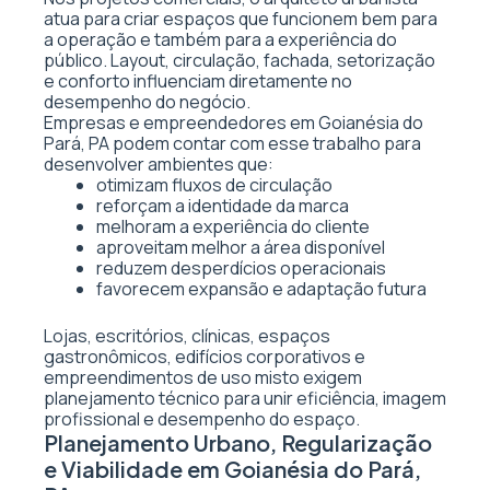
atua para criar espaços que funcionem bem para
a operação e também para a experiência do
público. Layout, circulação, fachada, setorização
e conforto influenciam diretamente no
desempenho do negócio.
Empresas e empreendedores em Goianésia do
Pará, PA podem contar com esse trabalho para
desenvolver ambientes que:
otimizam fluxos de circulação
reforçam a identidade da marca
melhoram a experiência do cliente
aproveitam melhor a área disponível
reduzem desperdícios operacionais
favorecem expansão e adaptação futura
Lojas, escritórios, clínicas, espaços
gastronômicos, edifícios corporativos e
empreendimentos de uso misto exigem
planejamento técnico para unir eficiência, imagem
profissional e desempenho do espaço.
Planejamento Urbano, Regularização
e Viabilidade em Goianésia do Pará,