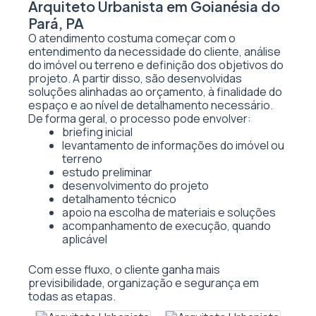
Arquiteto Urbanista em Goianésia do
Pará, PA
O atendimento costuma começar com o
entendimento da necessidade do cliente, análise
do imóvel ou terreno e definição dos objetivos do
projeto. A partir disso, são desenvolvidas
soluções alinhadas ao orçamento, à finalidade do
espaço e ao nível de detalhamento necessário.
De forma geral, o processo pode envolver:
briefing inicial
levantamento de informações do imóvel ou
terreno
estudo preliminar
desenvolvimento do projeto
detalhamento técnico
apoio na escolha de materiais e soluções
acompanhamento de execução, quando
aplicável
Com esse fluxo, o cliente ganha mais
previsibilidade, organização e segurança em
todas as etapas.