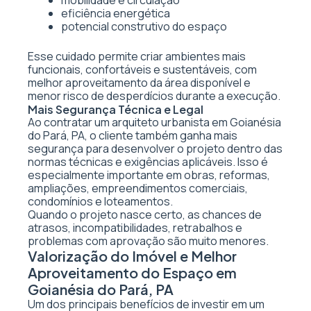
mobilidade e circulação
eficiência energética
potencial construtivo do espaço
Esse cuidado permite criar ambientes mais
funcionais, confortáveis e sustentáveis, com
melhor aproveitamento da área disponível e
menor risco de desperdícios durante a execução.
Mais Segurança Técnica e Legal
Ao contratar um arquiteto urbanista em Goianésia
do Pará, PA, o cliente também ganha mais
segurança para desenvolver o projeto dentro das
normas técnicas e exigências aplicáveis. Isso é
especialmente importante em obras, reformas,
ampliações, empreendimentos comerciais,
condomínios e loteamentos.
Quando o projeto nasce certo, as chances de
atrasos, incompatibilidades, retrabalhos e
problemas com aprovação são muito menores.
Valorização do Imóvel e Melhor
Aproveitamento do Espaço em
Goianésia do Pará, PA
Um dos principais benefícios de investir em um