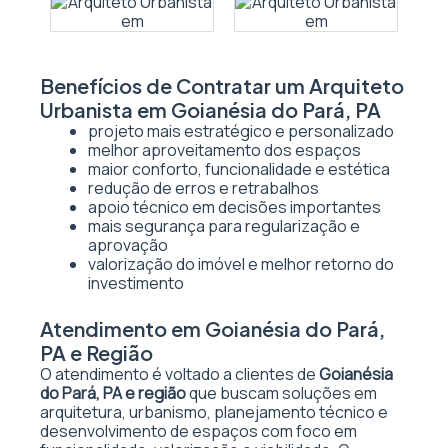
Benefícios de Contratar um Arquiteto
Urbanista em Goianésia do Pará, PA
projeto mais estratégico e personalizado
melhor aproveitamento dos espaços
maior conforto, funcionalidade e estética
redução de erros e retrabalhos
apoio técnico em decisões importantes
mais segurança para regularização e
aprovação
valorização do imóvel e melhor retorno do
investimento
Atendimento em Goianésia do Pará,
PA e Região
O atendimento é voltado a clientes de
Goianésia
do Pará, PA e região
que buscam soluções em
arquitetura, urbanismo, planejamento técnico e
desenvolvimento de espaços com foco em