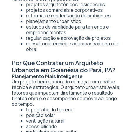
projetos arquitetônicos residenciais
projetos comerciais e corporativos
reformas e readequação de ambientes
planejamento urbanístico
estudos de viabilidade para terrenos e
empreendimentos
regularização e aprovação de projetos
consultoria técnica e acompanhamento de
obra
Por Que Contratar um Arquiteto
Urbanista em Goianésia do Pará, PA?
Planejamento Mais Inteligente
Um projeto bem elaborado começa com análise
técnica e estratégica. O arquiteto urbanista avalia
fatores que impactam diretamente o resultado
final da obra e o desempenho do imóvel ao longo
do tempo.
topografia do terreno
posição solar
ventilação natural
acessibilidade