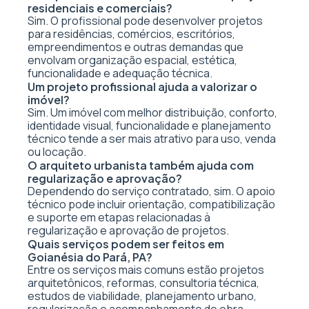
residenciais e comerciais?
Sim. O profissional pode desenvolver projetos
para residências, comércios, escritórios,
empreendimentos e outras demandas que
envolvam organização espacial, estética,
funcionalidade e adequação técnica.
Um projeto profissional ajuda a valorizar o
imóvel?
Sim. Um imóvel com melhor distribuição, conforto,
identidade visual, funcionalidade e planejamento
técnico tende a ser mais atrativo para uso, venda
ou locação.
O arquiteto urbanista também ajuda com
regularização e aprovação?
Dependendo do serviço contratado, sim. O apoio
técnico pode incluir orientação, compatibilização
e suporte em etapas relacionadas à
regularização e aprovação de projetos.
Quais serviços podem ser feitos em
Goianésia do Pará, PA?
Entre os serviços mais comuns estão projetos
arquitetônicos, reformas, consultoria técnica,
estudos de viabilidade, planejamento urbano,