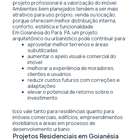
projeto profissional é a valorização do imóvel.
Ambientes bem planejados tendem a ser mais
atrativos para uso próprio, venda ou locação,
porque oferecem melhor distribuição interna,
conforto, estética e funcionalidade.
Em Goianésia do Pará, PA, um projeto
arquitetônico ou urbanístico pode contribuir para:
aproveitar melhor terrenos e áreas
subutilizadas
aumentar o apelo visual e comercial do
imóvel
melhorar a experiência de moradores,
clientes e usuários
reduzir custos futuros com correções e
adaptações
elevar o potencial de retorno sobre o
investimento
Isso vale tanto para residências quanto para
imóveis comerciais, edifícios, empreendimentos
imobiliários e áreas em processo de
desenvolvimento urbano.
Projetos Residenciais em Goianésia