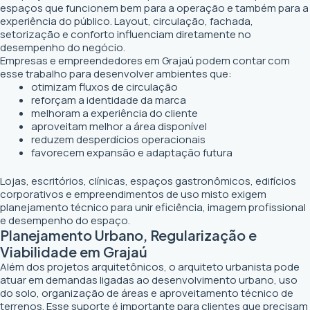
espaços que funcionem bem para a operação e também para a
experiência do público. Layout, circulação, fachada,
setorização e conforto influenciam diretamente no
desempenho do negócio.
Empresas e empreendedores em Grajaú podem contar com
esse trabalho para desenvolver ambientes que:
otimizam fluxos de circulação
reforçam a identidade da marca
melhoram a experiência do cliente
aproveitam melhor a área disponível
reduzem desperdícios operacionais
favorecem expansão e adaptação futura
Lojas, escritórios, clínicas, espaços gastronômicos, edifícios
corporativos e empreendimentos de uso misto exigem
planejamento técnico para unir eficiência, imagem profissional
e desempenho do espaço.
Planejamento Urbano, Regularização e
Viabilidade em Grajaú
Além dos projetos arquitetônicos, o arquiteto urbanista pode
atuar em demandas ligadas ao desenvolvimento urbano, uso
do solo, organização de áreas e aproveitamento técnico de
terrenos. Esse suporte é importante para clientes que precisam