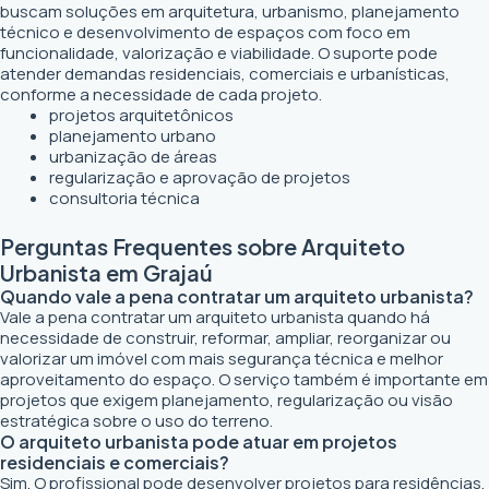
buscam soluções em arquitetura, urbanismo, planejamento
técnico e desenvolvimento de espaços com foco em
funcionalidade, valorização e viabilidade. O suporte pode
atender demandas residenciais, comerciais e urbanísticas,
conforme a necessidade de cada projeto.
projetos arquitetônicos
planejamento urbano
urbanização de áreas
regularização e aprovação de projetos
consultoria técnica
Perguntas Frequentes sobre Arquiteto
Urbanista em Grajaú
Quando vale a pena contratar um arquiteto urbanista?
Vale a pena contratar um arquiteto urbanista quando há
necessidade de construir, reformar, ampliar, reorganizar ou
valorizar um imóvel com mais segurança técnica e melhor
aproveitamento do espaço. O serviço também é importante em
projetos que exigem planejamento, regularização ou visão
estratégica sobre o uso do terreno.
O arquiteto urbanista pode atuar em projetos
residenciais e comerciais?
Sim. O profissional pode desenvolver projetos para residências,