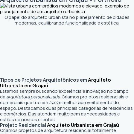
O papel do arquiteto urbanista no planejamento de cidades
modernas, equilibrando funcionalidade e estética.
Tipos de Projetos Arquitetônicos em
Arquiteto
Urbanista em Grajaú
Estamos sempre buscando excelência e inovação no campo
da
arquitetura personalizada
. Criamos projetos residenciais e
comerciais que trazem
luxo
e melhor aproveitamento do
espaço. Destacamos duas principais categorias de residências
e comércios. Elas atendem muito bem as necessidades e
estilos de nossos clientes.
Projeto Residencial
Arquiteto Urbanista em Grajaú
Criamos projetos de arquitetura residencial totalmente