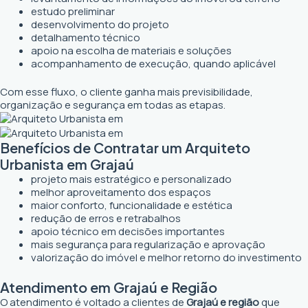
estudo preliminar
desenvolvimento do projeto
detalhamento técnico
apoio na escolha de materiais e soluções
acompanhamento de execução, quando aplicável
Com esse fluxo, o cliente ganha mais previsibilidade,
organização e segurança em todas as etapas.
Benefícios de Contratar um Arquiteto
Urbanista em Grajaú
projeto mais estratégico e personalizado
melhor aproveitamento dos espaços
maior conforto, funcionalidade e estética
redução de erros e retrabalhos
apoio técnico em decisões importantes
mais segurança para regularização e aprovação
valorização do imóvel e melhor retorno do investimento
Atendimento em Grajaú e Região
O atendimento é voltado a clientes de
Grajaú e região
que