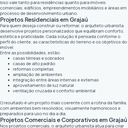
Isso vale tanto para residências quanto para imóveis
comerciais, edifícios, empreendimentos imobiliários e áreas em
processo de desenvolvimento urbano.
Projetos Residenciais em Grajaú
Para quem deseja construir ou reformar, o arquiteto urbanista
desenvolve projetos personalizados que equilibram conforto,
estética e praticidade. Cada solução é pensada conforme o
perfil do cliente, as características do terreno e os objetivos do
imóvel.
Entre as possibilidades, estão:
casas térreas e sobrados
casas de alto padrão
reformas completas
ampliação de ambientes
integração entre áreas internas e externas
aproveitamento de luz natural
ventilação cruzada e conforto ambiental
O resultado é um projeto mais coerente com a rotina da família,
com ambientes bem resolvidos, visualmente harmoniosos e
preparados para uso no dia a dia.
Projetos Comerciais e Corporativos em Grajaú
Nos projetos comerciais, o arquiteto urbanista atua para criar