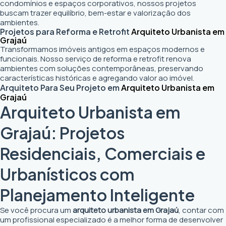
condomínios e espaços corporativos, nossos projetos
buscam trazer equilíbrio, bem-estar e valorização dos
ambientes.
Projetos para Reforma e Retrofit
Arquiteto Urbanista em
Grajaú
Transformamos imóveis antigos em espaços modernos e
funcionais. Nosso serviço de reforma e retrofit renova
ambientes com soluções contemporâneas, preservando
características históricas e agregando valor ao imóvel.
Arquiteto Para Seu Projeto em
Arquiteto Urbanista em
Grajaú
Arquiteto Urbanista em
Grajaú: Projetos
Residenciais, Comerciais e
Urbanísticos com
Planejamento Inteligente
Se você procura um
arquiteto urbanista em Grajaú
, contar com
um profissional especializado é a melhor forma de desenvolver