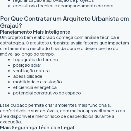
regularização e aprovação de projetos
consultoria técnica e acompanhamento de obra
Por Que Contratar um Arquiteto Urbanista em
Grajaú?
Planejamento Mais Inteligente
Um projeto bem elaborado começa com análise técnica e
estratégica. O arquiteto urbanista avalia fatores que impactam
diretamente o resultado final da obra e o desempenho do
imóvel ao longo do tempo.
topografia do terreno
posição solar
ventilação natural
acessibilidade
mobilidade e circulação
eficiência energética
potencial construtivo do espaço
Esse cuidado permite criar ambientes mais funcionais,
confortáveis e sustentáveis, com melhor aproveitamento da
área disponível e menor risco de desperdícios durante a
execução.
Mais Segurança Técnica e Legal