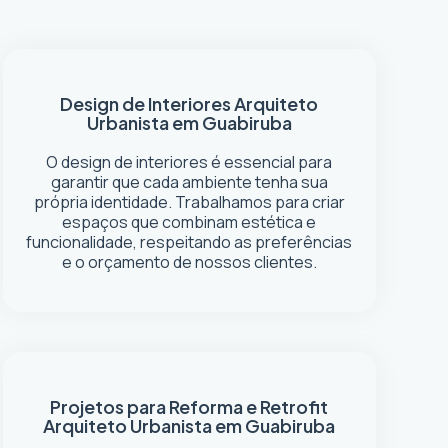
Design de Interiores
Arquiteto
Urbanista em Guabiruba
O design de interiores é essencial para
garantir que cada ambiente tenha sua
própria identidade. Trabalhamos para criar
espaços que combinam estética e
funcionalidade, respeitando as preferências
e o orçamento de nossos clientes.
Projetos para Reforma e Retrofit
Arquiteto Urbanista em Guabiruba