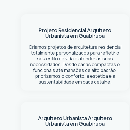
Projeto Residencial
Arquiteto
Urbanista em Guabiruba
Criamos projetos de arquitetura residencial
totalmente personalizados para refletir o
seu estilo de vida e atender às suas
necessidades. Desde casas compactas e
funcionais até mansões de alto padrão,
priorizamos o conforto, a estética e a
sustentabilidade em cada detalhe.
Arquiteto Urbanista
Arquiteto
Urbanista em Guabiruba