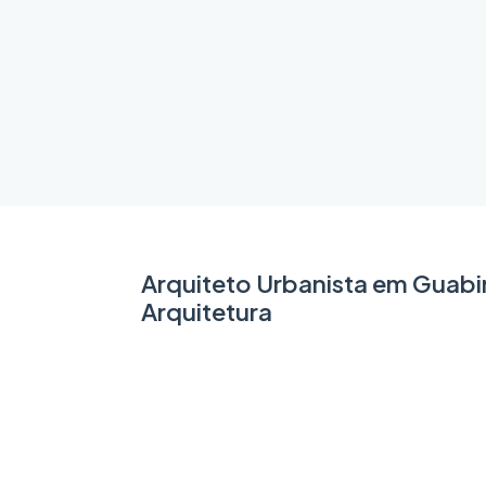
Arquiteto Urbanista em Guabi
Arquitetura