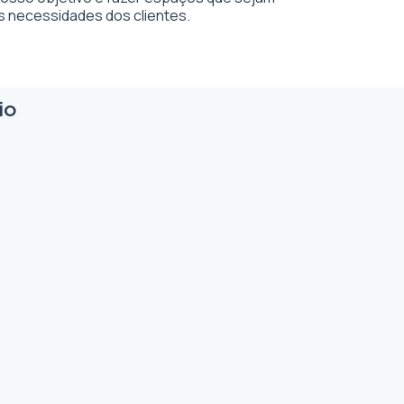
s necessidades dos clientes.
io