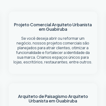
Projeto Comercial
Arquiteto Urbanista
em Guabiruba
Se você deseja abrir ou reformar um
negócio
, nossos projetos comerciais são
planejados para atrair clientes, otimizar a
funcionalidade e fortalecer a identidade da
sua marca. Criamos espaços únicos para
lojas, escritórios, restaurantes, entre outros.
Arquiteto de Paisagismo
Arquiteto
Urbanista em Guabiruba