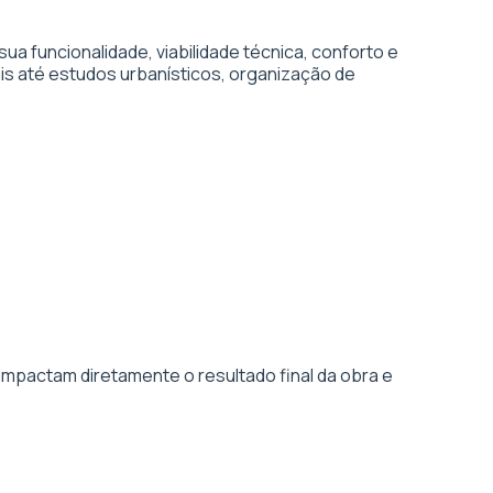
 funcionalidade, viabilidade técnica, conforto e
is até estudos urbanísticos, organização de
impactam diretamente o resultado final da obra e