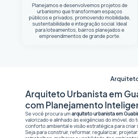
Planejamos e desenvolvemos projetos de
urbanismo que transformam espaços
públicos e privados, promovendo mobilidade,
sustentabilidade e integração social. Ideal
para loteamentos, bairros planejados e
empreendimentos de grande porte.
Arquitet
Arquiteto Urbanista em Gua
com Planejamento Intelige
Se você procura um
arquiteto urbanista em Guab
valorizado e alinhado às exigências do imóvel, do
conforto ambiental e visão estratégica para criar
Seja para construir, reformar, regularizar, projet