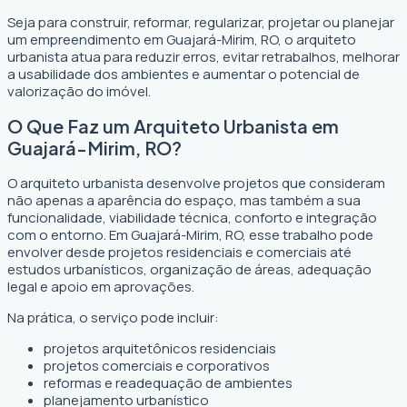
Seja para construir, reformar, regularizar, projetar ou planejar
um empreendimento em Guajará-Mirim, RO, o arquiteto
urbanista atua para reduzir erros, evitar retrabalhos, melhorar
a usabilidade dos ambientes e aumentar o potencial de
valorização do imóvel.
O Que Faz um Arquiteto Urbanista em
Guajará-Mirim, RO?
O arquiteto urbanista desenvolve projetos que consideram
não apenas a aparência do espaço, mas também a sua
funcionalidade, viabilidade técnica, conforto e integração
com o entorno. Em Guajará-Mirim, RO, esse trabalho pode
envolver desde projetos residenciais e comerciais até
estudos urbanísticos, organização de áreas, adequação
legal e apoio em aprovações.
Na prática, o serviço pode incluir:
projetos arquitetônicos residenciais
projetos comerciais e corporativos
reformas e readequação de ambientes
planejamento urbanístico