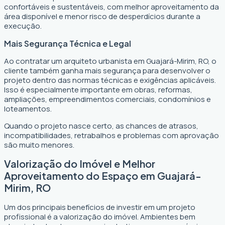
confortáveis e sustentáveis, com melhor aproveitamento da
área disponível e menor risco de desperdícios durante a
execução.
Mais Segurança Técnica e Legal
Ao contratar um arquiteto urbanista em Guajará-Mirim, RO, o
cliente também ganha mais segurança para desenvolver o
projeto dentro das normas técnicas e exigências aplicáveis.
Isso é especialmente importante em obras, reformas,
ampliações, empreendimentos comerciais, condomínios e
loteamentos.
Quando o projeto nasce certo, as chances de atrasos,
incompatibilidades, retrabalhos e problemas com aprovação
são muito menores.
Valorização do Imóvel e Melhor
Aproveitamento do Espaço em Guajará-
Mirim, RO
Um dos principais benefícios de investir em um projeto
profissional é a valorização do imóvel. Ambientes bem