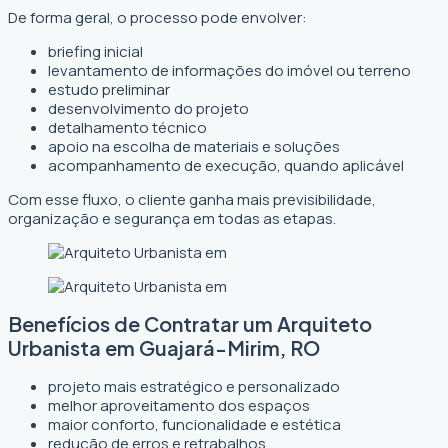
De forma geral, o processo pode envolver:
briefing inicial
levantamento de informações do imóvel ou terreno
estudo preliminar
desenvolvimento do projeto
detalhamento técnico
apoio na escolha de materiais e soluções
acompanhamento de execução, quando aplicável
Com esse fluxo, o cliente ganha mais previsibilidade,
organização e segurança em todas as etapas.
Benefícios de Contratar um Arquiteto
Urbanista em Guajará-Mirim, RO
projeto mais estratégico e personalizado
melhor aproveitamento dos espaços
maior conforto, funcionalidade e estética
redução de erros e retrabalhos