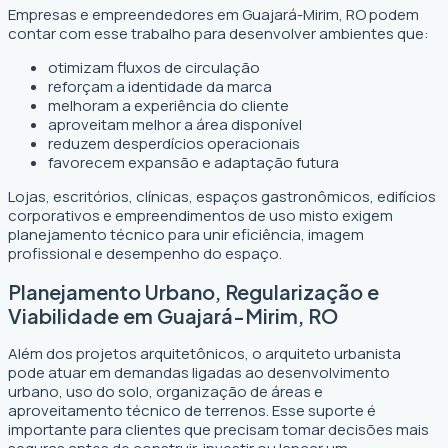
Empresas e empreendedores em Guajará-Mirim, RO podem
contar com esse trabalho para desenvolver ambientes que:
otimizam fluxos de circulação
reforçam a identidade da marca
melhoram a experiência do cliente
aproveitam melhor a área disponível
reduzem desperdícios operacionais
favorecem expansão e adaptação futura
Lojas, escritórios, clínicas, espaços gastronômicos, edifícios
corporativos e empreendimentos de uso misto exigem
planejamento técnico para unir eficiência, imagem
profissional e desempenho do espaço.
Planejamento Urbano, Regularização e
Viabilidade em Guajará-Mirim, RO
Além dos projetos arquitetônicos, o arquiteto urbanista
pode atuar em demandas ligadas ao desenvolvimento
urbano, uso do solo, organização de áreas e
aproveitamento técnico de terrenos. Esse suporte é
importante para clientes que precisam tomar decisões mais