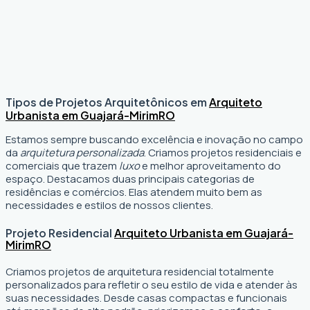
Tipos de Projetos Arquitetônicos em
Arquiteto
Urbanista em Guajará-Mirim
RO
Estamos sempre buscando excelência e inovação no campo
da
arquitetura personalizada
. Criamos projetos residenciais e
comerciais que trazem
luxo
e melhor aproveitamento do
espaço. Destacamos duas principais categorias de
residências e comércios. Elas atendem muito bem as
necessidades e estilos de nossos clientes.
Projeto Residencial
Arquiteto Urbanista em Guajará-
Mirim
RO
Criamos projetos de arquitetura residencial totalmente
personalizados para refletir o seu estilo de vida e atender às
suas necessidades. Desde casas compactas e funcionais