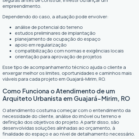
seguras antes de construir, investir ou lançar um
empreendimento.
Dependendo do caso, a atuação pode envolver:
análise de potencial do terreno
estudos preliminares de implantação
planejamento de ocupação do espaço
apoio em regularização
compatibilização com normas e exigências locais
orientação para aprovação de projetos
Esse tipo de acompanhamento técnico ajuda o cliente a
enxergar melhor os limites, oportunidades e caminhos mais
viáveis para cada projeto em Guajará-Mirim, RO.
Como Funciona o Atendimento de um
Arquiteto Urbanista em Guajará-Mirim, RO
O atendimento costuma começar com o entendimento da
necessidade do cliente, análise do imóvel ou terreno e
definição dos objetivos do projeto. A partir disso, são
desenvolvidas soluções alinhadas ao orçamento, à
finalidade do espaço e ao nível de detalhamento necessário.