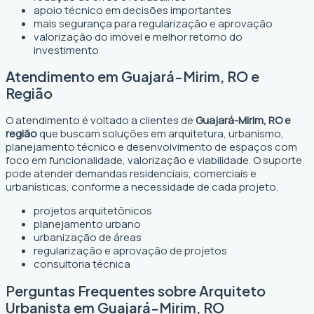
apoio técnico em decisões importantes
mais segurança para regularização e aprovação
valorização do imóvel e melhor retorno do
investimento
Atendimento em Guajará-Mirim, RO e
Região
O atendimento é voltado a clientes de
Guajará-Mirim, RO e
região
que buscam soluções em arquitetura, urbanismo,
planejamento técnico e desenvolvimento de espaços com
foco em funcionalidade, valorização e viabilidade. O suporte
pode atender demandas residenciais, comerciais e
urbanísticas, conforme a necessidade de cada projeto.
projetos arquitetônicos
planejamento urbano
urbanização de áreas
regularização e aprovação de projetos
consultoria técnica
Perguntas Frequentes sobre Arquiteto
Urbanista em Guajará-Mirim, RO