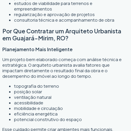
estudos de viabilidade para terrenos e
empreendimentos
regularização e aprovação de projetos
consultoria técnica e acompanhamento de obra
Por Que Contratar um Arquiteto Urbanista
em Guajará-Mirim, RO?
Planejamento Mais Inteligente
Um projeto bem elaborado começa com análise técnica e
estratégica. O arquiteto urbanista avalia fatores que
impactam diretamente o resultado final da obra e o
desempenho do imóvel ao longo do tempo.
topografia do terreno
posição solar
ventilação natural
acessibilidade
mobilidade e circulação
eficiência energética
potencial construtivo do espaço
Esse cuidado permite criar ambientes mais funcionais,