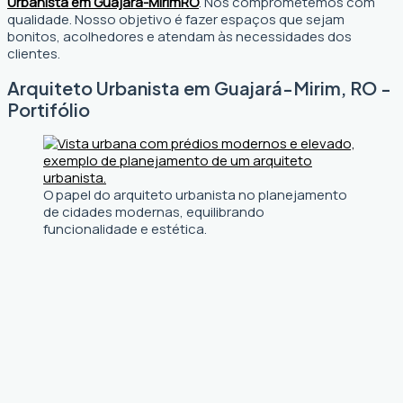
Urbanista em Guajará-Mirim
RO
. Nos comprometemos com
qualidade. Nosso objetivo é fazer espaços que sejam
bonitos, acolhedores e atendam às necessidades dos
clientes.
Arquiteto Urbanista em Guajará-Mirim, RO -
Portifólio
O papel do arquiteto urbanista no planejamento
de cidades modernas, equilibrando
funcionalidade e estética.