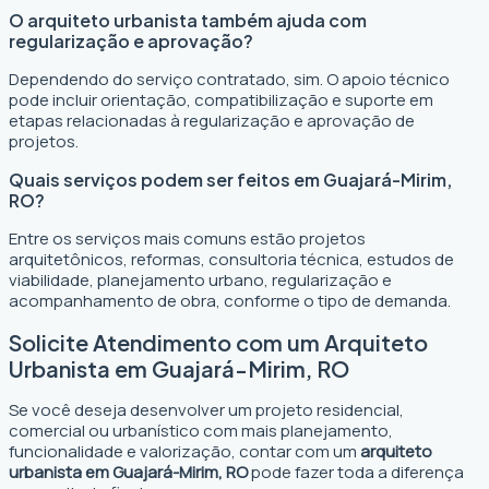
O arquiteto urbanista também ajuda com
regularização e aprovação?
Dependendo do serviço contratado, sim. O apoio técnico
pode incluir orientação, compatibilização e suporte em
etapas relacionadas à regularização e aprovação de
projetos.
Quais serviços podem ser feitos em Guajará-Mirim,
RO?
Entre os serviços mais comuns estão projetos
arquitetônicos, reformas, consultoria técnica, estudos de
viabilidade, planejamento urbano, regularização e
acompanhamento de obra, conforme o tipo de demanda.
Solicite Atendimento com um Arquiteto
Urbanista em Guajará-Mirim, RO
Se você deseja desenvolver um projeto residencial,
comercial ou urbanístico com mais planejamento,
funcionalidade e valorização, contar com um
arquiteto
urbanista em Guajará-Mirim, RO
pode fazer toda a diferença