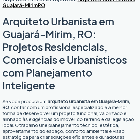
Guajará-Mirim
RO
Arquiteto Urbanista em
Guajará-Mirim, RO:
Projetos Residenciais,
Comerciais e Urbanísticos
com Planejamento
Inteligente
Se você procura um
arquiteto urbanista em Guajará-Mirim,
RO
, contar com um profissional especializado é a melhor
forma de desenvolver um projeto funcional, valorizado e
alinhado às exigências do imóvel, do terreno e da legislação
local. O trabalho une planejamento técnico, estética,
aproveitamento do espaço, conforto ambiental e visão
estratégica para criar soluções eficientes e duradouras.