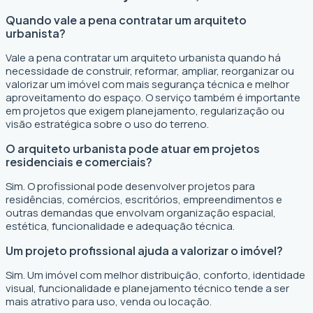
Quando vale a pena contratar um arquiteto
urbanista?
Vale a pena contratar um arquiteto urbanista quando há
necessidade de construir, reformar, ampliar, reorganizar ou
valorizar um imóvel com mais segurança técnica e melhor
aproveitamento do espaço. O serviço também é importante
em projetos que exigem planejamento, regularização ou
visão estratégica sobre o uso do terreno.
O arquiteto urbanista pode atuar em projetos
residenciais e comerciais?
Sim. O profissional pode desenvolver projetos para
residências, comércios, escritórios, empreendimentos e
outras demandas que envolvam organização espacial,
estética, funcionalidade e adequação técnica.
Um projeto profissional ajuda a valorizar o imóvel?
Sim. Um imóvel com melhor distribuição, conforto, identidade
visual, funcionalidade e planejamento técnico tende a ser
mais atrativo para uso, venda ou locação.