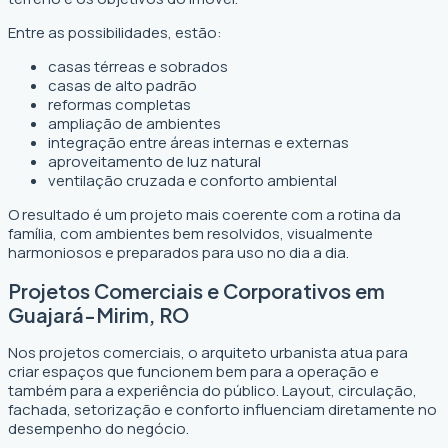
Entre as possibilidades, estão:
casas térreas e sobrados
casas de alto padrão
reformas completas
ampliação de ambientes
integração entre áreas internas e externas
aproveitamento de luz natural
ventilação cruzada e conforto ambiental
O resultado é um projeto mais coerente com a rotina da
família, com ambientes bem resolvidos, visualmente
harmoniosos e preparados para uso no dia a dia.
Projetos Comerciais e Corporativos em
Guajará-Mirim, RO
Nos projetos comerciais, o arquiteto urbanista atua para
criar espaços que funcionem bem para a operação e
também para a experiência do público. Layout, circulação,
fachada, setorização e conforto influenciam diretamente no
desempenho do negócio.