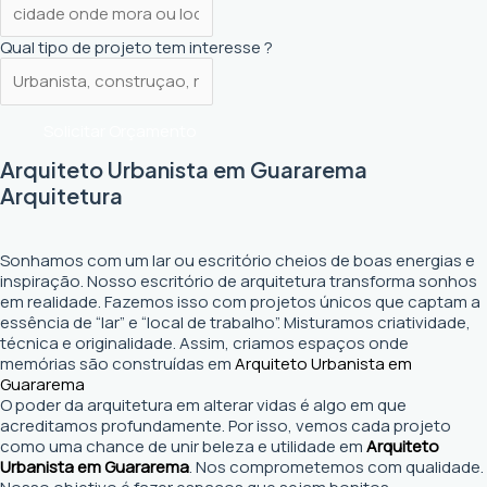
Qual tipo de projeto tem interesse ?
Solicitar Orçamento
Arquiteto Urbanista em Guararema
Arquitetura
Sonhamos com um lar ou escritório cheios de boas energias e
inspiração. Nosso escritório de arquitetura transforma sonhos
em realidade. Fazemos isso com projetos únicos que captam a
essência de “lar” e “local de trabalho”. Misturamos criatividade,
técnica e originalidade. Assim, criamos espaços onde
memórias são construídas em
Arquiteto Urbanista em
Guararema
O poder da arquitetura em alterar vidas é algo em que
acreditamos profundamente. Por isso, vemos cada projeto
como uma chance de unir beleza e utilidade em
Arquiteto
Urbanista em Guararema
. Nos comprometemos com qualidade.