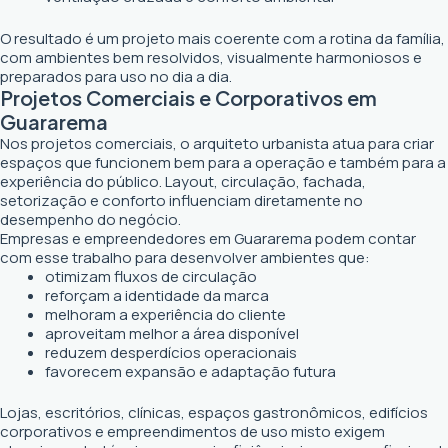
O resultado é um projeto mais coerente com a rotina da família,
com ambientes bem resolvidos, visualmente harmoniosos e
preparados para uso no dia a dia.
Projetos Comerciais e Corporativos em
Guararema
Nos projetos comerciais, o arquiteto urbanista atua para criar
espaços que funcionem bem para a operação e também para a
experiência do público. Layout, circulação, fachada,
setorização e conforto influenciam diretamente no
desempenho do negócio.
Empresas e empreendedores em Guararema podem contar
com esse trabalho para desenvolver ambientes que:
otimizam fluxos de circulação
reforçam a identidade da marca
melhoram a experiência do cliente
aproveitam melhor a área disponível
reduzem desperdícios operacionais
favorecem expansão e adaptação futura
Lojas, escritórios, clínicas, espaços gastronômicos, edifícios
corporativos e empreendimentos de uso misto exigem