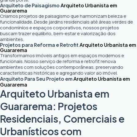
Arquiteto de Paisagismo
Arquiteto Urbanista em
Guararema
Criamos projetos de paisagismo que harmonizam beleza e
funcionalidade. Desde jardins residenciais até áreas verdes de
condomínios e espaços corporativos, nossos projetos
buscam trazer equilíbrio, bem-estar e valorização dos
ambientes.
Projetos para Reforma e Retrofit
Arquiteto Urbanista em
Guararema
Transformamos imóveis antigos em espaços modernos e
funcionais. Nosso serviço de reforma e retrofit renova
ambientes com soluções contemporâneas, preservando
características históricas e agregando valor ao imóvel.
Arquiteto Para Seu Projeto em
Arquiteto Urbanista em
Guararema
Arquiteto Urbanista em
Guararema: Projetos
Residenciais, Comerciais e
Urbanísticos com