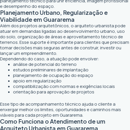
planejamento técnico para unir eficiência, imagem profissional
e desempenho do espaço.
Planejamento Urbano, Regularização e
Viabilidade em Guararema
Além dos projetos arquitetônicos, o arquiteto urbanista pode
atuar em demandas ligadas ao desenvolvimento urbano, uso
do solo, organização de áreas e aproveitamento técnico de
terrenos. Esse suporte é importante para clientes que precisam
tomar decisões mais seguras antes de construir, investir ou
lançar um empreendimento.
Dependendo do caso, a atuação pode envolver:
análise de potencial do terreno
estudos preliminares de implantação
planejamento de ocupação do espaço
apoio em regularização
compatibilização com normas e exigências locais
orientação para aprovação de projetos
Esse tipo de acompanhamento técnico ajuda o cliente a
enxergar melhor os limites, oportunidades e caminhos mais
viáveis para cada projeto em Guararema.
Como Funciona o Atendimento de um
Arquiteto Urbanista em Guararema