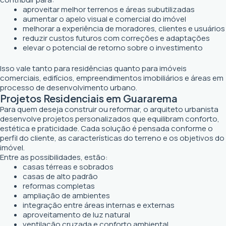
aproveitar melhor terrenos e áreas subutilizadas
aumentar o apelo visual e comercial do imóvel
melhorar a experiência de moradores, clientes e usuários
reduzir custos futuros com correções e adaptações
elevar o potencial de retorno sobre o investimento
Isso vale tanto para residências quanto para imóveis
comerciais, edifícios, empreendimentos imobiliários e áreas em
processo de desenvolvimento urbano.
Projetos Residenciais em Guararema
Para quem deseja construir ou reformar, o arquiteto urbanista
desenvolve projetos personalizados que equilibram conforto,
estética e praticidade. Cada solução é pensada conforme o
perfil do cliente, as características do terreno e os objetivos do
imóvel.
Entre as possibilidades, estão:
casas térreas e sobrados
casas de alto padrão
reformas completas
ampliação de ambientes
integração entre áreas internas e externas
aproveitamento de luz natural
ventilação cruzada e conforto ambiental