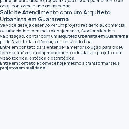
planejamento urbano, regularização e acompanhamento de
obra, conforme o tipo de demanda.
Solicite Atendimento com um Arquiteto
Urbanista em Guararema
Se você deseja desenvolver um projeto residencial, comercial
ou urbanístico com mais planejamento, funcionalidade e
valorização, contar com um
arquiteto urbanista em Guararema
pode fazer toda a diferença no resultado final.
Entre em contato para entender a melhor solução para o seu
terreno, imóvel ou empreendimento e iniciar um projeto com
visão técnica, estética e estratégica.
Entre em contato e comece hoje mesmo a transformar seus
projetos em realidade!