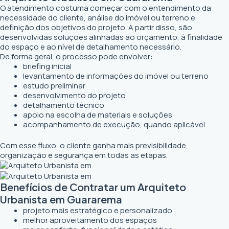
O atendimento costuma começar com o entendimento da
necessidade do cliente, análise do imóvel ou terreno e
definição dos objetivos do projeto. A partir disso, são
desenvolvidas soluções alinhadas ao orçamento, à finalidade
do espaço e ao nível de detalhamento necessário.
De forma geral, o processo pode envolver:
briefing inicial
levantamento de informações do imóvel ou terreno
estudo preliminar
desenvolvimento do projeto
detalhamento técnico
apoio na escolha de materiais e soluções
acompanhamento de execução, quando aplicável
Com esse fluxo, o cliente ganha mais previsibilidade,
organização e segurança em todas as etapas.
Benefícios de Contratar um Arquiteto
Urbanista em Guararema
projeto mais estratégico e personalizado
melhor aproveitamento dos espaços