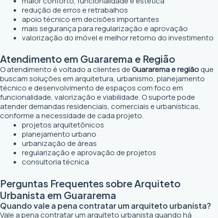
maior conforto, funcionalidade e estética
redução de erros e retrabalhos
apoio técnico em decisões importantes
mais segurança para regularização e aprovação
valorização do imóvel e melhor retorno do investimento
Atendimento em Guararema e Região
O atendimento é voltado a clientes de
Guararema e região
que
buscam soluções em arquitetura, urbanismo, planejamento
técnico e desenvolvimento de espaços com foco em
funcionalidade, valorização e viabilidade. O suporte pode
atender demandas residenciais, comerciais e urbanísticas,
conforme a necessidade de cada projeto.
projetos arquitetônicos
planejamento urbano
urbanização de áreas
regularização e aprovação de projetos
consultoria técnica
Perguntas Frequentes sobre Arquiteto
Urbanista em Guararema
Quando vale a pena contratar um arquiteto urbanista?
Vale a pena contratar um arquiteto urbanista quando há