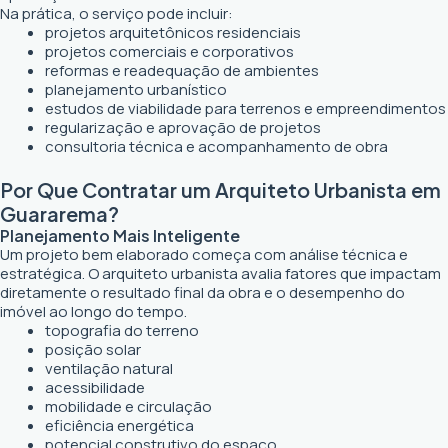
Na prática, o serviço pode incluir:
projetos arquitetônicos residenciais
projetos comerciais e corporativos
reformas e readequação de ambientes
planejamento urbanístico
estudos de viabilidade para terrenos e empreendimentos
regularização e aprovação de projetos
consultoria técnica e acompanhamento de obra
Por Que Contratar um Arquiteto Urbanista em
Guararema?
Planejamento Mais Inteligente
Um projeto bem elaborado começa com análise técnica e
estratégica. O arquiteto urbanista avalia fatores que impactam
diretamente o resultado final da obra e o desempenho do
imóvel ao longo do tempo.
topografia do terreno
posição solar
ventilação natural
acessibilidade
mobilidade e circulação
eficiência energética
potencial construtivo do espaço