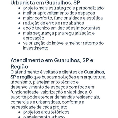
Urbanista em Guarulhos, SP
projeto mais estratégico e personalizado
melhor aproveitamento dos espaços
maior conforto, funcionalidade e estética
redução de erros e retrabalhos
apoio técnico em decisões importantes
mais segurança para regularização e
aprovação
valorização do imóvel e melhor retorno do
investimento
Atendimento em Guarulhos, SP e
Região
O atendimento é voltado a clientes de
Guarulhos,
SP e região
que buscam soluções em arquitetura,
urbanismo, planejamento técnico e
desenvolvimento de espaços com foco em
funcionalidade, valorização e viabilidade. O
suporte pode atender demandas residenciais,
comerciais e urbanísticas, conforme a
necessidade de cada projeto.
projetos arquitetônicos
planejamento urbano