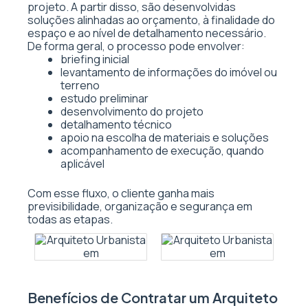
projeto. A partir disso, são desenvolvidas
soluções alinhadas ao orçamento, à finalidade do
espaço e ao nível de detalhamento necessário.
De forma geral, o processo pode envolver:
briefing inicial
levantamento de informações do imóvel ou
terreno
estudo preliminar
desenvolvimento do projeto
detalhamento técnico
apoio na escolha de materiais e soluções
acompanhamento de execução, quando
aplicável
Com esse fluxo, o cliente ganha mais
previsibilidade, organização e segurança em
todas as etapas.
Benefícios de Contratar um Arquiteto