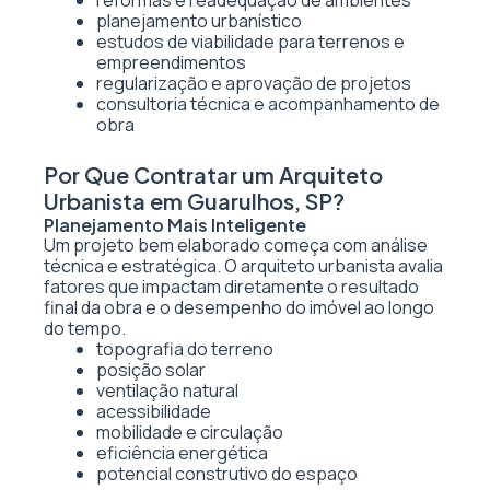
reformas e readequação de ambientes
planejamento urbanístico
estudos de viabilidade para terrenos e
empreendimentos
regularização e aprovação de projetos
consultoria técnica e acompanhamento de
obra
Por Que Contratar um Arquiteto
Urbanista em Guarulhos, SP?
Planejamento Mais Inteligente
Um projeto bem elaborado começa com análise
técnica e estratégica. O arquiteto urbanista avalia
fatores que impactam diretamente o resultado
final da obra e o desempenho do imóvel ao longo
do tempo.
topografia do terreno
posição solar
ventilação natural
acessibilidade
mobilidade e circulação
eficiência energética
potencial construtivo do espaço