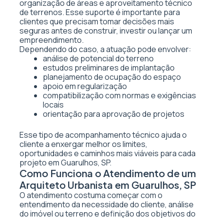
organização de áreas e aproveitamento técnico
de terrenos. Esse suporte é importante para
clientes que precisam tomar decisões mais
seguras antes de construir, investir ou lançar um
empreendimento.
Dependendo do caso, a atuação pode envolver:
análise de potencial do terreno
estudos preliminares de implantação
planejamento de ocupação do espaço
apoio em regularização
compatibilização com normas e exigências
locais
orientação para aprovação de projetos
Esse tipo de acompanhamento técnico ajuda o
cliente a enxergar melhor os limites,
oportunidades e caminhos mais viáveis para cada
projeto em Guarulhos, SP.
Como Funciona o Atendimento de um
Arquiteto Urbanista em Guarulhos, SP
O atendimento costuma começar com o
entendimento da necessidade do cliente, análise
do imóvel ou terreno e definição dos objetivos do