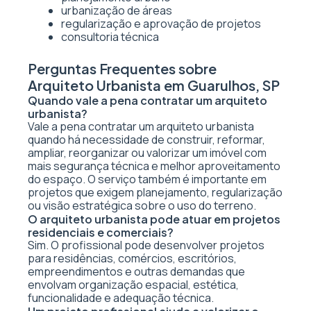
urbanização de áreas
regularização e aprovação de projetos
consultoria técnica
Perguntas Frequentes sobre
Arquiteto Urbanista em Guarulhos, SP
Quando vale a pena contratar um arquiteto
urbanista?
Vale a pena contratar um arquiteto urbanista
quando há necessidade de construir, reformar,
ampliar, reorganizar ou valorizar um imóvel com
mais segurança técnica e melhor aproveitamento
do espaço. O serviço também é importante em
projetos que exigem planejamento, regularização
ou visão estratégica sobre o uso do terreno.
O arquiteto urbanista pode atuar em projetos
residenciais e comerciais?
Sim. O profissional pode desenvolver projetos
para residências, comércios, escritórios,
empreendimentos e outras demandas que
envolvam organização espacial, estética,
funcionalidade e adequação técnica.