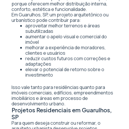
porque oferecem melhor distribuição interna,
conforto, estética e funcionalidade.
Em Guarulhos, SP, um projeto arquitetônico ou
urbanístico pode contribuir para:
aproveitar melhor terrenos e áreas
subutilizadas
aumentar o apelo visual e comercial do
imóvel
melhorar a experiência de moradores,
clientes e usuários
reduzir custos futuros com correções e
adaptações
elevar o potencial de retorno sobre o
investimento
Isso vale tanto para residências quanto para
imóveis comerciais, edifícios, empreendimentos
imobiliários e áreas em processo de
desenvolvimento urbano.
Projetos Residenciais em Guarulhos,
SP
Para quem deseja construir ou reformar, o
arquiteto urbanista desenvolve projetos