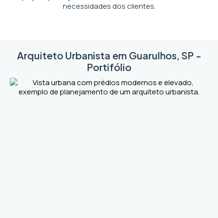
necessidades dos clientes.
Arquiteto Urbanista em Guarulhos, SP -
Portifólio