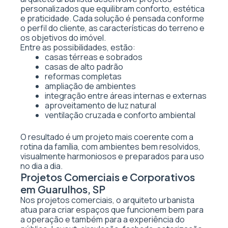
personalizados que equilibram conforto, estética
e praticidade. Cada solução é pensada conforme
o perfil do cliente, as características do terreno e
os objetivos do imóvel.
Entre as possibilidades, estão:
casas térreas e sobrados
casas de alto padrão
reformas completas
ampliação de ambientes
integração entre áreas internas e externas
aproveitamento de luz natural
ventilação cruzada e conforto ambiental
O resultado é um projeto mais coerente com a
rotina da família, com ambientes bem resolvidos,
visualmente harmoniosos e preparados para uso
no dia a dia.
Projetos Comerciais e Corporativos
em Guarulhos, SP
Nos projetos comerciais, o arquiteto urbanista
atua para criar espaços que funcionem bem para
a operação e também para a experiência do