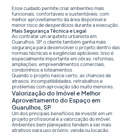
Esse cuidado permite criar ambientes mais
funcionais, confortáveis e sustentáveis, com
melhor aproveitamento da área disponível e
menor risco de desperdícios durante a execução.
Mais Segurança Técnica e Legal
Ao contratar um arquiteto urbanista em
Guarulhos, SP, o cliente também ganha mais
segurança para desenvolver o projeto dentro das
normas técnicas e exigências aplicáveis. Isso é
especialmente importante em obras, reformas,
ampliações, empreendimentos comerciais,
condomínios e loteamentos.
Quando o projeto nasce certo, as chances de
atrasos, incompatibilidades, retrabalhos e
problemas com aprovação são muito menores.
Valorização do Imóvel e Melhor
Aproveitamento do Espaço em
Guarulhos, SP
Um dos principais benefícios de investir em um
projeto profissional é a valorização do imóvel.
Ambientes bem planejados tendem a ser mais
atrativos para uso próprio, venda ou locação,