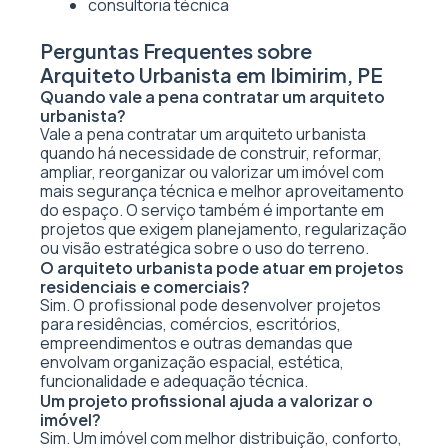
consultoria técnica
Perguntas Frequentes sobre
Arquiteto Urbanista em Ibimirim, PE
Quando vale a pena contratar um arquiteto
urbanista?
Vale a pena contratar um arquiteto urbanista
quando há necessidade de construir, reformar,
ampliar, reorganizar ou valorizar um imóvel com
mais segurança técnica e melhor aproveitamento
do espaço. O serviço também é importante em
projetos que exigem planejamento, regularização
ou visão estratégica sobre o uso do terreno.
O arquiteto urbanista pode atuar em projetos
residenciais e comerciais?
Sim. O profissional pode desenvolver projetos
para residências, comércios, escritórios,
empreendimentos e outras demandas que
envolvam organização espacial, estética,
funcionalidade e adequação técnica.
Um projeto profissional ajuda a valorizar o
imóvel?
Sim. Um imóvel com melhor distribuição, conforto,