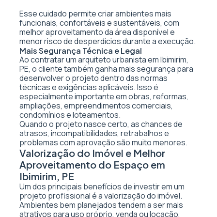
Esse cuidado permite criar ambientes mais
funcionais, confortáveis e sustentáveis, com
melhor aproveitamento da área disponível e
menor risco de desperdícios durante a execução.
Mais Segurança Técnica e Legal
Ao contratar um arquiteto urbanista em Ibimirim,
PE, o cliente também ganha mais segurança para
desenvolver o projeto dentro das normas
técnicas e exigências aplicáveis. Isso é
especialmente importante em obras, reformas,
ampliações, empreendimentos comerciais,
condomínios e loteamentos.
Quando o projeto nasce certo, as chances de
atrasos, incompatibilidades, retrabalhos e
problemas com aprovação são muito menores.
Valorização do Imóvel e Melhor
Aproveitamento do Espaço em
Ibimirim, PE
Um dos principais benefícios de investir em um
projeto profissional é a valorização do imóvel.
Ambientes bem planejados tendem a ser mais
atrativos para uso próprio, venda ou locação,