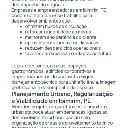
desempenho do negócio.
Empresas e empreendedores em Ibimirim, PE
podem contar com esse trabalho para
desenvolver ambientes que:
otimizam fluxos de circulação
reforçam a identidade da marca
melhoram a experiência do cliente
aproveitam melhor a área disponível
reduzem desperdícios operacionais
favorecem expansão e adaptação futura
Lojas, escritórios, clínicas, espaços
gastronômicos, edifícios corporativos e
empreendimentos de uso misto exigem
planejamento técnico para unir eficiência, imagem
profissional e desempenho do espaço.
Planejamento Urbano, Regularização
e Viabilidade em Ibimirim, PE
Além dos projetos arquitetônicos, o arquiteto
urbanista pode atuar em demandas ligadas ao
desenvolvimento urbano, uso do solo,
organização de áreas e aproveitamento técnico