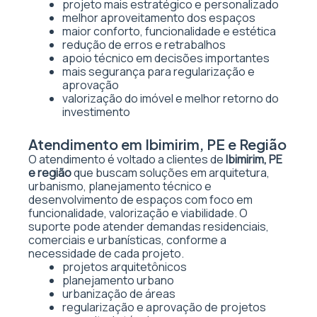
projeto mais estratégico e personalizado
melhor aproveitamento dos espaços
maior conforto, funcionalidade e estética
redução de erros e retrabalhos
apoio técnico em decisões importantes
mais segurança para regularização e
aprovação
valorização do imóvel e melhor retorno do
investimento
Atendimento em Ibimirim, PE e Região
O atendimento é voltado a clientes de
Ibimirim, PE
e região
que buscam soluções em arquitetura,
urbanismo, planejamento técnico e
desenvolvimento de espaços com foco em
funcionalidade, valorização e viabilidade. O
suporte pode atender demandas residenciais,
comerciais e urbanísticas, conforme a
necessidade de cada projeto.
projetos arquitetônicos
planejamento urbano
urbanização de áreas
regularização e aprovação de projetos