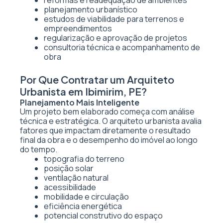
reformas e readequação de ambientes
planejamento urbanístico
estudos de viabilidade para terrenos e
empreendimentos
regularização e aprovação de projetos
consultoria técnica e acompanhamento de
obra
Por Que Contratar um Arquiteto
Urbanista em Ibimirim, PE?
Planejamento Mais Inteligente
Um projeto bem elaborado começa com análise
técnica e estratégica. O arquiteto urbanista avalia
fatores que impactam diretamente o resultado
final da obra e o desempenho do imóvel ao longo
do tempo.
topografia do terreno
posição solar
ventilação natural
acessibilidade
mobilidade e circulação
eficiência energética
potencial construtivo do espaço