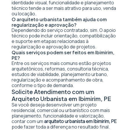
identidade visual, funcionalidade e planejamento
técnico tende a ser mais atrativo para uso, venda
ou locação.
O arquiteto urbanista também ajuda com
regularização e aprovação?
Dependendo do serviço contratado, sim. O apoio
técnico pode incluir orientação, compatibilização
e suporte em etapas relacionadas à
regularização e aprovação de projetos.
Quais serviços podem ser feitos em Ibimirim,
PE?
Entre os serviços mais comuns estão projetos
arquitetônicos, reformas, consultoria técnica,
estudos de viabilidade, planejamento urbano,
regularização e acompanhamento de obra,
conforme o tipo de demanda.
Solicite Atendimento com um
Arquiteto Urbanista em Ibimirim, PE
Se você deseja desenvolver um projeto
residencial, comercial ou urbanístico com mais
planejamento, funcionalidade e valorização,
contar com um
arquiteto urbanista em Ibimirim, PE
pode fazer toda a diferença no resultado final.