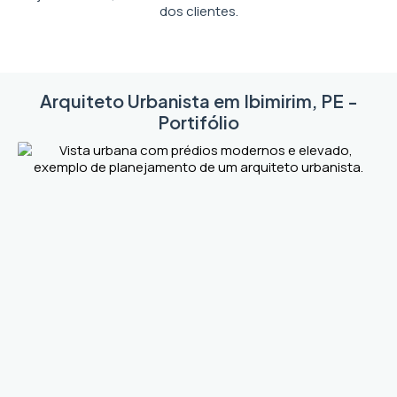
dos clientes.
Arquiteto Urbanista em Ibimirim, PE -
Portifólio