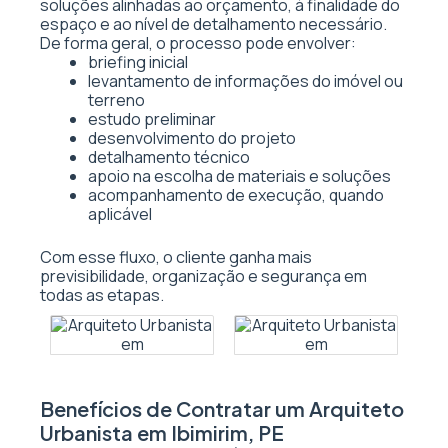
soluções alinhadas ao orçamento, à finalidade do
espaço e ao nível de detalhamento necessário.
De forma geral, o processo pode envolver:
briefing inicial
levantamento de informações do imóvel ou
terreno
estudo preliminar
desenvolvimento do projeto
detalhamento técnico
apoio na escolha de materiais e soluções
acompanhamento de execução, quando
aplicável
Com esse fluxo, o cliente ganha mais
previsibilidade, organização e segurança em
todas as etapas.
Benefícios de Contratar um Arquiteto
Urbanista em Ibimirim, PE