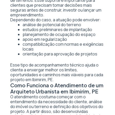
de terrenos. Esse suporte é importante para
clientes que precisam tomar decisões mais
seguras antes de construir, investir ou lançar um
empreendimento.
Dependendo do caso, a atuação pode envolver:
análise de potencial do terreno
estudos preliminares de implantação
planejamento de ocupação do espaço
apoio em regularização
compatibilização com normas e exigências
locais
orientação para aprovação de projetos
Esse tipo de acompanhamento técnico ajuda o
cliente a enxergar melhor os limites,
oportunidades e caminhos mais viáveis para cada
projeto em Ibimirim, PE.
Como Funciona o Atendimento de um
Arquiteto Urbanista em Ibimirim, PE
O atendimento costuma começar com o
entendimento da necessidade do cliente, análise
do imóvel ou terreno e definição dos objetivos do
projeto. A partir disso, são desenvolvidas