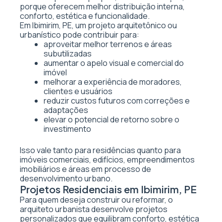
porque oferecem melhor distribuição interna,
conforto, estética e funcionalidade.
Em Ibimirim, PE, um projeto arquitetônico ou
urbanístico pode contribuir para:
aproveitar melhor terrenos e áreas
subutilizadas
aumentar o apelo visual e comercial do
imóvel
melhorar a experiência de moradores,
clientes e usuários
reduzir custos futuros com correções e
adaptações
elevar o potencial de retorno sobre o
investimento
Isso vale tanto para residências quanto para
imóveis comerciais, edifícios, empreendimentos
imobiliários e áreas em processo de
desenvolvimento urbano.
Projetos Residenciais em Ibimirim, PE
Para quem deseja construir ou reformar, o
arquiteto urbanista desenvolve projetos
personalizados que equilibram conforto, estética