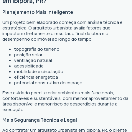
em Ibiporã, PR?
Planejamento Mais Inteligente
Um projeto bem elaborado começa com análise técnica e
estratégica. O arquiteto urbanista avalia fatores que
impactam diretamente o resultado final da obra e o
desempenho do imóvel ao longo do tempo.
topografia do terreno
posição solar
ventilação natural
acessibilidade
mobilidade e circulação
eficiência energética
potencial construtivo do espaço
Esse cuidado permite criar ambientes mais funcionais,
confortáveis e sustentáveis, com melhor aproveitamento da
área disponível e menor risco de desperdícios durante a
execução.
Mais Segurança Técnica e Legal
Ao contratar um arquiteto urbanista em Ibiporã, PR, o cliente