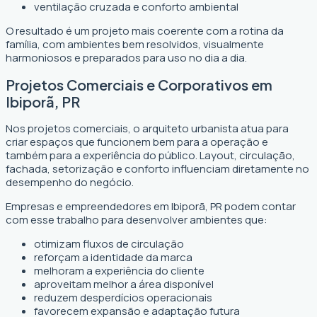
ventilação cruzada e conforto ambiental
O resultado é um projeto mais coerente com a rotina da
família, com ambientes bem resolvidos, visualmente
harmoniosos e preparados para uso no dia a dia.
Projetos Comerciais e Corporativos em
Ibiporã, PR
Nos projetos comerciais, o arquiteto urbanista atua para
criar espaços que funcionem bem para a operação e
também para a experiência do público. Layout, circulação,
fachada, setorização e conforto influenciam diretamente no
desempenho do negócio.
Empresas e empreendedores em Ibiporã, PR podem contar
com esse trabalho para desenvolver ambientes que:
otimizam fluxos de circulação
reforçam a identidade da marca
melhoram a experiência do cliente
aproveitam melhor a área disponível
reduzem desperdícios operacionais
favorecem expansão e adaptação futura