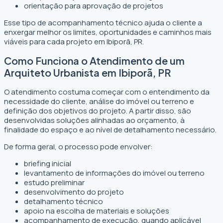
orientação para aprovação de projetos
Esse tipo de acompanhamento técnico ajuda o cliente a
enxergar melhor os limites, oportunidades e caminhos mais
viáveis para cada projeto em Ibiporã, PR.
Como Funciona o Atendimento de um
Arquiteto Urbanista em Ibiporã, PR
O atendimento costuma começar com o entendimento da
necessidade do cliente, análise do imóvel ou terreno e
definição dos objetivos do projeto. A partir disso, são
desenvolvidas soluções alinhadas ao orçamento, à
finalidade do espaço e ao nível de detalhamento necessário.
De forma geral, o processo pode envolver:
briefing inicial
levantamento de informações do imóvel ou terreno
estudo preliminar
desenvolvimento do projeto
detalhamento técnico
apoio na escolha de materiais e soluções
acompanhamento de execução, quando aplicável