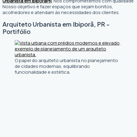
Urbanista em Ibiporã
PR
. Nos comprometemos com qualidade.
Nosso objetivo é fazer espaços que sejam bonitos,
acolhedores e atendam às necessidades dos clientes.
Arquiteto Urbanista em Ibiporã, PR -
Portifólio
O papel do arquiteto urbanista no planejamento
de cidades modernas, equilibrando
funcionalidade e estética.