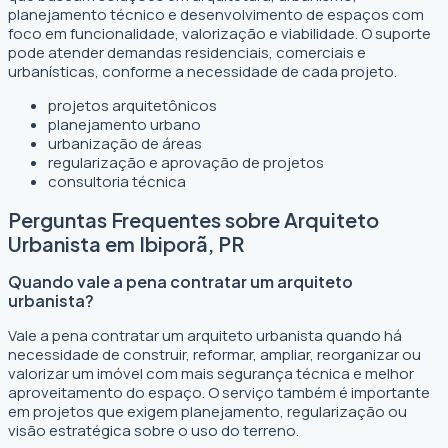
planejamento técnico e desenvolvimento de espaços com
foco em funcionalidade, valorização e viabilidade. O suporte
pode atender demandas residenciais, comerciais e
urbanísticas, conforme a necessidade de cada projeto.
projetos arquitetônicos
planejamento urbano
urbanização de áreas
regularização e aprovação de projetos
consultoria técnica
Perguntas Frequentes sobre Arquiteto
Urbanista em Ibiporã, PR
Quando vale a pena contratar um arquiteto
urbanista?
Vale a pena contratar um arquiteto urbanista quando há
necessidade de construir, reformar, ampliar, reorganizar ou
valorizar um imóvel com mais segurança técnica e melhor
aproveitamento do espaço. O serviço também é importante
em projetos que exigem planejamento, regularização ou
visão estratégica sobre o uso do terreno.