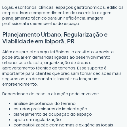
Lojas, escritórios, clínicas, espaços gastronômicos, edifícios
corporativos e empreendimentos de uso misto exigem
planejamento técnico para unir eficiência, imagem
profissional e desempenho do espaço.
Planejamento Urbano, Regularização e
Viabilidade em Ibiporã, PR
Além dos projetos arquitetônicos, o arquiteto urbanista
pode atuar em demandas ligadas ao desenvolvimento
urbano, uso do solo, organização de áreas e
aproveitamento técnico de terrenos. Esse suporte é
importante para clientes que precisam tomar decisões mais
seguras antes de construir, investir ou lançar um
empreendimento.
Dependendo do caso, a atuação pode envolver:
análise de potencial do terreno
estudos preliminares de implantação
planejamento de ocupação do espaço
apoio em regularização
compatibilização com normas e exigências locais