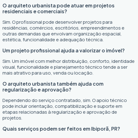
O arquiteto urbanista pode atuar em projetos
residenciais e comerciais?
Sim. O profissional pode desenvolver projetos para
residências, comércios, escritórios, empreendimentos e
outras demandas que envolvam organização espacial,
estética, funcionalidade e adequação técnica.
Um projeto profissional ajuda a valorizar o imóvel?
Sim. Um imóvel com melhor distribuição, conforto, identidade
visual, funcionalidade e planejamento técnico tende a ser
mais atrativo para uso, venda ou locação.
O arquiteto urbanista também ajuda com
regularização e aprovação?
Dependendo do serviço contratado, sim. O apoio técnico
pode incluir orientação, compatibilização e suporte em
etapas relacionadas à regularização e aprovação de
projetos.
Quais serviços podem ser feitos em Ibiporã, PR?