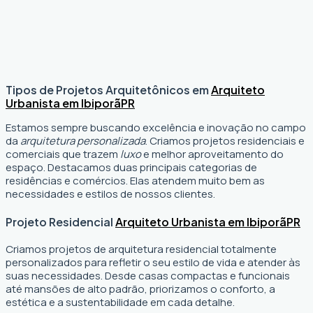
Tipos de Projetos Arquitetônicos em
Arquiteto
Urbanista em Ibiporã
PR
Estamos sempre buscando excelência e inovação no campo
da
arquitetura personalizada
. Criamos projetos residenciais e
comerciais que trazem
luxo
e melhor aproveitamento do
espaço. Destacamos duas principais categorias de
residências e comércios. Elas atendem muito bem as
necessidades e estilos de nossos clientes.
Projeto Residencial
Arquiteto Urbanista em Ibiporã
PR
Criamos projetos de arquitetura residencial totalmente
personalizados para refletir o seu estilo de vida e atender às
suas necessidades. Desde casas compactas e funcionais
até mansões de alto padrão, priorizamos o conforto, a
estética e a sustentabilidade em cada detalhe.