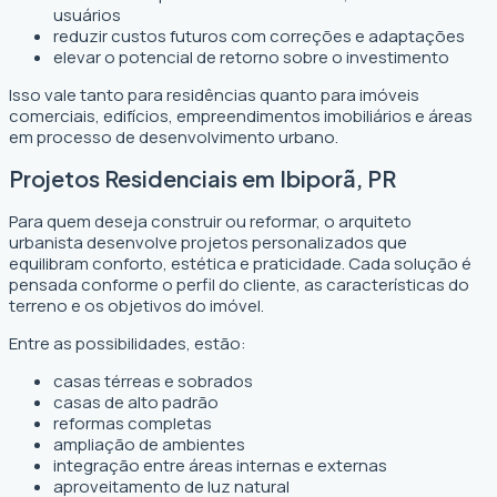
usuários
reduzir custos futuros com correções e adaptações
elevar o potencial de retorno sobre o investimento
Isso vale tanto para residências quanto para imóveis
comerciais, edifícios, empreendimentos imobiliários e áreas
em processo de desenvolvimento urbano.
Projetos Residenciais em Ibiporã, PR
Para quem deseja construir ou reformar, o arquiteto
urbanista desenvolve projetos personalizados que
equilibram conforto, estética e praticidade. Cada solução é
pensada conforme o perfil do cliente, as características do
terreno e os objetivos do imóvel.
Entre as possibilidades, estão:
casas térreas e sobrados
casas de alto padrão
reformas completas
ampliação de ambientes
integração entre áreas internas e externas
aproveitamento de luz natural