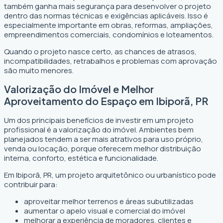
também ganha mais segurança para desenvolver o projeto
dentro das normas técnicas e exigências aplicáveis. Isso é
especialmente importante em obras, reformas, ampliações,
empreendimentos comerciais, condomínios e loteamentos.
Quando o projeto nasce certo, as chances de atrasos,
incompatibilidades, retrabalhos e problemas com aprovação
são muito menores.
Valorização do Imóvel e Melhor
Aproveitamento do Espaço em Ibiporã, PR
Um dos principais benefícios de investir em um projeto
profissional é a valorização do imóvel. Ambientes bem
planejados tendem a ser mais atrativos para uso próprio,
venda ou locação, porque oferecem melhor distribuição
interna, conforto, estética e funcionalidade.
Em Ibiporã, PR, um projeto arquitetônico ou urbanístico pode
contribuir para:
aproveitar melhor terrenos e áreas subutilizadas
aumentar o apelo visual e comercial do imóvel
melhorar a experiência de moradores, clientes e