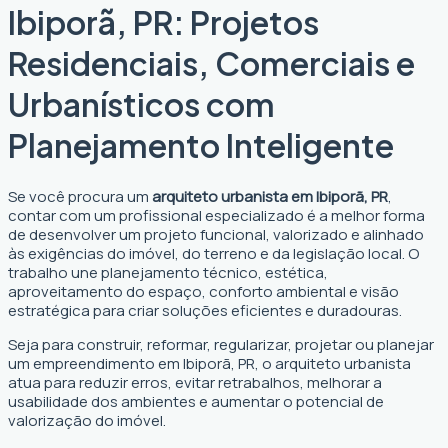
Ibiporã, PR: Projetos
Residenciais, Comerciais e
Urbanísticos com
Planejamento Inteligente
Se você procura um
arquiteto urbanista em Ibiporã, PR
,
contar com um profissional especializado é a melhor forma
de desenvolver um projeto funcional, valorizado e alinhado
às exigências do imóvel, do terreno e da legislação local. O
trabalho une planejamento técnico, estética,
aproveitamento do espaço, conforto ambiental e visão
estratégica para criar soluções eficientes e duradouras.
Seja para construir, reformar, regularizar, projetar ou planejar
um empreendimento em Ibiporã, PR, o arquiteto urbanista
atua para reduzir erros, evitar retrabalhos, melhorar a
usabilidade dos ambientes e aumentar o potencial de
valorização do imóvel.