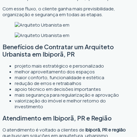
Com esse fluxo, o cliente ganha mais previsibilidade,
organização e segurança em todas as etapas.
Benefícios de Contratar um Arquiteto
Urbanista em Ibiporã, PR
projeto mais estratégico e personalizado
melhor aproveitamento dos espaços
maior conforto, funcionalidade e estética
redução de erros e retrabalhos
apoio técnico em decisões importantes
mais segurança para regularização e aprovação
valorização do imóvel e melhor retorno do
investimento
Atendimento em Ibiporã, PR e Região
O atendimento é voltado a clientes de
Ibiporã, PR e região
que buscam soluções em arquitetura, urbanismo,