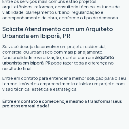
Entre os serviços mais comuns estão projetos
arquitetônicos, reformas, consultoria técnica, estudos de
viabilidade, planejamento urbano, regularização e
acompanhamento de obra, conforme o tipo de demanda.
Solicite Atendimento com um Arquiteto
Urbanista em Ibiporã, PR
Se você deseja desenvolver um projeto residencial,
comercial ou urbanístico com mais planejamento,
funcionalidade e valorização, contar com um
arquiteto
urbanista em Ibiporã, PR
pode fazer toda a diferença no
resultado final.
Entre em contato para entender a melhor solução para o seu
terreno, imóvel ou empreendimento e iniciar um projeto com
visão técnica, estética e estratégica.
Entre em contato e comece hoje mesmo a transformar seus
projetos em realidade!