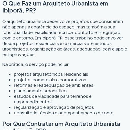
O Que Faz um Arquiteto Urbanista em
Ibiporã, PR?
O arquiteto urbanista desenvolve projetos que consideram
não apenas a aparência do espaço, mas também a sua
funcionalidade, viabilidade técnica, conforto e integração
com o entorno. Em Ibiporã, PR, esse trabalho pode envolver
desde projetos residenciais e comerciais até estudos
urbanísticos, organização de áreas, adequação legal e apoio
em aprovações.
Na prática, o serviço pode incluir:
projetos arquitetônicos residenciais
projetos comerciais e corporativos
reformas e readequação de ambientes
planejamento urbanístico
estudos de viabilidade para terrenos e
empreendimentos
regularização e aprovação de projetos
consultoria técnica e acompanhamento de obra
Por Que Contratar um Arquiteto Urbanista