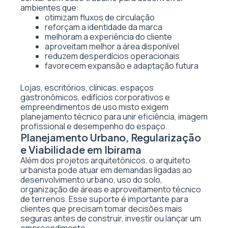
ambientes que:
otimizam fluxos de circulação
reforçam a identidade da marca
melhoram a experiência do cliente
aproveitam melhor a área disponível
reduzem desperdícios operacionais
favorecem expansão e adaptação futura
Lojas, escritórios, clínicas, espaços
gastronômicos, edifícios corporativos e
empreendimentos de uso misto exigem
planejamento técnico para unir eficiência, imagem
profissional e desempenho do espaço.
Planejamento Urbano, Regularização
e Viabilidade em Ibirama
Além dos projetos arquitetônicos, o arquiteto
urbanista pode atuar em demandas ligadas ao
desenvolvimento urbano, uso do solo,
organização de áreas e aproveitamento técnico
de terrenos. Esse suporte é importante para
clientes que precisam tomar decisões mais
seguras antes de construir, investir ou lançar um