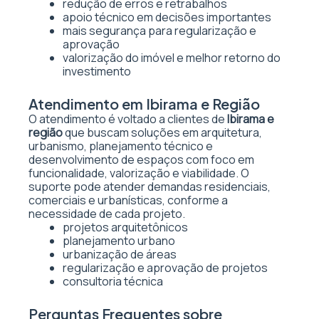
redução de erros e retrabalhos
apoio técnico em decisões importantes
mais segurança para regularização e
aprovação
valorização do imóvel e melhor retorno do
investimento
Atendimento em Ibirama e Região
O atendimento é voltado a clientes de
Ibirama e
região
que buscam soluções em arquitetura,
urbanismo, planejamento técnico e
desenvolvimento de espaços com foco em
funcionalidade, valorização e viabilidade. O
suporte pode atender demandas residenciais,
comerciais e urbanísticas, conforme a
necessidade de cada projeto.
projetos arquitetônicos
planejamento urbano
urbanização de áreas
regularização e aprovação de projetos
consultoria técnica
Perguntas Frequentes sobre