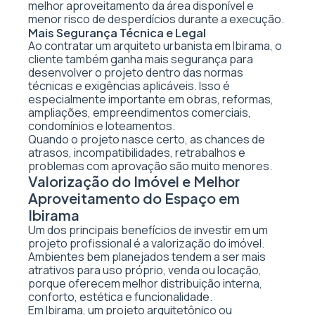
melhor aproveitamento da área disponível e
menor risco de desperdícios durante a execução.
Mais Segurança Técnica e Legal
Ao contratar um arquiteto urbanista em Ibirama, o
cliente também ganha mais segurança para
desenvolver o projeto dentro das normas
técnicas e exigências aplicáveis. Isso é
especialmente importante em obras, reformas,
ampliações, empreendimentos comerciais,
condomínios e loteamentos.
Quando o projeto nasce certo, as chances de
atrasos, incompatibilidades, retrabalhos e
problemas com aprovação são muito menores.
Valorização do Imóvel e Melhor
Aproveitamento do Espaço em
Ibirama
Um dos principais benefícios de investir em um
projeto profissional é a valorização do imóvel.
Ambientes bem planejados tendem a ser mais
atrativos para uso próprio, venda ou locação,
porque oferecem melhor distribuição interna,
conforto, estética e funcionalidade.
Em Ibirama, um projeto arquitetônico ou