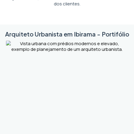
dos clientes.
Arquiteto Urbanista em Ibirama - Portifólio