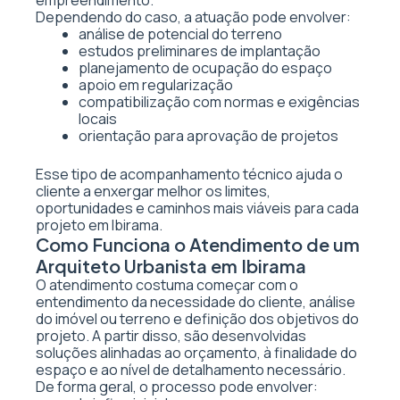
empreendimento.
Dependendo do caso, a atuação pode envolver:
análise de potencial do terreno
estudos preliminares de implantação
planejamento de ocupação do espaço
apoio em regularização
compatibilização com normas e exigências
locais
orientação para aprovação de projetos
Esse tipo de acompanhamento técnico ajuda o
cliente a enxergar melhor os limites,
oportunidades e caminhos mais viáveis para cada
projeto em Ibirama.
Como Funciona o Atendimento de um
Arquiteto Urbanista em Ibirama
O atendimento costuma começar com o
entendimento da necessidade do cliente, análise
do imóvel ou terreno e definição dos objetivos do
projeto. A partir disso, são desenvolvidas
soluções alinhadas ao orçamento, à finalidade do
espaço e ao nível de detalhamento necessário.
De forma geral, o processo pode envolver: