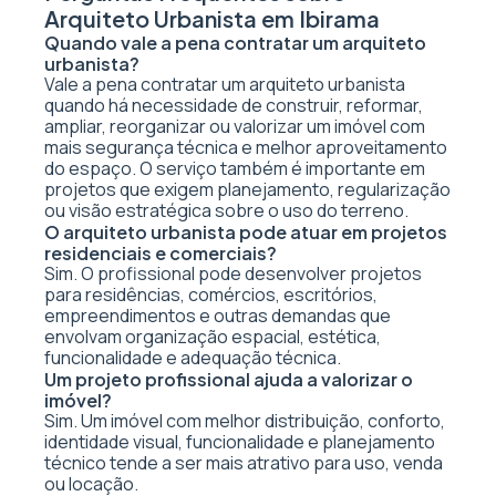
Arquiteto Urbanista em Ibirama
Quando vale a pena contratar um arquiteto
urbanista?
Vale a pena contratar um arquiteto urbanista
quando há necessidade de construir, reformar,
ampliar, reorganizar ou valorizar um imóvel com
mais segurança técnica e melhor aproveitamento
do espaço. O serviço também é importante em
projetos que exigem planejamento, regularização
ou visão estratégica sobre o uso do terreno.
O arquiteto urbanista pode atuar em projetos
residenciais e comerciais?
Sim. O profissional pode desenvolver projetos
para residências, comércios, escritórios,
empreendimentos e outras demandas que
envolvam organização espacial, estética,
funcionalidade e adequação técnica.
Um projeto profissional ajuda a valorizar o
imóvel?
Sim. Um imóvel com melhor distribuição, conforto,
identidade visual, funcionalidade e planejamento
técnico tende a ser mais atrativo para uso, venda
ou locação.