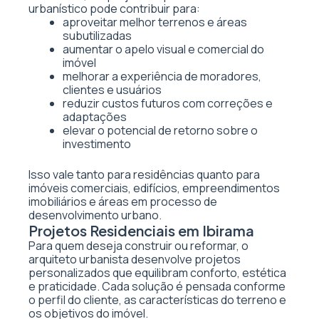
urbanístico pode contribuir para:
aproveitar melhor terrenos e áreas
subutilizadas
aumentar o apelo visual e comercial do
imóvel
melhorar a experiência de moradores,
clientes e usuários
reduzir custos futuros com correções e
adaptações
elevar o potencial de retorno sobre o
investimento
Isso vale tanto para residências quanto para
imóveis comerciais, edifícios, empreendimentos
imobiliários e áreas em processo de
desenvolvimento urbano.
Projetos Residenciais em Ibirama
Para quem deseja construir ou reformar, o
arquiteto urbanista desenvolve projetos
personalizados que equilibram conforto, estética
e praticidade. Cada solução é pensada conforme
o perfil do cliente, as características do terreno e
os objetivos do imóvel.