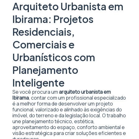
Arquiteto Urbanista em
Ibirama: Projetos
Residenciais,
Comerciais e
Urbanísticos com
Planejamento
Inteligente
Se você procura um
arquiteto urbanista em
Ibirama
, contar com um profissional especializado
é a melhor forma de desenvolver um projeto
funcional, valorizado e alinhado às exigências do
imóvel, do terreno e da legislação local. O trabalho
une planejamento técnico, estética,
aproveitamento do espaço, conforto ambiental e
visão estratégica para criar soluções eficientes e