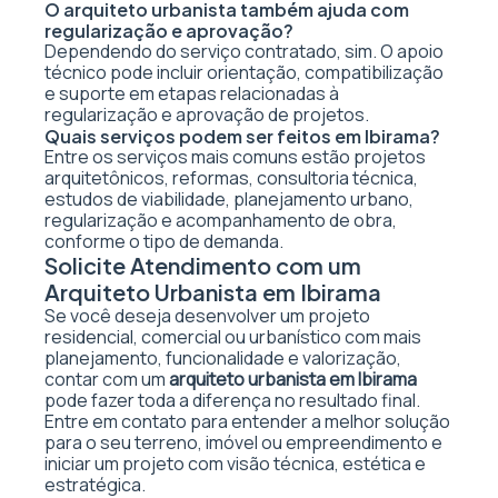
O arquiteto urbanista também ajuda com
regularização e aprovação?
Dependendo do serviço contratado, sim. O apoio
técnico pode incluir orientação, compatibilização
e suporte em etapas relacionadas à
regularização e aprovação de projetos.
Quais serviços podem ser feitos em Ibirama?
Entre os serviços mais comuns estão projetos
arquitetônicos, reformas, consultoria técnica,
estudos de viabilidade, planejamento urbano,
regularização e acompanhamento de obra,
conforme o tipo de demanda.
Solicite Atendimento com um
Arquiteto Urbanista em Ibirama
Se você deseja desenvolver um projeto
residencial, comercial ou urbanístico com mais
planejamento, funcionalidade e valorização,
contar com um
arquiteto urbanista em Ibirama
pode fazer toda a diferença no resultado final.
Entre em contato para entender a melhor solução
para o seu terreno, imóvel ou empreendimento e
iniciar um projeto com visão técnica, estética e
estratégica.