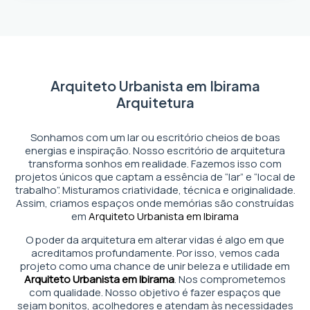
Arquiteto Urbanista em Ibirama
Arquitetura
Sonhamos com um lar ou escritório cheios de boas
energias e inspiração. Nosso escritório de arquitetura
transforma sonhos em realidade. Fazemos isso com
projetos únicos que captam a essência de “lar” e “local de
trabalho”. Misturamos criatividade, técnica e originalidade.
Assim, criamos espaços onde memórias são construídas
em
Arquiteto Urbanista em Ibirama
O poder da arquitetura em alterar vidas é algo em que
acreditamos profundamente. Por isso, vemos cada
projeto como uma chance de unir beleza e utilidade em
Arquiteto Urbanista em Ibirama
. Nos comprometemos
com qualidade. Nosso objetivo é fazer espaços que
sejam bonitos, acolhedores e atendam às necessidades