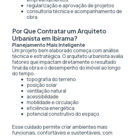
regularização e aprovação de projetos
consultoria técnica e acompanhamento de
obra
Por Que Contratar um Arquiteto
Urbanista em Ibirama?
Planejamento Mais Inteligente
Um projeto bem elaborado começa com análise
técnica e estratégica. O arquiteto urbanista avalia
fatores que impactam diretamente o resultado
final da obra e o desempenho do imóvel ao longo
do tempo.
topografia do terreno
posição solar
ventilação natural
acessibilidade
mobilidade e circulação
eficiência energética
potencial construtivo do espaço
Esse cuidado permite criar ambientes mais
funcionais, confortáveis e sustentáveis, com