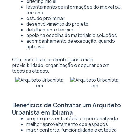
briefing inicial
levantamento de informações do imóvel ou
terreno
estudo preliminar
desenvolvimento do projeto
detalhamento técnico
apoio na escolha de materiais e soluções
acompanhamento de execução, quando
aplicável
Com esse fluxo, o cliente ganha mais
previsibilidade, organização e segurança em
todas as etapas.
Benefícios de Contratar um Arquiteto
Urbanista em Ibirama
projeto mais estratégico e personalizado
melhor aproveitamento dos espaços
maior conforto, funcionalidade e estética