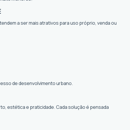
E
 tendem a ser mais atrativos para uso próprio, venda ou
rocesso de desenvolvimento urbano.
to, estética e praticidade. Cada solução é pensada