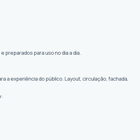
e preparados para uso no dia a dia.
 a experiência do público. Layout, circulação, fachada,
e: