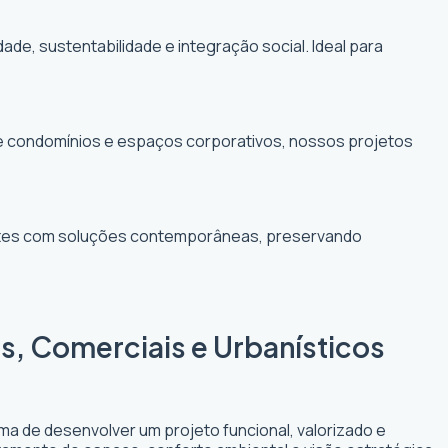
, sustentabilidade e integração social. Ideal para
de condomínios e espaços corporativos, nossos projetos
entes com soluções contemporâneas, preservando
is, Comerciais e Urbanísticos
rma de desenvolver um projeto funcional, valorizado e