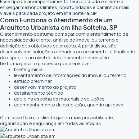
Esse tipo de acompanhamento técnico ajuda o cliente a
enxergar melhor os limites, oportunidades e caminhos mais
viáveis para cada projeto em Ilha Solteira, SP.
Como Funciona o Atendimento de um
Arquiteto Urbanista em Ilha Solteira, SP
O atendimento costuma começar com o entendimento da
necessidade do cliente, análise do imóvel ou terreno e
definição dos objetivos do projeto. A partir disso, são
desenvolvidas soluções alinhadas ao orçamento, à finalidade
do espaço e ao nível de detalhamento necessário.
De forma geral, o processo pode envolver:
briefing inicial
levantamento de informações do imóvel ou terreno
estudo preliminar
desenvolvimento do projeto
detalhamento técnico
apoio na escolha de materiais e soluções
acompanhamento de execução, quando aplicável
Com esse fluxo, o cliente ganha mais previsibilidade,
organização e segurança em todas as etapas.