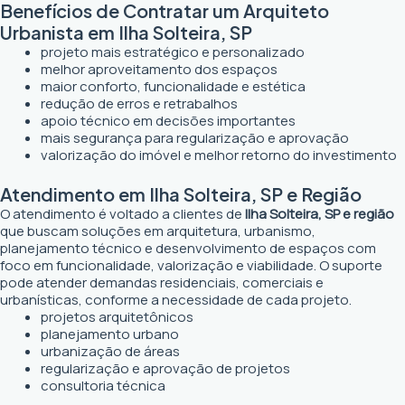
Benefícios de Contratar um Arquiteto
Urbanista em Ilha Solteira, SP
projeto mais estratégico e personalizado
melhor aproveitamento dos espaços
maior conforto, funcionalidade e estética
redução de erros e retrabalhos
apoio técnico em decisões importantes
mais segurança para regularização e aprovação
valorização do imóvel e melhor retorno do investimento
Atendimento em Ilha Solteira, SP e Região
O atendimento é voltado a clientes de
Ilha Solteira, SP e região
que buscam soluções em arquitetura, urbanismo,
planejamento técnico e desenvolvimento de espaços com
foco em funcionalidade, valorização e viabilidade. O suporte
pode atender demandas residenciais, comerciais e
urbanísticas, conforme a necessidade de cada projeto.
projetos arquitetônicos
planejamento urbano
urbanização de áreas
regularização e aprovação de projetos
consultoria técnica