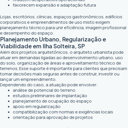
favorecem expansão e adaptação futura
Lojas, escritórios, clínicas, espaços gastronômicos, edifícios
corporativos e empreendimentos de uso misto exigem
planejamento técnico para unir eficiência, imagem profissional
e desempenho do espaço.
Planejamento Urbano, Regularização e
Viabilidade em Ilha Solteira, SP
Além dos projetos arquitetônicos, o arquiteto urbanista pode
atuar em demandas ligadas ao desenvolvimento urbano, uso
do solo, organização de áreas e aproveitamento técnico de
terrenos. Esse suporte é importante para clientes que precisam
tomar decisões mais seguras antes de construir, investir ou
lançar um empreendimento.
Dependendo do caso, a atuação pode envolver:
análise de potencial do terreno
estudos preliminares de implantação
planejamento de ocupação do espaço
apoio em regularização
compatibilização com normas e exigências locais
orientação para aprovação de projetos