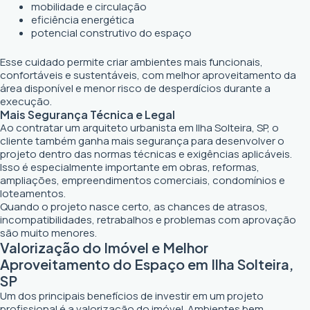
mobilidade e circulação
eficiência energética
potencial construtivo do espaço
Esse cuidado permite criar ambientes mais funcionais,
confortáveis e sustentáveis, com melhor aproveitamento da
área disponível e menor risco de desperdícios durante a
execução.
Mais Segurança Técnica e Legal
Ao contratar um arquiteto urbanista em Ilha Solteira, SP, o
cliente também ganha mais segurança para desenvolver o
projeto dentro das normas técnicas e exigências aplicáveis.
Isso é especialmente importante em obras, reformas,
ampliações, empreendimentos comerciais, condomínios e
loteamentos.
Quando o projeto nasce certo, as chances de atrasos,
incompatibilidades, retrabalhos e problemas com aprovação
são muito menores.
Valorização do Imóvel e Melhor
Aproveitamento do Espaço em Ilha Solteira,
SP
Um dos principais benefícios de investir em um projeto
profissional é a valorização do imóvel. Ambientes bem