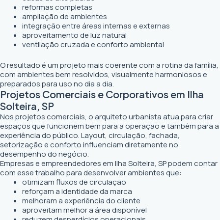
reformas completas
ampliação de ambientes
integração entre áreas internas e externas
aproveitamento de luz natural
ventilação cruzada e conforto ambiental
O resultado é um projeto mais coerente com a rotina da família,
com ambientes bem resolvidos, visualmente harmoniosos e
preparados para uso no dia a dia.
Projetos Comerciais e Corporativos em Ilha
Solteira, SP
Nos projetos comerciais, o arquiteto urbanista atua para criar
espaços que funcionem bem para a operação e também para a
experiência do público. Layout, circulação, fachada,
setorização e conforto influenciam diretamente no
desempenho do negócio.
Empresas e empreendedores em Ilha Solteira, SP podem contar
com esse trabalho para desenvolver ambientes que:
otimizam fluxos de circulação
reforçam a identidade da marca
melhoram a experiência do cliente
aproveitam melhor a área disponível
reduzem desperdícios operacionais