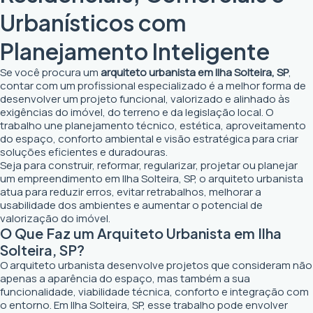
Urbanísticos com
Planejamento Inteligente
Se você procura um
arquiteto urbanista em Ilha Solteira, SP
,
contar com um profissional especializado é a melhor forma de
desenvolver um projeto funcional, valorizado e alinhado às
exigências do imóvel, do terreno e da legislação local. O
trabalho une planejamento técnico, estética, aproveitamento
do espaço, conforto ambiental e visão estratégica para criar
soluções eficientes e duradouras.
Seja para construir, reformar, regularizar, projetar ou planejar
um empreendimento em Ilha Solteira, SP, o arquiteto urbanista
atua para reduzir erros, evitar retrabalhos, melhorar a
usabilidade dos ambientes e aumentar o potencial de
valorização do imóvel.
O Que Faz um Arquiteto Urbanista em Ilha
Solteira, SP?
O arquiteto urbanista desenvolve projetos que consideram não
apenas a aparência do espaço, mas também a sua
funcionalidade, viabilidade técnica, conforto e integração com
o entorno. Em Ilha Solteira, SP, esse trabalho pode envolver