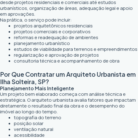
desde projetos residenciais e comerciais até estudos
urbanísticos, organização de áreas, adequação legal e apoio
em aprovações.
Na prática, o serviço pode incluir:
projetos arquitetônicos residenciais
projetos comerciais e corporativos
reformas e readequação de ambientes
planejamento urbanístico
estudos de viabilidade para terrenos e empreendimentos
regularização e aprovação de projetos
consultoria técnica e acompanhamento de obra
Por Que Contratar um Arquiteto Urbanista em
Ilha Solteira, SP?
Planejamento Mais Inteligente
Um projeto bem elaborado começa com análise técnica e
estratégica. O arquiteto urbanista avalia fatores que impactam
diretamente o resultado final da obra e o desempenho do
imóvel ao longo do tempo.
topografia do terreno
posição solar
ventilação natural
acessibilidade