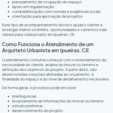
planejamento de ocupação do espaço
apoio em regularização
compatibilização com normas e exigências locais
orientação para aprovação de projetos
Esse tipo de acompanhamento técnico ajuda o cliente a
enxergar melhor os limites, oportunidades e caminhos mais
viáveis para cada projeto em Ipueiras, CE.
Como Funciona o Atendimento de um
Arquiteto Urbanista em Ipueiras, CE
O atendimento costuma começar com o entendimento da
necessidade do cliente, análise do imóvel ou terreno e
definição dos objetivos do projeto. A partir disso, são
desenvolvidas soluções alinhadas ao orçamento, à
finalidade do espaço e ao nível de detalhamento necessário.
De forma geral, o processo pode envolver:
briefing inicial
levantamento de informações do imóvel ou terreno
estudo preliminar
desenvolvimento do projeto