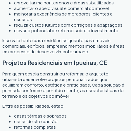
aproveitar melhor terrenos e áreas subutilizadas
aumentar o apelo visual e comercial do imóvel
melhorar a experiência de moradores, clientes e
usuários
reduzir custos futuros com correções e adaptações
elevar o potencial de retorno sobre o investimento
Isso vale tanto para residências quanto para imóveis
comerciais, edifícios, empreendimentos imobiliários e áreas
em processo de desenvolvimento urbano.
Projetos Residenciais em Ipueiras, CE
Para quem deseja construir ou reformar, o arquiteto
urbanista desenvolve projetos personalizados que
equilibram conforto, estética e praticidade. Cada solução é
pensada conforme o perfil do cliente, as características do
terreno e os objetivos do imóvel.
Entre as possibilidades, estão:
casas térreas e sobrados
casas de alto padrão
reformas completas