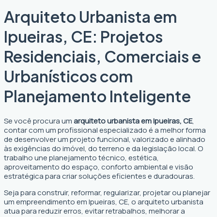
Arquiteto Urbanista em
Ipueiras, CE: Projetos
Residenciais, Comerciais e
Urbanísticos com
Planejamento Inteligente
Se você procura um
arquiteto urbanista em Ipueiras, CE
,
contar com um profissional especializado é a melhor forma
de desenvolver um projeto funcional, valorizado e alinhado
às exigências do imóvel, do terreno e da legislação local. O
trabalho une planejamento técnico, estética,
aproveitamento do espaço, conforto ambiental e visão
estratégica para criar soluções eficientes e duradouras.
Seja para construir, reformar, regularizar, projetar ou planejar
um empreendimento em Ipueiras, CE, o arquiteto urbanista
atua para reduzir erros, evitar retrabalhos, melhorar a