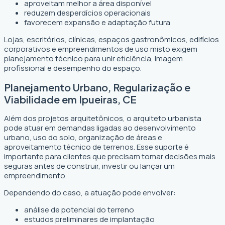
aproveitam melhor a área disponível
reduzem desperdícios operacionais
favorecem expansão e adaptação futura
Lojas, escritórios, clínicas, espaços gastronômicos, edifícios
corporativos e empreendimentos de uso misto exigem
planejamento técnico para unir eficiência, imagem
profissional e desempenho do espaço.
Planejamento Urbano, Regularização e
Viabilidade em Ipueiras, CE
Além dos projetos arquitetônicos, o arquiteto urbanista
pode atuar em demandas ligadas ao desenvolvimento
urbano, uso do solo, organização de áreas e
aproveitamento técnico de terrenos. Esse suporte é
importante para clientes que precisam tomar decisões mais
seguras antes de construir, investir ou lançar um
empreendimento.
Dependendo do caso, a atuação pode envolver:
análise de potencial do terreno
estudos preliminares de implantação