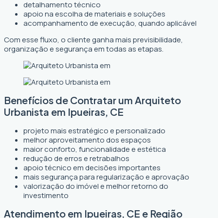
detalhamento técnico
apoio na escolha de materiais e soluções
acompanhamento de execução, quando aplicável
Com esse fluxo, o cliente ganha mais previsibilidade,
organização e segurança em todas as etapas.
Benefícios de Contratar um Arquiteto
Urbanista em Ipueiras, CE
projeto mais estratégico e personalizado
melhor aproveitamento dos espaços
maior conforto, funcionalidade e estética
redução de erros e retrabalhos
apoio técnico em decisões importantes
mais segurança para regularização e aprovação
valorização do imóvel e melhor retorno do
investimento
Atendimento em Ipueiras, CE e Região