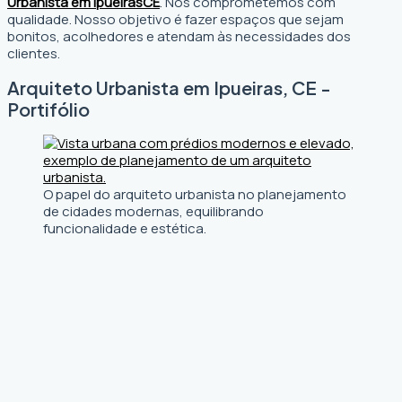
Urbanista em Ipueiras
CE
. Nos comprometemos com
qualidade. Nosso objetivo é fazer espaços que sejam
bonitos, acolhedores e atendam às necessidades dos
clientes.
Arquiteto Urbanista em Ipueiras, CE -
Portifólio
O papel do arquiteto urbanista no planejamento
de cidades modernas, equilibrando
funcionalidade e estética.