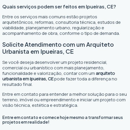
Quais serviços podem ser feitos em Ipueiras, CE?
Entre os serviços mais comuns estão projetos
arquitetônicos, reformas, consultoria técnica, estudos de
viabilidade, planejamento urbano, regularização e
acompanhamento de obra, conforme o tipo de demanda.
Solicite Atendimento com um Arquiteto
Urbanista em Ipueiras, CE
Se você deseja desenvolver um projeto residencial,
comercial ou urbanístico com mais planejamento,
funcionalidade e valorização, contar com um
arquiteto
urbanista em Ipueiras, CE
pode fazer toda a diferença no
resultado final.
Entre em contato para entender a melhor solução para o seu
terreno, imóvel ou empreendimento e iniciar um projeto com
visão técnica, estética e estratégica.
Entre em contato e comece hoje mesmo a transformar seus
projetos em realidade!