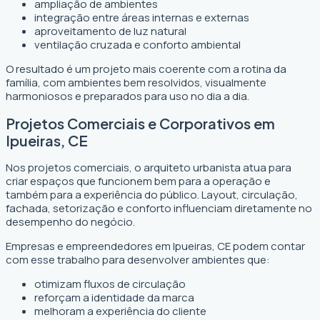
ampliação de ambientes
integração entre áreas internas e externas
aproveitamento de luz natural
ventilação cruzada e conforto ambiental
O resultado é um projeto mais coerente com a rotina da
família, com ambientes bem resolvidos, visualmente
harmoniosos e preparados para uso no dia a dia.
Projetos Comerciais e Corporativos em
Ipueiras, CE
Nos projetos comerciais, o arquiteto urbanista atua para
criar espaços que funcionem bem para a operação e
também para a experiência do público. Layout, circulação,
fachada, setorização e conforto influenciam diretamente no
desempenho do negócio.
Empresas e empreendedores em Ipueiras, CE podem contar
com esse trabalho para desenvolver ambientes que:
otimizam fluxos de circulação
reforçam a identidade da marca
melhoram a experiência do cliente