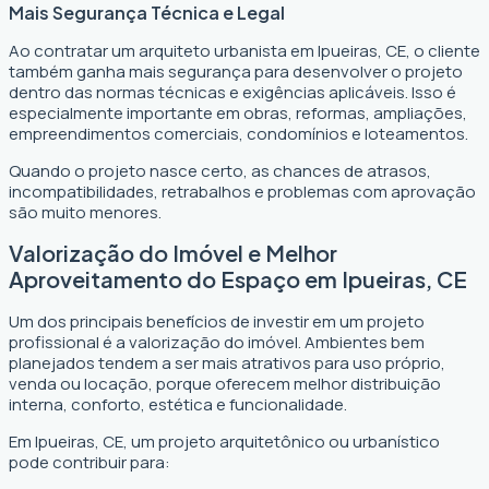
Mais Segurança Técnica e Legal
Ao contratar um arquiteto urbanista em Ipueiras, CE, o cliente
também ganha mais segurança para desenvolver o projeto
dentro das normas técnicas e exigências aplicáveis. Isso é
especialmente importante em obras, reformas, ampliações,
empreendimentos comerciais, condomínios e loteamentos.
Quando o projeto nasce certo, as chances de atrasos,
incompatibilidades, retrabalhos e problemas com aprovação
são muito menores.
Valorização do Imóvel e Melhor
Aproveitamento do Espaço em Ipueiras, CE
Um dos principais benefícios de investir em um projeto
profissional é a valorização do imóvel. Ambientes bem
planejados tendem a ser mais atrativos para uso próprio,
venda ou locação, porque oferecem melhor distribuição
interna, conforto, estética e funcionalidade.
Em Ipueiras, CE, um projeto arquitetônico ou urbanístico
pode contribuir para: