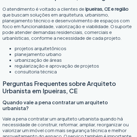
O atendimento é voltado a clientes de
Ipueiras, CE e região
que buscam soluções em arquitetura, urbanismo,
planejamento técnico e desenvolvimento de espaços com
foco em funcionalidade, valorização e viabilidade. O suporte
pode atender demandas residenciais, comerciais e
urbanísticas, conforme a necessidade de cada projeto.
projetos arquitetônicos
planejamento urbano
urbanização de áreas
regularização e aprovação de projetos
consultoria técnica
Perguntas Frequentes sobre Arquiteto
Urbanista em Ipueiras, CE
Quando vale a pena contratar um arquiteto
urbanista?
Vale a pena contratar um arquiteto urbanista quando há
necessidade de construir, reformar, ampliar, reorganizar ou
valorizar um imóvel com mais segurança técnica e melhor
aproveitamento do espaço. O serviço também é importante