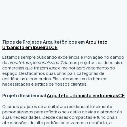
Tipos de Projetos Arquitetônicos em
Arquiteto
Urbanista em Ipueiras
CE
Estamos sempre buscando excelência e inovação no campo
da
arquitetura personalizada
. Criamos projetos residenciais e
comerciais que trazem
luxo
e melhor aproveitamento do
espaço. Destacamos duas principais categorias de
residências e comércios. Elas atendem muito bem as
necessidades e estilos de nossos clientes.
Projeto Residencial
Arquiteto Urbanista em Ipueiras
CE
Criamos projetos de arquitetura residencial totalmente
personalizados para refletir o seu estilo de vida e atender às
suas necessidades. Desde casas compactas e funcionais
até mansões de alto padrão, priorizamos o conforto, a