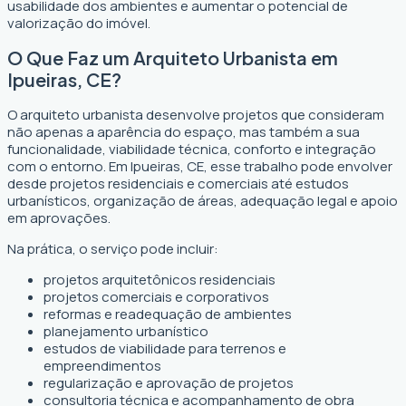
usabilidade dos ambientes e aumentar o potencial de
valorização do imóvel.
O Que Faz um Arquiteto Urbanista em
Ipueiras, CE?
O arquiteto urbanista desenvolve projetos que consideram
não apenas a aparência do espaço, mas também a sua
funcionalidade, viabilidade técnica, conforto e integração
com o entorno. Em Ipueiras, CE, esse trabalho pode envolver
desde projetos residenciais e comerciais até estudos
urbanísticos, organização de áreas, adequação legal e apoio
em aprovações.
Na prática, o serviço pode incluir:
projetos arquitetônicos residenciais
projetos comerciais e corporativos
reformas e readequação de ambientes
planejamento urbanístico
estudos de viabilidade para terrenos e
empreendimentos
regularização e aprovação de projetos
consultoria técnica e acompanhamento de obra