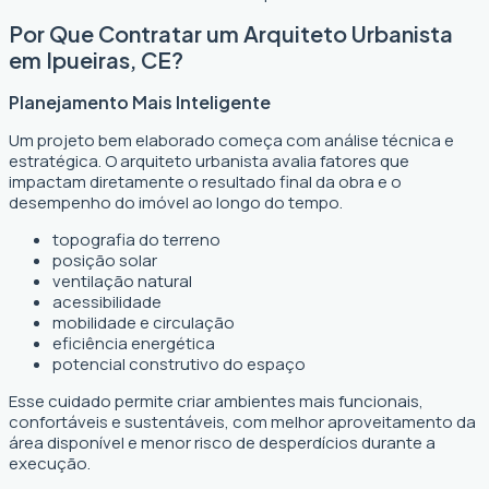
Por Que Contratar um Arquiteto Urbanista
em Ipueiras, CE?
Planejamento Mais Inteligente
Um projeto bem elaborado começa com análise técnica e
estratégica. O arquiteto urbanista avalia fatores que
impactam diretamente o resultado final da obra e o
desempenho do imóvel ao longo do tempo.
topografia do terreno
posição solar
ventilação natural
acessibilidade
mobilidade e circulação
eficiência energética
potencial construtivo do espaço
Esse cuidado permite criar ambientes mais funcionais,
confortáveis e sustentáveis, com melhor aproveitamento da
área disponível e menor risco de desperdícios durante a
execução.