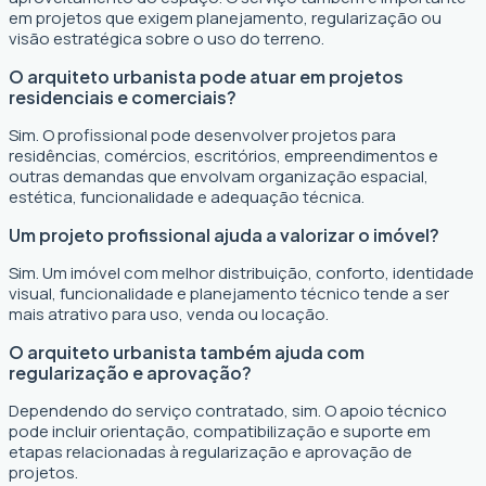
em projetos que exigem planejamento, regularização ou
visão estratégica sobre o uso do terreno.
O arquiteto urbanista pode atuar em projetos
residenciais e comerciais?
Sim. O profissional pode desenvolver projetos para
residências, comércios, escritórios, empreendimentos e
outras demandas que envolvam organização espacial,
estética, funcionalidade e adequação técnica.
Um projeto profissional ajuda a valorizar o imóvel?
Sim. Um imóvel com melhor distribuição, conforto, identidade
visual, funcionalidade e planejamento técnico tende a ser
mais atrativo para uso, venda ou locação.
O arquiteto urbanista também ajuda com
regularização e aprovação?
Dependendo do serviço contratado, sim. O apoio técnico
pode incluir orientação, compatibilização e suporte em
etapas relacionadas à regularização e aprovação de
projetos.