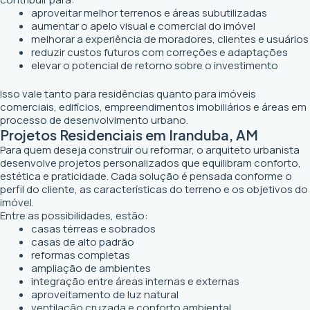
aproveitar melhor terrenos e áreas subutilizadas
aumentar o apelo visual e comercial do imóvel
melhorar a experiência de moradores, clientes e usuários
reduzir custos futuros com correções e adaptações
elevar o potencial de retorno sobre o investimento
Isso vale tanto para residências quanto para imóveis
comerciais, edifícios, empreendimentos imobiliários e áreas em
processo de desenvolvimento urbano.
Projetos Residenciais em Iranduba, AM
Para quem deseja construir ou reformar, o arquiteto urbanista
desenvolve projetos personalizados que equilibram conforto,
estética e praticidade. Cada solução é pensada conforme o
perfil do cliente, as características do terreno e os objetivos do
imóvel.
Entre as possibilidades, estão:
casas térreas e sobrados
casas de alto padrão
reformas completas
ampliação de ambientes
integração entre áreas internas e externas
aproveitamento de luz natural
ventilação cruzada e conforto ambiental