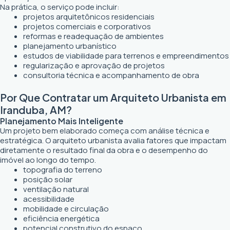
Na prática, o serviço pode incluir:
projetos arquitetônicos residenciais
projetos comerciais e corporativos
reformas e readequação de ambientes
planejamento urbanístico
estudos de viabilidade para terrenos e empreendimentos
regularização e aprovação de projetos
consultoria técnica e acompanhamento de obra
Por Que Contratar um Arquiteto Urbanista em
Iranduba, AM?
Planejamento Mais Inteligente
Um projeto bem elaborado começa com análise técnica e
estratégica. O arquiteto urbanista avalia fatores que impactam
diretamente o resultado final da obra e o desempenho do
imóvel ao longo do tempo.
topografia do terreno
posição solar
ventilação natural
acessibilidade
mobilidade e circulação
eficiência energética
potencial construtivo do espaço