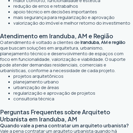
maior conforto, funcionalidade e estética
redução de erros e retrabalhos
apoio técnico em decisões importantes
mais segurança para regularização e aprovação
valorização do imóvel e melhor retorno do investimento
Atendimento em Iranduba, AM e Região
O atendimento é voltado a clientes de
Iranduba, AM e região
que buscam soluções em arquitetura, urbanismo,
planejamento técnico e desenvolvimento de espaços com
foco em funcionalidade, valorização e viabilidade. O suporte
pode atender demandas residenciais, comerciais e
urbanísticas, conforme a necessidade de cada projeto.
projetos arquitetônicos
planejamento urbano
urbanização de áreas
regularização e aprovação de projetos
consultoria técnica
Perguntas Frequentes sobre Arquiteto
Urbanista em Iranduba, AM
Quando vale a pena contratar um arquiteto urbanista?
Vale a pena contratar um arquiteto urbanista quando há