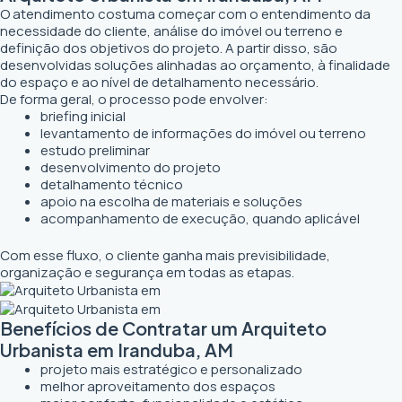
O atendimento costuma começar com o entendimento da
necessidade do cliente, análise do imóvel ou terreno e
definição dos objetivos do projeto. A partir disso, são
desenvolvidas soluções alinhadas ao orçamento, à finalidade
do espaço e ao nível de detalhamento necessário.
De forma geral, o processo pode envolver:
briefing inicial
levantamento de informações do imóvel ou terreno
estudo preliminar
desenvolvimento do projeto
detalhamento técnico
apoio na escolha de materiais e soluções
acompanhamento de execução, quando aplicável
Com esse fluxo, o cliente ganha mais previsibilidade,
organização e segurança em todas as etapas.
Benefícios de Contratar um Arquiteto
Urbanista em Iranduba, AM
projeto mais estratégico e personalizado
melhor aproveitamento dos espaços