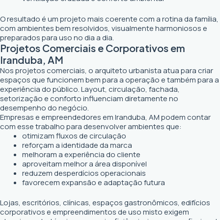
O resultado é um projeto mais coerente com a rotina da família,
com ambientes bem resolvidos, visualmente harmoniosos e
preparados para uso no dia a dia.
Projetos Comerciais e Corporativos em
Iranduba, AM
Nos projetos comerciais, o arquiteto urbanista atua para criar
espaços que funcionem bem para a operação e também para a
experiência do público. Layout, circulação, fachada,
setorização e conforto influenciam diretamente no
desempenho do negócio.
Empresas e empreendedores em Iranduba, AM podem contar
com esse trabalho para desenvolver ambientes que:
otimizam fluxos de circulação
reforçam a identidade da marca
melhoram a experiência do cliente
aproveitam melhor a área disponível
reduzem desperdícios operacionais
favorecem expansão e adaptação futura
Lojas, escritórios, clínicas, espaços gastronômicos, edifícios
corporativos e empreendimentos de uso misto exigem