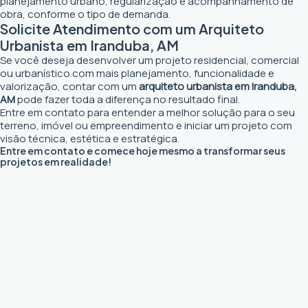
planejamento urbano, regularização e acompanhamento de
obra, conforme o tipo de demanda.
Solicite Atendimento com um Arquiteto
Urbanista em Iranduba, AM
Se você deseja desenvolver um projeto residencial, comercial
ou urbanístico com mais planejamento, funcionalidade e
valorização, contar com um
arquiteto urbanista em Iranduba,
AM
pode fazer toda a diferença no resultado final.
Entre em contato para entender a melhor solução para o seu
terreno, imóvel ou empreendimento e iniciar um projeto com
visão técnica, estética e estratégica.
Entre em contato e comece hoje mesmo a transformar seus
projetos em realidade!