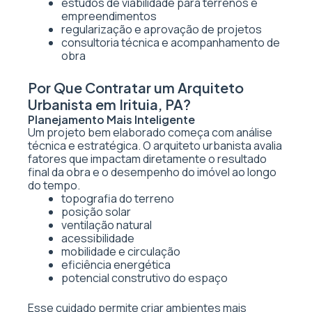
estudos de viabilidade para terrenos e
empreendimentos
regularização e aprovação de projetos
consultoria técnica e acompanhamento de
obra
Por Que Contratar um Arquiteto
Urbanista em Irituia, PA?
Planejamento Mais Inteligente
Um projeto bem elaborado começa com análise
técnica e estratégica. O arquiteto urbanista avalia
fatores que impactam diretamente o resultado
final da obra e o desempenho do imóvel ao longo
do tempo.
topografia do terreno
posição solar
ventilação natural
acessibilidade
mobilidade e circulação
eficiência energética
potencial construtivo do espaço
Esse cuidado permite criar ambientes mais