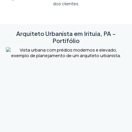
dos clientes.
Arquiteto Urbanista em Irituia, PA -
Portifólio