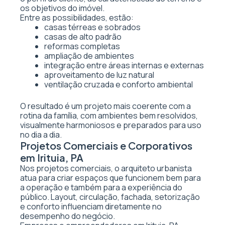
os objetivos do imóvel.
Entre as possibilidades, estão:
casas térreas e sobrados
casas de alto padrão
reformas completas
ampliação de ambientes
integração entre áreas internas e externas
aproveitamento de luz natural
ventilação cruzada e conforto ambiental
O resultado é um projeto mais coerente com a
rotina da família, com ambientes bem resolvidos,
visualmente harmoniosos e preparados para uso
no dia a dia.
Projetos Comerciais e Corporativos
em Irituia, PA
Nos projetos comerciais, o arquiteto urbanista
atua para criar espaços que funcionem bem para
a operação e também para a experiência do
público. Layout, circulação, fachada, setorização
e conforto influenciam diretamente no
desempenho do negócio.