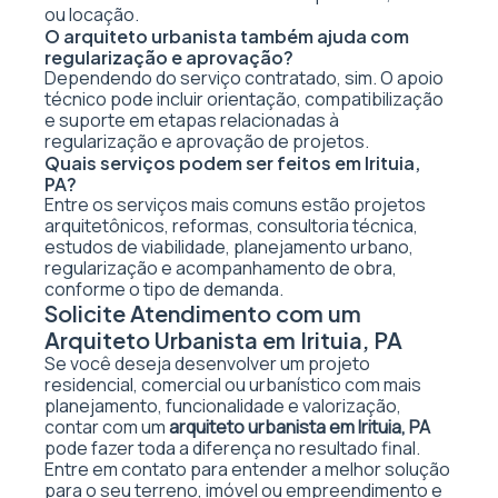
ou locação.
O arquiteto urbanista também ajuda com
regularização e aprovação?
Dependendo do serviço contratado, sim. O apoio
técnico pode incluir orientação, compatibilização
e suporte em etapas relacionadas à
regularização e aprovação de projetos.
Quais serviços podem ser feitos em Irituia,
PA?
Entre os serviços mais comuns estão projetos
arquitetônicos, reformas, consultoria técnica,
estudos de viabilidade, planejamento urbano,
regularização e acompanhamento de obra,
conforme o tipo de demanda.
Solicite Atendimento com um
Arquiteto Urbanista em Irituia, PA
Se você deseja desenvolver um projeto
residencial, comercial ou urbanístico com mais
planejamento, funcionalidade e valorização,
contar com um
arquiteto urbanista em Irituia, PA
pode fazer toda a diferença no resultado final.
Entre em contato para entender a melhor solução
para o seu terreno, imóvel ou empreendimento e