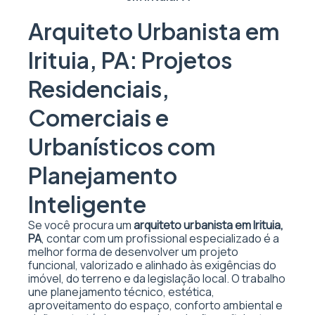
Arquiteto Urbanista em
Irituia, PA: Projetos
Residenciais,
Comerciais e
Urbanísticos com
Planejamento
Inteligente
Se você procura um
arquiteto urbanista em Irituia,
PA
, contar com um profissional especializado é a
melhor forma de desenvolver um projeto
funcional, valorizado e alinhado às exigências do
imóvel, do terreno e da legislação local. O trabalho
une planejamento técnico, estética,
aproveitamento do espaço, conforto ambiental e