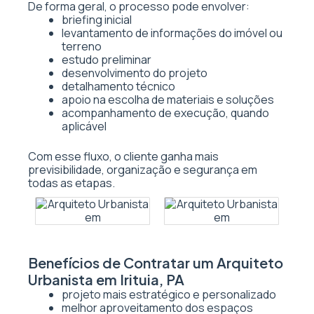
De forma geral, o processo pode envolver:
briefing inicial
levantamento de informações do imóvel ou
terreno
estudo preliminar
desenvolvimento do projeto
detalhamento técnico
apoio na escolha de materiais e soluções
acompanhamento de execução, quando
aplicável
Com esse fluxo, o cliente ganha mais
previsibilidade, organização e segurança em
todas as etapas.
Benefícios de Contratar um Arquiteto
Urbanista em Irituia, PA
projeto mais estratégico e personalizado
melhor aproveitamento dos espaços