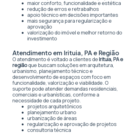
maior conforto, funcionalidade e estética
redução de erros e retrabalhos
apoio técnico em decisões importantes
mais segurança para regularização e
aprovação
valorização do imóvel e melhor retorno do
investimento
Atendimento em Irituia, PA e Região
O atendimento é voltado a clientes de
Irituia, PA e
região
que buscam soluções em arquitetura,
urbanismo, planejamento técnico e
desenvolvimento de espaços com foco em
funcionalidade, valorização e viabilidade. O
suporte pode atender demandas residenciais,
comerciais e urbanísticas, conforme a
necessidade de cada projeto.
projetos arquitetônicos
planejamento urbano
urbanização de áreas
regularização e aprovação de projetos
consultoria técnica