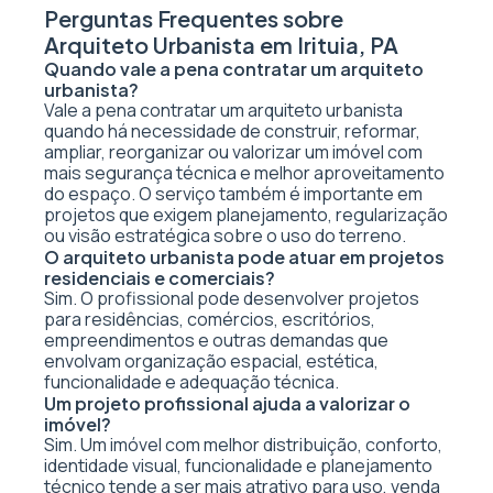
Perguntas Frequentes sobre
Arquiteto Urbanista em Irituia, PA
Quando vale a pena contratar um arquiteto
urbanista?
Vale a pena contratar um arquiteto urbanista
quando há necessidade de construir, reformar,
ampliar, reorganizar ou valorizar um imóvel com
mais segurança técnica e melhor aproveitamento
do espaço. O serviço também é importante em
projetos que exigem planejamento, regularização
ou visão estratégica sobre o uso do terreno.
O arquiteto urbanista pode atuar em projetos
residenciais e comerciais?
Sim. O profissional pode desenvolver projetos
para residências, comércios, escritórios,
empreendimentos e outras demandas que
envolvam organização espacial, estética,
funcionalidade e adequação técnica.
Um projeto profissional ajuda a valorizar o
imóvel?
Sim. Um imóvel com melhor distribuição, conforto,
identidade visual, funcionalidade e planejamento
técnico tende a ser mais atrativo para uso, venda