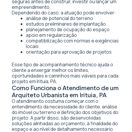
seguras antes de construir, investir ou lançar um
empreendimento.
Dependendo do caso, a atuação pode envolver:
análise de potencial do terreno
estudos preliminares de implantação
planejamento de ocupação do espaço
apoio em regularização
compatibilização com normas e exigências
locais
orientação para aprovação de projetos
Esse tipo de acompanhamento técnico ajuda o
cliente a enxergar melhor os limites,
oportunidades e caminhos mais viáveis para cada
projeto em Irituia, PA.
Como Funciona o Atendimento de um
Arquiteto Urbanista em Irituia, PA
O atendimento costuma começar com o
entendimento da necessidade do cliente, análise
do imóvel ou terreno e definição dos objetivos do
projeto. A partir disso, são desenvolvidas
soluções alinhadas ao orçamento, à finalidade do
espaço e ao nível de detalhamento necessário.