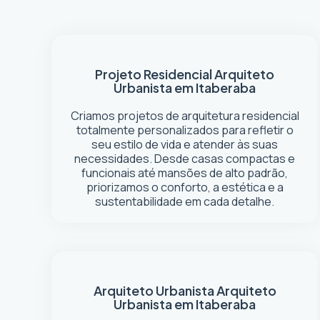
Projeto Residencial
Arquiteto
Urbanista em Itaberaba
Criamos projetos de arquitetura residencial
totalmente personalizados para refletir o
seu estilo de vida e atender às suas
necessidades. Desde casas compactas e
funcionais até mansões de alto padrão,
priorizamos o conforto, a estética e a
sustentabilidade em cada detalhe.
Arquiteto Urbanista
Arquiteto
Urbanista em Itaberaba