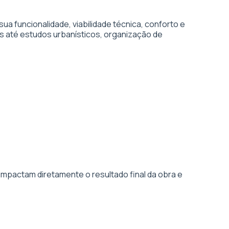
 funcionalidade, viabilidade técnica, conforto e
s até estudos urbanísticos, organização de
impactam diretamente o resultado final da obra e