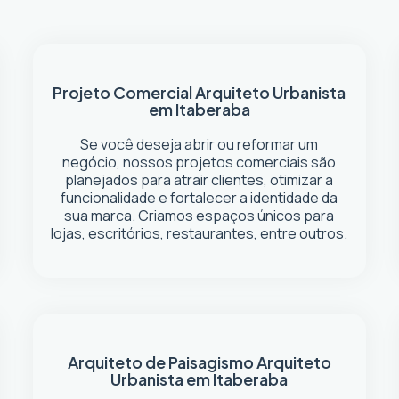
Projeto Comercial
Arquiteto Urbanista
em Itaberaba
Se você deseja abrir ou reformar um
negócio
, nossos projetos comerciais são
planejados para atrair clientes, otimizar a
funcionalidade e fortalecer a identidade da
sua marca. Criamos espaços únicos para
lojas, escritórios, restaurantes, entre outros.
Arquiteto de Paisagismo
Arquiteto
Urbanista em Itaberaba