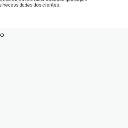
s necessidades dos clientes.
io