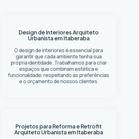
Design de Interiores
Arquiteto
Urbanista em Itaberaba
O design de interiores é essencial para
garantir que cada ambiente tenha sua
própria identidade. Trabalhamos para criar
espaços que combinam estética e
funcionalidade, respeitando as preferências
e o orçamento de nossos clientes.
Projetos para Reforma e Retrofit
Arquiteto Urbanista em Itaberaba