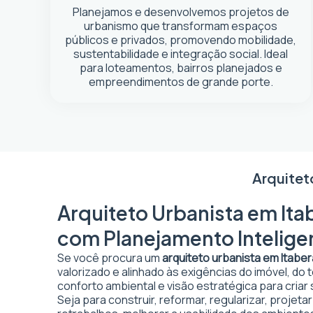
Planejamos e desenvolvemos projetos de
urbanismo que transformam espaços
públicos e privados, promovendo mobilidade,
sustentabilidade e integração social. Ideal
para loteamentos, bairros planejados e
empreendimentos de grande porte.
Arquitet
Arquiteto Urbanista em Ita
com Planejamento Intelige
Se você procura um
arquiteto urbanista em Itabe
valorizado e alinhado às exigências do imóvel, do
conforto ambiental e visão estratégica para criar
Seja para construir, reformar, regularizar, projet