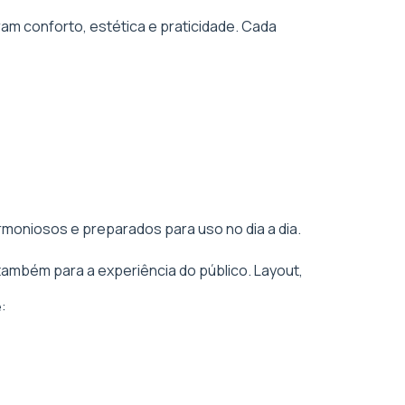
am conforto, estética e praticidade. Cada
rmoniosos e preparados para uso no dia a dia.
também para a experiência do público. Layout,
: