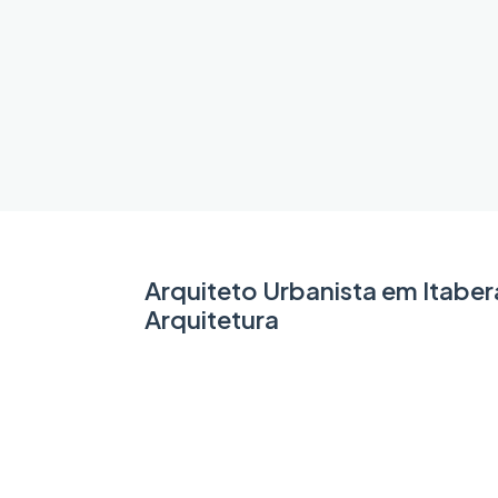
Arquiteto Urbanista em Itabe
Arquitetura