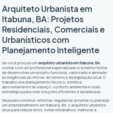
Arquiteto Urbanista em
Itabuna, BA: Projetos
Residenciais, Comerciais e
Urbanísticos com
Planejamento Inteligente
Se você procura um
arquiteto urbanista em Itabuna, BA
,
contar com um profissional especializado é a melhor forma
de desenvolver um projeto funcional, valorizado e alinhado
às exigências do imóvel, do terreno e da legislação local. O
trabalho une planejamento técnico, estética,
aproveitamento do espaço, conforto ambiental e visão
estratégica para criar soluções eficientes e duradouras.
Seja para construir, reformar, regularizar, projetar ou planejar
um empreendimento em Itabuna, BA, o arquiteto urbanista
atua para reduzir erros, evitar retrabalhos, melhorar a