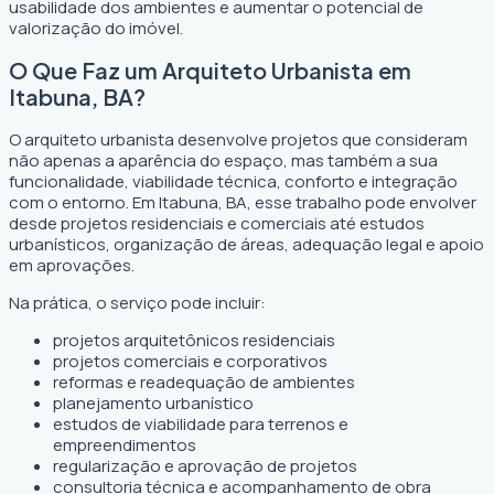
usabilidade dos ambientes e aumentar o potencial de
valorização do imóvel.
O Que Faz um Arquiteto Urbanista em
Itabuna, BA?
O arquiteto urbanista desenvolve projetos que consideram
não apenas a aparência do espaço, mas também a sua
funcionalidade, viabilidade técnica, conforto e integração
com o entorno. Em Itabuna, BA, esse trabalho pode envolver
desde projetos residenciais e comerciais até estudos
urbanísticos, organização de áreas, adequação legal e apoio
em aprovações.
Na prática, o serviço pode incluir:
projetos arquitetônicos residenciais
projetos comerciais e corporativos
reformas e readequação de ambientes
planejamento urbanístico
estudos de viabilidade para terrenos e
empreendimentos
regularização e aprovação de projetos
consultoria técnica e acompanhamento de obra