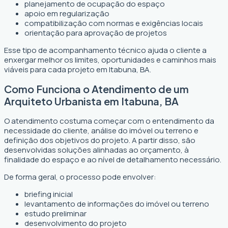
planejamento de ocupação do espaço
apoio em regularização
compatibilização com normas e exigências locais
orientação para aprovação de projetos
Esse tipo de acompanhamento técnico ajuda o cliente a
enxergar melhor os limites, oportunidades e caminhos mais
viáveis para cada projeto em Itabuna, BA.
Como Funciona o Atendimento de um
Arquiteto Urbanista em Itabuna, BA
O atendimento costuma começar com o entendimento da
necessidade do cliente, análise do imóvel ou terreno e
definição dos objetivos do projeto. A partir disso, são
desenvolvidas soluções alinhadas ao orçamento, à
finalidade do espaço e ao nível de detalhamento necessário.
De forma geral, o processo pode envolver:
briefing inicial
levantamento de informações do imóvel ou terreno
estudo preliminar
desenvolvimento do projeto