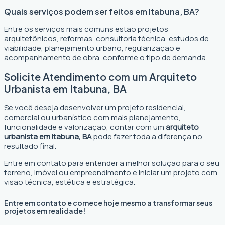
Quais serviços podem ser feitos em Itabuna, BA?
Entre os serviços mais comuns estão projetos
arquitetônicos, reformas, consultoria técnica, estudos de
viabilidade, planejamento urbano, regularização e
acompanhamento de obra, conforme o tipo de demanda.
Solicite Atendimento com um Arquiteto
Urbanista em Itabuna, BA
Se você deseja desenvolver um projeto residencial,
comercial ou urbanístico com mais planejamento,
funcionalidade e valorização, contar com um
arquiteto
urbanista em Itabuna, BA
pode fazer toda a diferença no
resultado final.
Entre em contato para entender a melhor solução para o seu
terreno, imóvel ou empreendimento e iniciar um projeto com
visão técnica, estética e estratégica.
Entre em contato e comece hoje mesmo a transformar seus
projetos em realidade!