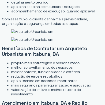
detalhamento técnico
apoio na escolha de materiais e soluções
acompanhamento de execução, quando aplicável
Com esse fluxo, o cliente ganha mais previsibilidade,
organização e segurança em todas as etapas.
Benefícios de Contratar um Arquiteto
Urbanista em Itabuna, BA
projeto mais estratégico e personalizado
melhor aproveitamento dos espaços
maior conforto, funcionalidade e estética
redução de erros e retrabalhos
apoio técnico em decisões importantes
mais segurança para regularização e aprovação
valorização do imóvel e melhor retorno do
investimento
Atendimento em Itabuna, BA e Região