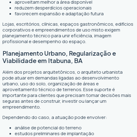
aproveitam melhor a área disponível
reduzem desperdícios operacionais
favorecem expansão e adaptação futura
Lojas, escritórios, clínicas, espaços gastronômicos, edifícios
corporativos e empreendimentos de uso misto exigem
planejamento técnico para unir eficiência, imagem
profissional e desempenho do espaço.
Planejamento Urbano, Regularização e
Viabilidade em Itabuna, BA
Além dos projetos arquitetônicos, o arquiteto urbanista
pode atuar em demandas ligadas ao desenvolvimento
urbano, uso do solo, organização de áreas e
aproveitamento técnico de terrenos. Esse suporte é
importante para clientes que precisam tomar decisões mais
seguras antes de construir, investir ou lançar um
empreendimento.
Dependendo do caso, a atuação pode envolver:
análise de potencial do terreno
estudos preliminares de implantação