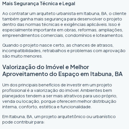
Mais Segurança Técnica e Legal
Ao contratar um arquiteto urbanista em Itabuna, BA, o cliente
também ganha mais segurança para desenvolver o projeto
dentro das normas técnicas e exigências aplicáveis. Isso é
especialmente importante em obras, reformas, ampliações,
empreendimentos comerciais, condomínios e loteamentos.
Quando o projeto nasce certo, as chances de atrasos,
incompatibilidades, retrabalhos e problemas com aprovação
são muito menores.
Valorização do Imóvel e Melhor
Aproveitamento do Espaço em Itabuna, BA
Um dos principais benefícios de investir em um projeto
profissional é a valorização do imóvel. Ambientes bem
planejados tendem a ser mais atrativos para uso próprio,
venda ou locação, porque oferecem melhor distribuição
interna, conforto, estética e funcionalidade.
Em Itabuna, BA, um projeto arquitetônico ou urbanístico
pode contribuir para: