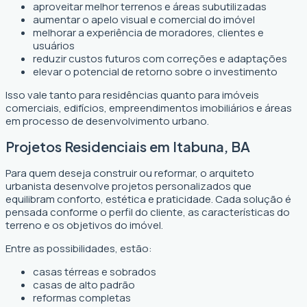
aproveitar melhor terrenos e áreas subutilizadas
aumentar o apelo visual e comercial do imóvel
melhorar a experiência de moradores, clientes e
usuários
reduzir custos futuros com correções e adaptações
elevar o potencial de retorno sobre o investimento
Isso vale tanto para residências quanto para imóveis
comerciais, edifícios, empreendimentos imobiliários e áreas
em processo de desenvolvimento urbano.
Projetos Residenciais em Itabuna, BA
Para quem deseja construir ou reformar, o arquiteto
urbanista desenvolve projetos personalizados que
equilibram conforto, estética e praticidade. Cada solução é
pensada conforme o perfil do cliente, as características do
terreno e os objetivos do imóvel.
Entre as possibilidades, estão:
casas térreas e sobrados
casas de alto padrão
reformas completas