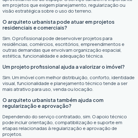
em projetos que exigem planejamento, regularização ou
visão estratégica sobre o uso do terreno.
O arquiteto urbanista pode atuar em projetos
residenciais e comerciais?
Sim. O profissional pode desenvolver projetos para
residências, comércios, escritórios, empreendimentos e
outras demandas que envolvam organização espacial,
estética, funcionalidade e adequação técnica.
Um projeto profissional ajuda a valorizar o imóvel?
Sim. Um imóvel com melhor distribuição, conforto, identidade
visual, funcionalidade e planejamento técnico tende a ser
mais atrativo para uso, venda ou locação.
O arquiteto urbanista também ajuda com
regularização e aprovação?
Dependendo do serviço contratado, sim. O apoio técnico
pode incluir orientação, compatibilização e suporte em
etapas relacionadas à regularização e aprovação de
projetos.