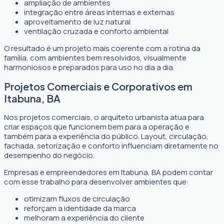
ampliação de ambientes
integração entre áreas internas e externas
aproveitamento de luz natural
ventilação cruzada e conforto ambiental
O resultado é um projeto mais coerente com a rotina da
família, com ambientes bem resolvidos, visualmente
harmoniosos e preparados para uso no dia a dia.
Projetos Comerciais e Corporativos em
Itabuna, BA
Nos projetos comerciais, o arquiteto urbanista atua para
criar espaços que funcionem bem para a operação e
também para a experiência do público. Layout, circulação,
fachada, setorização e conforto influenciam diretamente no
desempenho do negócio.
Empresas e empreendedores em Itabuna, BA podem contar
com esse trabalho para desenvolver ambientes que:
otimizam fluxos de circulação
reforçam a identidade da marca
melhoram a experiência do cliente