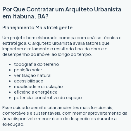
Por Que Contratar um Arquiteto Urbanista
em Itabuna, BA?
Planejamento Mais Inteligente
Um projeto bem elaborado começa com análise técnica e
estratégica. O arquiteto urbanista avalia fatores que
impactam diretamente o resultado final da obra e o
desempenho do imóvel ao longo do tempo.
topografia do terreno
posição solar
ventilação natural
acessibilidade
mobilidade e circulação
eficiência energética
potencial construtivo do espaço
Esse cuidado permite criar ambientes mais funcionais,
confortáveis e sustentáveis, com melhor aproveitamento da
área disponível e menor risco de desperdícios durante a
execução.