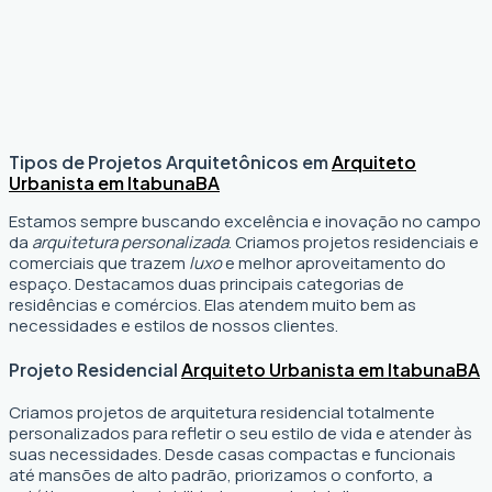
Tipos de Projetos Arquitetônicos em
Arquiteto
Urbanista em Itabuna
BA
Estamos sempre buscando excelência e inovação no campo
da
arquitetura personalizada
. Criamos projetos residenciais e
comerciais que trazem
luxo
e melhor aproveitamento do
espaço. Destacamos duas principais categorias de
residências e comércios. Elas atendem muito bem as
necessidades e estilos de nossos clientes.
Projeto Residencial
Arquiteto Urbanista em Itabuna
BA
Criamos projetos de arquitetura residencial totalmente
personalizados para refletir o seu estilo de vida e atender às
suas necessidades. Desde casas compactas e funcionais
até mansões de alto padrão, priorizamos o conforto, a