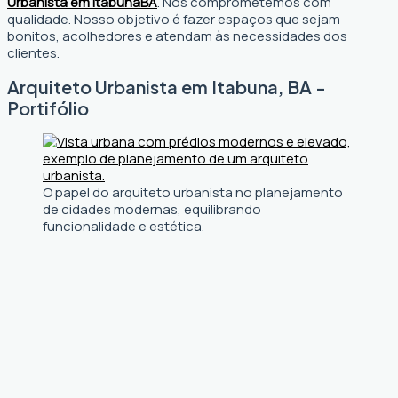
Urbanista em Itabuna
BA
. Nos comprometemos com
qualidade. Nosso objetivo é fazer espaços que sejam
bonitos, acolhedores e atendam às necessidades dos
clientes.
Arquiteto Urbanista em Itabuna, BA -
Portifólio
O papel do arquiteto urbanista no planejamento
de cidades modernas, equilibrando
funcionalidade e estética.