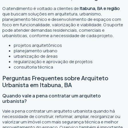
O atendimento é voltado a clientes de
Itabuna, BA e região
que buscam soluções em arquitetura, urbanismo,
planejamento técnico e desenvolvimento de espaços com
foco em funcionalidade, valorização e viabilidade. O suporte
pode atender demandas residenciais, comerciais e
urbanísticas, conforme a necessidade de cada projeto.
projetos arquitetônicos
planejamento urbano
urbanização de áreas
regularização e aprovação de projetos
consultoria técnica
Perguntas Frequentes sobre Arquiteto
Urbanista em Itabuna, BA
Quando vale a pena contratar um arquiteto
urbanista?
Vale a pena contratar um arquiteto urbanista quando há
necessidade de construir, reformar, ampliar, reorganizar ou
valorizar um imóvel com mais segurança técnica e melhor
aproveitamento do espaço. O serviço também é importante