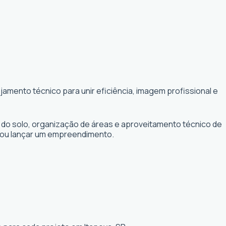
amento técnico para unir eficiência, imagem profissional e
 do solo, organização de áreas e aproveitamento técnico de
r ou lançar um empreendimento.