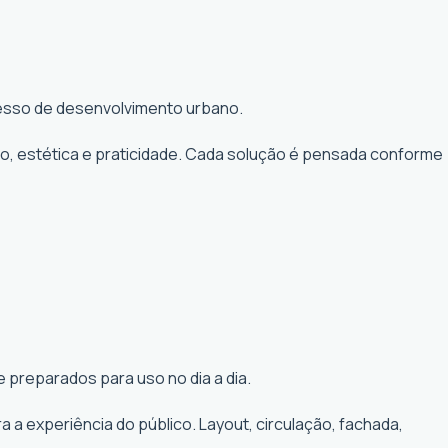
ocesso de desenvolvimento urbano.
to, estética e praticidade. Cada solução é pensada conforme
 preparados para uso no dia a dia.
a experiência do público. Layout, circulação, fachada,