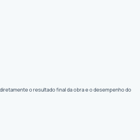
 diretamente o resultado final da obra e o desempenho do