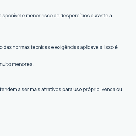
disponível e menor risco de desperdícios durante a
 das normas técnicas e exigências aplicáveis. Isso é
 muito menores.
 tendem a ser mais atrativos para uso próprio, venda ou