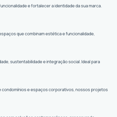
funcionalidade e fortalecer a identidade da sua marca.
r espaços que combinam estética e funcionalidade,
, sustentabilidade e integração social. Ideal para
de condomínios e espaços corporativos, nossos projetos