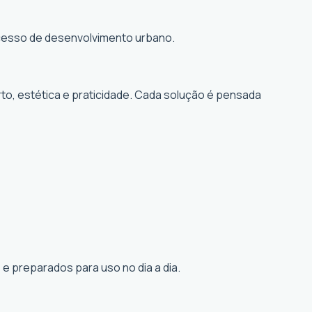
rocesso de desenvolvimento urbano.
to, estética e praticidade. Cada solução é pensada
e preparados para uso no dia a dia.