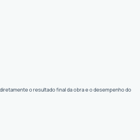
 diretamente o resultado final da obra e o desempenho do