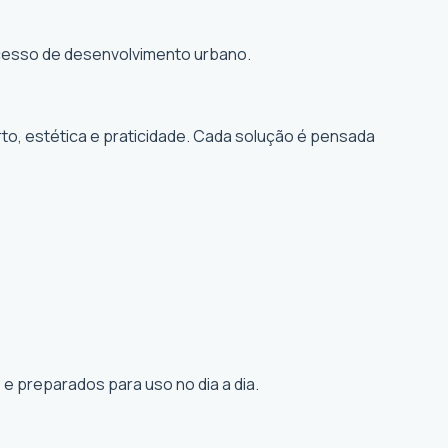
rocesso de desenvolvimento urbano.
to, estética e praticidade. Cada solução é pensada
e preparados para uso no dia a dia.