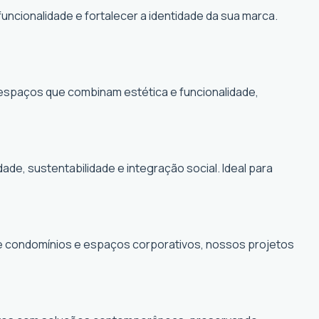
funcionalidade e fortalecer a identidade da sua marca.
r espaços que combinam estética e funcionalidade,
, sustentabilidade e integração social. Ideal para
de condomínios e espaços corporativos, nossos projetos