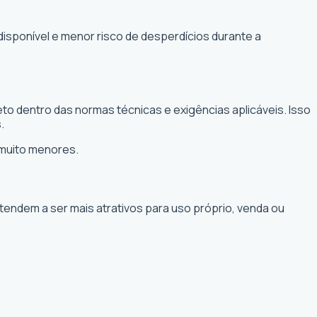
disponível e menor risco de desperdícios durante a
to dentro das normas técnicas e exigências aplicáveis. Isso
.
 muito menores.
 tendem a ser mais atrativos para uso próprio, venda ou