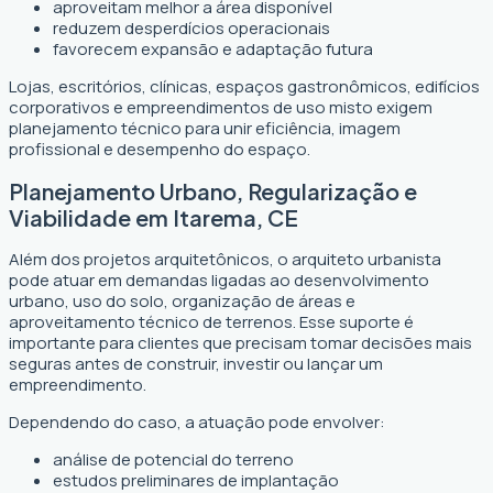
aproveitam melhor a área disponível
reduzem desperdícios operacionais
favorecem expansão e adaptação futura
Lojas, escritórios, clínicas, espaços gastronômicos, edifícios
corporativos e empreendimentos de uso misto exigem
planejamento técnico para unir eficiência, imagem
profissional e desempenho do espaço.
Planejamento Urbano, Regularização e
Viabilidade em Itarema, CE
Além dos projetos arquitetônicos, o arquiteto urbanista
pode atuar em demandas ligadas ao desenvolvimento
urbano, uso do solo, organização de áreas e
aproveitamento técnico de terrenos. Esse suporte é
importante para clientes que precisam tomar decisões mais
seguras antes de construir, investir ou lançar um
empreendimento.
Dependendo do caso, a atuação pode envolver:
análise de potencial do terreno
estudos preliminares de implantação