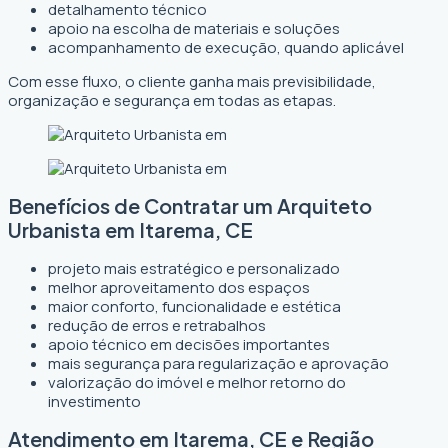
detalhamento técnico
apoio na escolha de materiais e soluções
acompanhamento de execução, quando aplicável
Com esse fluxo, o cliente ganha mais previsibilidade,
organização e segurança em todas as etapas.
Benefícios de Contratar um Arquiteto
Urbanista em Itarema, CE
projeto mais estratégico e personalizado
melhor aproveitamento dos espaços
maior conforto, funcionalidade e estética
redução de erros e retrabalhos
apoio técnico em decisões importantes
mais segurança para regularização e aprovação
valorização do imóvel e melhor retorno do
investimento
Atendimento em Itarema, CE e Região