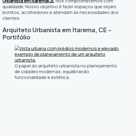
Urbanista em Itarema
CE
. Nos comprometemos com
qualidade. Nosso objetivo é fazer espaços que sejam
bonitos, acolhedores e atendam às necessidades dos
clientes.
Arquiteto Urbanista em Itarema, CE -
Portifólio
O papel do arquiteto urbanista no planejamento
de cidades modernas, equilibrando
funcionalidade e estética.