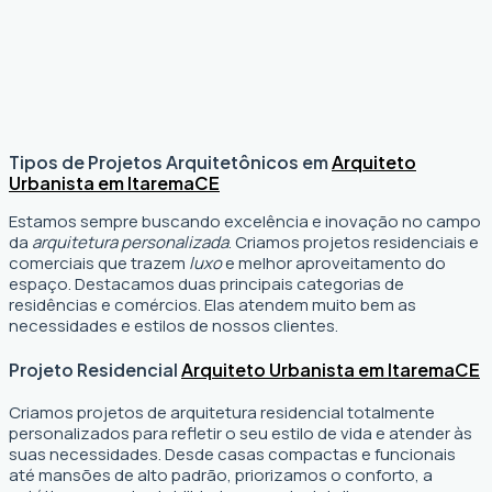
Tipos de Projetos Arquitetônicos em
Arquiteto
Urbanista em Itarema
CE
Estamos sempre buscando excelência e inovação no campo
da
arquitetura personalizada
. Criamos projetos residenciais e
comerciais que trazem
luxo
e melhor aproveitamento do
espaço. Destacamos duas principais categorias de
residências e comércios. Elas atendem muito bem as
necessidades e estilos de nossos clientes.
Projeto Residencial
Arquiteto Urbanista em Itarema
CE
Criamos projetos de arquitetura residencial totalmente
personalizados para refletir o seu estilo de vida e atender às
suas necessidades. Desde casas compactas e funcionais
até mansões de alto padrão, priorizamos o conforto, a