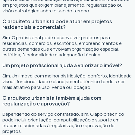
em projetos que exigem planejamento, regularização ou
visão estratégica sobre o uso do terreno.
O arquiteto urbanista pode atuar em projetos
residenciais e comerciais?
Sim. O profissional pode desenvolver projetos para
residências, comércios, escritórios, empreendimentos e
outras demandas que envolvam organização espacial,
estética, funcionalidade e adequação técnica.
Um projeto profissional ajuda a valorizar o imóvel?
Sim. Um imóvel com melhor distribuição, conforto, identidade
visual, funcionalidade e planejamento técnico tende a ser
mais atrativo para uso, venda ou locação.
O arquiteto urbanista também ajuda com
regularização e aprovação?
Dependendo do serviço contratado, sim. O apoio técnico
pode incluir orientação, compatibilização e suporte em
etapas relacionadas à regularização e aprovação de
projetos.