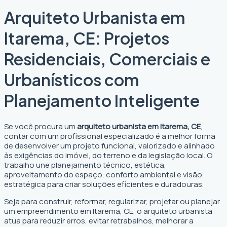
Arquiteto Urbanista em
Itarema, CE: Projetos
Residenciais, Comerciais e
Urbanísticos com
Planejamento Inteligente
Se você procura um
arquiteto urbanista em Itarema, CE
,
contar com um profissional especializado é a melhor forma
de desenvolver um projeto funcional, valorizado e alinhado
às exigências do imóvel, do terreno e da legislação local. O
trabalho une planejamento técnico, estética,
aproveitamento do espaço, conforto ambiental e visão
estratégica para criar soluções eficientes e duradouras.
Seja para construir, reformar, regularizar, projetar ou planejar
um empreendimento em Itarema, CE, o arquiteto urbanista
atua para reduzir erros, evitar retrabalhos, melhorar a