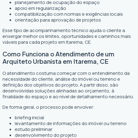
planejamento de ocupação do espaço
apoio em regularização
compatibilização com normas e exigências locais
orientação para aprovação de projetos
Esse tipo de acompanhamento técnico ajuda o cliente a
enxergar melhor os limites, oportunidades e caminhos mais
viáveis para cada projeto em Itarema, CE.
Como Funciona o Atendimento de um
Arquiteto Urbanista em Itarema, CE
O atendimento costuma começar com o entendimento da
necessidade do cliente, análise do imóvel ou terreno e
definição dos objetivos do projeto. A partir disso, são
desenvolvidas soluções alinhadas ao orçamento, à
finalidade do espaço e ao nível de detalhamento necessário.
De forma geral, o processo pode envolver:
briefing inicial
levantamento de informações do imóvel ou terreno
estudo preliminar
desenvolvimento do projeto