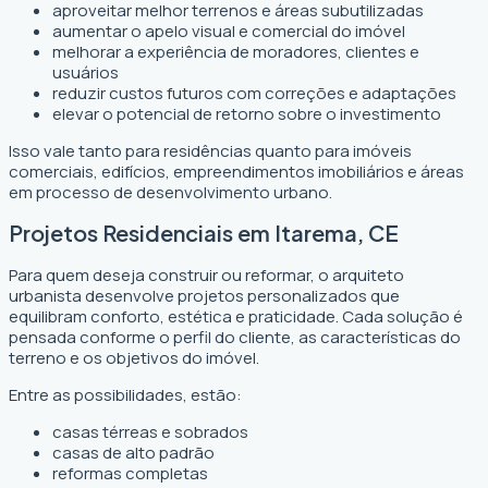
aproveitar melhor terrenos e áreas subutilizadas
aumentar o apelo visual e comercial do imóvel
melhorar a experiência de moradores, clientes e
usuários
reduzir custos futuros com correções e adaptações
elevar o potencial de retorno sobre o investimento
Isso vale tanto para residências quanto para imóveis
comerciais, edifícios, empreendimentos imobiliários e áreas
em processo de desenvolvimento urbano.
Projetos Residenciais em Itarema, CE
Para quem deseja construir ou reformar, o arquiteto
urbanista desenvolve projetos personalizados que
equilibram conforto, estética e praticidade. Cada solução é
pensada conforme o perfil do cliente, as características do
terreno e os objetivos do imóvel.
Entre as possibilidades, estão:
casas térreas e sobrados
casas de alto padrão
reformas completas