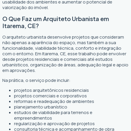
usabilidade dos ambientes e aumentar o potencial de
valorização do imóvel.
O Que Faz um Arquiteto Urbanista em
Itarema, CE?
O arquiteto urbanista desenvolve projetos que consideram
não apenas a aparência do espaço, mas também a sua
funcionalidade, viabilidade técnica, conforto e integração
com o entorno. Em Itarema, CE, esse trabalho pode envolver
desde projetos residenciais e comerciais até estudos
urbanísticos, organização de áreas, adequação legal e apoio
em aprovações.
Na prática, o serviço pode incluir:
projetos arquitetônicos residenciais
projetos comerciais e corporativos
reformas e readequação de ambientes
planejamento urbanístico
estudos de viabilidade para terrenos e
empreendimentos
regularização e aprovação de projetos
consultoria técnica e acompanhamento de obra