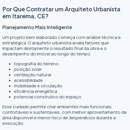
Por Que Contratar um Arquiteto Urbanista
em Itarema, CE?
Planejamento Mais Inteligente
Um projeto bem elaborado começa com análise técnica e
estratégica. O arquiteto urbanista avalia fatores que
impactam diretamente o resultado final da obra e o
desempenho do imóvel ao longo do tempo.
topografia do terreno
posição solar
ventilação natural
acessibilidade
mobilidade e circulação
eficiência energética
potencial construtivo do espaço
Esse cuidado permite criar ambientes mais funcionais,
confortáveis e sustentáveis, com melhor aproveitamento da
área disponível e menor risco de desperdícios durante a
execução.