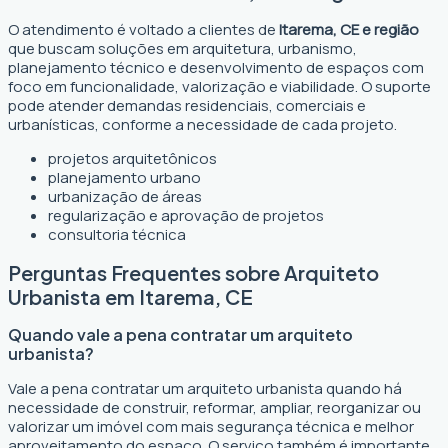
O atendimento é voltado a clientes de
Itarema, CE e região
que buscam soluções em arquitetura, urbanismo,
planejamento técnico e desenvolvimento de espaços com
foco em funcionalidade, valorização e viabilidade. O suporte
pode atender demandas residenciais, comerciais e
urbanísticas, conforme a necessidade de cada projeto.
projetos arquitetônicos
planejamento urbano
urbanização de áreas
regularização e aprovação de projetos
consultoria técnica
Perguntas Frequentes sobre Arquiteto
Urbanista em Itarema, CE
Quando vale a pena contratar um arquiteto
urbanista?
Vale a pena contratar um arquiteto urbanista quando há
necessidade de construir, reformar, ampliar, reorganizar ou
valorizar um imóvel com mais segurança técnica e melhor
aproveitamento do espaço. O serviço também é importante