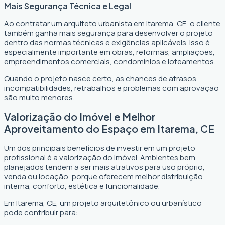
Mais Segurança Técnica e Legal
Ao contratar um arquiteto urbanista em Itarema, CE, o cliente
também ganha mais segurança para desenvolver o projeto
dentro das normas técnicas e exigências aplicáveis. Isso é
especialmente importante em obras, reformas, ampliações,
empreendimentos comerciais, condomínios e loteamentos.
Quando o projeto nasce certo, as chances de atrasos,
incompatibilidades, retrabalhos e problemas com aprovação
são muito menores.
Valorização do Imóvel e Melhor
Aproveitamento do Espaço em Itarema, CE
Um dos principais benefícios de investir em um projeto
profissional é a valorização do imóvel. Ambientes bem
planejados tendem a ser mais atrativos para uso próprio,
venda ou locação, porque oferecem melhor distribuição
interna, conforto, estética e funcionalidade.
Em Itarema, CE, um projeto arquitetônico ou urbanístico
pode contribuir para: