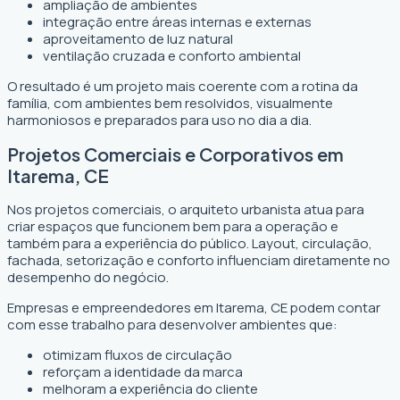
ampliação de ambientes
integração entre áreas internas e externas
aproveitamento de luz natural
ventilação cruzada e conforto ambiental
O resultado é um projeto mais coerente com a rotina da
família, com ambientes bem resolvidos, visualmente
harmoniosos e preparados para uso no dia a dia.
Projetos Comerciais e Corporativos em
Itarema, CE
Nos projetos comerciais, o arquiteto urbanista atua para
criar espaços que funcionem bem para a operação e
também para a experiência do público. Layout, circulação,
fachada, setorização e conforto influenciam diretamente no
desempenho do negócio.
Empresas e empreendedores em Itarema, CE podem contar
com esse trabalho para desenvolver ambientes que:
otimizam fluxos de circulação
reforçam a identidade da marca
melhoram a experiência do cliente