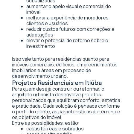
subutilizadas
aumentar o apelo visual e comercial do
imóvel
melhorar a experiência de moradores,
clientes e usuários
reduzir custos futuros com correções e
adaptações
elevar o potencial de retorno sobre o
investimento
Isso vale tanto para residências quanto para
imóveis comerciais, edifícios, empreendimentos
imobiliários e áreas em processo de
desenvolvimento urbano.
Projetos Residenciais em Itiúba
Para quem deseja construir ou reformar, o
arquiteto urbanista desenvolve projetos
personalizados que equilibram conforto, estética
e praticidade. Cada solução é pensada conforme
o perfil do cliente, as características do terreno e
os objetivos do imóvel.
Entre as possibilidades, estão:
casas térreas e sobrados