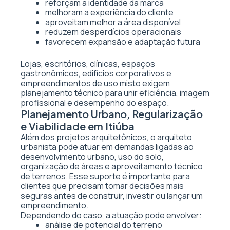
reforçam a identidade da marca
melhoram a experiência do cliente
aproveitam melhor a área disponível
reduzem desperdícios operacionais
favorecem expansão e adaptação futura
Lojas, escritórios, clínicas, espaços
gastronômicos, edifícios corporativos e
empreendimentos de uso misto exigem
planejamento técnico para unir eficiência, imagem
profissional e desempenho do espaço.
Planejamento Urbano, Regularização
e Viabilidade em Itiúba
Além dos projetos arquitetônicos, o arquiteto
urbanista pode atuar em demandas ligadas ao
desenvolvimento urbano, uso do solo,
organização de áreas e aproveitamento técnico
de terrenos. Esse suporte é importante para
clientes que precisam tomar decisões mais
seguras antes de construir, investir ou lançar um
empreendimento.
Dependendo do caso, a atuação pode envolver:
análise de potencial do terreno