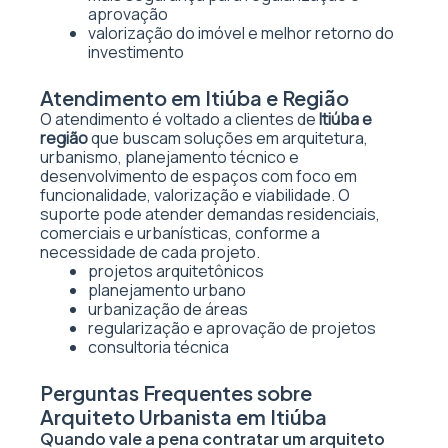
aprovação
valorização do imóvel e melhor retorno do
investimento
Atendimento em Itiúba e Região
O atendimento é voltado a clientes de
Itiúba e
região
que buscam soluções em arquitetura,
urbanismo, planejamento técnico e
desenvolvimento de espaços com foco em
funcionalidade, valorização e viabilidade. O
suporte pode atender demandas residenciais,
comerciais e urbanísticas, conforme a
necessidade de cada projeto.
projetos arquitetônicos
planejamento urbano
urbanização de áreas
regularização e aprovação de projetos
consultoria técnica
Perguntas Frequentes sobre
Arquiteto Urbanista em Itiúba
Quando vale a pena contratar um arquiteto