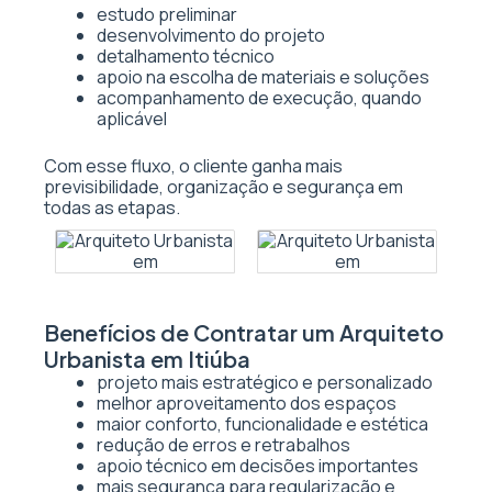
estudo preliminar
desenvolvimento do projeto
detalhamento técnico
apoio na escolha de materiais e soluções
acompanhamento de execução, quando
aplicável
Com esse fluxo, o cliente ganha mais
previsibilidade, organização e segurança em
todas as etapas.
Benefícios de Contratar um Arquiteto
Urbanista em Itiúba
projeto mais estratégico e personalizado
melhor aproveitamento dos espaços
maior conforto, funcionalidade e estética
redução de erros e retrabalhos
apoio técnico em decisões importantes
mais segurança para regularização e