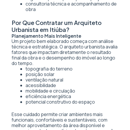
consultoria técnica e acompanhamento de
obra
Por Que Contratar um Arquiteto
Urbanista em Itiúba?
Planejamento Mais Inteligente
Um projeto bem elaborado começa com análise
técnica e estratégica. O arquiteto urbanista avalia
fatores que impactam diretamente o resultado
final da obra e o desempenho do imóvel ao longo
do tempo.
topografia do terreno
posição solar
ventilação natural
acessibilidade
mobilidade e circulação
eficiência energética
potencial construtivo do espaço
Esse cuidado permite criar ambientes mais
funcionais, confortáveis e sustentáveis, com
melhor aproveitamento da área disponível e