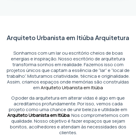
Arquiteto Urbanista em Itiúba Arquitetura
Sonhamos com um lar ou escritório cheios de boas
energias e inspiração. Nosso escritório de arquitetura
transforma sonhos em realidade. Fazemos isso com
projetos únicos que captam a essência de “lar” e “local de
trabalho”. Misturamos criatividade, técnica e originalidade.
Assim, criamos espaços onde memórias são construídas
em
Arquiteto Urbanista em Itiúba
O poder da arquitetura em alterar vidas é algo em que
acreditamos profundamente. Por isso, vemos cada
projeto como uma chance de unir beleza e utilidade em
Arquiteto Urbanista em Itiúba
. Nos comprometemos com
qualidade. Nosso objetivo é fazer espaços que sejam
bonitos, acolhedores e atendam às necessidades dos
clientes.