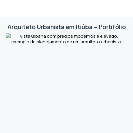
Arquiteto Urbanista em Itiúba - Portifólio