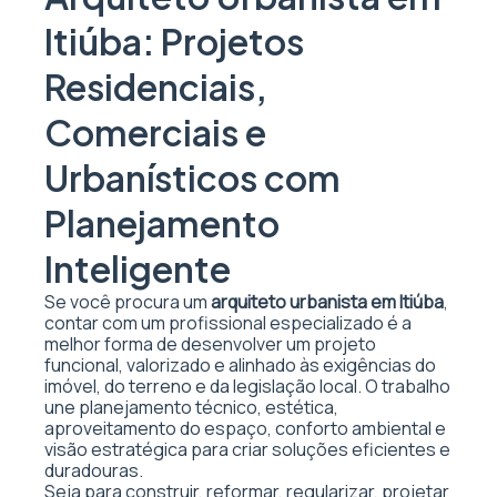
Itiúba: Projetos
Residenciais,
Comerciais e
Urbanísticos com
Planejamento
Inteligente
Se você procura um
arquiteto urbanista em Itiúba
,
contar com um profissional especializado é a
melhor forma de desenvolver um projeto
funcional, valorizado e alinhado às exigências do
imóvel, do terreno e da legislação local. O trabalho
une planejamento técnico, estética,
aproveitamento do espaço, conforto ambiental e
visão estratégica para criar soluções eficientes e
duradouras.
Seja para construir, reformar, regularizar, projetar