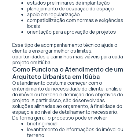
estudos preliminares de implantação
planejamento de ocupação do espaço
apoio em regularização
compatibilização com normas e exigências
locais
orientação para aprovação de projetos
Esse tipo de acompanhamento técnico ajuda o
cliente a enxergar melhor os limites,
oportunidades e caminhos mais viáveis para cada
projeto em Itiúba.
Como Funciona o Atendimento de um
Arquiteto Urbanista em Itiúba
O atendimento costuma começar com o
entendimento da necessidade do cliente, análise
do imóvel ou terreno e definição dos objetivos do
projeto. A partir disso, são desenvolvidas
soluções alinhadas ao orçamento, à finalidade do
espaço e ao nível de detalhamento necessário.
De forma geral, o processo pode envolver:
briefing inicial
levantamento de informações do imóvel ou
terreno